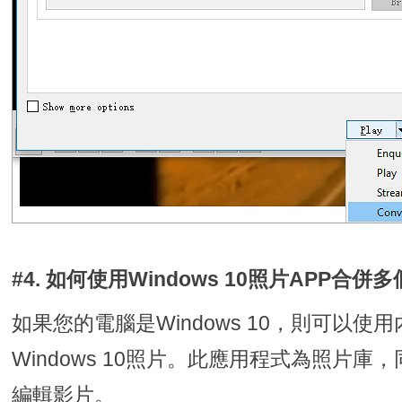
#4. 如何使用Windows 10照片APP合併
如果您的電腦是Windows 10，則可以使
Windows 10照片。此應用程式為照片
編輯影片。