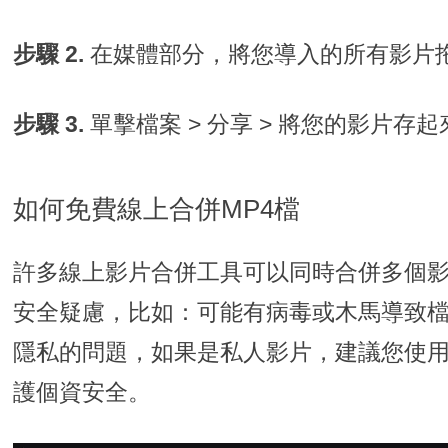
步驟 2.
在媒體部分，將您導入的所有影片
步驟 3.
單擊檔案 > 分享 > 將您的影片存起
如何免費線上合併MP4檔
許多線上影片合併工具可以同時合併多個
安全疑慮，比如：可能有病毒或木馬導致
隱私的問題，如果是私人影片，建議您使用E
護個資安全。