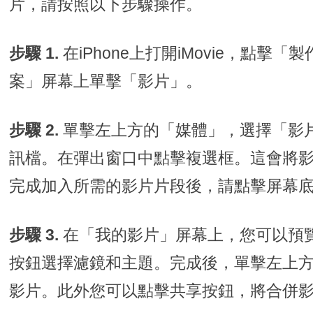
片，請按照以下步驟操作。
步驟 1.
在iPhone上打開iMovie，點
案」屏幕上單擊「影片」。
步驟 2.
單擊左上方的「媒體」，選擇「影
訊檔。在彈出窗口中點擊複選框。這會將
完成加入所需的影片片段後，請點擊屏幕
步驟 3.
在「我的影片」屏幕上，您可以預
按鈕選擇濾鏡和主題。完成後，單擊左上
影片。此外您可以點擊共享按鈕，將合併