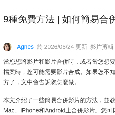
9種免費方法 | 如何簡易合
Agnes
於 2026/06/24 更新
影片剪輯
當您想將影片和影片合併時，或者當您想要
檔案時，您可能需要影片合成。如果您不
方了，文中會告訴您怎麼做。
本文介紹了一些簡易合併影片的方法，並教您如何
Mac、iPhone和Android上合併影片