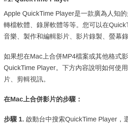
Apple QuickTime Player是一款
轉檔軟體、錄屏軟體等等。您可以在QuickTim
音樂、製作和編輯影片、影片錄製、螢幕
如果想在Mac上合併MP4檔案或其他格式
QuickTime Player。下方內容說明如何使用Qu
片、剪輯視訊。
在Mac上合併影片的步驟：
步驟 1.
啟動台中搜索QuickTime Playe