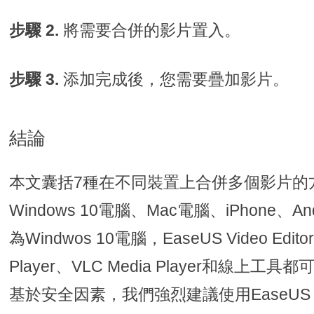
步驟 2.
將需要合併的影片置入。
步驟 3.
添加完成後，您需要疊加影片。
結論
本文囊括7種在不同裝置上合併多個影片的
Windows 10電腦、Mac電腦、iPhone、
為Windwos 10電腦，EaseUS Video Edito
Player、VLC Media Player和線
基於安全因素，我們強烈建議使用EaseUS Vi