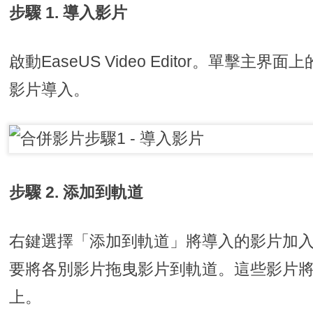
步驟 1. 導入影片
啟動EaseUS Video Editor。單擊
影片導入。
步驟 2. 添加到軌道
右鍵選擇「添加到軌道」將導入的影片加
要將各別影片拖曳影片到軌道。這些影片
上。