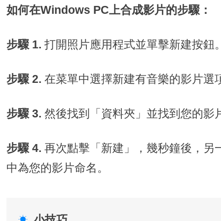
如何在Windows PC上合成影片的步驟：
步驟 1.
打開照片應用程式並單擊新建按鈕
步驟 2.
在菜單中選擇新建有音樂的影片選
步驟 3.
然後找到「資料夾」並找到您的影
步驟 4.
再次點擊「新建」，幾秒鐘後，另
中為您的影片命名。
小技巧
