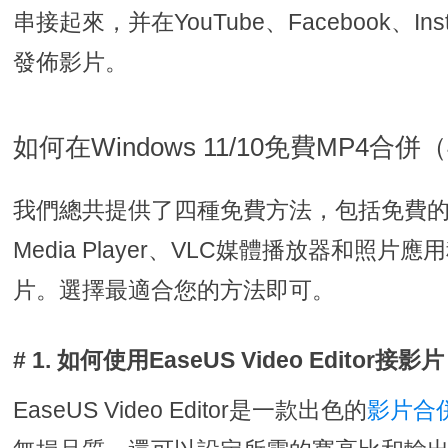
串接起來，并在YouTube、Facebook、Instag
發佈影片。
如何在Windows 11/10免費MP4合
我們總共提供了四種免費方法，包括免費的影
Media Player、VLC媒體播放器和照
片。選擇最適合您的方法即可。
# 1. 如何使用EaseUS Video Editor接影片
EaseUS Video Editor是一款出色的
影片合