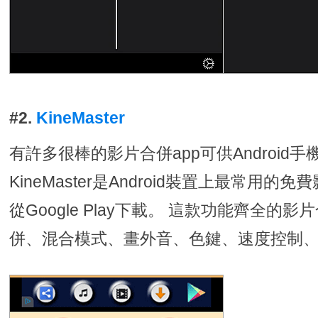
#2.
KineMaster
有許多很棒的影片合併app可供Android
KineMaster是Android裝置上最常用
從Google Play下載。 這款功能齊全的
併、混合模式、畫外音、色鍵、速度控制