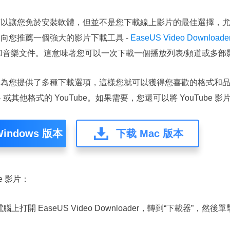
可以讓您免於安裝軟體，但並不是您下載線上影片的最佳選擇，
向您推薦一個強大的影片下載工具 -
EaseUS Video Downloade
 影片和音樂文件。這意味著您可以一次下載一個播放列表/頻道或多部
為您提供了多種下載選項，這樣您就可以獲得您喜歡的格式和品質的
P4 或其他格式的 YouTube。如果需要，您還可以將 YouTube 
indows 版本
下载 Mac 版本
be 影片：
上打開 E​​aseUS Video Downloader，轉到“下載器”，然後