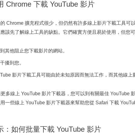
Chrome 下載 YouTube 影片
 Chrome 擴充程式很少，但仍然有許多線上影片下載工具可以將
您應該先了解線上工具的缺點。它們確實方便且易於使用，但您
到其他阻止您下載影片的網站。
干擾到您。
ouTube 影片下載工具可能由於未知原因而無法工作，而其他線
e 的更多線上 YouTube 影片下載器，您可以到有關最佳 YouT
些線上 YouTube 影片下載器來幫助您從 Safari 下載 YouTu
：如何批量下載 YouTube 影片