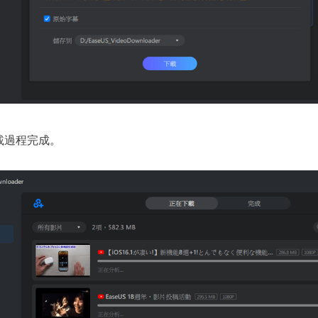
下載過程完成。