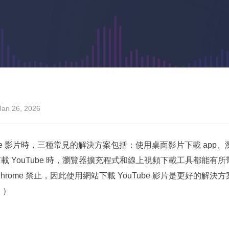
an 26, 2026
Tube 影片時，三種常見的解決方案包括：使用桌面影片下載 ap
e 下載 YouTube 時，瀏覽器擴充程式和線上視頻下載工具都能有所
hrome 禁止，因此使用網站下載 YouTube 影片是更好的解決方案
。）