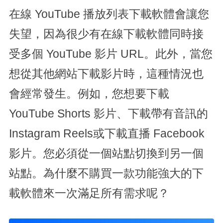
在線 YouTube 播放列表下載軟體會讓您
失望，因為很少有在線下載軟體同時接
受多個 YouTube 影片 URL。此外，當您
想從其他網站下載影片時，這種情況也
會經常發生。例如，您想要下載
YouTube Shorts 影片、下載帶有音訊的
Instagram Reels或下載直播 Facebook
影片。您必須從一個站點切換到另一個
站點。為什麼不購買一款功能強大的下
載軟體來一次滿足所有需求呢？