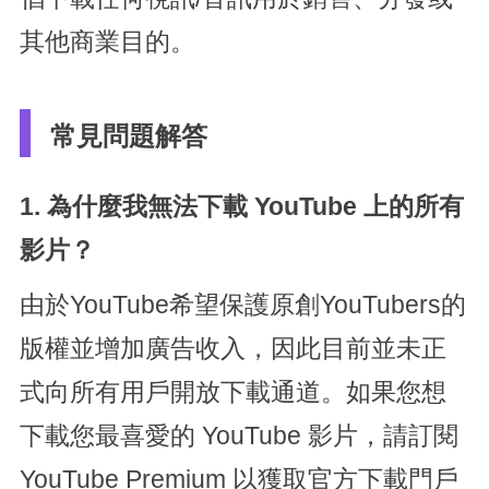
其他商業目的。
常見問題解答
1. 為什麼我無法下載 YouTube 上的所有
影片？
由於YouTube希望保護原創YouTubers的
版權並增加廣告收入，因此目前並未正
式向所有用戶開放下載通道。如果您想
下載您最喜愛的 YouTube 影片，請訂閱
YouTube Premium 以獲取官方下載門戶