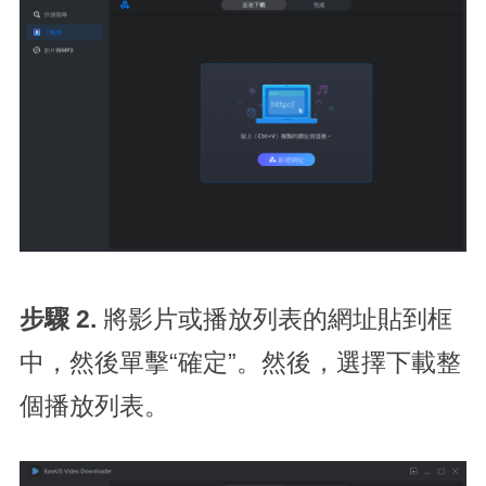
步驟 2.
將影片或播放列表的網址貼到框
中，然後單擊“確定”。然後，選擇下載整
個播放列表。