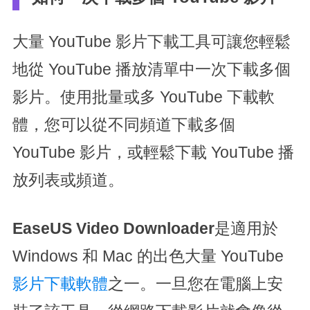
大量 YouTube 影片下載工具可讓您輕鬆
地從 YouTube 播放清單中一次下載多個
影片。使用批量或多 YouTube 下載軟
體，您可以從不同頻道下載多個
YouTube 影片，或輕鬆下載 YouTube 播
放列表或頻道。
EaseUS Video Downloader
是適用於
Windows 和 Mac 的出色大量 YouTube
影片下載軟體
之一。一旦您在電腦上安