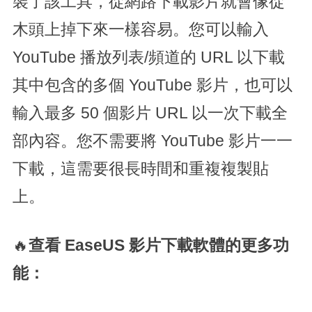
裝了該工具，從網路下載影片就會像從
木頭上掉下來一樣容易。您可以輸入
YouTube 播放列表/頻道的 URL 以下載
其中包含的多個 YouTube 影片，也可以
輸入最多 50 個影片 URL 以一次下載全
部內容。您不需要將 YouTube 影片一一
下載，這需要很長時間和重複複製貼
上。
🔥
查看 EaseUS 影片下載軟體的更多功
能：