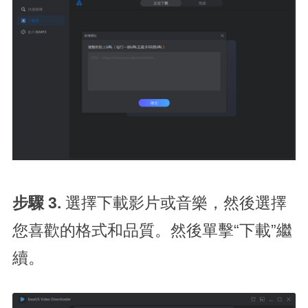
步驟 3.
選擇下載影片或音樂，然後選擇
您喜歡的格式和品質。然後單擊“下載”繼
續。