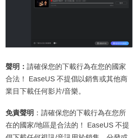
聲明：
請確保您的下載行為在您的國家
合法！ EaseUS 不提倡以銷售或其他商
業目下載任何影片/音樂。
免責聲明
：請確保您的下載行為在您所
在的國家/地區是合法的！ EaseUS 不提
倡下載任何視訊/音訊用於銷售、分發或