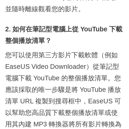
並隨時離線觀看您的影片。
2. 如何在筆記型電腦上從 YouTube 下載
整個播放清單？
您可以使用第三方影片下載軟體（例如
EaseUS Video Downloader）從筆記型
電腦下載 YouTube 的整個播放清單。您
應該採取的唯一步驟是將 YouTube 播放
清單 URL 複製到搜尋框中，EaseUS 可
以幫助您高品質下載整個播放清單或使
用其內建 MP3 轉換器將所有影片轉換為