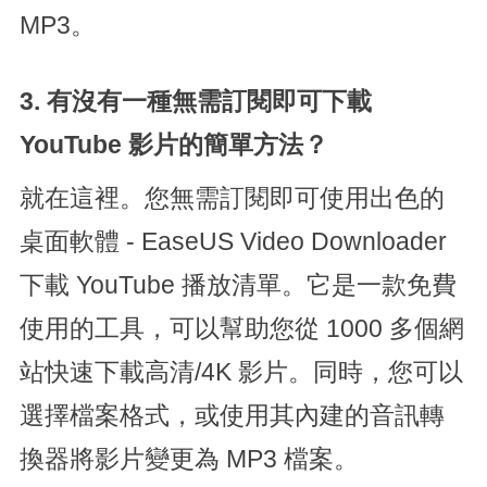
MP3。
3. 有沒有一種無需訂閱即可下載
YouTube 影片的簡單方法？
就在這裡。您無需訂閱即可使用出色的
桌面軟體 - EaseUS Video Downloader
下載 YouTube 播放清單。它是一款免費
使用的工具，可以幫助您從 1000 多個網
站快速下載高清/4K 影片。同時，您可以
選擇檔案格式，或使用其內建的音訊轉
換器將影片變更為 MP3 檔案。