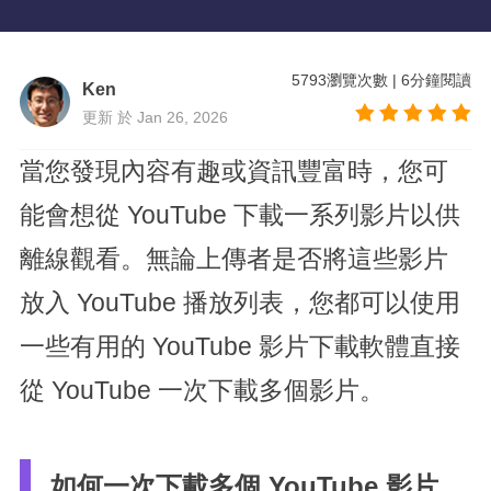
5793
瀏覽次數
|
6
分鐘閱讀
Ken
更新 於 Jan 26, 2026
當您發現內容有趣或資訊豐富時，您可
能會想從 YouTube 下載一系列影片以供
離線觀看。無論上傳者是否將這些影片
放入 YouTube 播放列表，您都可以使用
一些有用的 YouTube 影片下載軟體直接
從 YouTube 一次下載多個影片。
如何一次下載多個 YouTube 影片