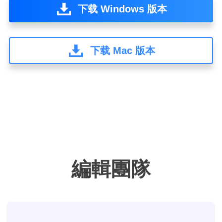
下载 Windows 版本
下载 Mac 版本
編輯團隊