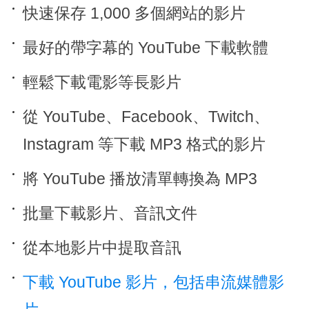
快速保存 1,000 多個網站的影片
最好的帶字幕的 YouTube 下載軟體
輕鬆下載電影等長影片
從 YouTube、Facebook、Twitch、
Instagram 等下載 MP3 格式的影片
將 YouTube 播放清單轉換為 MP3
批量下載影片、音訊文件
從本地影片中提取音訊
下載 YouTube 影片，包括串流媒體影