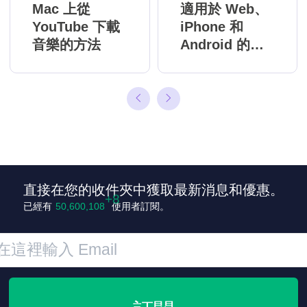
Mac 上從
適用於 Web、
YouTube 下載
iPhone 和
音樂的方法
Android 的最
佳 Google 雲
端硬碟影片下
載軟體
直接在您的收件夾中獲取最新消息和優惠。
已經有
50,600,116
使用者訂閱。