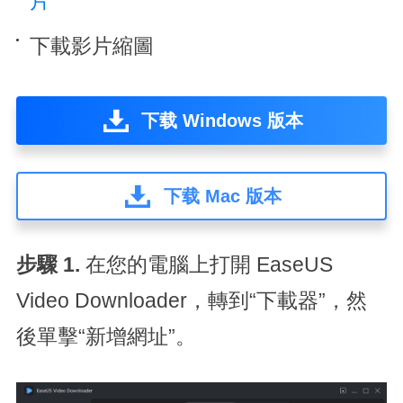
片
下載影片縮圖
下载 Windows 版本
下载 Mac 版本
步驟 1.
在您的電腦上打開 E​​aseUS
Video Downloader，轉到“下載器”，然
後單擊“新增網址”。