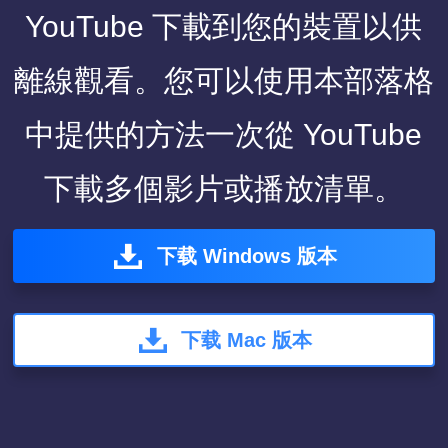
YouTube 下載到您的裝置以供
離線觀看。您可以使用本部落格
中提供的方法一次從 YouTube
下載多個影片或播放清單。
下载 Windows 版本
下载 Mac 版本