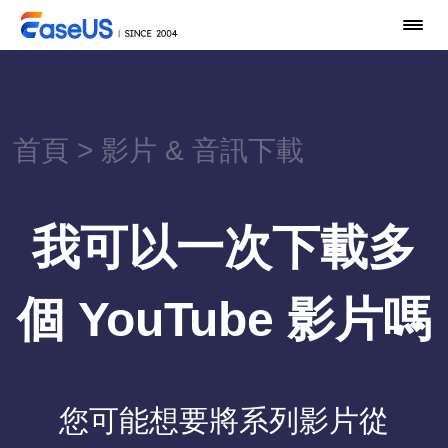
首頁
>
影片 & 音訊下載
我可以一次下載多
個 YouTube 影片嗎
您可能想要將系列影片從