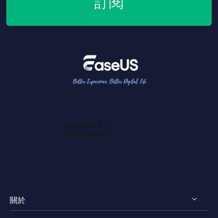
訂閱
關於