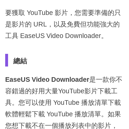
要獲取 YouTube 影片，您需要準備的只
是影片的 URL，以及免費但功能強大的
工具 EaseUS Video Downloader。
總結
EaseUS Video Downloader
是一款你不
容錯過的好用大量YouTube影片下載工
具。您可以使用 YouTube 播放清單下載
軟體輕鬆下載 YouTube 播放清單。如果
您想下載不在一個播放列表中的影片，