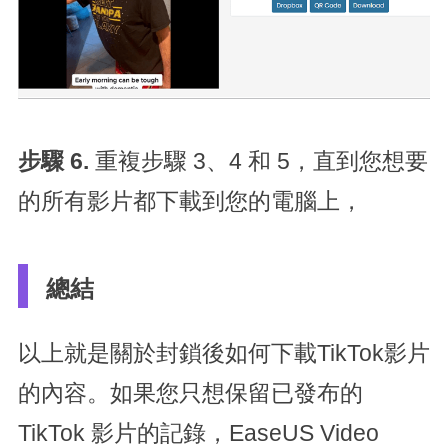
步驟 6.
重複步驟 3、4 和 5，直到您想要
的所有影片都下載到您的電腦上，
總結
以上就是關於封鎖後如何下載TikTok影片
的內容。如果您只想保留已發布的
TikTok 影片的記錄，EaseUS Video