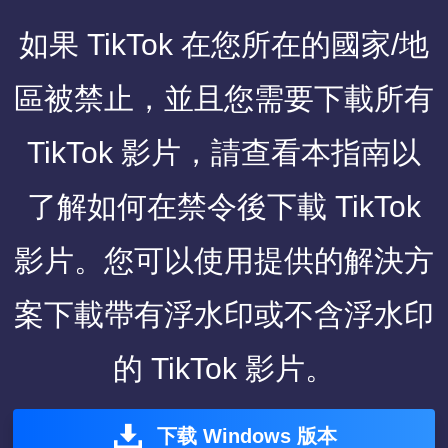
如果 TikTok 在您所在的國家/地
區被禁止，並且您需要下載所有
TikTok 影片，請查看本指南以
了解如何在禁令後下載 TikTok
影片。您可以使用提供的解決方
案下載帶有浮水印或不含浮水印
的 TikTok 影片。
下载 Windows 版本