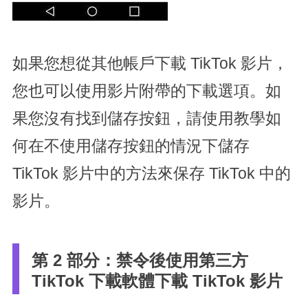
如果您想從其他帳戶下載 TikTok 影片，
您也可以使用影片附帶的下載選項。如
果您沒有找到儲存按鈕，請使用教學如
何在不使用儲存按鈕的情況下儲存
TikTok 影片中的方法來保存 TikTok 中的
影片。
第 2 部分：禁令後使用第三方
TikTok 下載軟體下載 TikTok 影片