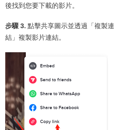
後找到您要下載的影片。
步驟 3.
點擊共享圖示並透過「複製連
結」複製影片連結。