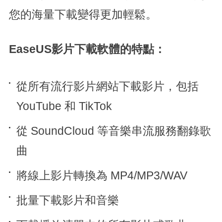
您的海量下載變得更加輕鬆。
EaseUS影片下載軟體的特點：
從所有流行影片網站下載影片，包括
YouTube 和 TikTok
從 SoundCloud 等音樂串流服務翻錄歌
曲
將線上影片轉換為 MP4/MP3/WAV
批量下載影片和音樂