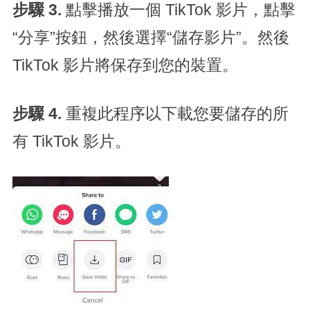
步驟 3.
點擊播放一個 TikTok 影片，點擊
“分享”按鈕，然後選擇“儲存影片”。然後
TikTok 影片將保存到您的裝置。
步驟 4.
重複此程序以下載您要儲存的所
有 TikTok 影片。