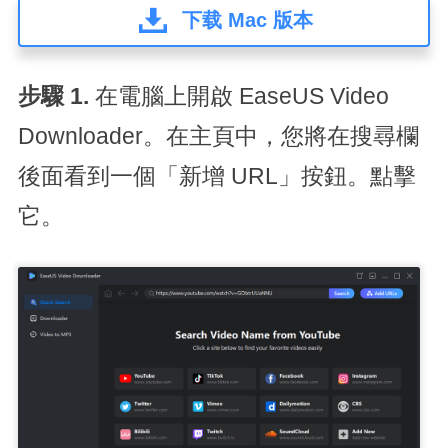
下载 Mac 版本
步驟 1.
在電腦上開啟 EaseUS Video
Downloader。在主頁中，您將在搜尋欄
後面看到一個「新增 URL」按鈕。點擊
它。