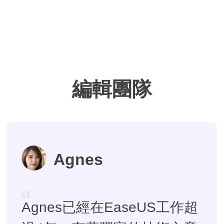
編輯團隊
Agnes
Agnes已經在EaseUS工作超