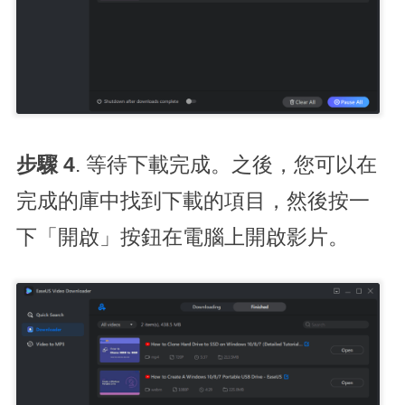
步驟 4
. 等待下載完成。之後，您可以在
完成的庫中找到下載的項目，然後按一
下「開啟」按鈕在電腦上開啟影片。