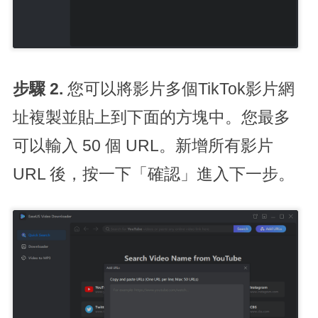
步驟 2.
您可以將影片多個TikTok影片網
址複製並貼上到下面的方塊中。您最多
可以輸入 50 個 URL。新增所有影片
URL 後，按一下「確認」進入下一步。