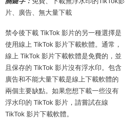
關鍵字：
免費、下載無浮水印的TikTok影
片、廣告、無大量下載
禁令後下載 TikTok 影片的另一種選擇是
使用線上 TikTok 影片下載軟體。通常，
線上 TikTok 影片下載軟體是免費的，並
且保存的 TikTok 影片沒有浮水印。包含
廣告和不能大量下載是線上下載軟體的
兩個主要缺點。如果您想下載一些沒有
浮水印的 TikTok 影片，請嘗試在線
TikTok 影片下載軟體。