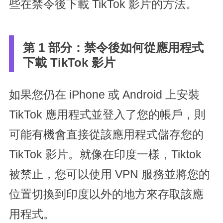
些在禁令後下載 TikTok 影片的方法。
第 1 部分：禁令後如何從應用程式
下載 TikTok 影片
如果您仍在 iPhone 或 Android 上安裝
TikTok 應用程式並登入了您的帳戶，則
可能有機會直接從該應用程式儲存您的
TikTok 影片。就像在印度一樣，Tiktok
被禁止，您可以使用 VPN 服務並將您的
位置切換到印度以外的地方來存取該應
用程式。