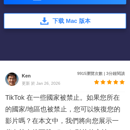
下载 Mac 版本
9915
瀏覽次數
|
3
分鐘閱讀
Ken
更新 於 Jan 26, 2026
TikTok 在一些國家被禁止。如果您所在
的國家/地區也被禁止，您可以恢復您的
影片嗎？在本文中，我們將向您展示一