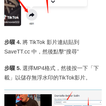
步驟 4.
將 TikTok 影片連結貼到
SaveTT.cc 中，然後點擊“搜尋”
步驟 5.
選擇MP4格式，然後按一下「下
載」以儲存無浮水印的TikTok影片。