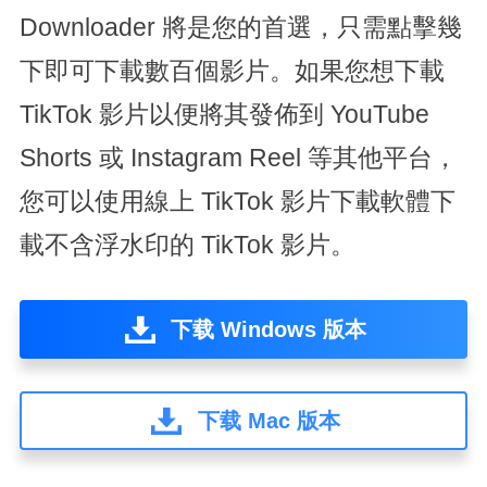
Downloader 將是您的首選，只需點擊幾
下即可下載數百個影片。如果您想下載
TikTok 影片以便將其發佈到 YouTube
Shorts 或 Instagram Reel 等其他平台，
您可以使用線上 TikTok 影片下載軟體下
載不含浮水印的 TikTok 影片。
下载 Windows 版本
下载 Mac 版本