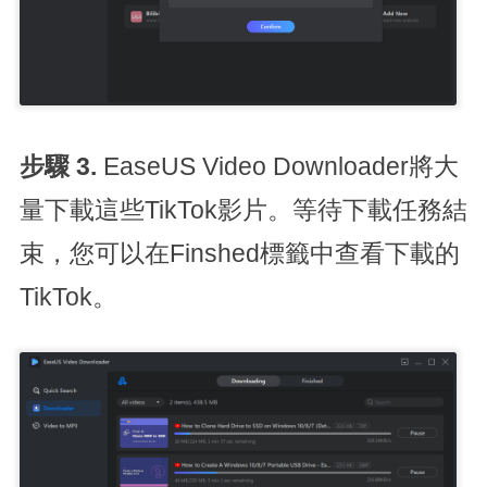
步驟 3.
EaseUS Video Downloader將大
量下載這些TikTok影片。等待下載任務結
束，您可以在Finshed標籤中查看下載的
TikTok。