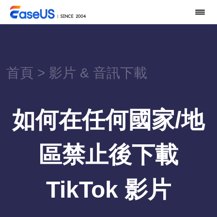
首頁
>
影片 & 音訊下載
如何在任何國家/地
區禁止後下載
TikTok 影片