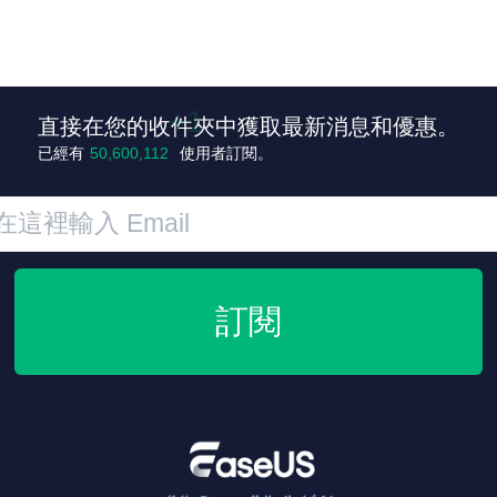
直接在您的收件夾中獲取最新消息和優惠。
+2
已經有
50,600,113
使用者訂閱。
訂閱