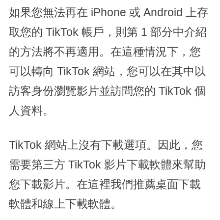
如果您無法再在 iPhone 或 Android 上存
取您的 TikTok 帳戶，則第 1 部分中介紹
的方法將不再適用。在這種情況下，您
可以轉向 TikTok 網站，您可以在其中以
訪客身份瀏覽影片並訪問您的 TikTok 個
人資料。
TikTok 網站上沒有下載選項。因此，您
需要第三方 TikTok 影片下載軟體來幫助
您下載影片。在這裡我們推薦桌面下載
軟體和線上下載軟體。