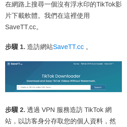
在網路上搜尋一個沒有浮水印的TikTok影
片下載軟體。我們在這裡使用
SaveTT.cc。
步驟 1.
造訪網站
SaveTT.cc
。
步驟 2.
透過 VPN 服務造訪 TikTok 網
站，以訪客身分存取您的個人資料，然