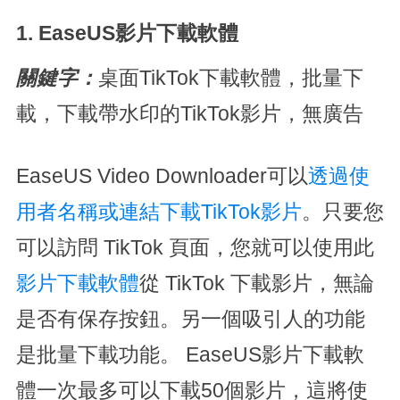
1. EaseUS影片下載軟體
關鍵字：
桌面TikTok下載軟體，批量下
載，下載帶水印的TikTok影片，無廣告
EaseUS Video Downloader可以
透過使
用者名稱或連結下載TikTok影片
。只要您
可以訪問 TikTok 頁面，您就可以使用此
影片下載軟體
從 TikTok 下載影片，無論
是否有保存按鈕。另一個吸引人的功能
是批量下載功能。 EaseUS影片下載軟
體一次最多可以下載50個影片，這將使