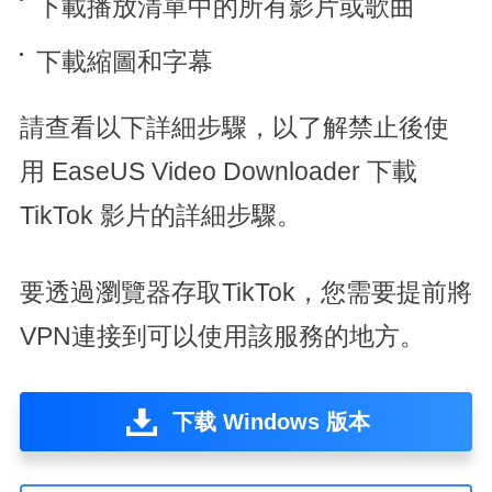
下載播放清單中的所有影片或歌曲
下載縮圖和字幕
請查看以下詳細步驟，以了解禁止後使
用 EaseUS Video Downloader 下載
TikTok 影片的詳細步驟。
要透過瀏覽器存取TikTok，您需要提前將
VPN連接到可以使用該服務的地方。
下载 Windows 版本