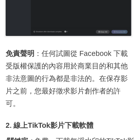
免責聲明
：任何試圖從 Facebook 下載
受版權保護的內容用於商業目的和其他
非法意圖的行為都是非法的。在保存影
片之前，您最好徵求影片創作者的許
可。
2. 線上TikTok影片下載軟體