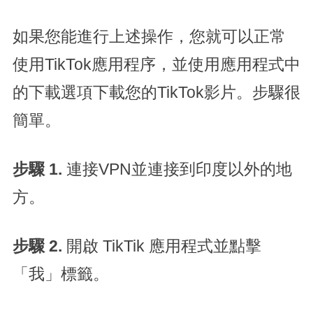
如果您能進行上述操作，您就可以正常
使用TikTok應用程序，並使用應用程式中
的下載選項下載您的TikTok影片。步驟很
簡單。
步驟 1.
連接VPN並連接到印度以外的地
方。
步驟 2.
開啟 TikTik 應用程式並點擊
「我」標籤。