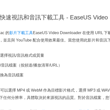
 快速視訊和音訊下載工具 - EaseUS Video D
ac 的
影片下載工具
EaseUS Video Downloader 在使
網站，並且與 YouTube 配合使用效果最佳。當您使用此影片和音訊
選擇視訊/音訊格式或質量
/音訊檔案（按頻道/播放清單/URL）
換為音訊檔案
以選擇 MP4 或 WebM 作為目標影片格式，選擇 MP3 或 
以下任何分辨率，具體取決於來源視訊的品質。對於音訊檔案，您可以選擇 32