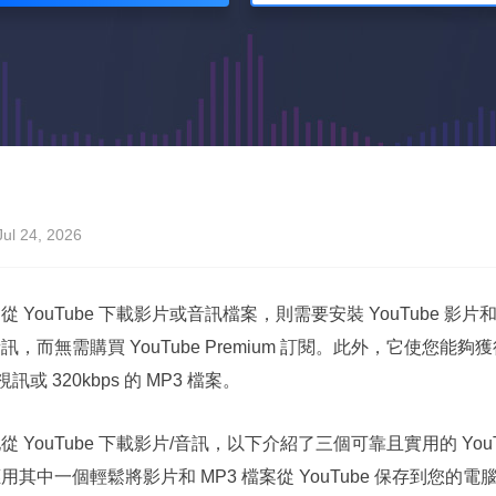
l 24, 2026
 YouTube 下載影片或音訊檔案，則需要安裝 YouTube 影
，而無需購買 YouTube Premium 訂閱。此外，它使您
 視訊或 320kbps 的 MP3 檔案。
 YouTube 下載影片/音訊，以下介紹了三個可靠且實用的 You
其中一個輕鬆將影片和 MP3 檔案從 YouTube 保存到您的電