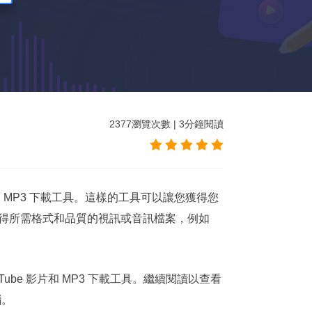
2377
瀏覽次數
|
3
分鐘閱讀
片和 MP3 下載工具。這樣的工具可以讓您獲得您
能夠獲得所需格式和品質的視訊或音訊檔案，例如
Tube 影片和 MP3 下載工具。繼續閱讀以查看
腦。