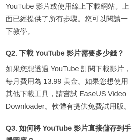
YouTube 影片或使用線上下載網站。上
面已經提供了所有步驟。您可以閱讀一
下教學。
Q2. 下載 YouTube 影片需要多少錢？
如果您想透過 YouTube 訂閱下載影片，
每月費用為 13.99 美金。如果您想使用
其他下載工具，請嘗試 EaseUS Video
Downloader。軟體有提供免費試用版。
Q3. 如何將 YouTube 影片直接儲存到手