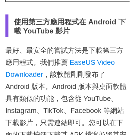
使用第三方應用程式在 Android 下
載 YouTube 影片
最好、最安全的嘗試方法是下載第三方
應用程式。我們推薦
EaseUS Video
Downloader
，該軟體剛剛發布了
Android 版本。Android 版本與桌面軟體
具有類似的功能，包含從 YouTube、
Instagram、TikTok、Facebook 等網站
下載影片，只需連結即可。您可以在下
面的下載按鈕下載其 APK 檔案並將其安