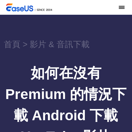
首頁
>
影片 & 音訊下載
如何在沒有
Premium 的情況下
載 Android 下載