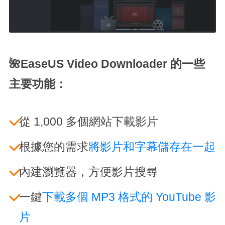
🌺EaseUS Video Downloader 的一些
主要功能：
從 1,000 多個網站下載影片
根據您的需求
將影片和字幕儲存在一起
內建瀏覽器，方便影片搜尋
一鍵
下載多個 MP3 格式的 YouTube 影
片