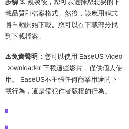
步驟 3.
複製後，您可以選擇您想要的下
載品質和檔案格式。然後，該應用程式
將自動開始下載。您可以在下載部分找
到下載檔案。
⚠️免責聲明：
您可以使用 EaseUS Video
Downloader 下載這些影片，僅供個人使
用。 EaseUS不主張任何商業用途的下
載行為，這是侵犯作者版權的行為。