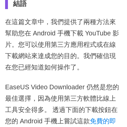
結語
在這篇文章中，我們提供了兩種方法來
幫助您在 Android 手機下載 YouTube 影
片。您可以使用第三方應用程式或在線
下載網站來達成您的目的。我們確信現
在您已經知道如何操作了。
EaseUS Video Downloader 仍然是您的
最佳選擇，因為使用第三方軟體比線上
工具安全得多。 透過下面的下載按鈕在
您的 Android 手機上嘗試這款
免費的即