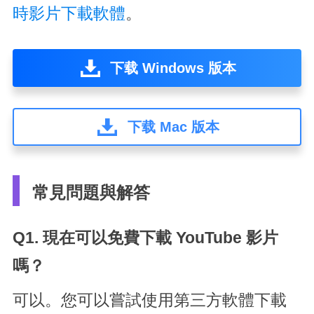
時影片下載軟體
。
下载 Windows 版本
下载 Mac 版本
常見問題與解答
Q1. 現在可以免費下載 YouTube 影片
嗎？
可以。您可以嘗試使用第三方軟體下載