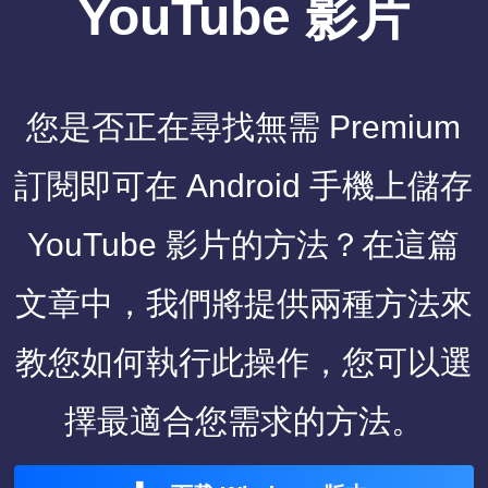
YouTube 影片
您是否正在尋找無需 Premium
訂閱即可在 Android 手機上儲存
YouTube 影片的方法？在這篇
文章中，我們將提供兩種方法來
教您如何執行此操作，您可以選
擇最適合您需求的方法。