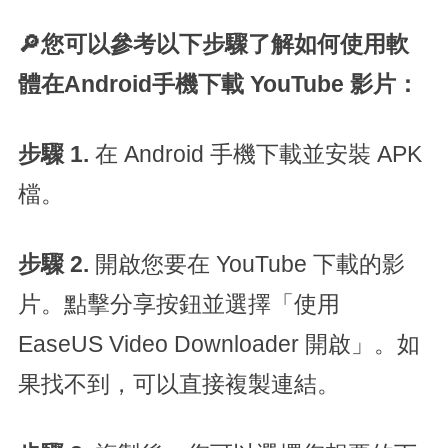
🔎您可以參考以下步驟了解如何使用軟
體在Android手機下載 YouTube 影片：
步驟 1.
在 Android 手機下載並安裝 APK
檔。
步驟 2.
開啟您要在 YouTube 下載的影
片。點擊分享按鈕並選擇「使用
EaseUS Video Downloader 開啟」。如
果找不到，可以直接複製連結。