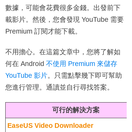
數據，可能會花費很多金錢。出發前下
載影片。然後，您會發現 YouTube 需要
Premium 訂閱才能下載。
不用擔心。在這篇文章中，您將了解如
何在 Android
不使用 Premium 來儲存
YouTube 影片
。只需點擊幾下即可幫助
您進行管理。通讀並自行尋找答案。
可行的解決方案
EaseUS Video Downloader