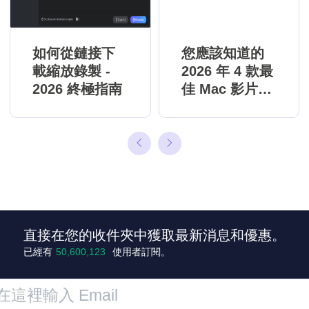
如何從鏈接下
您應該知道的
載縮放錄製 -
2026 年 4 款最
2026 終極指南
佳 Mac 影片下
載器
直接在您的收件夾中獲取最新消息和優惠。
+7
已經有
50,600,123
使用者訂閱。