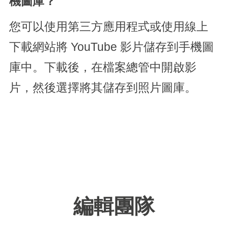
機圖庫？
您可以使用第三方應用程式或使用線上
下載網站將 YouTube 影片儲存到手機圖
庫中。下載後，在檔案總管中開啟影
片，然後選擇將其儲存到照片圖庫。
編輯團隊