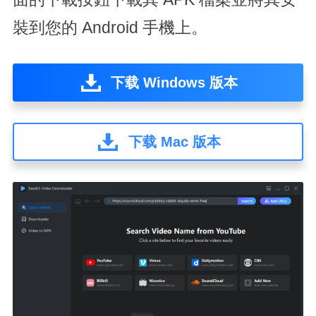
裝到您的 Android 手機上。
下载 Windows 版本
下载 Mac 版本