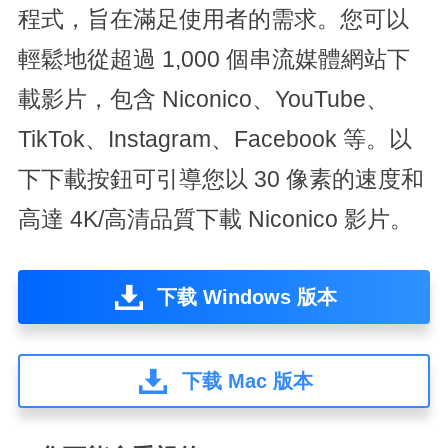
程式，旨在滿足使用者的需求。您可以
輕鬆地從超過 1,000 個串流媒體網站下
載影片，包含 Niconico、YouTube、
TikTok、Instagram、Facebook 等。以
下下載按鈕可引導您以 30 像素的速度和
高達 4K/高清品質下載 Niconico 影片。
下载 Windows 版本
下载 Mac 版本