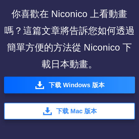
你喜歡在 Niconico 上看動畫
嗎？這篇文章將告訴您如何透過
簡單方便的方法從 Niconico 下
載日本動畫。
下载 Windows 版本
下载 Mac 版本