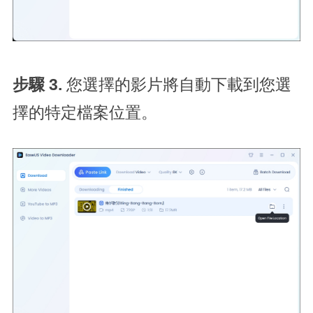
步驟 3.
您選擇的影片將自動下載到您選
擇的特定檔案位置。