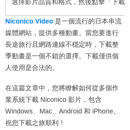
選擇影片品質和格式，然後點擊「下載
Niconico Video
是一個流行的日本串流
媒體網站，提供多種動畫。當您要進行
長途旅行且網路連線不穩定時，下載整
季動畫是一個不錯的選擇。下載僅供個
人使用是合法的。
在這篇文章中，您將瞭解如何從多個作
業系統下載 Niconico 影片，包含
Windows、Mac、Android 和 iPhone。
祝您下載之旅順利！