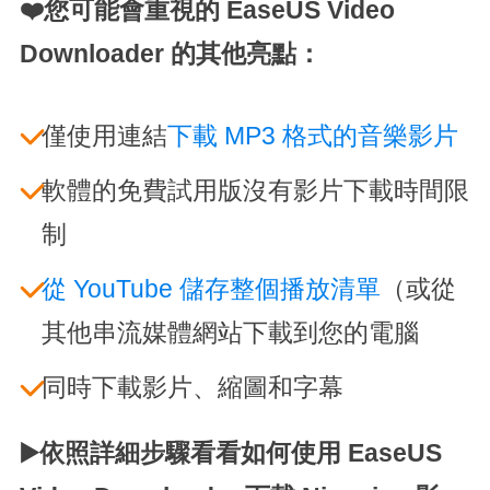
❤️您可能會重視的 EaseUS Video
Downloader 的其他亮點：
僅使用連結
下載 MP3 格式的音樂影片
軟體的免費試用版沒有影片下載時間限
制
從 YouTube 儲存整個播放清單
（或從
其他串流媒體網站下載到您的電腦
同時下載影片、縮圖和字幕
▶️依照詳細步驟看看如何使用 EaseUS