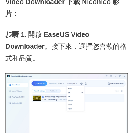
Video Downloader 下載 Niconico 影
片：
步驟 1.
開啟
EaseUS Video
Downloader
。接下來，選擇您喜歡的格
式和品質。