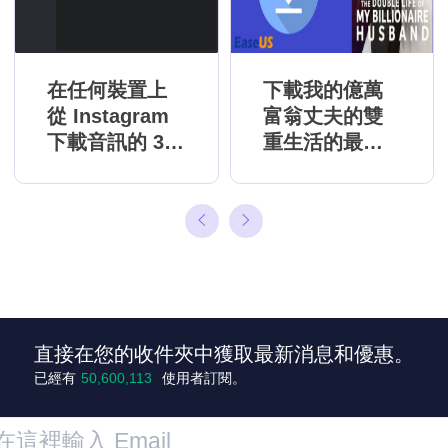
在任何裝置上
下載我的億萬
從 Instagram
富翁丈夫的雙
下載音訊的 3
重生活的最佳
種方法
方式
直接在您的收件夾中獲取最新消息和優惠。
+3
已經有
50,600,113
使用者訂閱。