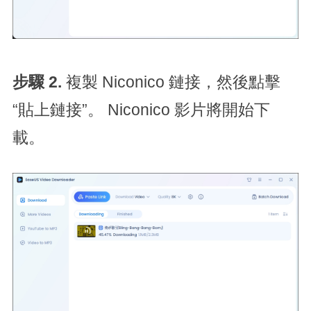
步驟 2.
複製 Niconico 鏈接，然後點擊
“貼上鏈接”。 Niconico 影片將開始下
載。