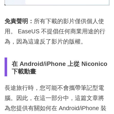
免責聲明：
所有下載的影片僅供個人使
用。 EaseUS 不提倡任何商業用途的行
為，因為這違反了影片的版權。
在 Android/iPhone 上從 Niconico
下載動畫
長途旅行時，您可能不會攜帶筆記型電
腦。因此，在這一部分中，這篇文章將
為您提供有關如何在 Android/iPhone 裝