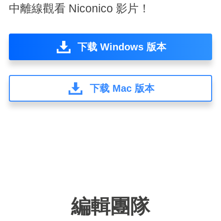
中離線觀看 Niconico 影片！
下载 Windows 版本
下载 Mac 版本
編輯團隊