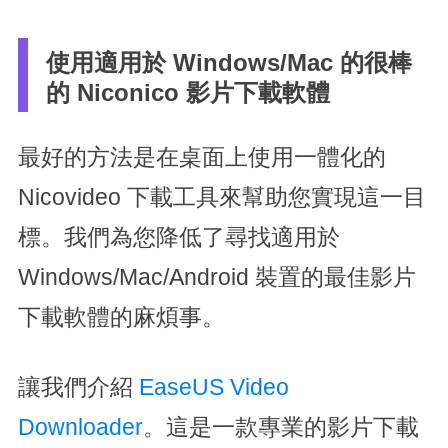
使用適用於 Windows/Mac 的很棒
的 Niconico 影片下載軟體
最好的方法是在桌面上使用一體化的
Nicovideo 下載工具來幫助您實現這一目
標。我們為您降低了尋找適用於
Windows/Mac/Android 裝置的最佳影片
下載軟體的麻煩事。
讓我們介紹
EaseUS Video
Downloader
。這是一款專業的影片下載