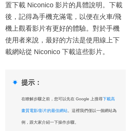
置下載 Niconico 影片的具體說明。下載
後，記得為手機充滿電，以便在火車/飛
機上觀看影片有更好的體驗。對於手機
使用者來說，最好的方法是使用線上下
載網站從 Niconico 下載這些影片。
提示：

在瞭解步驟之前，您可以先在 Google 上搜尋
下載高
畫質電影/影片的最佳網站
。這裡我們僅以一個網站為
例，跟大家介紹一下操作步驟。