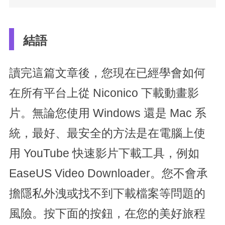
結語
讀完這篇文章後，您現在已經學會如何
在所有平台上從 Niconico 下載動畫影
片。無論您使用 Windows 還是 Mac 系
統，最好、最安全的方法是在電腦上使
用 YouTube 快速影片下載工具，例如
EaseUS Video Downloader。您不會承
擔隱私外洩或找不到下載檔案等問題的
風險。按下面的按鈕，在您的美好旅程