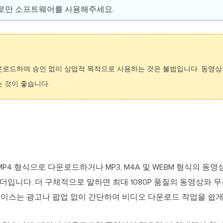
로만 소프트웨어를 사용해주세요.
운로드하여 승인 없이 상업적 목적으로 사용하는 것은 불법입니다. 동영상
 것이 좋습니다.
상을 MP4 형식으로 다운로드하거나 MP3, M4A 및 WEBM 형식의
운로더입니다. 더 구체적으로 말하면 최대 1080P 품질의 동영상와
터페이스는 광고나 팝업 없이 간단하여 비디오 다운로드 작업을 쉽게