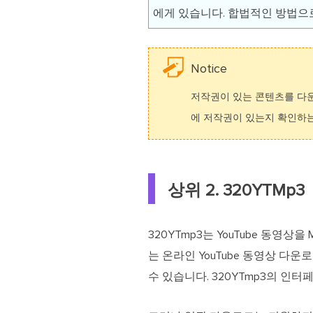
에게 있습니다. 합법적인 방법으
Notice
저작권이 있는 콘텐츠를 다
에 저작권이 있는지 확인하는
상위 2. 320YTMp3
320YTmp3는 YouTube 동영
는 온라인 YouTube 동영상 다
수 있습니다. 320YTmp3의 인