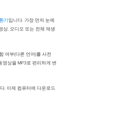
변환기
입니다. 가장 먼저 눈에
은 동영상, 오디오 또는 전체 재생
 포함 여부(다른 언어)를 사전
동영상을 MP3로 편리하게 변
니다. 이제 컴퓨터에 다운로드