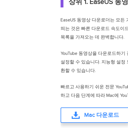
상위 1. EaseUS 
EaseUS 동영상 다운로더는 모든 기능
띄는 것은 빠른 다운로드 속도이므로 You
목록을 가져오는 데 완벽합니다.
YouTube 동영상을 다운로드하기 전
설정할 수 있습니다. 지능형 설정
환할 수 있습니다.
빠르고 사용하기 쉬운 전문 YouT
하고 다음 단계에 따라 Mac에 You
Mac 다운로드