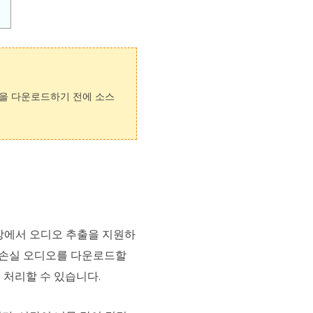
을 다운로드하기 전에 소스
 동영상에서 오디오 추출을 지원하
 무손실 오디오를 다운로드할
 처리할 수 있습니다.