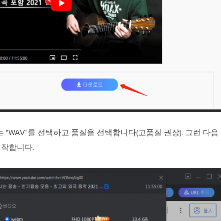
는 "WAV"를 선택하고 품질을 선택합니다(고품질 권장). 그런 다음
시작합니다.