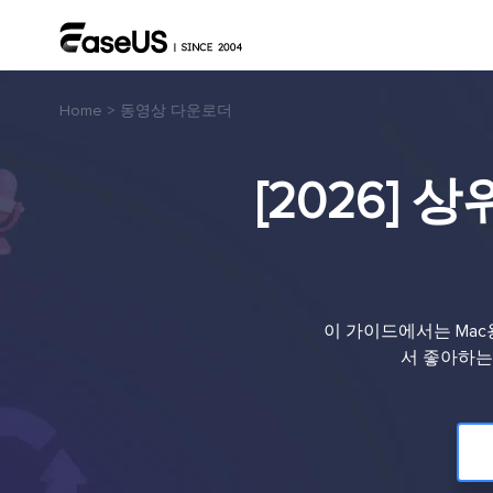
Home
>
동영상 다운로더
[2026] 
이 가이드에서는 Mac용
서 좋아하는