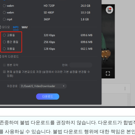
을 존중하며 불법 다운로드를 권장하지 않습니다. 다운로드가 합법
어를 사용하실 수 있습니다. 불법 다운로드 행위에 대한 책임은 본