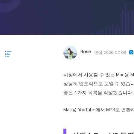
Rose

편집 2026-07-08
시장에서 사용할 수 있는 Mac용
상당히 압도적으로 보일 수 있습니다
좋은 4가지 목록을 작성했습니다.
Mac용 YouTube에서 MP3로