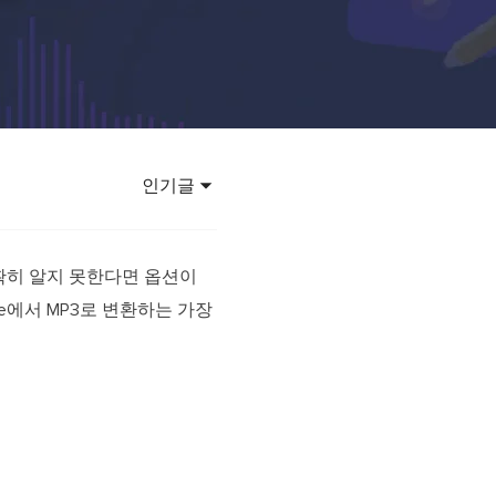
 강력한 AI 모델 활용
바타 영상 만들기
렌드
 바이럴 영상 제작
인기글
정확히 알지 못한다면 옵션이
e에서 MP3로 변환하는 가장