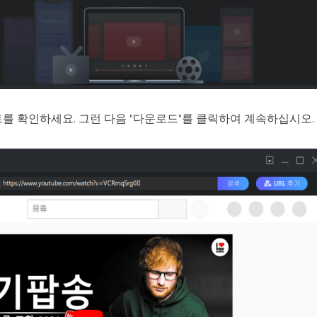
 확인하세요. 그런 다음 "다운로드"를 클릭하여 계속하십시오.