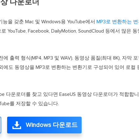
동영상 다운로더
을 갖춘 Mac 및 Windows용 YouTube에서
MP3로 변환하는 
Tube, Facebook, DailyMotion, SoundCloud 등에서 많
에 출력 형식(MP4, MP3 및 WAV), 동영상 품질(최대 8K), 자막
 외에도 동영상을 MP3로 변환하는 변환기로 구성되어 있어 로컬 
ube 다운로더를 찾고 있다면 EaseUS 동영상 다운로더가 적합합
Tube를 저장할 수 있습니다.
Windows 다운로드