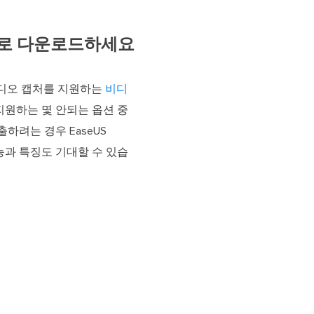
품질로 다운로드하세요
 오디오 캡처를 지원하는
비디
 지원하는 몇 안되는 옵션 중
출하려는 경우 EaseUS
기능과 특징도 기대할 수 있습