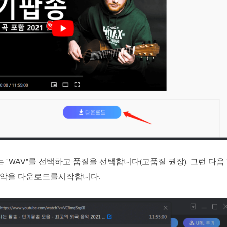
는 "WAV"를 선택하고 품질을 선택합니다(고품질 권장). 그런 다
로 음악을 다운로드를시작합니다.