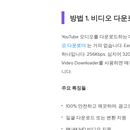
방법 1. 비디오 다
YouTube 오디오를 다운로드하는
오 다운로더
는 거의 없습니다. E
하나입니다. 256Kbps, 심지어 3
Video Downloader를 사용
니다.
주요 특징들
:
100% 안전하고 깨끗하며, 광고
일괄 다운로드 또는 변환 지원
8K/4K/HD 비디오 지원