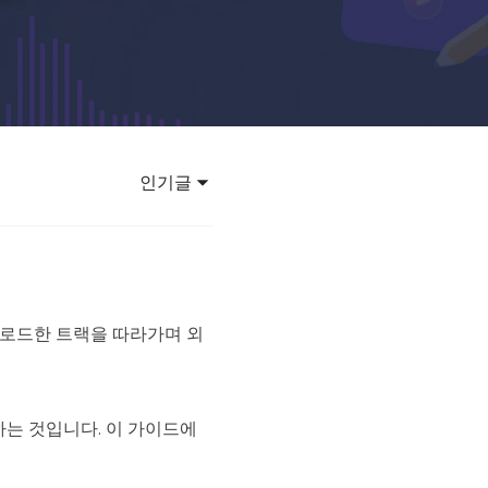
 강력한 AI 모델 활용
바타 영상 만들기
렌드
 바이럴 영상 제작
인기글
 다운로드한 트랙을 따라가며 외
는 것입니다. 이 가이드에