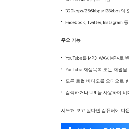
320kbps/256kbps/128kb
Facebook, Twitter, In
주요 기능
:
YouTube를 MP3, WAV, MP4
YouTube 재생목록 또는 채널
모든 로컬 비디오를 오디오로 
검색하거나 URL을 사용하여 
시도해 보고 싶다면 컴퓨터에 다