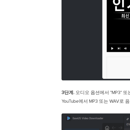
3단계.
오디오 옵션에서 "MP3" 또
YouTube에서 MP3 또는 WAV