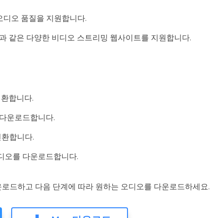
ps의 오디오 품질을 지원합니다.
stagram 등과 같은 다양한 비디오 스트리밍 웹사이트를 지원합니다.
로 변환합니다.
을 다운로드합니다.
변환합니다.
비디오를 다운로드합니다.
운로드하고 다음 단계에 따라 원하는 오디오를 다운로드하세요.