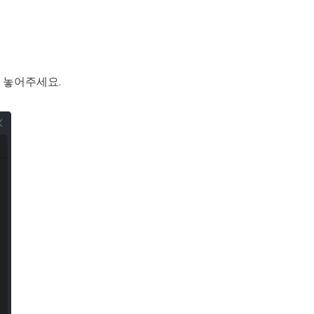
 놓어주세요.