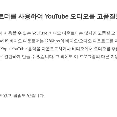
운로더를 사용하여 YouTube 오디오를 고
 데 사용할 수 있는 YouTube 비디오 다운로더는 많지만 고품질
aseUS 비디오 다운로더는 128Kbps의 비디오/오디오 다운로드를
20Kbps. YouTube 음악을 다운로드하거나 비디오에서 오디오를 추
하면 매우 간단하게 만들 수 있습니다. 그 외에도 이 프로그램의 다른 
도 없고, 팝업도 없습니다.