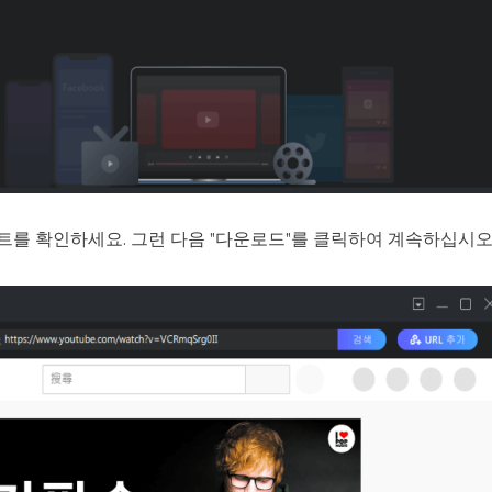
를 확인하세요. 그런 다음 "다운로드"를 클릭하여 계속하십시오