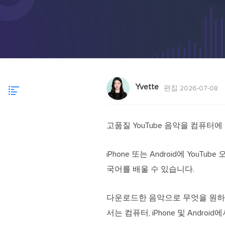
Yvette
편집 2026-07-08
고품질 YouTube 음악을 컴퓨터
iPhone 또는 Android에 Y
국어를 배울 수 있습니다.
다운로드한 음악으로 무엇을 원하
서는 컴퓨터, iPhone 및 Andr