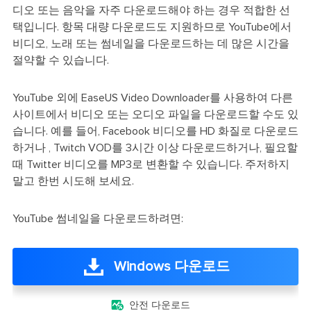
디오 또는 음악을 자주 다운로드해야 하는 경우 적합한 선
택입니다. 항목 대량 다운로드도 지원하므로 YouTube에서
비디오, 노래 또는 썸네일을 다운로드하는 데 많은 시간을
절약할 수 있습니다.
YouTube 외에 EaseUS Video Downloader를 사용하여 다른
사이트에서 비디오 또는 오디오 파일을 다운로드할 수도 있
습니다. 예를 들어, Facebook 비디오를 HD 화질로 다운로드
하거나 , Twitch VOD를 3시간 이상 다운로드하거나, 필요할
때 Twitter 비디오를 MP3로 변환할 수 있습니다. 주저하지
말고 한번 시도해 보세요.
YouTube 썸네일을 다운로드하려면:
Windows 다운로드

안전 다운로드