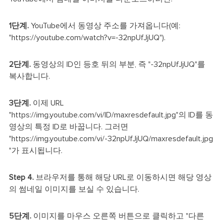
1단계.
YouTube에서 동영상 주소를 가져옵니다(예:
"https://youtube.com/watch?v=-32npUfJjUQ").
2단계.
동영상의 ID인 등호 뒤의 부분, 즉 "-32npUfJjUQ"를
복사합니다.
3단계.
이제 URL
"https://img.youtube.com/vi/ID/maxresdefault.jpg"의 ID를 동
영상의 특정 ID로 바꿉니다. 그러면
"https://img.youtube.com/vi/-32npUfJjUQ/maxresdefault.jpg
"가 표시됩니다.
Step 4.
브라우저를 통해 해당 URL로 이동하시면 해당 영상
의 썸네일 이미지를 보실 수 있습니다.
5단계.
이미지를 마우스 오른쪽 버튼으로 클릭하고 "다른