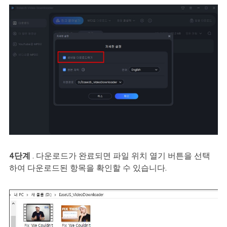
4단계
. 다운로드가 완료되면 파일 위치 열기 버튼을 선택
하여 다운로드된 항목을 확인할 수 있습니다.