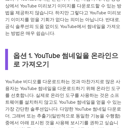
상에서 YouTube 미리보기 이미지를 다운로드할 수 있는 방
법을 제공하지 않습니다. 하지만 그렇다고 YouTube 미리보
기 이미지를 얻을 기회가 없다는 의미는 아닙니다. 반대로,
공식 솔루션의 도움 없이도 YouTube에서 썸네일을 가져오
는 방법은 매우 쉽습니다.
옵션 1. YouTube 썸네일을 온라인으
로 가져오기
YouTube 비디오를 다운로드하는 것과 마찬가지로 많은 사
용자는 YouTube 썸네일을 다운로드하기 위해 온라인 도구
를 선호합니다. 실제로 온라인 도구를 사용하는 것은 소프
트웨어를 설치하지 않고도 YouTube 썸네일을 얻을 수 있는
가장 간단한 솔루션입니다. 다양한 YouTube 썸네일 다운로
더, 그래버 또는 추출기(일반적으로 동일한 기능을 수행함)
중에서 아래 표시된 것을 사용해 보시기를 권하고 싶습니