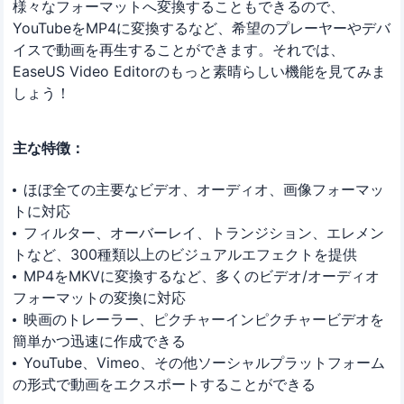
様々なフォーマットへ変換することもできるので、
YouTubeをMP4に変換するなど、希望のプレーヤーやデバ
イスで動画を再生することができます。それでは、
EaseUS Video Editorのもっと素晴らしい機能を見てみま
しょう！
主な特徴：
ほぼ全ての主要なビデオ、オーディオ、画像フォーマッ
トに対応
フィルター、オーバーレイ、トランジション、エレメン
トなど、300種類以上のビジュアルエフェクトを提供
MP4をMKVに変換するなど、多くのビデオ/オーディオ
フォーマットの変換に対応
映画のトレーラー、ピクチャーインピクチャービデオを
簡単かつ迅速に作成できる
YouTube、Vimeo、その他ソーシャルプラットフォーム
の形式で動画をエクスポートすることができる