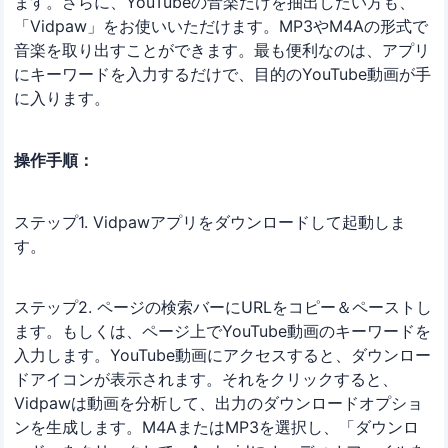
ます。さらに、YouTubeの音楽だけを抽出したい方も、
「Vidpaw」をお使いいただけます。MP3やM4Aの形式で
音楽を取り出すことができます。最も便利なのは、アプリ
にキーワードを入力するだけで、目的のYouTube動画が手
に入ります。
操作手順：
ステップ1. Vidpawアプリをダウンロードして起動しま
す。
ステップ2. ページの検索バーにURLをコピー＆ペーストし
ます。もしくは、ページ上でYouTube動画のキーワードを
入力します。YouTube動画にアクセスすると、ダウンロー
ドアイコンが表示されます。それをクリックすると、
Vidpawは動画を分析して、出力のダウンロードオプショ
ンを生成します。M4AまたはMP3を選択し、「ダウンロ