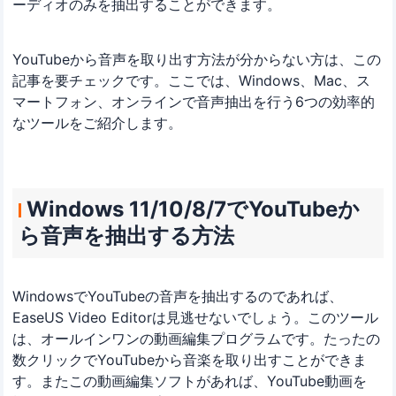
ーディオのみを抽出することができます。
YouTubeから音声を取り出す方法が分からない方は、この
記事を要チェックです。ここでは、Windows、Mac、ス
マートフォン、オンラインで音声抽出を行う6つの効率的
なツールをご紹介します。
Windows 11/10/8/7でYouTubeか
ら音声を抽出する方法
WindowsでYouTubeの音声を抽出するのであれば、
EaseUS Video Editorは見逃せないでしょう。このツール
は、オールインワンの動画編集プログラムです。たったの
数クリックでYouTubeから音楽を取り出すことができま
す。またこの動画編集ソフトがあれば、YouTube動画を