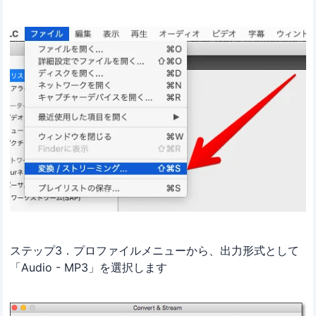
ステップ3．プロファイルメニューから、出力形式として
「Audio - MP3」を選択します