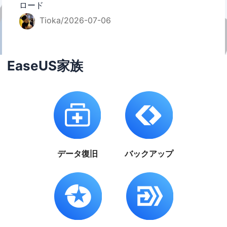
ロード
Tioka/2026-07-06
EaseUS家族
データ復旧
バックアップ