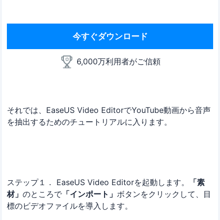
今すぐダウンロード
6,000万利用者がご信頼
それでは、EaseUS Video EditorでYouTube動画から音声
を抽出するためのチュートリアルに入ります。
ステップ１． EaseUS Video Editorを起動します。
「素
材」
のところで
「インポート」
ボタンをクリックして、目
標のビデオファイルを導入します。