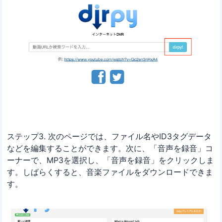
ステップ3. 次のページでは、ファイル名やID3タグデータ
などを編集することができます。次に、「音声を録音」コ
ーナーで、MP3を選択し、「音声を録音」をクリックしま
す。しばらくすると、音楽ファイルをダウンロードできま
す。