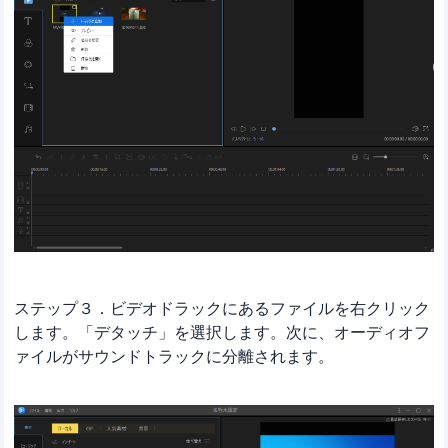
ステップ３．ビデオドラックにあるファイルを右クリック
します。「デタッチ」を選択します。次に、オーディオフ
ァイルがサウンドトラックに分離されます。