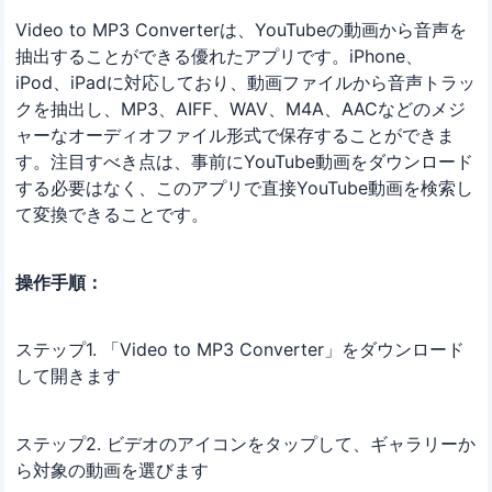
Video to MP3 Converterは、YouTubeの動画から音声を
抽出することができる優れたアプリです。iPhone、
iPod、iPadに対応しており、動画ファイルから音声トラッ
クを抽出し、MP3、AIFF、WAV、M4A、AACなどのメジ
ャーなオーディオファイル形式で保存することができま
す。注目すべき点は、事前にYouTube動画をダウンロード
する必要はなく、このアプリで直接YouTube動画を検索し
て変換できることです。
操作手順：
ステップ1. 「Video to MP3 Converter」をダウンロード
して開きます
ステップ2. ビデオのアイコンをタップして、ギャラリーか
ら対象の動画を選びます