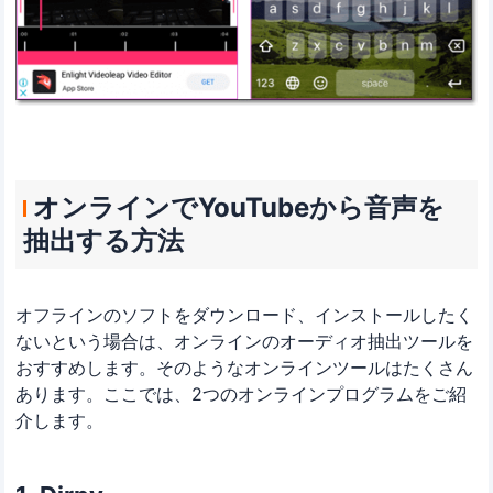
オンラインでYouTubeから音声を
抽出する方法
オフラインのソフトをダウンロード、インストールしたく
ないという場合は、オンラインのオーディオ抽出ツールを
おすすめします。そのようなオンラインツールはたくさん
あります。ここでは、2つのオンラインプログラムをご紹
介します。