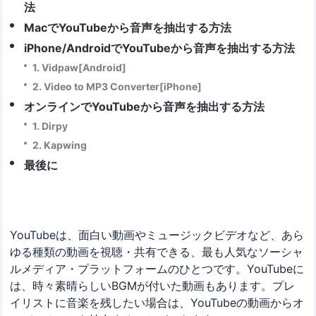
法
MacでYouTubeから音声を抽出する方法
iPhone/AndroidでYouTubeから音声を抽出する方法
1. Vidpaw[Android]
2. Video to MP3 Converter[iPhone]
オンラインでYouTubeから音声を抽出する方法
1. Dirpy
2. Kapwing
最後に
YouTubeは、面白い動画やミュージックビデオなど、あら
ゆる種類の動画を視聴・共有できる、最も人気なソーシャ
ルメディア・プラットフォームのひとつです。YouTubeに
は、時々素晴らしいBGMが付いた動画もあります。プレ
イリストに音楽を残したい場合は、YouTubeの動画からオ