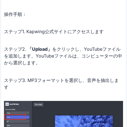
操作手順：
ステップ1. Kapwing公式サイトにアクセスします
ステップ2.
「Upload」
をクリックし、YouTubeファイル
を追加します。YouTubeファイルは、コンピューターの中
から選択します。
ステップ3. MP3フォーマットを選択し、音声を抽出しま
す