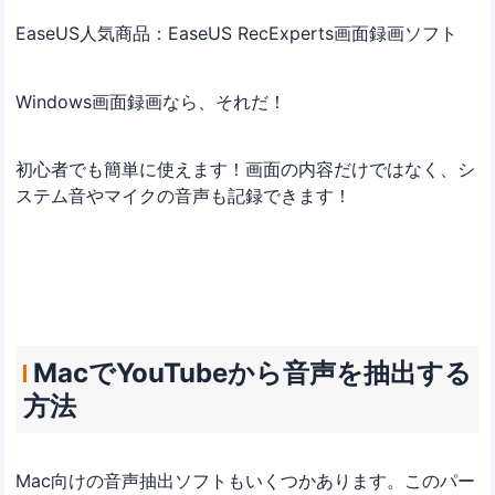
EaseUS人気商品：EaseUS RecExperts画面録画ソフト
Windows画面録画なら、それだ！
初心者でも簡単に使えます！画面の内容だけではなく、シ
ステム音やマイクの音声も記録できます！
MacでYouTubeから音声を抽出する
方法
Mac向けの音声抽出ソフトもいくつかあります。このパー