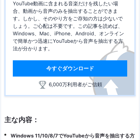
YouTube動画に含まれる音楽だけを残したい場
合、動画から音声のみを抽出することができま
す。しかし、そのやり方をご存知の方は少ないで
しょう。ご心配は不要です。この記事を読めば、
Windows、Mac、iPhone、Android、オンライン
で簡単かつ迅速にYouTubeから音声を抽出する方
法が分かります。
今すぐダウンロード
6,000万利用者がご信頼
主な内容：
Windows 11/10/8/7でYouTubeから音声を抽出する方