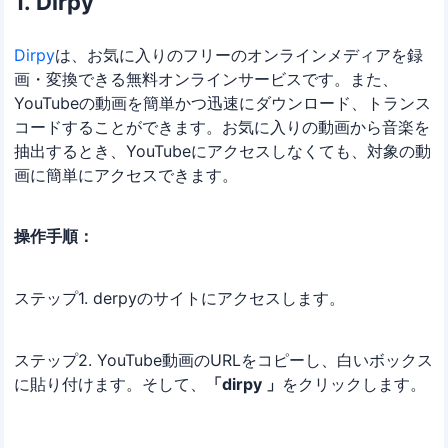
1. Dirpy
Dirpy
は、お気に入りのフリーのオンラインメディアを録
画・変換できる無料オンラインサービスです。また、
YouTubeの動画を簡単かつ迅速にダウンロード、トランス
コードすることができます。お気に入りの動画から音楽を
抽出するとき、YouTubeにアクセスしなくても、対象の動
画に簡単にアクセスできます。
操作手順：
ステップ1. derpyのサイトにアクセスします。
ステップ2. YouTube動画のURLをコピーし、白いボックス
に貼り付けます。そして、
「dirpy 」
をクリックします。