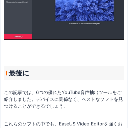
最後に
この記事では、6つの優れたYouTube音声抽出ツールをご
紹介しました。デバイスに関係なく、ベストなソフトを見
つけることができるでしょう。
これらのソフトの中でも、EaseUS Video Editorを強くお