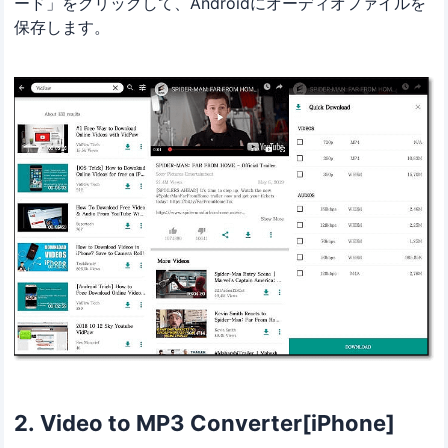
ード」をクリックして、Androidにオーディオファイルを
保存します。
2. Video to MP3 Converter[iPhone]