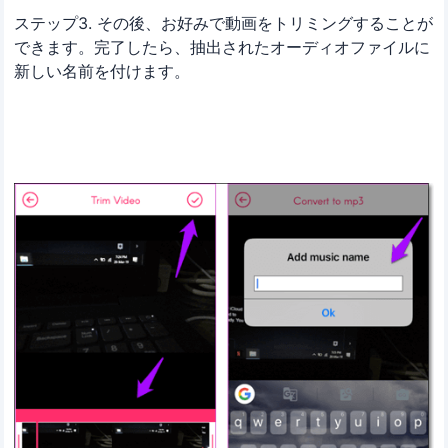
ステップ3. その後、お好みで動画をトリミングすることが
できます。完了したら、抽出されたオーディオファイルに
新しい名前を付けます。