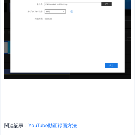
関連記事：
YouTube動画録画方法