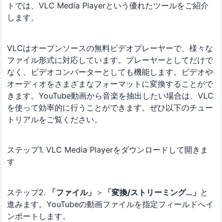
トでは、VLC Media Playerという優れたツールをご紹介
します。
VLCはオープンソースの無料ビデオプレーヤーで、様々な
ファイル形式に対応しています。プレーヤーとしてだけで
なく、ビデオコンバーターとしても機能します。ビデオや
オーディオをさまざまなフォーマットに変換することがで
きます。YouTube動画から音楽を抽出したい場合は、VLC
を使って効率的に行うことができます。ぜひ以下のチュー
トリアルをご覧ください。
ステップ1. VLC Media Playerをダウンロードして開きま
す
ステップ2.
「ファイル」
＞
「変換/ストリーミング…」
と
進みます。YouTubeの動画ファイルを指定フィールドへイ
ンポートします。