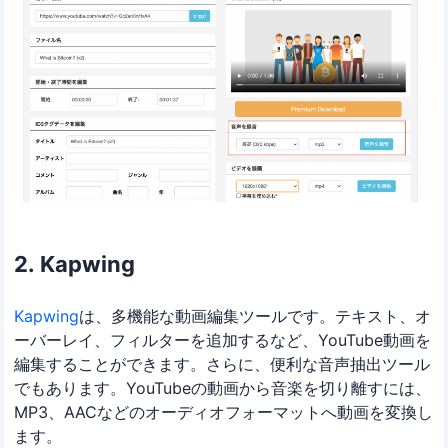
2. Kapwing
Kapwing
は、多機能な動画編集ツールです。テキスト、オ
ーバーレイ、フィルターを追加するなど、YouTube動画を
編集することができます。さらに、便利な音声抽出ツール
でもあります。YouTubeの動画から音楽を切り離すには、
MP3、AACなどのオーディオフォーマットへ動画を変換し
ます。