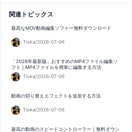
関連トピックス
最高なMOV動画編集ソフトー無料ダウンロード
Tioka/2026-07-06
「2026年最新版」おすすめのMP4ファイル編集ソ
フト｜MP4ファイルを簡単に編集する方法
Tioka/2026-07-06
動画の切り替えエフェクトを追加する方法
Tioka/2026-07-06
最高の動画のスピードコントローラー｜無料ダウン