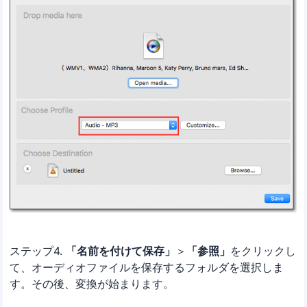
ステップ4.
「名前を付けて保存」
＞
「参照」
をクリックし
て、オーディオファイルを保存するフォルダを選択しま
す。その後、変換が始まります。