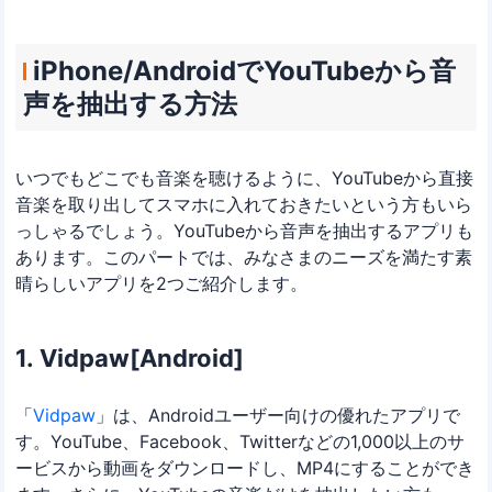
iPhone/AndroidでYouTubeから音
声を抽出する方法
いつでもどこでも音楽を聴けるように、YouTubeから直接
音楽を取り出してスマホに入れておきたいという方もいら
っしゃるでしょう。YouTubeから音声を抽出するアプリも
あります。このパートでは、みなさまのニーズを満たす素
晴らしいアプリを2つご紹介します。
1. Vidpaw[Android]
「
Vidpaw
」は、Androidユーザー向けの優れたアプリで
す。YouTube、Facebook、Twitterなどの1,000以上のサ
ービスから動画をダウンロードし、MP4にすることができ