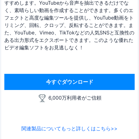
すすめします。YouTubeから音声を抽出できるだけでな
く、素晴らしい動画を作成することができます。多くのエ
フェクトと高度な編集ツールを提供し、YouTube動画をト
リミング、回転、クロップ、反転することができます。ま
た、YouTube、Vimeo、TikTokなどの人気SNSと互換性の
ある出力形式をエクスポートできます。このような優れた
ビデオ編集ソフトをお見逃しなく！
今すぐダウンロード
6,000万利用者がご信頼
関連製品についてもっと詳しくはこちら>>