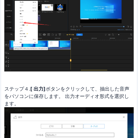
ステップ４.
[ 出力]
ボタンをクリックして、抽出した音声
をパソコンに保存します。 出力オーディオ形式を選択し
ます。