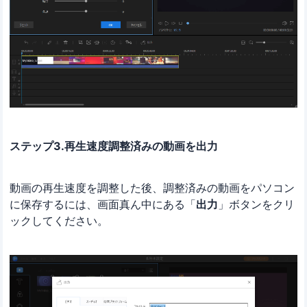
ステップ3.再生速度調整済みの動画を出力
動画の再生速度を調整した後、調整済みの動画をパソコン
に保存するには、画面真ん中にある「
出力
」ボタンをクリ
ックしてください。