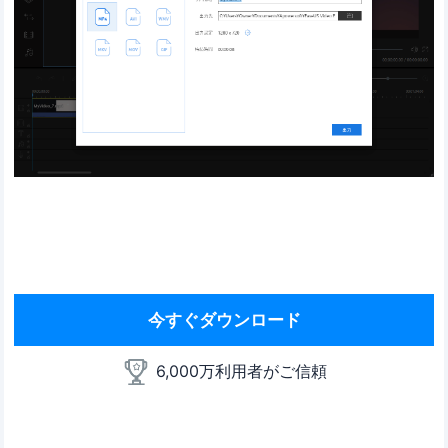
今すぐダウンロード
6,000万利用者がご信頼