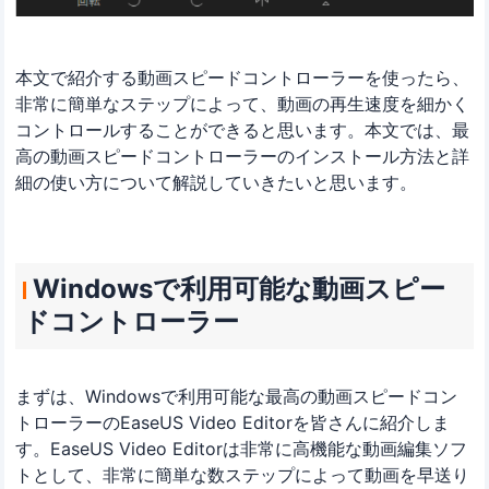
本文で紹介する動画スピードコントローラーを使ったら、
非常に簡単なステップによって、動画の再生速度を細かく
コントロールすることができると思います。本文では、最
高の動画スピードコントローラーのインストール方法と詳
細の使い方について解説していきたいと思います。
Windowsで利用可能な動画スピー
ドコントローラー
まずは、Windowsで利用可能な最高の動画スピードコン
トローラーのEaseUS Video Editorを皆さんに紹介しま
す。EaseUS Video Editorは非常に高機能な動画編集ソフ
トとして、非常に簡単な数ステップによって動画を早送り