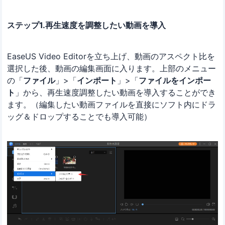
ステップ1.再生速度を調整したい動画を導入
EaseUS Video Editorを立ち上げ、動画のアスペクト比を
選択した後、動画の編集画面に入ります。上部のメニュー
の「
ファイル
」>「
インポート
」>「
ファイルをインポー
ト
」から、再生速度調整したい動画を導入することができ
ます。（編集したい動画ファイルを直接にソフト内にドラ
ッグ＆ドロップすることでも導入可能）