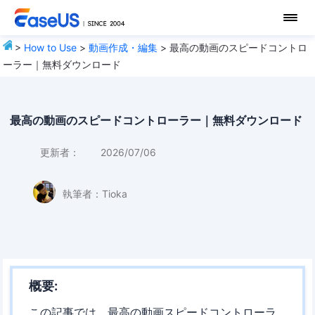
>
How to Use
>
動画作成・編集
> 最高の動画のスピードコントロ
ーラー｜無料ダウンロード
最高の動画のスピードコントローラー｜無料ダウンロード
更新者：
2026/07/06
執筆者：
Tioka
概要:
この記事では、最高の動画スピードコントローラ