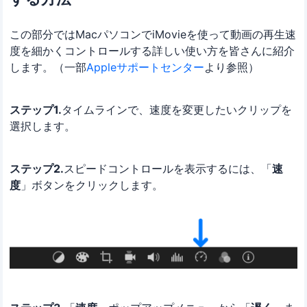
この部分ではMacパソコンでiMovieを使って動画の再生速
度を細かくコントロールする詳しい使い方を皆さんに紹介
します。（一部
Appleサポートセンター
より参照）
ステップ1.
タイムラインで、速度を変更したいクリップを
選択します。
ステップ2.
スピードコントロールを表示するには、「
速
度
」ボタンをクリックします。