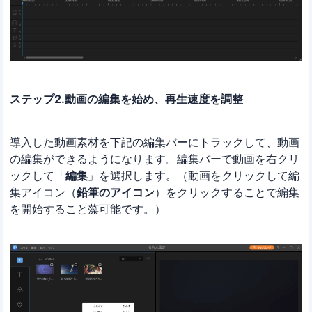
ステップ2.動画の編集を始め、再生速度を調整
導入した動画素材を下記の編集バーにトラックして、動画
の編集ができるようになります。編集バーで動画を右クリ
ックして「
編集
」を選択します。（動画をクリックして編
集アイコン（
鉛筆のアイコン
）をクリックすることで編集
を開始すること藻可能です。）