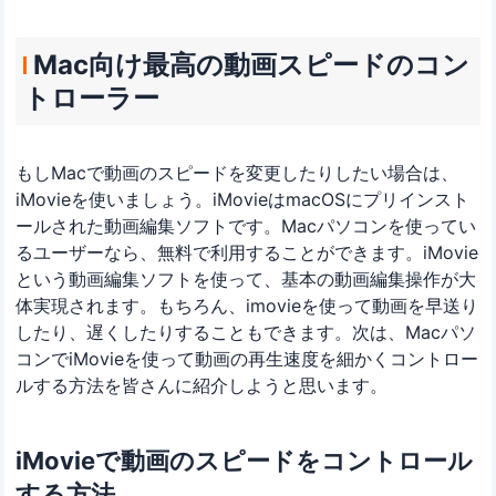
Mac向け最高の動画スピードのコン
トローラー
もしMacで動画のスピードを変更したりしたい場合は、
iMovieを使いましょう。iMovieはmacOSにプリインスト
ールされた動画編集ソフトです。Macパソコンを使ってい
るユーザーなら、無料で利用することができます。iMovie
という動画編集ソフトを使って、基本の動画編集操作が大
体実現されます。もちろん、imovieを使って動画を早送り
したり、遅くしたりすることもできます。次は、Macパソ
コンでiMovieを使って動画の再生速度を細かくコントロー
ルする方法を皆さんに紹介しようと思います。
iMovieで動画のスピードをコントロール
する方法