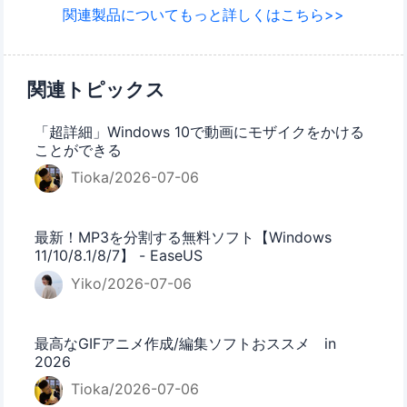
関連製品についてもっと詳しくはこちら>>
関連トピックス
「超詳細」Windows 10で動画にモザイクをかける
ことができる
Tioka/2026-07-06
最新！MP3を分割する無料ソフト【Windows
11/10/8.1/8/7】 - EaseUS
Yiko/2026-07-06
最高なGIFアニメ作成/編集ソフトおススメ in
2026
Tioka/2026-07-06