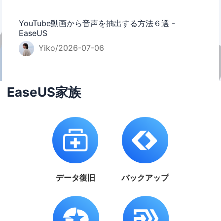
YouTube動画から音声を抽出する方法６選 -
EaseUS
Yiko/2026-07-06
EaseUS家族
データ復旧
バックアップ