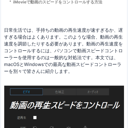
iMovieで動画のスピードをコントロールする方法
日常生活では、手持ちの動画の再生速度が速すぎるか、遅
すぎる場合はよくあります。このような場合、動画の再生
速度を調節したりする必要があります。動画の再生速度を
コントロールするには、パソコンで動画スピードコントロ
ーラーを使用するのは一般的な対処法です。本文では、
macOSとWindowsでの最高な動画スピードコントローラ
ーを別々で皆さんに紹介します。