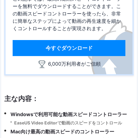
ーを無料でダウンロードすることができます。こ
の動画スピードコントローラーを使ったら、非常
に簡単なステップによって動画の再生速度を細か
くコントロールすることが実現されます。
今すぐダウンロード
6,000万利用者がご信頼
主な内容：
Windowsで利用可能な動画スピードコントローラー
EaseUS Video Editorで動画のスピードをコントロール
Mac向け最高の動画スピードのコントローラー