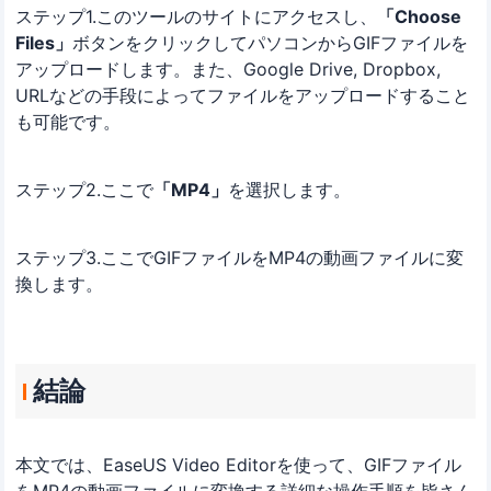
ステップ1.このツールのサイトにアクセスし、
「Choose
Files」
ボタンをクリックしてパソコンからGIFファイルを
アップロードします。また、Google Drive, Dropbox,
URLなどの手段によってファイルをアップロードすること
も可能です。
ステップ2.ここで
「MP4」
を選択します。
ステップ3.ここでGIFファイルをMP4の動画ファイルに変
換します。
結論
本文では、EaseUS Video Editorを使って、GIFファイル