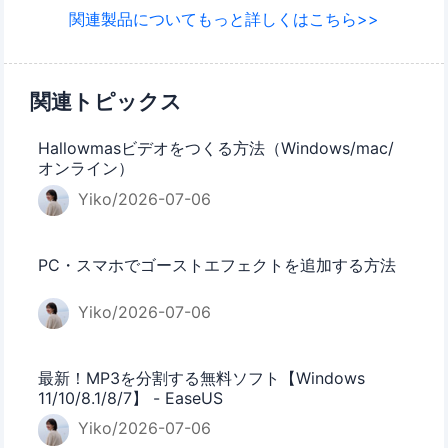
関連製品についてもっと詳しくはこちら>>
関連トピックス
Hallowmasビデオをつくる方法（Windows/mac/
オンライン）
Yiko/2026-07-06
PC・スマホでゴーストエフェクトを追加する方法
Yiko/2026-07-06
最新！MP3を分割する無料ソフト【Windows
11/10/8.1/8/7】 - EaseUS
Yiko/2026-07-06