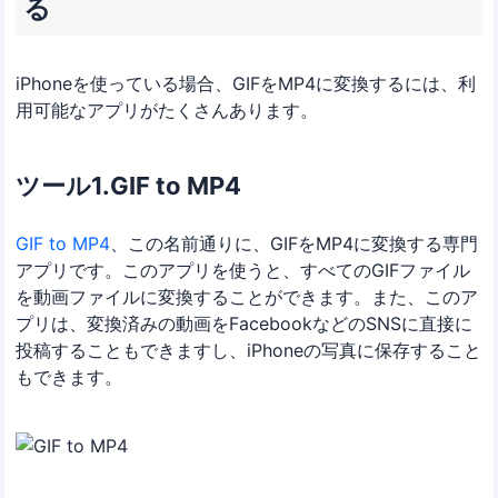
る
iPhoneを使っている場合、GIFをMP4に変換するには、利
用可能なアプリがたくさんあります。
ツール1.GIF to MP4
GIF to MP4
、この名前通りに、GIFをMP4に変換する専門
アプリです。このアプリを使うと、すべてのGIFファイル
を動画ファイルに変換することができます。また、このア
プリは、変換済みの動画をFacebookなどのSNSに直接に
投稿することもできますし、iPhoneの写真に保存すること
もできます。