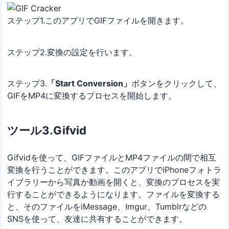
ステップ1.このアプリでGIFファイルを開きます。
ステップ2.変換の設定を行います。
ステップ3.
「Start Conversion」
ボタンをクリックして、
GIFをMP4に変換するプロセスを開始します。
ツール3.Gifvid
Gifvidを使って、GIFファイルとMP4ファイルの間で相互
変換を行うことができます。このアプリでiPhoneフォトラ
イブラリーから写真か動画を開くと、変換のプロセスを実
行することができるようになります。ファイルを変換する
と、そのファイルをiMessage、Imgur、Tumblrなどの
SNSを使って、友達に共有することができます。