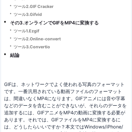
ツール2.GIF Cracker
ツール3.Gifvid
その3.オンラインでGIFをMP4に変換する
ツール1.Ezgif
ツール2.Online-convert
ツール3.Convertio
結論
GIFは、ネットワークでよく使われる写真のフォーマット
です。一番汎用されている動画ファイルのフォーマット
は、間違いなくMP4になります。GIFアニメには音や字幕
などのデータを含むことができないが、それらのデータを
追加するには、GIFアニメをMP4の動画に変換する必要が
あります。それでは、GIFファイルをMP4に変換するに
は、どうしたらいいですか？本文ではWindows/iPhone/