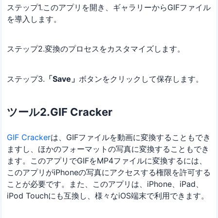
ステップ1.このアプリを開き、ギャラリーからGIFファイル
を導入します。
ステップ2.変換のプロセスをカスタマイズします。
ステップ3.
「Save」
ボタンをクリックして保存します。
ツール2.GIF Cracker
GIF Cracker
は、GIFファイルを動画に変換することもでき
ますし、ほかのフォーマットの写真に変換することもでき
ます。このアプリでGIFをMP4ファイルに変換するには、
このアプリがiPhoneの写真にアクセスする権限を許可する
ことが必要です。また、このアプリは、iPhone、iPad、
iPod Touchにも互換し、様々なiOS端末で利用できます。