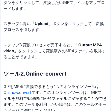
タンをクリックして、変換したいGIFファイルをアップロ
ードします。
ステップ2.青い
「Upload」
ボタンをクリックして、変換
プロセスを待ちます。
ステップ3.変換プロセスが完了すると、
「Output MP4
video」
をクリックして変換済みのMP4ファイルを取得す
ることができます。
ツール2.Online-convert
GIFをMP4に変換できるもう1つのオンラインツールは、
Online-convert
です。このオンラインツールは、GIFファ
イルを無料で効率的にMP4ファイルに変換することができ
ます。このツールを利用したい場合は、このツールのホー
ムページに移動してください。