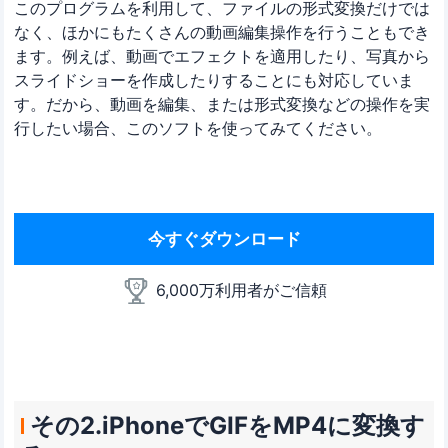
このプログラムを利用して、ファイルの形式変換だけでは
なく、ほかにもたくさんの動画編集操作を行うこともでき
ます。例えば、動画でエフェクトを適用したり、写真から
スライドショーを作成したりすることにも対応していま
す。だから、動画を編集、または形式変換などの操作を実
行したい場合、このソフトを使ってみてください。
今すぐダウンロード
6,000万利用者がご信頼
その2.iPhoneでGIFをMP4に変換す