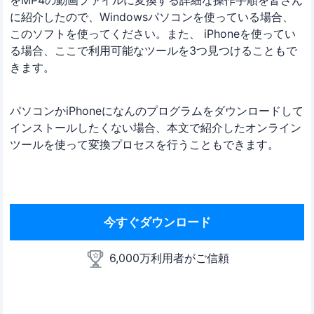
をMP4の動画ファイルに変換する詳細な操作手順を皆さん
に紹介したので、Windowsパソコンを使っている場合、
このソフトを使ってください。また、 iPhoneを使ってい
る場合、ここで利用可能なツールを3つ見つけることもで
きます。
パソコンかiPhoneになんのプログラムをダウンロードして
インストールしたくない場合、本文で紹介したオンライン
ツールを使って変換プロセスを行うこともできます。
今すぐダウンロード
6,000万利用者がご信頼