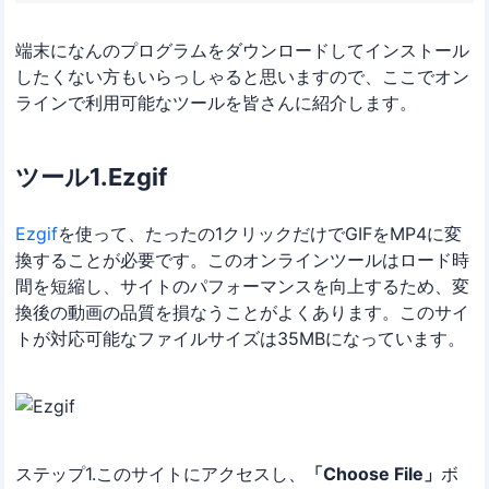
端末になんのプログラムをダウンロードしてインストール
したくない方もいらっしゃると思いますので、ここでオン
ラインで利用可能なツールを皆さんに紹介します。
ツール1.Ezgif
Ezgif
を使って、たったの1クリックだけでGIFをMP4に変
換することが必要です。このオンラインツールはロード時
間を短縮し、サイトのパフォーマンスを向上するため、変
換後の動画の品質を損なうことがよくあります。このサイ
トが対応可能なファイルサイズは35MBになっています。
ステップ1.このサイトにアクセスし、
「Choose File」
ボ