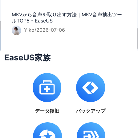
MKVから音声を取り出す方法｜MKV音声抽出ツー
ルTOP5 - EaseUS
Yiko/2026-07-06
EaseUS家族
データ復旧
バックアップ