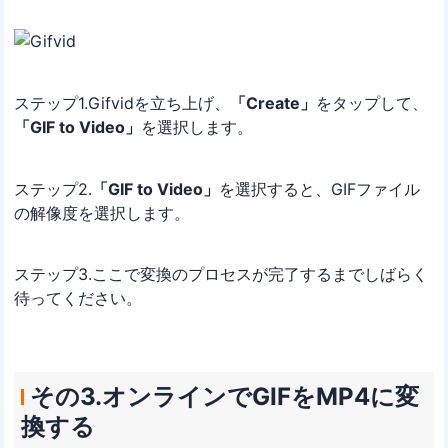
ステップ1.Gifvidを立ち上げ、
「Create」
をタップして、
「GIF to Video」
を選択します。
ステップ2.
「GIF to Video」
を選択すると、GIFファイル
の解像度を選択します。
ステップ3.ここで変換のプロセスが完了するまでしばらく
待ってください。
その3.オンラインでGIFをMP4に変
換する