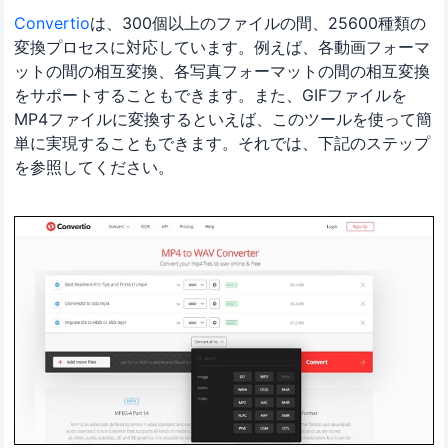
Convertio
は、300個以上のファイルの間、25600種類の
変換プロセスに対応しています。例えば、各動画フォーマ
ットの間の相互変換、各写真フォーマットの間の相互変換
をサポートすることもできます。また、GIFファイルを
MP4ファイルに変換するといえば、このツールを使って簡
単に実現することもできます。それでは、下記のステップ
を参照してください。