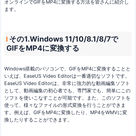
オンラインでGIFをMP4に変換する方法を皆さんに紹介し
ます。
その1.Windows 11/10/8.1/8/7で
GIFをMP4に変換する
Windows搭載のパソコンで、GIFをMP4に変換することと
いえば、EaseUS Video Editorは一番適切なソフトです。
EaseUS Video Editorは、非常に強力的な動画編集ソフト
として、動画編集の初心者でも、専門家でも、簡単にこの
ソフトを使いこなすことが可能です。また、このソフトを
使って、様々なファイルの形式変換を行うことができま
す。例えば、GIFをMP4に変換したり、MP4をWMVに変
換したりすることができます。