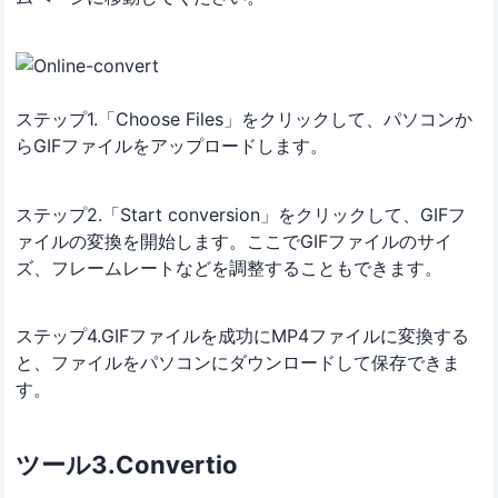
ステップ1.「Choose Files」をクリックして、パソコンか
らGIFファイルをアップロードします。
ステップ2.「Start conversion」をクリックして、GIFフ
ァイルの変換を開始します。ここでGIFファイルのサイ
ズ、フレームレートなどを調整することもできます。
ステップ4.GIFファイルを成功にMP4ファイルに変換する
と、ファイルをパソコンにダウンロードして保存できま
す。
ツール3.Convertio