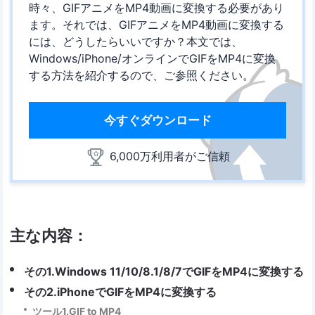
時々、GIFアニメをMP4動画に変換する必要があり
ます。それでは、GIFアニメをMP4動画に変換する
には、どうしたらいいですか？本文では、
Windows/iPhone/オンラインでGIFをMP4に変換
する方法を紹介するので、ご参照ください。
今すぐダウンロード
6,000万利用者がご信頼
主な内容：
その1.Windows 11/10/8.1/8/7でGIFをMP4に変換する
その2.iPhoneでGIFをMP4に変換する
ツール1.GIF to MP4