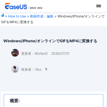
>
How to Use
>
動画作成・編集
> Windows/iPhone/オンラインで
GIFをMP4に変換する
Windows/iPhone/オンラインでGIFをMP4に変換する
更新者：
WuYanG
2026/07/21
執筆者：
Yiko

概要: