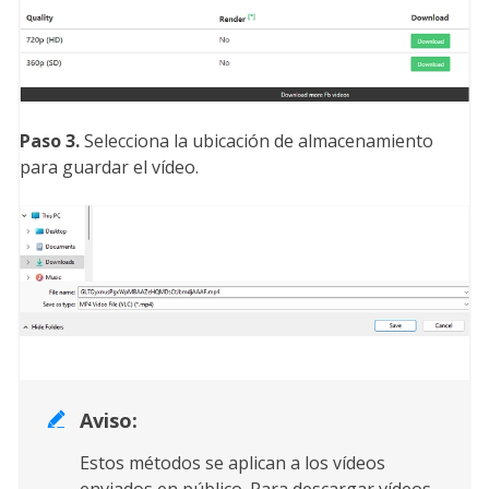
Paso 3.
Selecciona la ubicación de almacenamiento
para guardar el vídeo.
Aviso:

Estos métodos se aplican a los vídeos