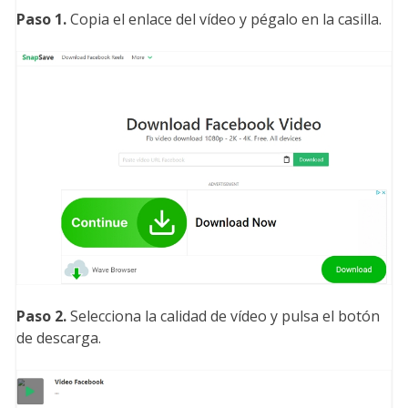
Paso 1.
Copia el enlace del vídeo y pégalo en la casilla.
Paso 2.
Selecciona la calidad de vídeo y pulsa el botón
de descarga.