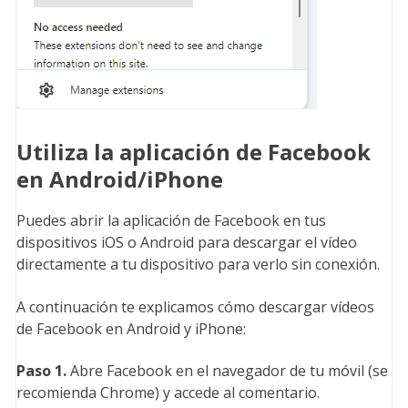
Utiliza la aplicación de Facebook
en Android/iPhone
Puedes abrir la aplicación de Facebook en tus
dispositivos iOS o Android para descargar el vídeo
directamente a tu dispositivo para verlo sin conexión.
A continuación te explicamos cómo descargar vídeos
de Facebook en Android y iPhone:
Paso 1.
Abre Facebook en el navegador de tu móvil (se
recomienda Chrome) y accede al comentario.