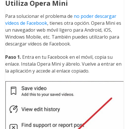
Utiliza Opera Mini
Para solucionar el problema de
no poder descargar
vídeos de Facebook
, tienes otra opción. Opera Mini es
un navegador web móvil ligero para Android, iOS,
Windows Mobile, etc. También puedes utilizarlo para
descargar vídeos de Facebook.
Paso 1.
Entra en tu Facebook en el móvil, copia su
enlace. Instala Opera Mini y ábrelo. Vuelve a entrar en
la aplicación y accede al enlace copiado.