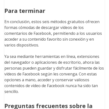
Para terminar
En conclusión, estos seis métodos gratuitos ofrecen
formas cómodas de descargar vídeos de los
comentarios de Facebook, permitiendo a los usuarios
acceder a su contenido favorito sin conexión y en
varios dispositivos.
Ya sea mediante herramientas en línea, extensiones
del navegador o aplicaciones de escritorio, ahora las
personas pueden guardar y disfrutar fácilmente de los
vídeos de Facebook según les convenga. Con estas
opciones a mano, acceder y conservar valiosos
contenidos de vídeo de Facebook nunca ha sido tan
sencillo.
Preguntas frecuentes sobre la