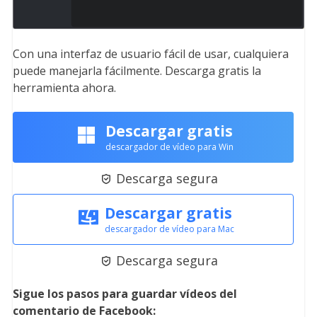
Con una interfaz de usuario fácil de usar, cualquiera
puede manejarla fácilmente. Descarga gratis la
herramienta ahora.
Descargar gratis
descargador de vídeo para Win
Descarga segura

Descargar gratis
descargador de vídeo para Mac
Descarga segura

Sigue los pasos para guardar vídeos del
comentario de Facebook: