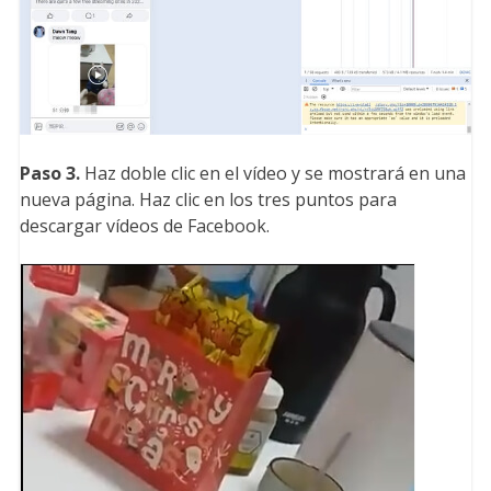
Paso 3.
Haz doble clic en el vídeo y se mostrará en una
nueva página. Haz clic en los tres puntos para
descargar vídeos de Facebook.