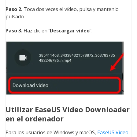
Paso 2.
Toca dos veces el vídeo, pulsa y mantenlo
pulsado.
Paso 3.
Haz clic en
"Descargar vídeo
".
Utilizar EaseUS Video Downloader
en el ordenador
Para los usuarios de Windows y macOS,
EaseUS Video