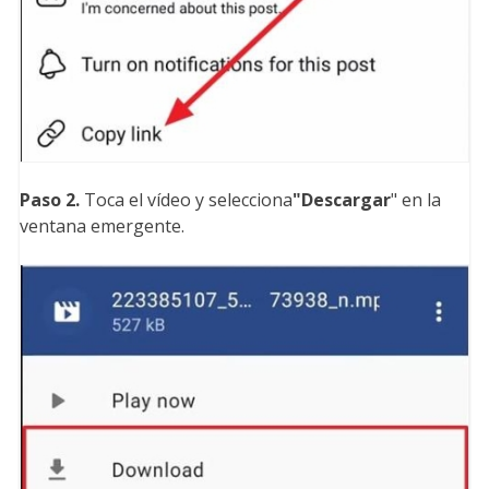
Paso 2.
Toca el vídeo y selecciona
"Descargar
" en la
ventana emergente.