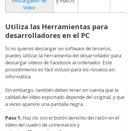
Descargador de
y macOS
Vídeo
Utiliza las Herramientas para
desarrolladores en el PC
Si no quieres descargar un software de terceros,
puedes utilizar la herramienta del desarrollador para
descargar vídeos de Facebook al ordenador. Este
procedimiento es fácil incluso para los novatos en
informática.
Sin embargo, también debes tener en cuenta que la
calidad del vídeo exportado depende del original, y que
a veces aparece una pantalla negra.
Paso 1.
Haz clic con el botón derecho del ratón en el
vídeo del cuadro de comentarios y