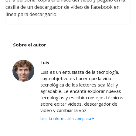
casilla de un descargador de vídeo de Facebook en
línea para descargarlo.
Sobre el autor
Luis
Luis es un entusiasta de la tecnología,
cuyo objetivo es hacer que la vida
tecnológica de los lectores sea fácil y
agradable. Le encanta explorar nuevas
tecnologías y escribir consejos técnicos
sobre editar videos, descargador de
video y cambiar la voz.
Leer la información completa