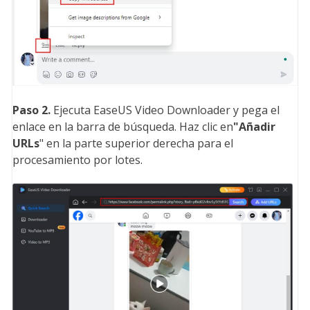
Paso 2.
Ejecuta EaseUS Video Downloader y pega el
enlace en la barra de búsqueda. Haz clic en
"Añadir
URLs
" en la parte superior derecha para el
procesamiento por lotes.