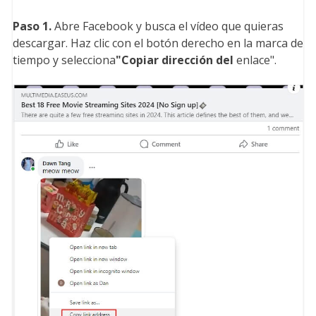
Paso 1.
Abre Facebook y busca el vídeo que quieras
descargar. Haz clic con el botón derecho en la marca de
tiempo y selecciona
"Copiar dirección del
enlace".