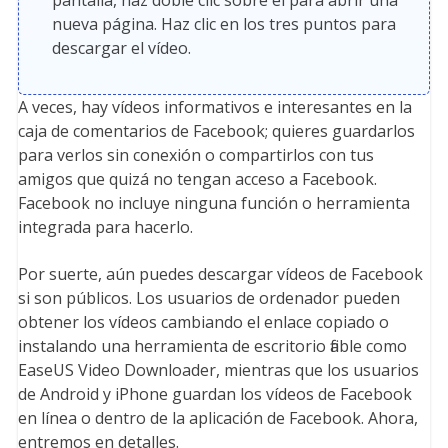
pantalla, haz doble clic sobre él para abrir una
nueva página. Haz clic en los tres puntos para
descargar el vídeo.
A veces, hay vídeos informativos e interesantes en la
caja de comentarios de Facebook; quieres guardarlos
para verlos sin conexión o compartirlos con tus
amigos que quizá no tengan acceso a Facebook.
Facebook no incluye ninguna función o herramienta
integrada para hacerlo.
Por suerte, aún puedes descargar vídeos de Facebook
si son públicos. Los usuarios de ordenador pueden
obtener los vídeos cambiando el enlace copiado o
instalando una herramienta de escritorio fiable como
EaseUS Video Downloader, mientras que los usuarios
de Android y iPhone guardan los vídeos de Facebook
en línea o dentro de la aplicación de Facebook. Ahora,
entremos en detalles.