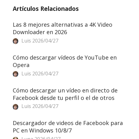
Artículos Relacionados
Las 8 mejores alternativas a 4K Video
Downloader en 2026
Luis
2026/04/27
Cómo descargar vídeos de YouTube en
Opera
Luis
2026/04/27
Cómo descargar un vídeo en directo de
Facebook desde tu perfil o el de otros
Luis
2026/04/27
Descargador de videos de Facebook para
PC en Windows 10/8/7