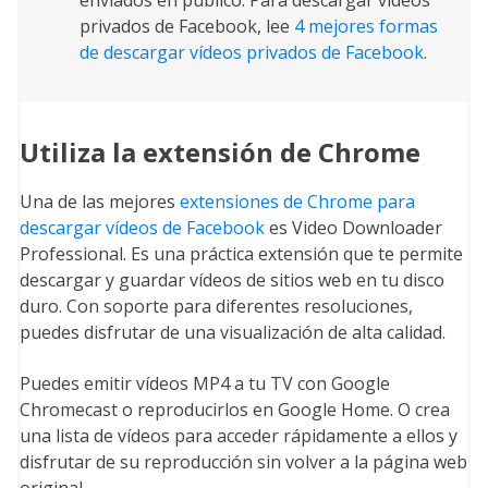
enviados en público. Para descargar vídeos
privados de Facebook, lee
4 mejores formas
de descargar vídeos privados de Facebook
.
Utiliza la extensión de Chrome
Una de las mejores
extensiones de Chrome para
descargar vídeos de Facebook
es Video Downloader
Professional. Es una práctica extensión que te permite
descargar y guardar vídeos de sitios web en tu disco
duro. Con soporte para diferentes resoluciones,
puedes disfrutar de una visualización de alta calidad.
Puedes emitir vídeos MP4 a tu TV con Google
Chromecast o reproducirlos en Google Home. O crea
una lista de vídeos para acceder rápidamente a ellos y
disfrutar de su reproducción sin volver a la página web
original.