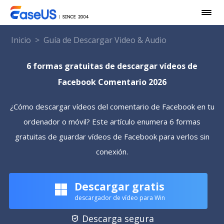
Inicio
>
Guía de Descargar Video & Audio
6 formas gratuitas de descargar vídeos de
Facebook Comentario 2026
¿Cómo descargar vídeos del comentario de Facebook en tu
ordenador o móvil? Este artículo enumera 6 formas
gratuitas de guardar vídeos de Facebook para verlos sin
conexión.
Descargar gratis
descargador de vídeo para Win
Descarga segura
