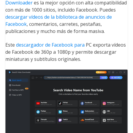
Downloader
es la mejor opción con alta compatibilidad
con más de 1000 sitios, incluido Facebook. Puedes
descargar vídeos de la biblioteca de anuncios de
Facebook
, comentarios, carretes, pestañas,
publicaciones y mucho más de forma masiva.
Este
descargador de Facebook para
PC exporta vídeos
de Facebook de 360p a 1080p y permite descargar
miniaturas y subtítulos originales.