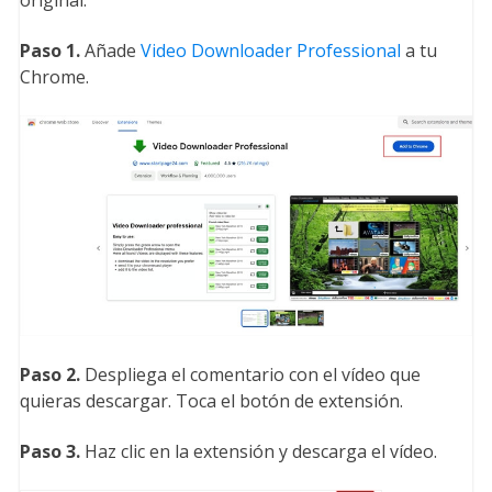
Paso 1.
Añade
Video Downloader Professional
a tu
Chrome.
Paso 2.
Despliega el comentario con el vídeo que
quieras descargar. Toca el botón de extensión.
Paso 3.
Haz clic en la extensión y descarga el vídeo.