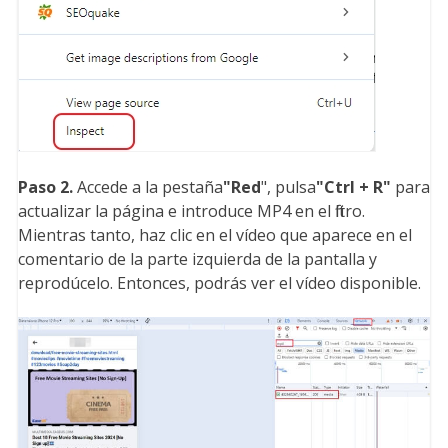
Paso 2.
Accede a la pestaña
"Red
", pulsa
"Ctrl + R"
para
actualizar la página e introduce MP4 en el filtro.
Mientras tanto, haz clic en el vídeo que aparece en el
comentario de la parte izquierda de la pantalla y
reprodúcelo. Entonces, podrás ver el vídeo disponible.