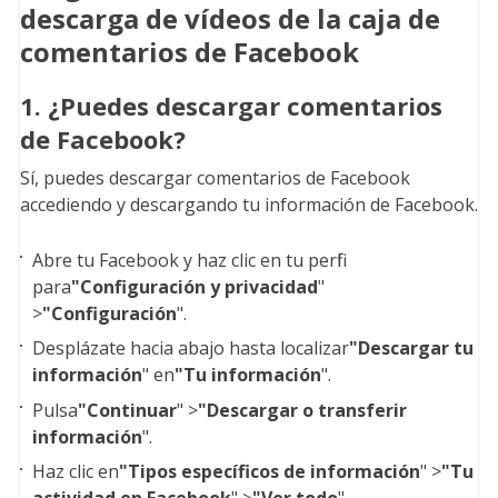
descarga de vídeos de la caja de
comentarios de Facebook
1. ¿Puedes descargar comentarios
de Facebook?
Sí, puedes descargar comentarios de Facebook
accediendo y descargando tu información de Facebook.
Abre tu Facebook y haz clic en tu perfil
para
"Configuración y privacidad
"
>
"Configuración
".
Desplázate hacia abajo hasta localizar
"Descargar tu
información
" en
"Tu información
".
Pulsa
"Continuar
" >
"Descargar o transferir
información
".
Haz clic en
"Tipos específicos de información
" >
"Tu