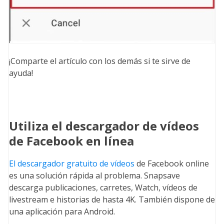
¡Comparte el artículo con los demás si te sirve de
ayuda!
Utiliza el descargador de vídeos
de Facebook en línea
El descargador gratuito de vídeos
de Facebook online
es una solución rápida al problema. Snapsave
descarga publicaciones, carretes, Watch, vídeos de
livestream e historias de hasta 4K. También dispone de
una aplicación para Android.