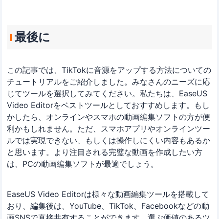
最後に
この記事では、TikTokに音源をアップする方法についての
チュートリアルをご紹介しました。みなさんのニーズに応
じてツールを選択してみてください。私たちは、EaseUS
Video Editorをベストツールとしておすすめします。もし
かしたら、オンラインやスマホの動画編集ソフトの方が便
利かもしれません。ただ、スマホアプリやオンラインツー
ルでは実現できない、もしくは操作しにくい内容もあるか
と思います。より注目される完璧な動画を作成したい方
は、PCの動画編集ソフトが最適でしょう。
EaseUS Video Editorは様々な動画編集ツールを搭載して
おり、編集後は、YouTube、TikTok、Facebookなどの動
画SNSで直接共有することができます。選ぶ価値のあるツ