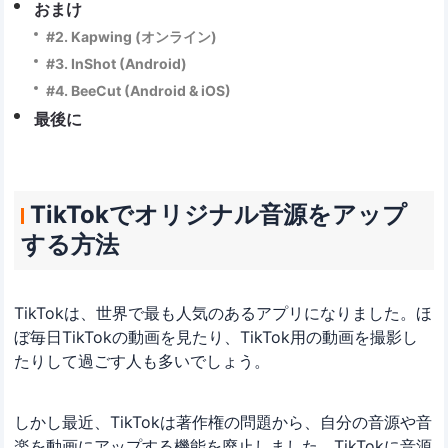
おまけ
#2. Kapwing (オンライン)
#3. InShot (Android)
#4. BeeCut (Android & iOS)
最後に
TikTokでオリジナル音源をアップ
する方法
TikTokは、世界で最も人気のあるアプリになりました。ほ
ぼ毎日TikTokの動画を見たり、TikTok用の動画を撮影し
たりして過ごす人も多いでしょう。
しかし最近、TikTokは著作権の問題から、自分の音源や音
楽を動画にアップする機能を廃止しました。TikTokに音源