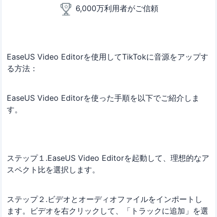
6,000万利用者がご信頼
EaseUS Video Editorを使用してTikTokに音源をアップす
る方法：
EaseUS Video Editorを使った手順を以下でご紹介しま
す。
ステップ１.EaseUS Video Editorを起動して、理想的なア
スペクト比を選択します。
ステップ２.ビデオとオーディオファイルをインポートし
ます。ビデオを右クリックして、「トラックに追加」を選