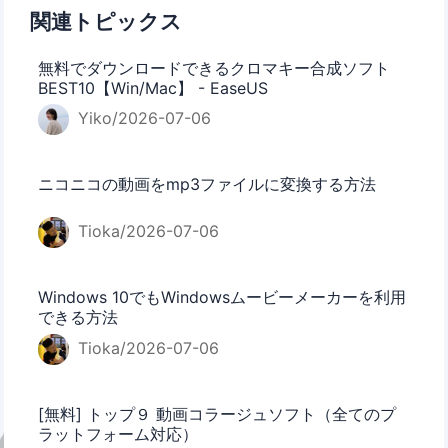
関連トピックス
無料でダウンロードできるクロマキー合成ソフト
BEST10【Win/Mac】 - EaseUS
Yiko/2026-07-06
ニコニコの動画をmp3ファイルに変換する方法
Tioka/2026-07-06
Windows 10でもWindowsムービーメーカーを利用
できる方法
Tioka/2026-07-06
[無料] トップ９ 動画コラージュソフト（全てのプ
ラットフォーム対応）