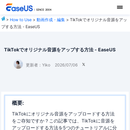
>
How to Use
>
動画作成・編集
> TikTokでオリジナル音源をアッ
プする方法 - EaseUS
TikTokでオリジナル音源をアップする方法 - EaseUS
更新者：
Yiko
2026/07/06

概要:
TikTokにオリジナル音源をアップロードする方法
をご存知ですか？この記事では、TikTokに音源を
アップロードする方法を5つのチュートリアルに分