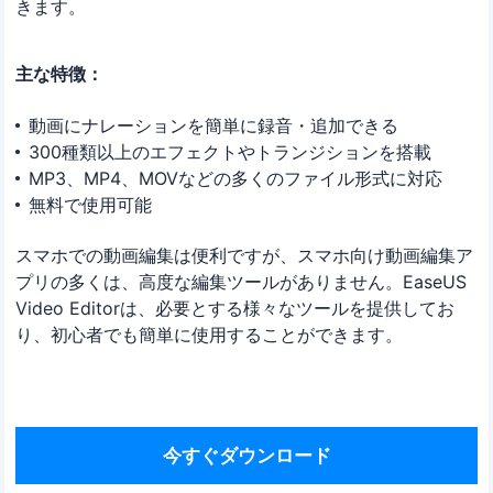
きます。
主な特徴：
動画にナレーションを簡単に録音・追加できる
300種類以上のエフェクトやトランジションを搭載
MP3、MP4、MOVなどの多くのファイル形式に対応
無料で使用可能
スマホでの動画編集は便利ですが、スマホ向け動画編集ア
プリの多くは、高度な編集ツールがありません。EaseUS
Video Editorは、必要とする様々なツールを提供してお
り、初心者でも簡単に使用することができます。
今すぐダウンロード