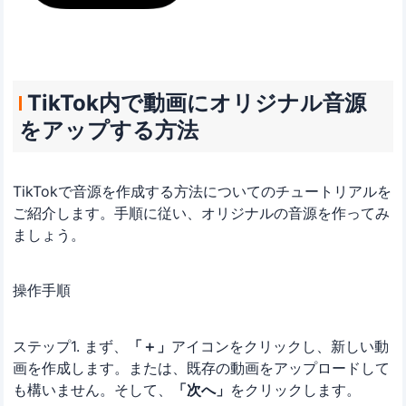
TikTok内で動画にオリジナル音源
をアップする方法
TikTokで音源を作成する方法についてのチュートリアルを
ご紹介します。手順に従い、オリジナルの音源を作ってみ
ましょう。
操作手順
ステップ1. まず、
「＋」
アイコンをクリックし、新しい動
画を作成します。または、既存の動画をアップロードして
も構いません。そして、
「次へ」
をクリックします。