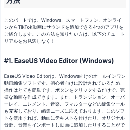
方法
このパートでは、Windows、スマートフォン、オンライ
ンからTikTok動画にサウンドを追加できる4つのアプリを
ご紹介します。この方法を知りたい方は、以下のチュート
リアルをお見逃しなく！
#1. EaseUS Video Editor (Windows)
EaseUS Video Editorは、Windows向けのオールインワン
動画編集ソフトです。初心者向けに設計されているため、
操作はとても簡単です。ボタンをクリックするだけで、完
璧な動画を作成できます。また、トランジション、オーバ
ーレイ、エレメント、音楽、フィルターなどの編集ツール
も充実しており、編集ニーズに応えております。このソフ
トを使用すれば、動画にテキストを付けたり、オリジナル
音源、音楽をインポートし動画に追加したりすることがで