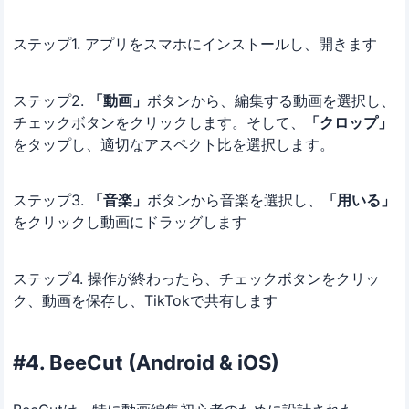
ステップ1. アプリをスマホにインストールし、開きます
ステップ2.
「動画」
ボタンから、編集する動画を選択し、
チェックボタンをクリックします。そして、
「クロップ」
をタップし、適切なアスペクト比を選択します。
ステップ3.
「音楽」
ボタンから音楽を選択し、
「用いる」
をクリックし動画にドラッグします
ステップ4. 操作が終わったら、チェックボタンをクリッ
ク、動画を保存し、TikTokで共有します
#4. BeeCut (Android & iOS)