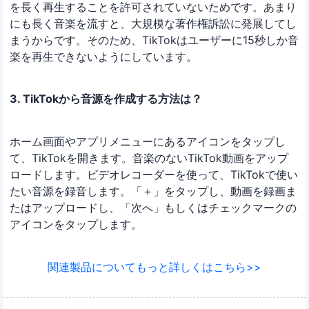
を長く再生することを許可されていないためです。あまり
にも長く音楽を流すと、大規模な著作権訴訟に発展してし
まうからです。そのため、TikTokはユーザーに15秒しか音
楽を再生できないようにしています。
3. TikTokから音源を作成する方法は？
ホーム画面やアプリメニューにあるアイコンをタップし
て、TikTokを開きます。音楽のないTikTok動画をアップ
ロードします。ビデオレコーダーを使って、TikTokで使い
たい音源を録音します。「＋」をタップし、動画を録画ま
たはアップロードし、「次へ」もしくはチェックマークの
アイコンをタップします。
関連製品についてもっと詳しくはこちら>>