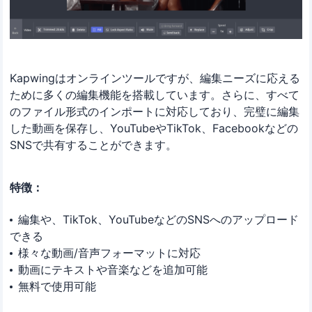
Kapwingはオンラインツールですが、編集ニーズに応える
ために多くの編集機能を搭載しています。さらに、すべて
のファイル形式のインポートに対応しており、完璧に編集
した動画を保存し、YouTubeやTikTok、Facebookなどの
SNSで共有することができます。
特徴：
編集や、TikTok、YouTubeなどのSNSへのアップロード
できる
様々な動画/音声フォーマットに対応
動画にテキストや音楽などを追加可能
無料で使用可能