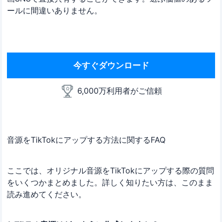
ールに間違いありません。
今すぐダウンロード
6,000万利用者がご信頼
音源をTikTokにアップする方法に関するFAQ
ここでは、オリジナル音源をTikTokにアップする際の質問
をいくつかまとめました。詳しく知りたい方は、このまま
読み進めてください。