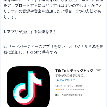
をアップロードするにはどうすればよいのでしょうか？オ
リジナルの音源や音楽を追加したい場合、2つの方法があ
ります。
1. アプリが提供する音楽を選ぶ
2. サードパーティーのアプリを使い、オリジナル音源を動
画に追加し、TikTokで共有する