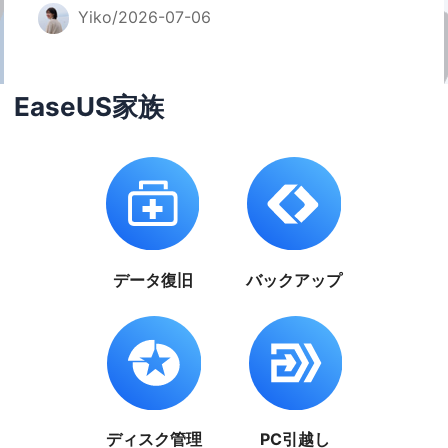
Yiko/2026-07-06
EaseUS家族
データ復旧
バックアップ
ディスク管理
PC引越し