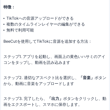
特徴：
TikTokへの音源アップロードができる
複数のタイムラインレイヤーの編集ができる
無料で利用可能
BeeCutを使用してTikTokに音源を追加する方法：
ステップ1. アプリを起動し、画面上の黄色いハサミのアイ
コンをタップし、動画を読み込みます
ステップ2. 適切なアスペクト比を選択し、
「音楽」
ボタン
から、動画に音楽をアップロードします
ステップ3. 完了したら、
「出力」
ボタンをクリックし、動
画をエクスポートし、スマホに保存します。