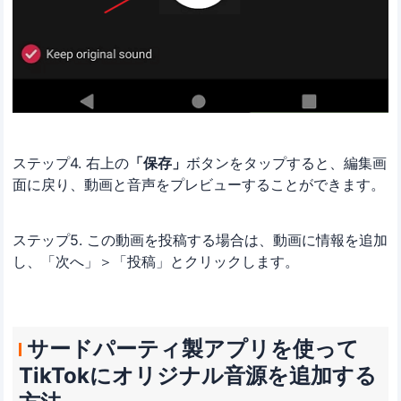
ステップ4. 右上の
「保存」
ボタンをタップすると、編集画
面に戻り、動画と音声をプレビューすることができます。
ステップ5. この動画を投稿する場合は、動画に情報を追加
し、「次へ」＞「投稿」とクリックします。
サードパーティ製アプリを使って
TikTokにオリジナル音源を追加する