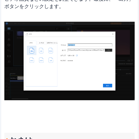
ボタンをクリックします。