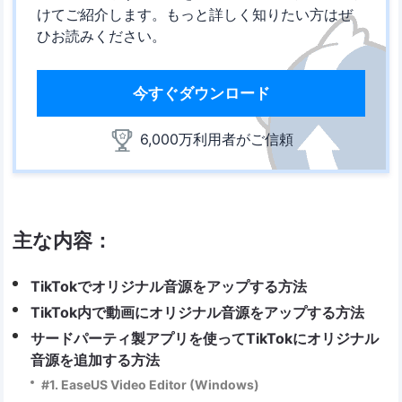
けてご紹介します。もっと詳しく知りたい方はぜ
ひお読みください。
今すぐダウンロード
6,000万利用者がご信頼
主な内容：
TikTokでオリジナル音源をアップする方法
TikTok内で動画にオリジナル音源をアップする方法
サードパーティ製アプリを使ってTikTokにオリジナル
音源を追加する方法
#1. EaseUS Video Editor (Windows)