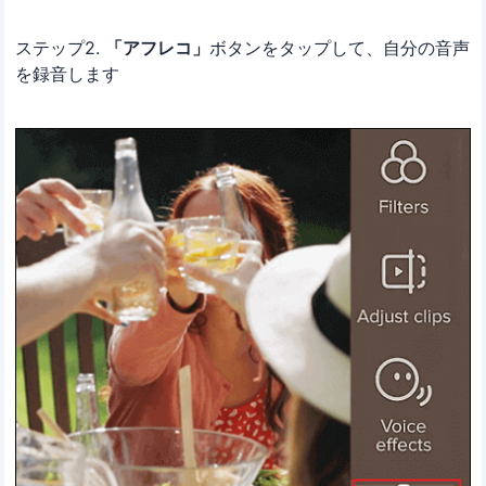
ステップ2.
「アフレコ」
ボタンをタップして、自分の音声
を録音します