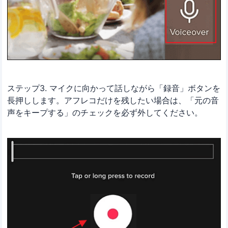
ステップ3. マイクに向かって話しながら「録音」ボタンを
長押しします。アフレコだけを残したい場合は、「元の音
声をキープする」のチェックを必ず外してください。