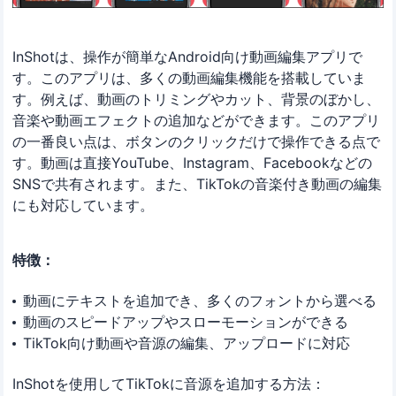
InShotは、操作が簡単なAndroid向け動画編集アプリで
す。このアプリは、多くの動画編集機能を搭載していま
す。例えば、動画のトリミングやカット、背景のぼかし、
音楽や動画エフェクトの追加などができます。このアプリ
の一番良い点は、ボタンのクリックだけで操作できる点で
す。動画は直接YouTube、Instagram、Facebookなどの
SNSで共有されます。また、TikTokの音楽付き動画の編集
にも対応しています。
特徴：
動画にテキストを追加でき、多くのフォントから選べる
動画のスピードアップやスローモーションができる
TikTok向け動画や音源の編集、アップロードに対応
InShotを使用してTikTokに音源を追加する方法：