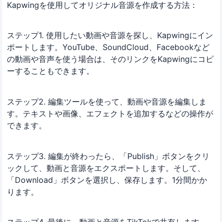
Kapwingを使用してオリジナル音源を作成する方法：
ステップ1. 使用したい動画や音源を探し、Kapwingにイン
ポートします。YouTube、SoundCloud、Facebookなど
の動画や音声を使う場合は、そのリンクをKapwingにコピ
ーすることもできます。
ステップ2. 編集ツールを使って、動画や音源を編集しま
す。テキストや画像、エフェクトを追加するなどの操作が
できます。
ステップ3. 編集が終わったら、「Publish」ボタンをクリ
ックして、動画と音源をエクスポートします。そして、
「Download」ボタンを選択し、保存します。1分間かか
ります。