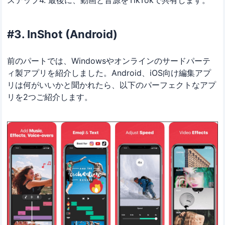
ステップ4. 最後に、動画と音源をTikTokで共有します。
#3. InShot (Android)
前のパートでは、Windowsやオンラインのサードパーテ
ィ製アプリを紹介しました。Android、iOS向け編集アプ
リは何がいいかと聞かれたら、以下のパーフェクトなアプ
リを2つご紹介します。