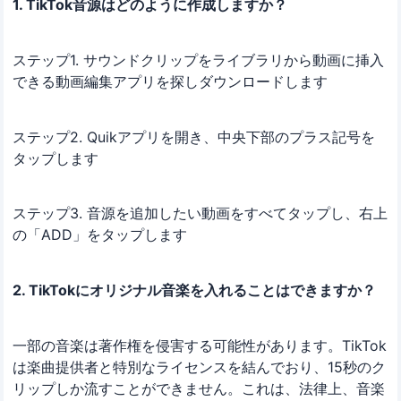
1. TikTok音源はどのように作成しますか？
ステップ1. サウンドクリップをライブラリから動画に挿入
できる動画編集アプリを探しダウンロードします
ステップ2. Quikアプリを開き、中央下部のプラス記号を
タップします
ステップ3. 音源を追加したい動画をすべてタップし、右上
の「ADD」をタップします
2. TikTokにオリジナル音楽を入れることはできますか？
一部の音楽は著作権を侵害する可能性があります。TikTok
は楽曲提供者と特別なライセンスを結んでおり、15秒のク
リップしか流すことができません。これは、法律上、音楽