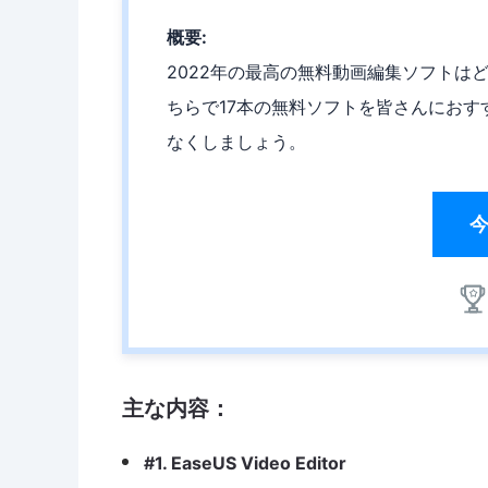
概要:
2022年の最高の無料動画編集ソフトは
ちらで17本の無料ソフトを皆さんにおす
なくしましょう。
主な内容：
#1. EaseUS Video Editor