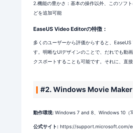
2.機能の豊かさ：基本の操作以外、このソフ
どを追加可能
EaseUS Video Editorの特徴：
多くのユーザーから評価からすると、EaseUS 
す。明晰なUIデザインのことで、だれでも動
クスポートすることも可能です。それに、直接
#2. Windows Movie Maker
動作環境:
Windows 7 and 8、Windows 
公式サイト:
https://support.microsoft.com/