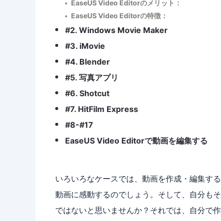
EaseUS Video Editorのメリット：
EaseUS Video Editorの特徴：
#2. Windows Movie Maker
#3. iMovie
#4. Blender
#5. 写真アプリ
#6. Shotcut
#7. HitFilm Express
#8-#17
EaseUS Video Editorで動画を編集する
いろいろなケースでは、動画を作成・編集する
動画に感動するのでしょう。そして、自分もそ
ではないと思いませんか？それでは、自分で作