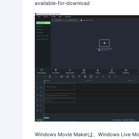
available-for-download
Windows Movie Makerは、Windows 