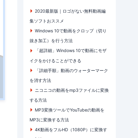
2020最新版｜ロゴがない無料動画編
集ソフトおススメ
Windows 10で動画をクロップ（切り
抜き加工）を行う方法
「超詳細」Windows 10で動画にモザ
イクをかけることができる
「詳細手順」動画のウォーターマーク
を消す方法
ニコニコの動画をmp3ファイルに変換
する方法
MP3変換ツールでYouTubeの動画を
MP3に変換する方法
4K動画をフルHD（1080P）に変換す