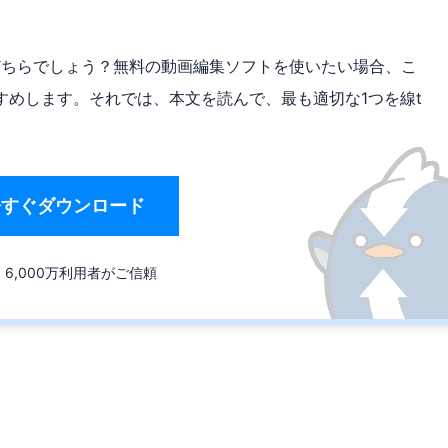
どちらでしょう？無料の動画編集ソフトを使いたい場合、こ
すめします。それでは、本文を読んで、最も適切な1つを線t
今すぐダウンロード
6,000万利用者がご信頼