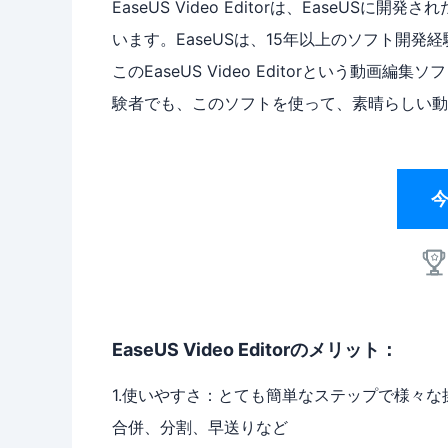
EaseUS Video Editorは、Ease
います。EaseUSは、15年以上のソフト開
このEaseUS Video Editorという
験者でも、このソフトを使って、素晴らしい動
EaseUS Video Editorのメリット：
1.使いやすさ：とても簡単なステップで様々
合併、分割、早送りなど