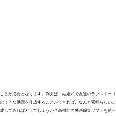
ことが必要となります。例えば：結婚式で友達のラブストーリ
のような動画を作成することができれば、なんと素晴らしいこ
成してみればどうでしょうか？高機能の動画編集ソフトを使っ