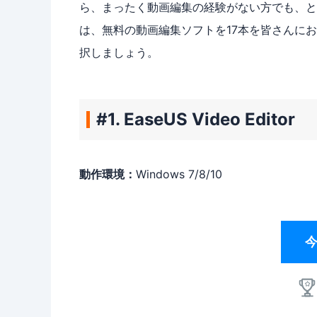
ら、まったく動画編集の経験がない方でも、と
は、無料の動画編集ソフトを17本を皆さんに
択しましょう。
#1. EaseUS Video Editor
動作環境：
Windows 7/8/10