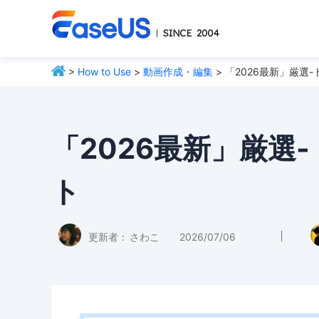
>
How to Use
>
動画作成・編集
> 「2026最新」厳選
「2026最新」厳選
ト
更新者：
さわこ
2026/07/06