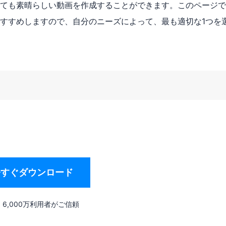
ても素晴らしい動画を作成することができます。このページで
おすすめしますので、自分のニーズによって、最も適切な1つを
今すぐダウンロード
6,000万利用者がご信頼