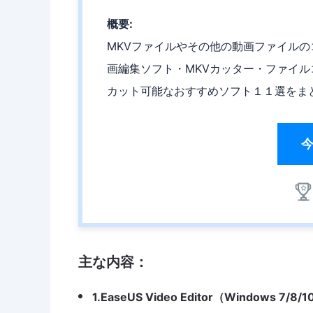
概要:
MKVファイルやその他の動画ファイル
画編集ソフト・MKVカッター・ファイル
カット可能なおすすめソフト１１選をま
主な内容：
1.EaseUS Video Editor（Windows 7/8/