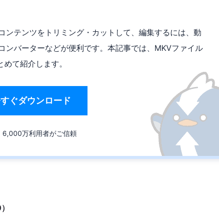
のコンテンツをトリミング・カットして、編集するには、動
コンバーターなどが便利です。本記事では、MKVファイル
とめて紹介します。
今すぐダウンロード
6,000万利用者がご信頼
10）