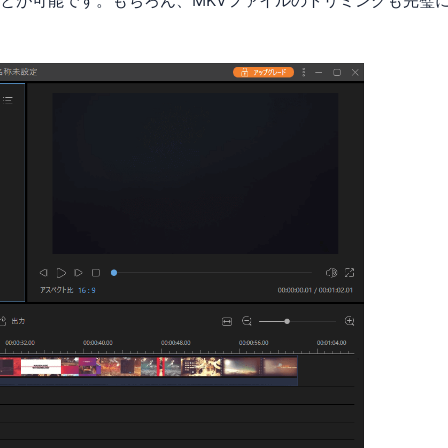
とが可能です。もちろん、MKVファイルのトリミングも完璧