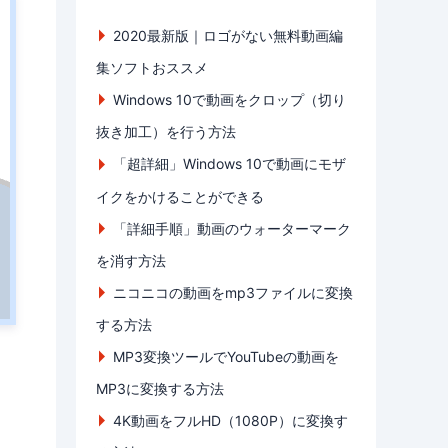
2020最新版｜ロゴがない無料動画編
集ソフトおススメ
Windows 10で動画をクロップ（切り
抜き加工）を行う方法
「超詳細」Windows 10で動画にモザ
イクをかけることができる
「詳細手順」動画のウォーターマーク
を消す方法
ニコニコの動画をmp3ファイルに変換
する方法
MP3変換ツールでYouTubeの動画を
MP3に変換する方法
4K動画をフルHD（1080P）に変換す