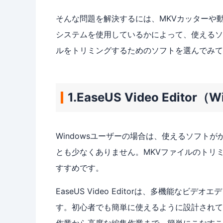
そんな問題を解決するには、MKVカッターや
システムを使用しているかによって、使えるソ
ルをトリミングするためのソフトを選んでみて
1.EaseUS Video Editor（W
Windowsユーザーの場合は、使えるソフト
とも少なくありません。MKVファイルのトリミングを
すすめです。
EaseUS Video Editorは、多機能
す。初心者でも簡単に使えるように設計されて