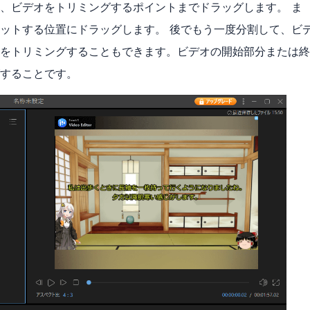
、ビデオをトリミングするポイントまでドラッグします。 ま
ットする位置にドラッグします。 後でもう一度分割して、ビ
をトリミングすることもできます。ビデオの開始部分または終
することです。