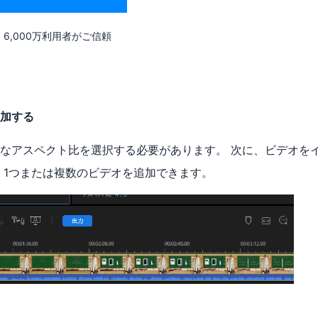
6,000万利用者がご信頼
加する
なアスペクト比を選択する必要があります。 次に、ビデオを
 1つまたは複数のビデオを追加できます。