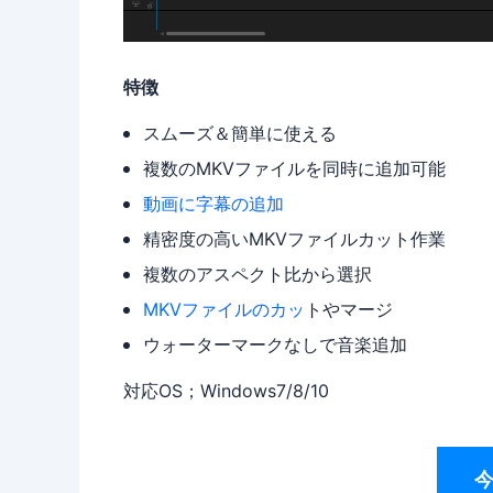
特徴
スムーズ＆簡単に使える
複数のMKVファイルを同時に追加可能
動画に字幕の追加
精密度の高いMKVファイルカット作業
複数のアスペクト比から選択
MKVファイルのカッ
トやマージ
ウォーターマークなしで音楽追加
対応OS；Windows7/8/10