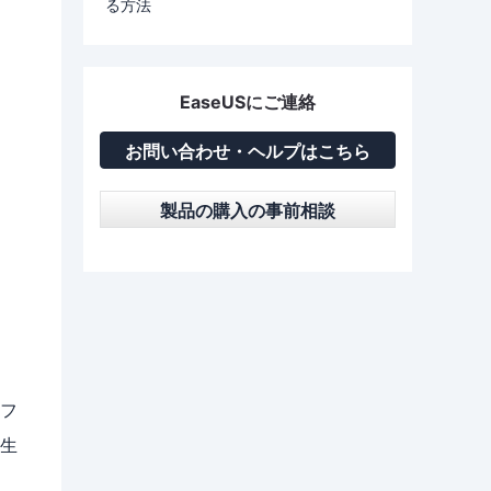
る方法
EaseUSにご連絡
お問い合わせ・ヘルプはこちら
製品の購入の事前相談
フ
生