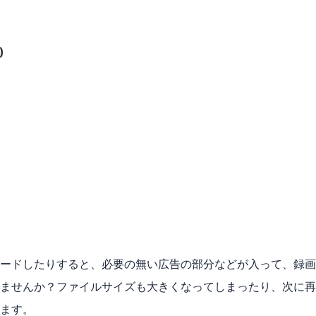
)
ードしたりすると、必要の無い広告の部分などが入って、録画
ませんか？ファイルサイズも大きくなってしまったり、次に再
ます。