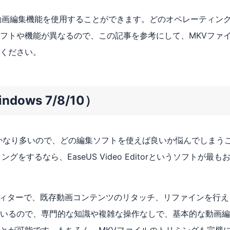
動画編集機能を使用することができます。どのオペレーティン
フトや機能が異なるので、この記事を参考にして、MKVファ
ください。
indows 7/8/10）
がかなり多いので、どの編集ソフトを使えば良いか悩んでしまう
するなら、EaseUS Video Editorというソフトが最も
なビデオエディターで、既存動画コンテンツのリタッチ、リファインを行
いるので、専門的な知識や複雑な操作なしで、基本的な動画編