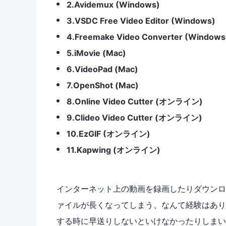
2.Avidemux (Windows)
3.VSDC Free Video Editor (Windows)
4.Freemake Video Converter (Windows
5.iMovie (Mac)
6.VideoPad (Mac)
7.OpenShot (Mac)
8.Online Video Cutter (オンライン)
9.Clideo Video Cutter (オンライン)
10.EzGIF (オンライン)
11.Kapwing (オンライン)
インターネット上の動画を録画したりダウンロ
ァイルが長くなってしまう、なんて経験はあり
する時に早送りしないといけなかったりしまい