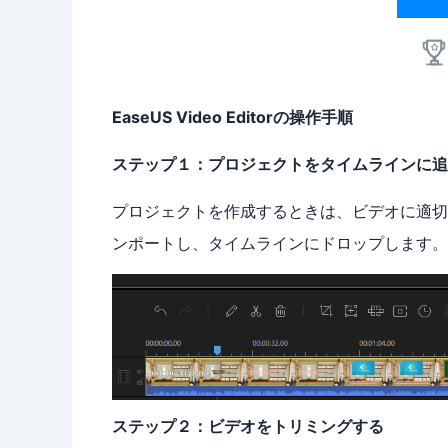
EaseUS Video Editorの操作手順
ステップ１：プロジェクトをタイムラインに追
プロジェクトを作成するときは、ビデオに適切
ンポートし、タイムラインにドロップします。
ステップ２：ビデオをトリミングする