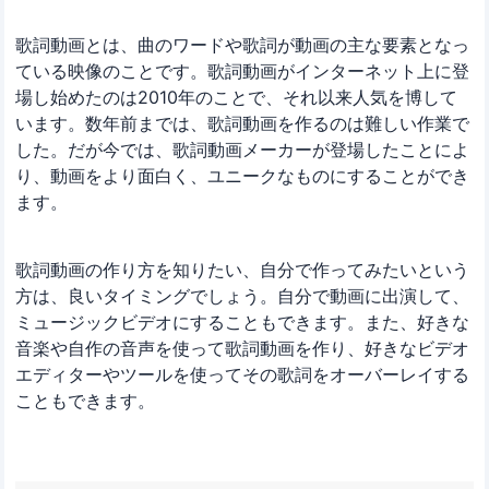
歌詞動画とは、曲のワードや歌詞が動画の主な要素となっ
ている映像のことです。歌詞動画がインターネット上に登
場し始めたのは2010年のことで、それ以来人気を博して
います。数年前までは、歌詞動画を作るのは難しい作業で
した。だが今では、歌詞動画メーカーが登場したことによ
り、動画をより面白く、ユニークなものにすることができ
ます。
歌詞動画の作り方を知りたい、自分で作ってみたいという
方は、良いタイミングでしょう。自分で動画に出演して、
ミュージックビデオにすることもできます。また、好きな
音楽や自作の音声を使って歌詞動画を作り、好きなビデオ
エディターやツールを使ってその歌詞をオーバーレイする
こともできます。