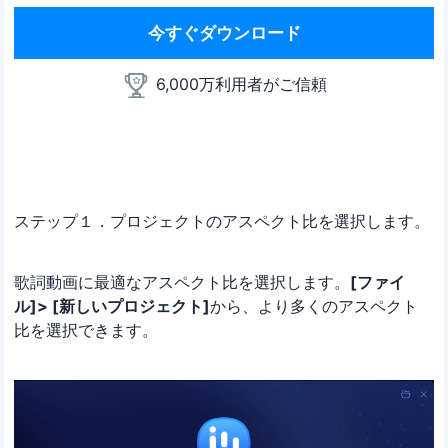
今すぐダウンロード
6,000万利用者がご信頼
ステップ１．プロジェクトのアスペクト比を選択します。
歌詞動画に最適なアスペクト比を選択します。
[ファイ
ル]> [新しいプロジェクト]
から、より多くのアスペクト
比を選択できます。