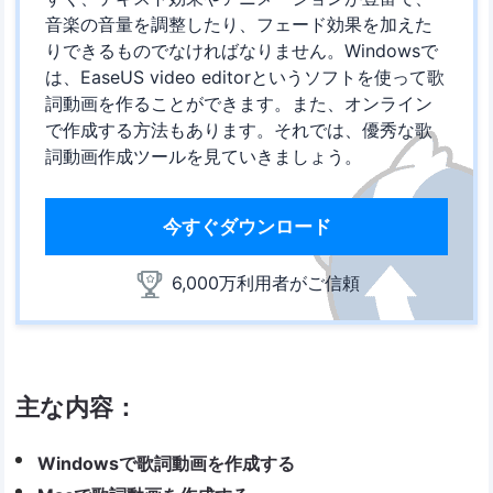
音楽の音量を調整したり、フェード効果を加えた
りできるものでなければなりません。Windowsで
は、EaseUS video editorというソフトを使って歌
詞動画を作ることができます。また、オンライン
で作成する方法もあります。それでは、優秀な歌
詞動画作成ツールを見ていきましょう。
今すぐダウンロード
6,000万利用者がご信頼
主な内容：
Windowsで歌詞動画を作成する