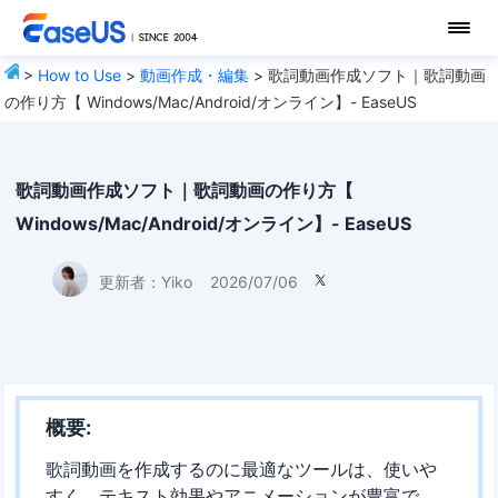
>
How to Use
>
動画作成・編集
> 歌詞動画作成ソフト｜歌詞動画
の作り方【 Windows/Mac/Android/オンライン】- EaseUS
歌詞動画作成ソフト｜歌詞動画の作り方【
Windows/Mac/Android/オンライン】- EaseUS
更新者：
Yiko
2026/07/06

概要:
歌詞動画を作成するのに最適なツールは、使いや
すく、テキスト効果やアニメーションが豊富で、