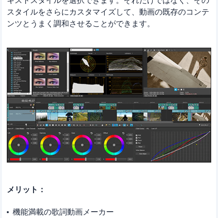
キストスタイルを選択できます。それだけではなく、その
スタイルをさらにカスタマイズして、動画の既存のコンテ
ンツとうまく調和させることができます。
メリット：
機能満載の歌詞動画メーカー