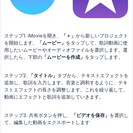
ステップ1. iMovieを開き、
「＋」
から新しいプロジェクト
を開始します。
「ムービー」
をタップして、歌詞動画に使
用したいムービーやオーディオファイルを選択します。選
択したら、下部の
「ムービーを作成」
をタップします。
ステップ2.
「タイトル」
タブから、テキストエフェクトを
追加し、歌詞を入力します。音楽と調和するように、テキ
ストエフェクトの長さを調整します。これを繰り返して、
動画にエフェクトと歌詞を追加していきます。
ステップ3. 共有ボタンを押し、
「ビデオを保存」
を選択し
て、編集した動画をエクスポートします