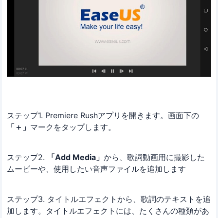
ステップ1. Premiere Rushアプリを開きます。画面下の
「＋」
マークをタップします。
ステップ2.
「Add Media」
から、歌詞動画用に撮影した
ムービーや、使用したい音声ファイルを追加します
ステップ3. タイトルエフェクトから、歌詞のテキストを追
加します。タイトルエフェクトには、たくさんの種類があ