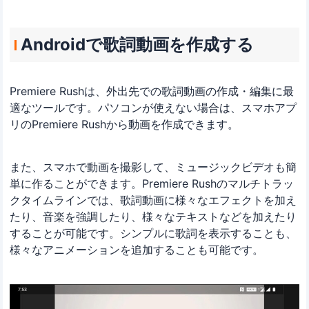
Androidで歌詞動画を作成する
Premiere Rushは、外出先での歌詞動画の作成・編集に最
適なツールです。パソコンが使えない場合は、スマホアプ
リのPremiere Rushから動画を作成できます。
また、スマホで動画を撮影して、ミュージックビデオも簡
単に作ることができます。Premiere Rushのマルチトラッ
クタイムラインでは、歌詞動画に様々なエフェクトを加え
たり、音楽を強調したり、様々なテキストなどを加えたり
することが可能です。シンプルに歌詞を表示することも、
様々なアニメーションを追加することも可能です。