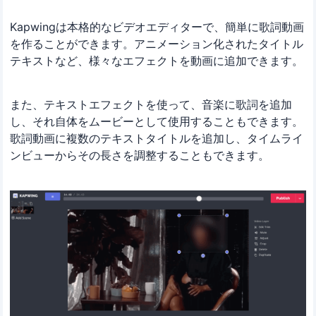
Kapwingは本格的なビデオエディターで、簡単に歌詞動画
を作ることができます。アニメーション化されたタイトル
テキストなど、様々なエフェクトを動画に追加できます。
また、テキストエフェクトを使って、音楽に歌詞を追加
し、それ自体をムービーとして使用することもできます。
歌詞動画に複数のテキストタイトルを追加し、タイムライ
ンビューからその長さを調整することもできます。