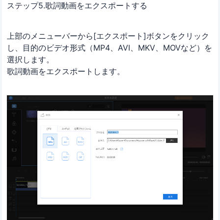
ステップ5.歌詞動画をエクスポートする
上部のメニューバーから[エクスポート]ボタンをクリック
し、目的のビデオ形式（MP4、AVI、MKV、MOVなど）を
選択します。
歌詞動画をエクスポートします。