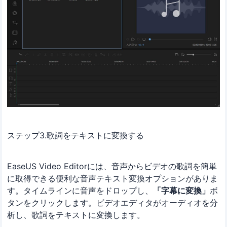
ステップ3.歌詞をテキストに変換する
EaseUS Video Editorには、音声からビデオの歌詞を簡単
に取得できる便利な音声テキスト変換オプションがありま
す。タイムラインに音声をドロップし、
「字幕に変換」
ボ
タンをクリックします。ビデオエディタがオーディオを分
析し、歌詞をテキストに変換します。