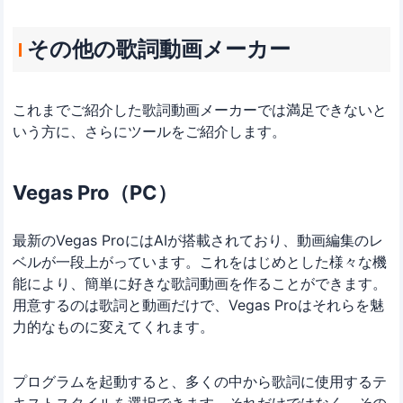
その他の歌詞動画メーカー
これまでご紹介した歌詞動画メーカーでは満足できないと
いう方に、さらにツールをご紹介します。
Vegas Pro（PC）
最新のVegas ProにはAIが搭載されており、動画編集のレ
ベルが一段上がっています。これをはじめとした様々な機
能により、簡単に好きな歌詞動画を作ることができます。
用意するのは歌詞と動画だけで、Vegas Proはそれらを魅
力的なものに変えてくれます。
プログラムを起動すると、多くの中から歌詞に使用するテ