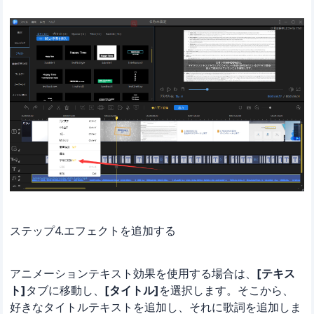
ステップ4.エフェクトを追加する
アニメーションテキスト効果を使用する場合は、
[テキス
ト]
タブに移動し、
[タイトル]
を選択します。そこから、
好きなタイトルテキストを追加し、それに歌詞を追加しま