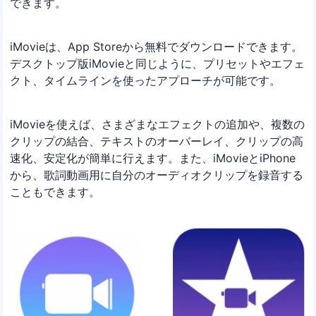
できます。
iMovieは、App Storeから無料でダウンロードできます。
デスクトップ版iMovieと同じように、プリセットやエフェ
クト、タイムラインを使ったアプローチが可能です。
iMovieを使えば、さまざまなエフェクトの追加や、複数の
クリップの結合、テキストのオーバーレイ、クリップの高
速化、安定化が簡単に行えます。また、iMovieとiPhone
から、歌詞動画用に自分のオーディオクリップを録音する
こともできます。