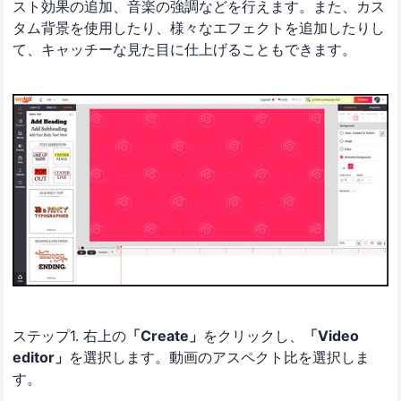
スト効果の追加、音楽の強調などを行えます。また、カス
タム背景を使用したり、様々なエフェクトを追加したりし
て、キャッチーな見た目に仕上げることもできます。
ステップ1. 右上の
「Create」
をクリックし、
「Video
editor」
を選択します。動画のアスペクト比を選択しま
す。