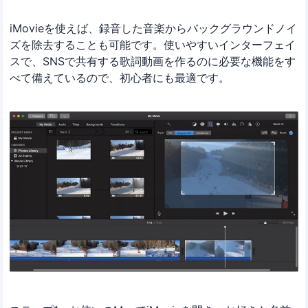
iMovieを使えば、録音した音楽からバックグラウンドノイ
ズを除去することも可能です。使いやすいインターフェイ
スで、SNSで共有する歌詞動画を作るのに必要な機能をす
べて備えているので、初心者にも最適です。