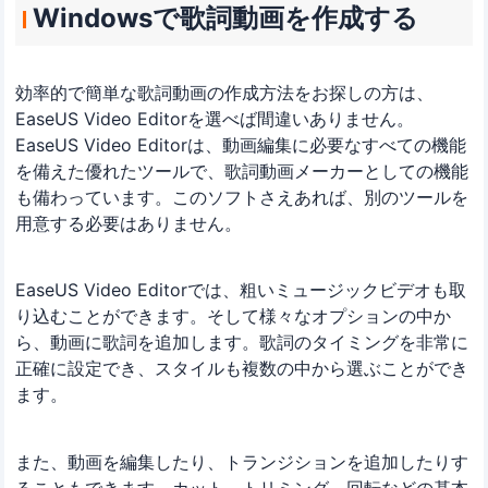
Windowsで歌詞動画を作成する
効率的で簡単な歌詞動画の作成方法をお探しの方は、
EaseUS Video Editorを選べば間違いありません。
EaseUS Video Editorは、動画編集に必要なすべての機能
を備えた優れたツールで、歌詞動画メーカーとしての機能
も備わっています。このソフトさえあれば、別のツールを
用意する必要はありません。
EaseUS Video Editorでは、粗いミュージックビデオも取
り込むことができます。そして様々なオプションの中か
ら、動画に歌詞を追加します。歌詞のタイミングを非常に
正確に設定でき、スタイルも複数の中から選ぶことができ
ます。
また、動画を編集したり、トランジションを追加したりす