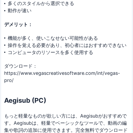
多くのスタイルから選択できる
動作が速い
デメリット：
機能が多く、使いこなせない可能性がある
操作を覚える必要があり、初心者にはおすすめできない
コンピュータのリソースを多く使用する
ダウンロード：
https://www.vegascreativesoftware.com/int/vegas-
pro/
Aegisub (PC)
もっと軽量なものが欲しい方には、Aegisubがおすすめで
す。Aegisubは、軽量でベーシックなツールで、動画の編
集や歌詞の追加に使用できます。完全無料でダウンロード