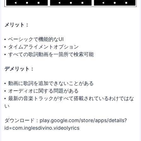
メリット：
ベーシックで機能的なUI
タイムアライメントオプション
すべての歌詞動画を一箇所で検索可能
デメリット：
動画に歌詞を追加できないことがある
オーディオに関する問題がある
最新の音楽トラックがすべて搭載されているわけではな
い
ダウンロード：play.google.com/store/apps/details?
id=com.inglesdivino.videolyrics