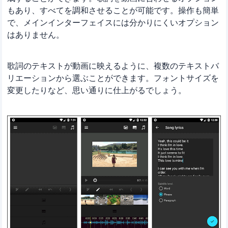
もあり、すべてを調和させることが可能です。操作も簡単
で、メインインターフェイスには分かりにくいオプション
はありません。
歌詞のテキストが動画に映えるように、複数のテキストバ
リエーションから選ぶことができます。フォントサイズを
変更したりなど、思い通りに仕上がるでしょう。