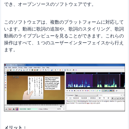
でき、オープンソースのソフトウェアです。
このソフトウェアは、複数のプラットフォームに対応して
います。動画に歌詞の追加や、歌詞のスタイリング、歌詞
動画のライブプレビューを見ることができます。これらの
操作はすべて、１つのユーザーインターフェイスから行え
ます。
メリット：