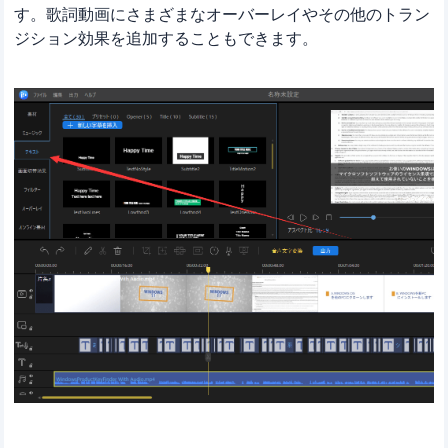
す。歌詞動画にさまざまなオーバーレイやその他のトラン
ジション効果を追加することもできます。