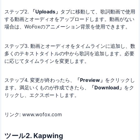
ステップ2.
「Uploads」
タブに移動して、歌詞動画で使用
する動画とオーディオをアップロードします。動画がない
場合は、WoFoxのアニメーション背景を使用できます。
ステップ3. 動画とオーディオをタイムラインに追加し、数
多くのテキストタイトルの中から歌詞を追加します。必要
に応じてタイムラインを変更します。
ステップ4. 変更が終わったら、
「Preview」
をクリックし
ます。満足いくものが作成できたら、
「Download」
をク
リックし、エクスポートします。
リンク: www.wofox.com
ツール2. Kapwing