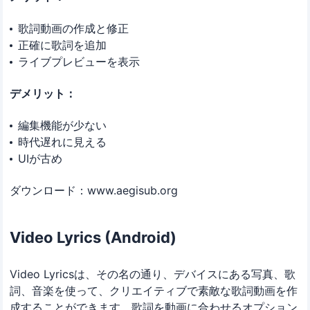
歌詞動画の作成と修正
正確に歌詞を追加
ライブプレビューを表示
デメリット：
編集機能が少ない
時代遅れに見える
UIが古め
ダウンロード：www.aegisub.org
Video Lyrics (Android)
Video Lyricsは、その名の通り、デバイスにある写真、歌
詞、音楽を使って、クリエイティブで素敵な歌詞動画を作
成することができます。歌詞を動画に合わせるオプション