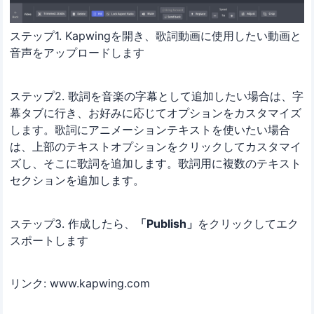
ステップ1. Kapwingを開き、歌詞動画に使用したい動画と
音声をアップロードします
ステップ2. 歌詞を音楽の字幕として追加したい場合は、字
幕タブに行き、お好みに応じてオプションをカスタマイズ
します。歌詞にアニメーションテキストを使いたい場合
は、上部のテキストオプションをクリックしてカスタマイ
ズし、そこに歌詞を追加します。歌詞用に複数のテキスト
セクションを追加します。
ステップ3. 作成したら、
「Publish」
をクリックしてエク
スポートします
リンク: www.kapwing.com