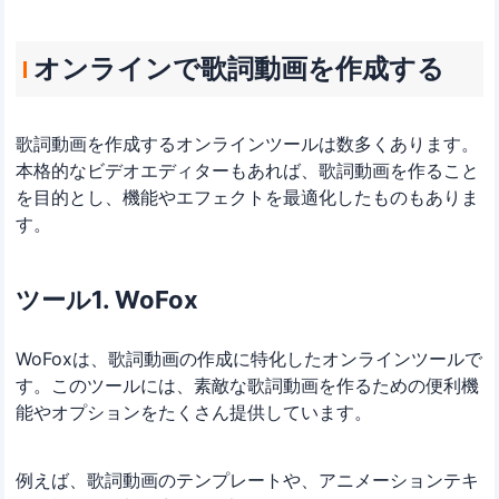
オンラインで歌詞動画を作成する
歌詞動画を作成するオンラインツールは数多くあります。
本格的なビデオエディターもあれば、歌詞動画を作ること
を目的とし、機能やエフェクトを最適化したものもありま
す。
ツール1. WoFox
WoFoxは、歌詞動画の作成に特化したオンラインツールで
す。このツールには、素敵な歌詞動画を作るための便利機
能やオプションをたくさん提供しています。
例えば、歌詞動画のテンプレートや、アニメーションテキ