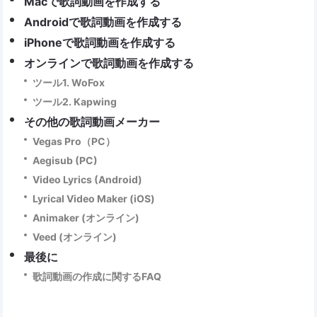
Macで歌詞動画を作成する
Androidで歌詞動画を作成する
iPhoneで歌詞動画を作成する
オンラインで歌詞動画を作成する
ツール1. WoFox
ツール2. Kapwing
その他の歌詞動画メーカー
Vegas Pro（PC）
Aegisub (PC)
Video Lyrics (Android)
Lyrical Video Maker (iOS)
Animaker (オンライン)
Veed (オンライン)
最後に
歌詞動画の作成に関するFAQ