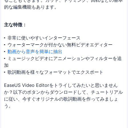
ることもできます。カット、トリミング、回転などの基本
的な編集機能もあります。
主な特徴：
非常に使いやすいインターフェース
ウォーターマークが付かない無料ビデオエディター
動画から音声を簡単に抽出
ミュージックビデオにアニメーションやフィルターを追
加
歌詞動画を様々なフォーマットでエクスポート
EaseUS Video Editorをトライしてみたいと思いません
か？以下のボタンからダウンロードして、チュートリアル
に従い、今すぐオリジナルの歌詞動画を作ってみましょ
う。