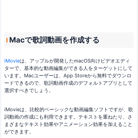
Macで歌詞動画を作成する
iMovie
は、アップルが開発したmacOS向けビデオエディ
ターで、基本的な動画編集ができる人をターゲットにして
います。Macユーザーは、App Storeから無料でダウンロ
ードできるので、歌詞動画作成のデフォルトアプリとして
選択すべきでしょう。
iMovieは、比較的ベーシックな動画編集ソフトですが、歌
詞動画の作成にも利用できます。テキストを重ねたり、さ
まざまなテキスト効果やアニメーション効果を加えること
ができます。