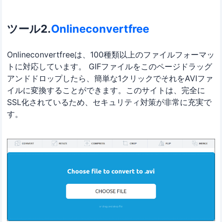
ツール2.
Onlineconvertfree
Onlineconvertfreeは、100種類以上のファイルフォーマッ
トに対応しています。 GIFファイルをこのページドラッグ
アンドドロップしたら、簡単な1クリックでそれをAVIファ
イルに変換することができます。このサイトは、完全に
SSL化されているため、セキュリティ対策が非常に充実で
す。