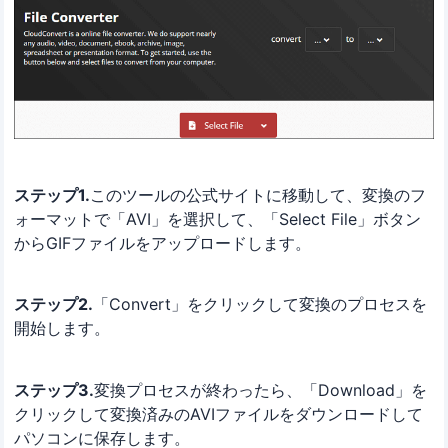
ステップ1.
このツールの公式サイトに移動して、変換のフ
ォーマットで「AVI」を選択して、「Select File」ボタン
からGIFファイルをアップロードします。
ステップ2.
「Convert」をクリックして変換のプロセスを
開始します。
ステップ3.
変換プロセスが終わったら、「Download」を
クリックして変換済みのAVIファイルをダウンロードして
パソコンに保存します。