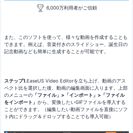
6,000万利用者がご信頼
また、このソフトを使って、様々な動画を作成することも
できます。例えば、音楽付きのスライドショー、誕生日の
記念動画なども簡単に生成することが可能です。
ステップ1.
EaseUS Video Editorを立ち上げ、動画のアス
ペクト比を選択した後、動画の編集画面に入ります。上部
のメニューの
「ファイル」>「インポート」>「ファイル
をインポート」
から、変換したいGIFファイルを導入する
ことができます。（編集したい動画ファイルを直接にソフ
ト内にドラッグ＆ドロップすることでも導入可能）