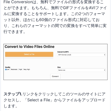
File Conversionは、無料でファイルの形式を変換するこ
とができます。もちろん、無料でGIFファイルをAVIファイ
ルに変換することをサポートします。この2つのフォーマ
ット以外、ほかにも60個のファイル形式に対応してお
り、これらのフォーマットの間での変換をすべて簡単に実
行できます。
ステップ1.
リンクをクリックしてこのツールのサイトにア
クセスし、「Select a File」からファイルをアップロード
します。