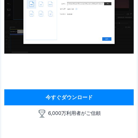
今すぐダウンロード
6,000万利用者がご信頼