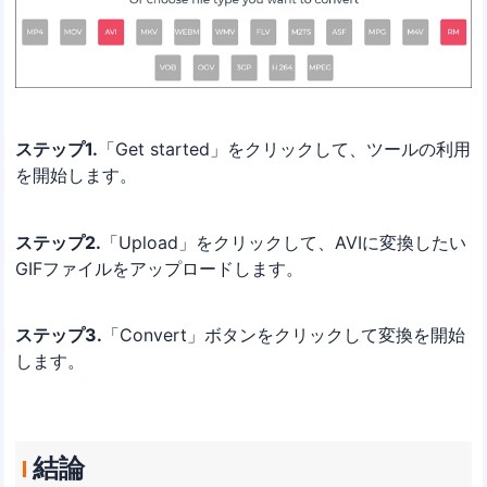
ステップ1.
「Get started」をクリックして、ツールの利用
を開始します。
ステップ2.
「Upload」をクリックして、AVIに変換したい
GIFファイルをアップロードします。
ステップ3.
「Convert」ボタンをクリックして変換を開始
します。
結論