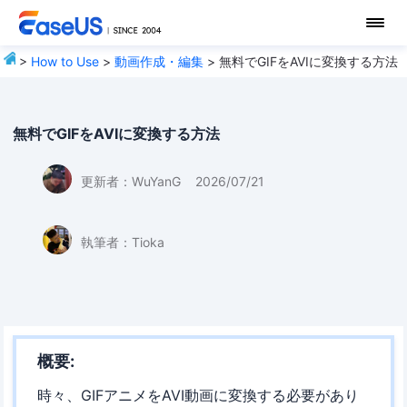
>
How to Use
>
動画作成・編集
> 無料でGIFをAVIに変換する方法
無料でGIFをAVIに変換する方法
更新者：
WuYanG
2026/07/21
執筆者：
Tioka
概要:
時々、GIFアニメをAVI動画に変換する必要があり