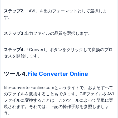
ステップ2.
「AVI」を出力フォーマットとして選択しま
す。
ステップ3.
出力ファイルの品質を選択します。
ステップ4.
「Convert」ボタンをクリックして変換のプロ
セスを開始します。
ツール4.
File Converter Online
file-converter-online.comというサイトで、およそすべて
のファイルを変換することもできます。GIFファイルをAVI
ファイルに変換することは、このツールによって簡単に実
現されます。それでは、下記の操作手順を参照しましょ
う。