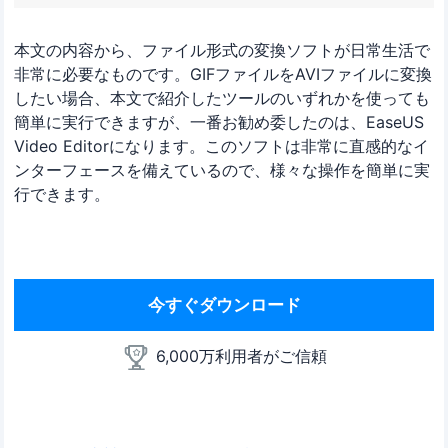
本文の内容から、ファイル形式の変換ソフトが日常生活で
非常に必要なものです。GIFファイルをAVIファイルに変換
したい場合、本文で紹介したツールのいずれかを使っても
簡単に実行できますが、一番お勧め委したのは、EaseUS
Video Editorになります。このソフトは非常に直感的なイ
ンターフェースを備えているので、様々な操作を簡単に実
行できます。
今すぐダウンロード
6,000万利用者がご信頼