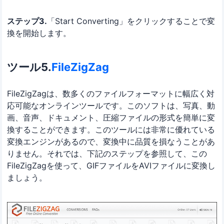
ステップ3.
「Start Converting」をクリックすることで変
換を開始します。
ツール5.
FileZigZag
FileZigZagは、数多くのファイルフォーマットに幅広く対
応可能なオンラインツールです。このソフトは、写真、動
画、音声、ドキュメント、圧縮ファイルの形式を簡単に変
換することができます。このツールには非常に優れている
変換エンジンがあるので、変換中に品質を損なうことがあ
りません。それでは、下記のステップを参照して、この
FileZigZagを使って、GIFファイルをAVIファイルに変換し
ましょう。