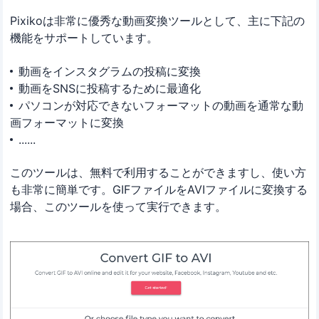
Pixikoは非常に優秀な動画変換ツールとして、主に下記の
機能をサポートしています。
動画をインスタグラムの投稿に変換
動画をSNSに投稿するために最適化
パソコンが対応できないフォーマットの動画を通常な動
画フォーマットに変換
......
このツールは、無料で利用することができますし、使い方
も非常に簡単です。GIFファイルをAVIファイルに変換する
場合、このツールを使って実行できます。