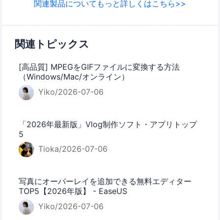
関連製品についてもっと詳しくはこちら>>
関連トピックス
[高品質] MPEGをGIFファイルに変換する方法
（Windows/Mac/オンライン）
Yiko/2026-07-06
「2026年最新版」Vlog制作ソフト・アプリトップ
5
Tioka/2026-07-06
写真にオーバーレイを追加できる無料エディター
TOP5【2026年版】 - EaseUS
Yiko/2026-07-06