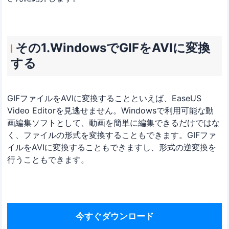
その1.WindowsでGIFをAVIに変換
する
GIFファイルをAVIに変換することといえば、EaseUS
Video Editorを見逃せません。Windowsで利用可能な動
画編集ソフトとして、動画を簡単に編集できるだけではな
く、ファイルの形式を変換することもできます。GIFファ
イルをAVIに変換することもできますし、形式の逆変換を
行うこともできます。
今すぐダウンロード