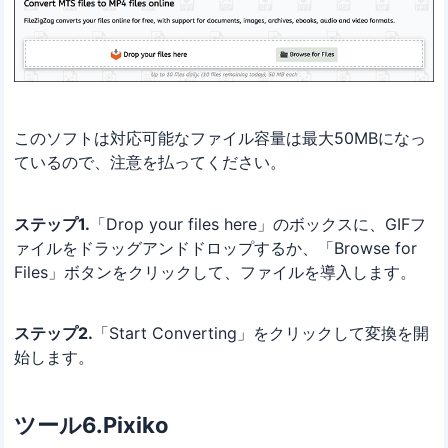
このソフトは対応可能なファイル容量は最大50MBになっ
ているので、注意を払ってください。
ステップ1.
「Drop your files here」のボックスに、GIFフ
ァイルをドラッグアンドドロップするか、「Browse for
Files」ボタンをクリックして、ファイルを導入します。
ステップ2.
「Start Converting」をクリックして変換を開
始します。
ツール6.Pixiko