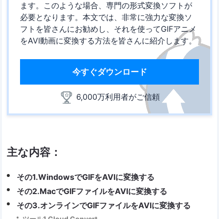
ます。このような場合、専門の形式変換ソフトが
必要となります。本文では、非常に強力な変換ソ
フトを皆さんにお勧めし、それを使ってGIFアニメ
をAVI動画に変換する方法を皆さんに紹介します。
今すぐダウンロード
6,000万利用者がご信頼
主な内容：
その1.WindowsでGIFをAVIに変換する
その2.MacでGIFファイルをAVIに変換する
その3.オンラインでGIFファイルをAVIに変換する
ツール1.Cloud Convert