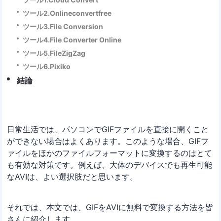
ツール2.Onlineconvertfree
ツール3.File Conversion
ツール4.File Converter Online
ツール5.FileZigZag
ツール6.Pixiko
結論
日常生活では、パソコンでGIFファイルを直接に開くこと
ができない場合はよくあります。このような場合、GIFフ
ァイルをほかのファイルフォーマットに変換するのはとて
も有効な対策です。例えば、大体のデバイスでも再生可能
なAVIは、よい選択肢だと思います。
それでは、本文では、GIFをAVIに無料で変換する方法を皆
さんに紹介します。