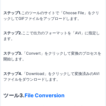
ステップ1.
このツールのサイトで「Choose File」をクリ
ックしてGIFファイルをアップロードします。
ステップ2.
ここで出力のフォーマットを「AVI」に指定し
ます。
ステップ3.
「Convert」をクリックして変換のプロセスを
開始します。
ステップ4.
「Download」をクリックして変換済みのAVI
ファイルをダウンロードします。
ツール3.
File Conversion