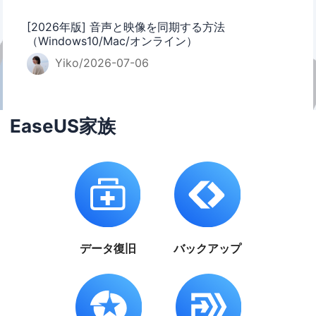
[2026年版] 音声と映像を同期する方法
（Windows10/Mac/オンライン）
Yiko/2026-07-06
EaseUS家族
データ復旧
バックアップ