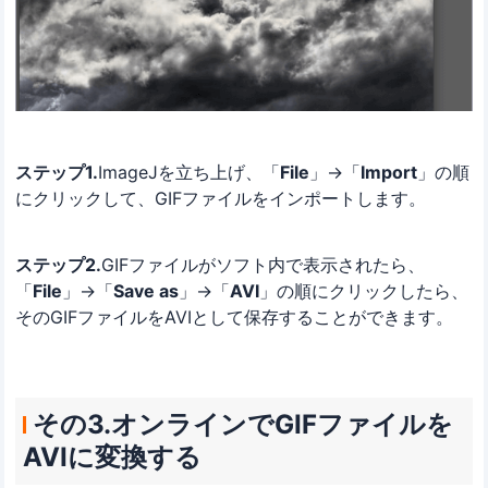
ステップ1.
ImageJを立ち上げ、「
File
」→「
Import
」の順
にクリックして、GIFファイルをインポートします。
ステップ2.
GIFファイルがソフト内で表示されたら、
「
File
」→「
Save as
」→「
AVI
」の順にクリックしたら、
そのGIFファイルをAVIとして保存することができます。
その3.オンラインでGIFファイルを
AVIに変換する