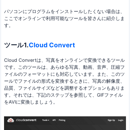
パソコンにプログラムをインストールしたくない場合は、
ここでオンラインで利用可能なツールを皆さんに紹介しま
す。
ツール1.
Cloud Convert
Cloud Convertは、写真をオンラインで変換できるツール
です。このツールは、あらゆる写真、動画、音声、圧縮フ
ァイルのフォーマットにも対応しています。また、このツ
ールでファイルの形式を変換するときに、写真の解像度、
品質、ファイルサイズなどを調整するオプションもありま
す。それでは、下記のステップを参照して、GIFファイル
をAVIに変換しましょう。