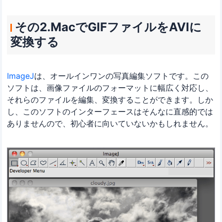
その2.MacでGIFファイルをAVIに
変換する
ImageJ
は、オールインワンの写真編集ソフトです。この
ソフトは、画像ファイルのフォーマットに幅広く対応し、
それらのファイルを編集、変換することができます。しか
し、このソフトのインターフェースはそんなに直感的では
ありませんので、初心者に向いていないかもしれません。