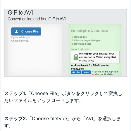
ステップ1.
「Choose File」ボタンをクリックして変換し
たいファイルをアップロードします。
ステップ2.
「Choose filetype」から「AVI」を選択しま
す。