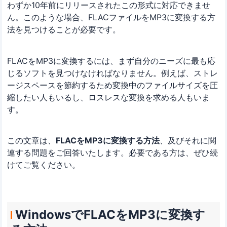
わずか10年前にリリースされたこの形式に対応できませ
ん。このような場合、FLACファイルをMP3に変換する方
法を見つけることが必要です。
FLACをMP3に変換するには、まず自分のニーズに最も応
じるソフトを見つけなければなりません。例えば、ストレ
ージスペースを節約するため変換中のファイルサイズを圧
縮したい人もいるし、ロスレスな変換を求める人もいま
す。
この文章は、
FLACをMP3に変換する方法
、及びそれに関
連する問題をご回答いたします。必要である方は、ぜひ続
けてご覧ください。
WindowsでFLACをMP3に変換す