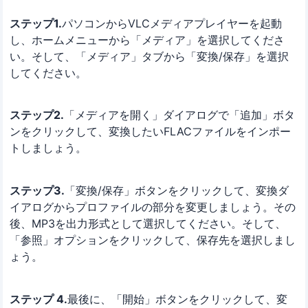
ステップ1.
パソコンからVLCメディアプレイヤーを起動
し、ホームメニューから「メディア」を選択してくださ
い。そして、「メディア」タブから「変換/保存」を選択
してください。
ステップ2.
「メディアを開く」ダイアログで「追加」ボタ
ンをクリックして、変換したいFLACファイルをインポー
トしましょう。
ステップ3.
「変換/保存」ボタンをクリックして、変換ダ
イアログからプロファイルの部分を変更しましょう。その
後、MP3を出力形式として選択してください。そして、
「参照」オプションをクリックして、保存先を選択しまし
ょう。
ステップ 4.
最後に、「開始」ボタンをクリックして、変