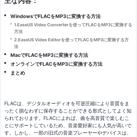
主な内容：
WindowsでFLACをMP3に変換する方法
1.EaseUS Video Converterを使ってFLACをMP3に変換する
方法
2.EaseUS Video Editorを使ってFLACをMP3に変換する方
法
MacでFLACをMP3に変換する方法
オンラインでFLACをMP3に変換する方法
まとめ
FLACは、デジタルオーディオを可逆圧縮により音質をま
ったく損なわずに保存することができる形式としてよく知
られております。FLACによれば、曲を高音質で楽しむこ
とにサポートしているため、音楽愛好家にも人気が高いで
す。しかし、一部の旧式の音楽プレーヤーやデバイスは、