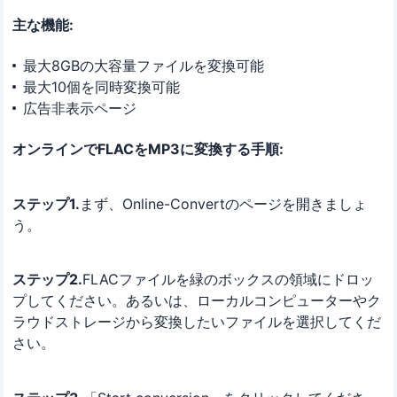
主な機能:
最大8GBの大容量ファイルを変換可能
最大10個を同時変換可能
広告非表示ページ
オンラインでFLACをMP3に変換する手順:
ステップ1.
まず、Online-Convertのページを開きましょ
う。
ステップ2.
FLACファイルを緑のボックスの領域にドロッ
プしてください。あるいは、ローカルコンピューターやク
ラウドストレージから変換したいファイルを選択してくだ
さい。