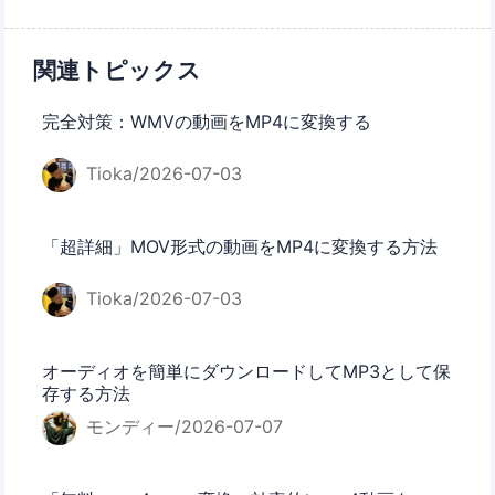
関連トピックス
完全対策：WMVの動画をMP4に変換する
Tioka/2026-07-03
「超詳細」MOV形式の動画をMP4に変換する方法
Tioka/2026-07-03
オーディオを簡単にダウンロードしてMP3として保
存する方法
モンディー/2026-07-07