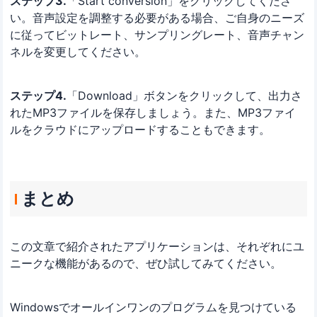
ステップ3.
「Start conversion」をクリックしてくださ
い。音声設定を調整する必要がある場合、ご自身のニーズ
に従ってビットレート、サンプリングレート、音声チャン
ネルを変更してください。
ステップ4.
「Download」ボタンをクリックして、出力さ
れたMP3ファイルを保存しましょう。また、MP3ファイ
ルをクラウドにアップロードすることもできます。
まとめ
この文章で紹介されたアプリケーションは、それぞれにユ
ニークな機能があるので、ぜひ試してみてください。
Windowsでオールインワンのプログラムを見つけている