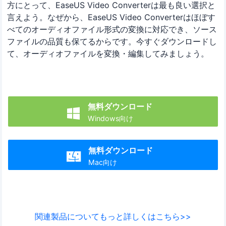
方にとって、EaseUS Video Converterは最も良い選択と
言えよう。なぜから、EaseUS Video Converterはほぼす
べてのオーディオファイル形式の変換に対応でき、ソース
ファイルの品質も保てるからです。今すぐダウンロードし
て、オーディオファイルを変換・編集してみましょう。
無料ダウンロード

Windows向け
無料ダウンロード

Mac向け
関連製品についてもっと詳しくはこちら>>