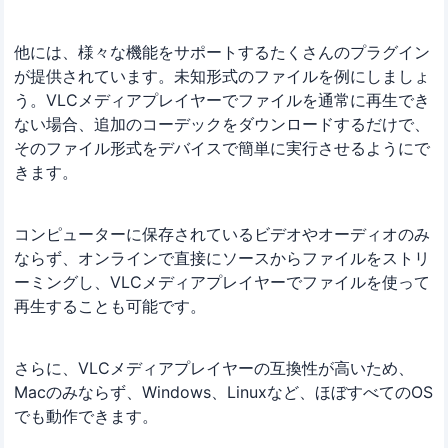
他には、様々な機能をサポートするたくさんのプラグイン
が提供されています。未知形式のファイルを例にしましょ
う。VLCメディアプレイヤーでファイルを通常に再生でき
ない場合、追加のコーデックをダウンロードするだけで、
そのファイル形式をデバイスで簡単に実行させるようにで
きます。
コンピューターに保存されているビデオやオーディオのみ
ならず、オンラインで直接にソースからファイルをストリ
ーミングし、VLCメディアプレイヤーでファイルを使って
再生することも可能です。
さらに、VLCメディアプレイヤーの互換性が高いため、
Macのみならず、Windows、Linuxなど、ほぼすべてのOS
でも動作できます。