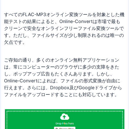
すべてのFLAC-MP3オンライン変換ツールを対象とした機
能テストの結果によると、Online-Convertは市場で最も
クリーンで安全なオンラインフリーファイル変換ツールで
す。ただし、ファイルサイズが少し制限されるのは唯一の
欠点です。
ご存知の通り、多くのオンライン無料アプリケーション
は、常にコンピューターのブラウザに多少の支障をきた
し、ポップアップ広告もたくさんあります。しかし、
Online-Convertによれば、ファイルの形式変換が自由に
行えます。さらには、Dropbox及びGoogleドライブから
ファイルをアップロードすることにも対応しています。