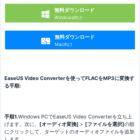
無料ダウンロード

Windows向け
無料ダウンロード

Mac向け
EaseUS Video Converterを使ってFLACをMP3に変換す
る手順:
手順1.
Windows PCでEaseUS Video Converterを立ち上
げます。次に、
[オーディオ変換]
>
[ファイルを選択]
の順
にクリックして、ターゲットのオーディオファイルを追加
します。