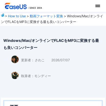
>
How to Use
>
動画フォーマット変換
> Windows/Mac/オンライ
ンでFLACをMP3に変換する最も良いコンバーター
Windows/Mac/オンラインでFLACをMP3に変換する最
も良いコンバーター
更新者：
さわこ
2026/07/07
執筆者：
モンディー