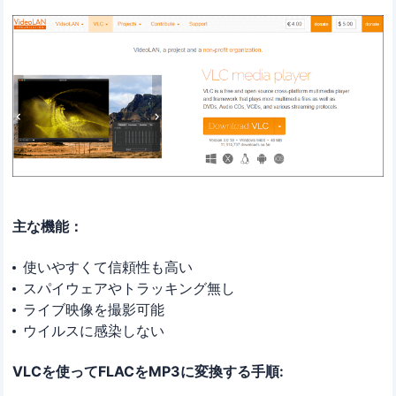
主な機能：
使いやすくて信頼性も高い
スパイウェアやトラッキング無し
ライブ映像を撮影可能
ウイルスに感染しない
VLCを使ってFLACをMP3に変換する手順: