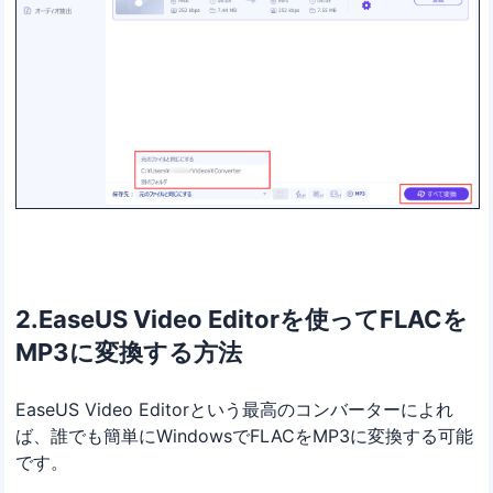
2.EaseUS Video Editorを使ってFLACを
MP3に変換する方法
EaseUS Video Editorという最高のコンバーターによれ
ば、誰でも簡単にWindowsでFLACをMP3に変換する可能
です。