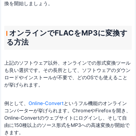
換を開始しましょう。
オンラインでFLACをMP3に変換す
る方法
上記のソフトウェア以外、オンラインでの形式変換ツール
も良い選択です。その長所として、ソフトウェアのダウン
ロードやインストールが不要で、どのOSでも使えること
が挙げられます。
例として、
Online-Convert
というフル機能のオンライン
コンバーターが挙げられます。ChromeやFirefoxを開き、
Online-Convertのウェブサイトにログインし、そして自
由に150種以上のソース形式をMP3への高速変換が開始で
きます。