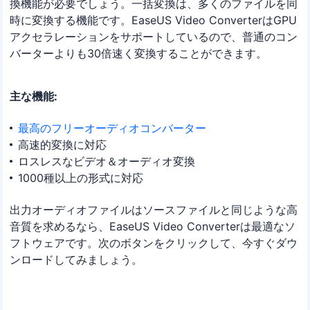
換機能が必要でしょう。一括変換は、多くのファイルを同
時に変換する機能です。EaseUS Video ConverterはGPU
アクセラレーションをサポートしているので、普通のコン
バーターよりも30倍速く変換することができます。
主な機能:
最高のフリーオーディオコンバーター
高速的変換に対応
ロスレスなビデオ＆オーディオ変換
1000種以上の形式に対応
出力オーディオファイルはソースファイルと同じような高
音質を求めるなら、EaseUS Video Converterは最適なソ
フトウェアです。次のボタンをクリックして、今すぐダウ
ンロードしてみましょう。