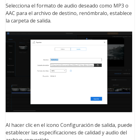
Selecciona el formato de audio deseado como MP3 o
AAC para el archivo de destino, renómbralo, establece
la carpeta de salida.
Al hacer clic en el icono Configuración de salida, puede
establecer las especificaciones de calidad y audio del
archivo convertido.