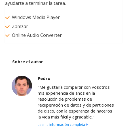
ayudarte a terminar la tarea.
Windows Media Player
Zamzar
Online Audio Converter
Sobre el autor
Pedro
"Me gustaría compartir con vosotros
mis experiencia de años en la
resolución de problemas de
recuperación de datos y de particiones
de disco, con la esperanza de haceros
la vida más fácil y agradable."
Leer la información completa