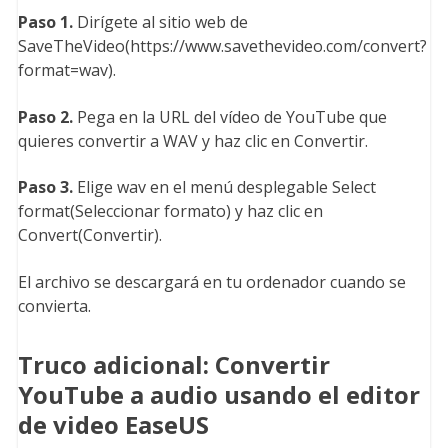
Paso 1.
Dirígete al sitio web de
SaveTheVideo(https://www.savethevideo.com/convert?
format=wav).
Paso 2.
Pega en la URL del vídeo de YouTube que
quieres convertir a WAV y haz clic en Convertir.
Paso 3.
Elige wav en el menú desplegable Select
format(Seleccionar formato) y haz clic en
Convert(Convertir).
El archivo se descargará en tu ordenador cuando se
convierta.
Truco adicional: Convertir
YouTube a audio usando el editor
de video EaseUS