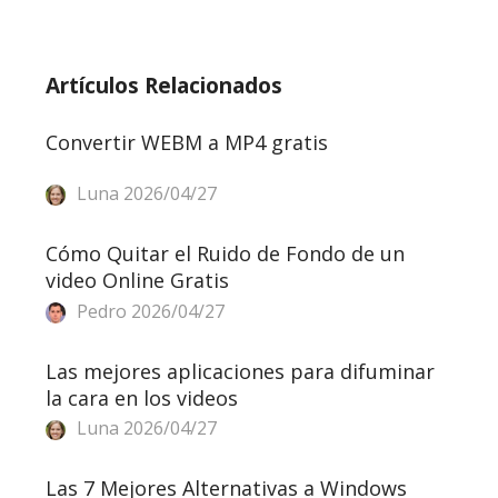
Artículos Relacionados
Convertir WEBM a MP4 gratis
Luna
2026/04/27
Cómo Quitar el Ruido de Fondo de un
video Online Gratis
Pedro
2026/04/27
Las mejores aplicaciones para difuminar
la cara en los videos
Luna
2026/04/27
Las 7 Mejores Alternativas a Windows