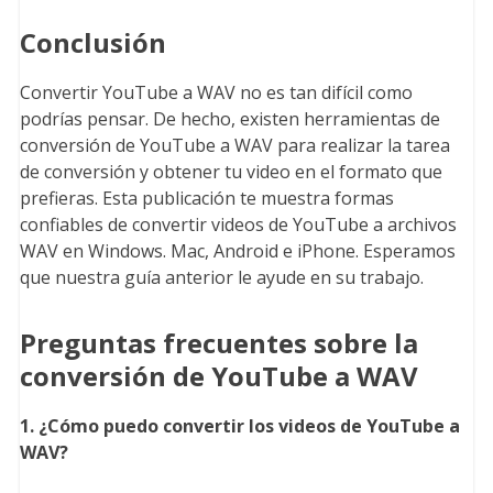
Conclusión
Convertir YouTube a WAV no es tan difícil como
podrías pensar. De hecho, existen herramientas de
conversión de YouTube a WAV para realizar la tarea
de conversión y obtener tu video en el formato que
prefieras. Esta publicación te muestra formas
confiables de convertir videos de YouTube a archivos
WAV en Windows. Mac, Android e iPhone. Esperamos
que nuestra guía anterior le ayude en su trabajo.
Preguntas frecuentes sobre la
conversión de YouTube a WAV
1. ¿Cómo puedo convertir los videos de YouTube a
WAV?