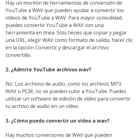
Hay un montón de herramientas de conversión de
YouTube a WAV que pueden ayudar a convertir los
vídeos de YouTube a WAV. Para mayor comodidad,
puedes convertir YouTube a WAV con una
herramienta en línea. Sólo tienes que copiar y pegar
una URL, elegir WAV como formato de salida, hacer clic
en la opción Convertir y descargar el archivo
convertido.
2. ¿Admite YouTube archivos wav?
No. Los archivos de audio, como los archivos MP3,
WAV o PCM, no se pueden subir a YouTube. Puedes
utilizar un software de edición de vídeo para convertir
tu archivo de audio en un vídeo.
3. ¿Cómo puedo convertir un vídeo a wav?
Hay muchos conversores de WAV que pueden