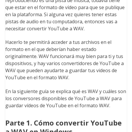
reproduciendo es una pista de música, todavía tiene
que estar en el formato de vídeo para que se publique
en la plataforma. Si alguna vez quieres tener estas
pistas de audio en tu computadora, entonces vas a
necesitar convertir YouTube a WAV.
Hacerlo te permitirá acceder a tus archivos en el
formato en el que deberían haber estado
originalmente. WAV funcionará muy bien para ti y tus
dispositivos, y hay varios convertidores de YouTube a
WAV que pueden ayudarte a guardar tus videos de
YouTube en el formato WAV.
En la siguiente guía se explica qué es WAV y cuáles son
los conversores disponibles de YouTube a WAV para
guardar vídeos de YouTube en el formato WAV.
Parte 1. Cómo convertir YouTube
a WAV en Windows