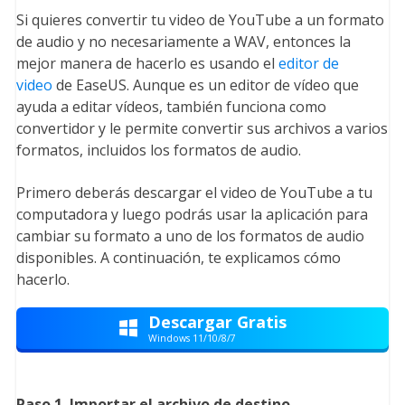
Si quieres convertir tu video de YouTube a un formato
de audio y no necesariamente a WAV, entonces la
mejor manera de hacerlo es usando el
editor de
video
de EaseUS. Aunque es un editor de vídeo que
ayuda a editar vídeos, también funciona como
convertidor y le permite convertir sus archivos a varios
formatos, incluidos los formatos de audio.
Primero deberás descargar el video de YouTube a tu
computadora y luego podrás usar la aplicación para
cambiar su formato a uno de los formatos de audio
disponibles. A continuación, te explicamos cómo
hacerlo.
Descargar Gratis

Windows 11/10/8/7
Paso 1. Importar el archivo de destino