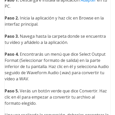
PC.
Paso 2.
Inicia la aplicación y haz clic en Browse en la
interfaz principal.
Paso 3.
Navega hasta la carpeta donde se encuentra
tu vídeo y añádelo a la aplicación.
Paso 4.
Encontrarás un menú que dice Select Output
Format (Seleccionar formato de salida) en la parte
inferior de tu pantalla. Haz clic en él y selecciona Audio
seguido de Waveform Audio (.wav) para convertir tu
vídeo a WAV.
Paso 5.
Verás un botón verde que dice Convertir. Haz
clic en él para empezar a convertir tu archivo al
formato elegido.