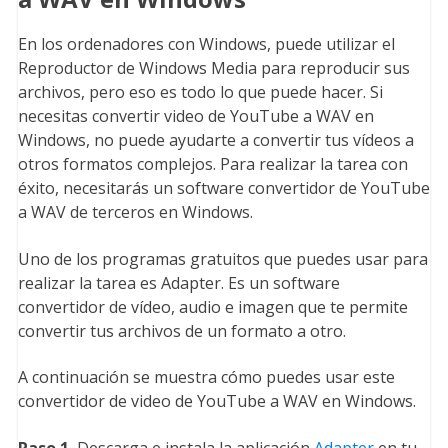
En los ordenadores con Windows, puede utilizar el
Reproductor de Windows Media para reproducir sus
archivos, pero eso es todo lo que puede hacer. Si
necesitas convertir video de YouTube a WAV en
Windows, no puede ayudarte a convertir tus vídeos a
otros formatos complejos. Para realizar la tarea con
éxito, necesitarás un software convertidor de YouTube
a WAV de terceros en Windows.
Uno de los programas gratuitos que puedes usar para
realizar la tarea es Adapter. Es un software
convertidor de vídeo, audio e imagen que te permite
convertir tus archivos de un formato a otro.
A continuación se muestra cómo puedes usar este
convertidor de video de YouTube a WAV en Windows.
Paso 1.
Descarga e instala la aplicación
Adapter
en tu