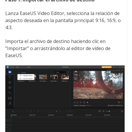
Lanza EaseUS Video Editor, selecciona la relación de
aspecto deseada en la pantalla principal: 9:16, 16:9, o
4:3.
Importa el archivo de destino haciendo clic en
"Importar" o arrastrándolo al editor de vídeo de
EaseUS.