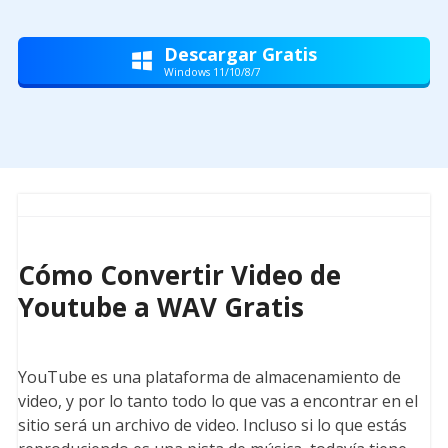
Descargar Gratis

Windows 11/10/8/7
Cómo Convertir Video de
Youtube a WAV Gratis
YouTube es una plataforma de almacenamiento de
video, y por lo tanto todo lo que vas a encontrar en el
sitio será un archivo de video. Incluso si lo que estás