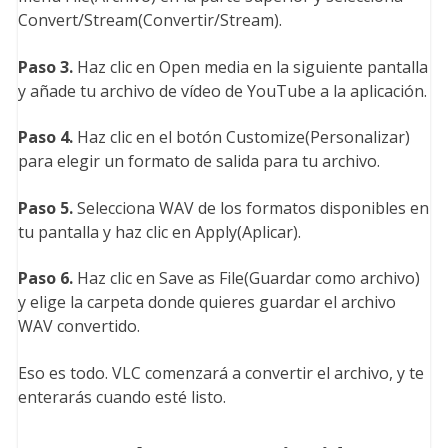
Convert/Stream(Convertir/Stream).
Paso 3.
Haz clic en Open media en la siguiente pantalla
y añade tu archivo de vídeo de YouTube a la aplicación.
Paso 4.
Haz clic en el botón Customize(Personalizar)
para elegir un formato de salida para tu archivo.
Paso 5.
Selecciona WAV de los formatos disponibles en
tu pantalla y haz clic en Apply(Aplicar).
Paso 6.
Haz clic en Save as File(Guardar como archivo)
y elige la carpeta donde quieres guardar el archivo
WAV convertido.
Eso es todo. VLC comenzará a convertir el archivo, y te
enterarás cuando esté listo.