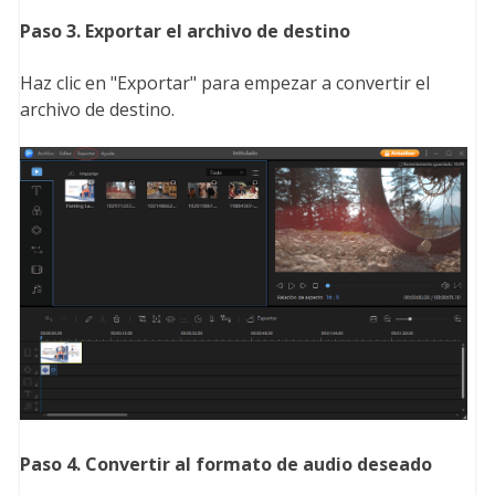
Paso 3. Exportar el archivo de destino
Haz clic en "Exportar" para empezar a convertir el
archivo de destino.
Paso 4. Convertir al formato de audio deseado