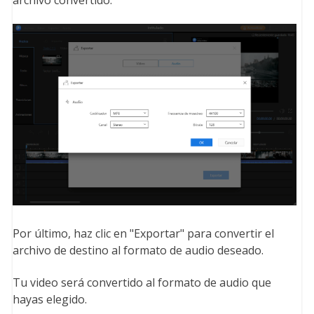
Por último, haz clic en "Exportar" para convertir el
archivo de destino al formato de audio deseado.
Tu video será convertido al formato de audio que
hayas elegido.