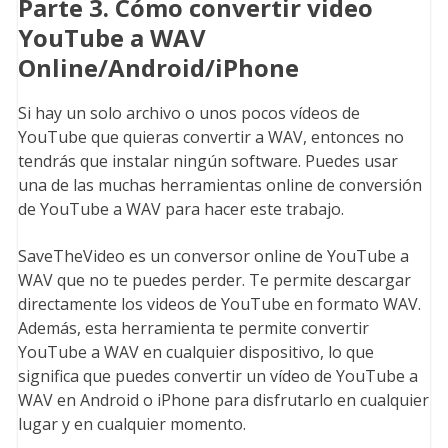
Parte 3. Cómo convertir video
YouTube a WAV
Online/Android/iPhone
Si hay un solo archivo o unos pocos vídeos de
YouTube que quieras convertir a WAV, entonces no
tendrás que instalar ningún software. Puedes usar
una de las muchas herramientas online de conversión
de YouTube a WAV para hacer este trabajo.
SaveTheVideo es un conversor online de YouTube a
WAV que no te puedes perder. Te permite descargar
directamente los videos de YouTube en formato WAV.
Además, esta herramienta te permite convertir
YouTube a WAV en cualquier dispositivo, lo que
significa que puedes convertir un vídeo de YouTube a
WAV en Android o iPhone para disfrutarlo en cualquier
lugar y en cualquier momento.