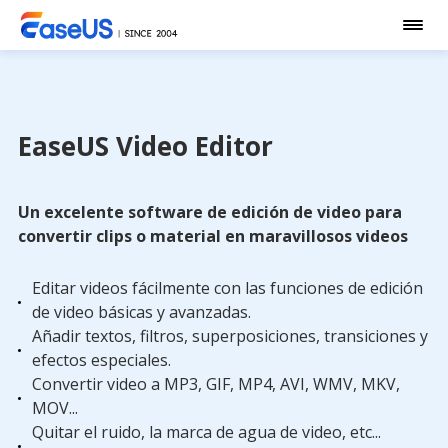
EaseUS Video Editor
Un excelente software de edición de video para
convertir clips o material en maravillosos videos
Editar videos fácilmente con las funciones de edición
de video básicas y avanzadas.
Añadir textos, filtros, superposiciones, transiciones y
efectos especiales.
Convertir video a MP3, GIF, MP4, AVI, WMV, MKV,
MOV...
Quitar el ruido, la marca de agua de video, etc...