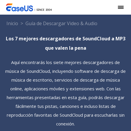
Inicio
>
Guía de Descargar Video & Audio
Los 7 mejores descargadores de SoundCloud a MP3
que valen la pena
Aquí encontrarás los siete mejores descargadores de
música de SoundCloud, incluyendo software de descarga de
música de escritorio, servicios de descarga de música
online, aplicaciones móviles y extensiones web. Con las
herramientas presentadas en esta guía, podrás descargar
fácilmente tus pistas, canciones e incluso listas de
reproducción favoritas de SoundCloud para escucharlas sin
conexión.