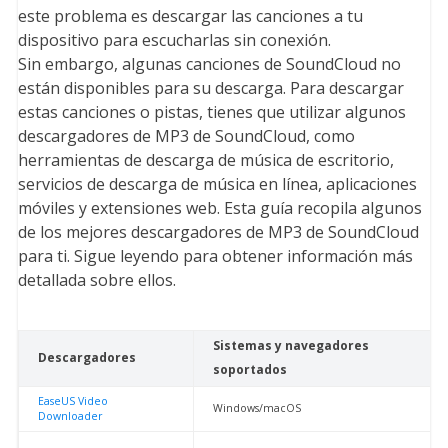
este problema es descargar las canciones a tu
dispositivo para escucharlas sin conexión.
Sin embargo, algunas canciones de SoundCloud no
están disponibles para su descarga. Para descargar
estas canciones o pistas, tienes que utilizar algunos
descargadores de MP3 de SoundCloud, como
herramientas de descarga de música de escritorio,
servicios de descarga de música en línea, aplicaciones
móviles y extensiones web. Esta guía recopila algunos
de los mejores descargadores de MP3 de SoundCloud
para ti. Sigue leyendo para obtener información más
detallada sobre ellos.
Sistemas y navegadores
Descargadores
soportados
EaseUS Video
Windows/macOS
Downloader