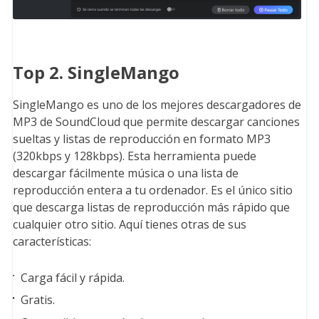
Top 2. SingleMango
SingleMango es uno de los mejores descargadores de
MP3 de SoundCloud que permite descargar canciones
sueltas y listas de reproducción en formato MP3
(320kbps y 128kbps). Esta herramienta puede
descargar fácilmente música o una lista de
reproducción entera a tu ordenador. Es el único sitio
que descarga listas de reproducción más rápido que
cualquier otro sitio. Aquí tienes otras de sus
características:
Carga fácil y rápida.
Gratis.