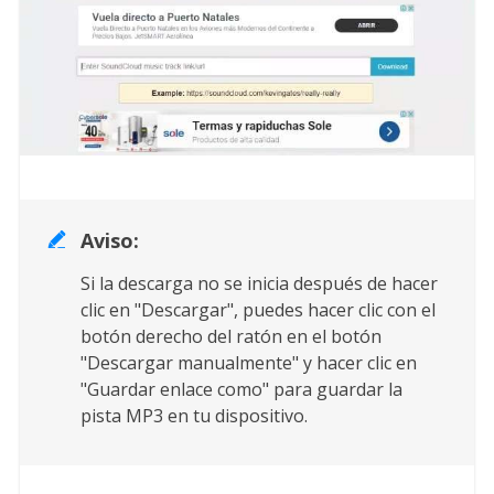
Aviso:

Si la descarga no se inicia después de hacer
clic en "Descargar", puedes hacer clic con el
botón derecho del ratón en el botón
"Descargar manualmente" y hacer clic en
"Guardar enlace como" para guardar la
pista MP3 en tu dispositivo.