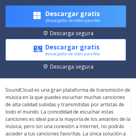
Descargar gratis
descargador de vídeo para Win
Descarga segura

Descargar gratis
descargador de vídeo para Mac
Descarga segura

SoundCloud es una gran plataforma de transmisión de
música en la que puedes escuchar muchas canciones
de alta calidad subidas y transmitidas por artistas de
todo el mundo. La comodidad de escuchar estas
canciones es ideal para la mayoría de los amantes de la
música, pero sin una conexión a Internet, no podrás
acceder a tus canciones favoritas. La única solución a