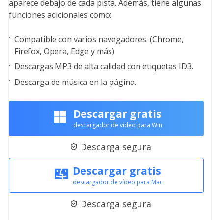
aparece debajo de cada pista. Además, tiene algunas
funciones adicionales como:
Compatible con varios navegadores. (Chrome,
Firefox, Opera, Edge y más)
Descargas MP3 de alta calidad con etiquetas ID3.
Descarga de música en la página.
Descargar gratis
descargador de vídeo para Win
Descarga segura

Descargar gratis
descargador de vídeo para Mac
Descarga segura
