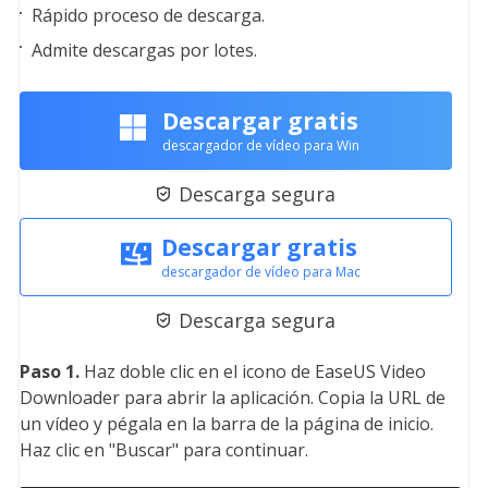
Rápido proceso de descarga.
Admite descargas por lotes.
Descargar gratis
descargador de vídeo para Win
Descarga segura

Descargar gratis
descargador de vídeo para Mac
Descarga segura

Paso 1.
Haz doble clic en el icono de EaseUS Video
Downloader para abrir la aplicación. Copia la URL de
un vídeo y pégala en la barra de la página de inicio.
Haz clic en "Buscar" para continuar.