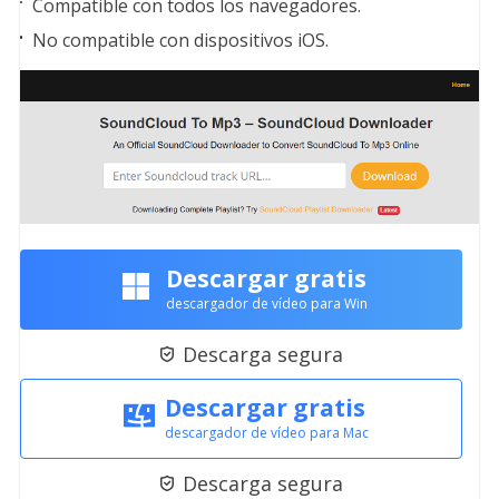
Compatible con todos los navegadores.
No compatible con dispositivos iOS.
Descargar gratis
descargador de vídeo para Win
Descarga segura

Descargar gratis
descargador de vídeo para Mac
Descarga segura
