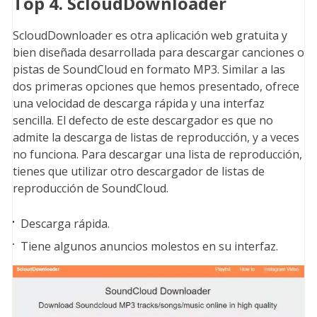
Top 4. ScloudDownloader
ScloudDownloader es otra aplicación web gratuita y
bien diseñada desarrollada para descargar canciones o
pistas de SoundCloud en formato MP3. Similar a las
dos primeras opciones que hemos presentado, ofrece
una velocidad de descarga rápida y una interfaz
sencilla. El defecto de este descargador es que no
admite la descarga de listas de reproducción, y a veces
no funciona. Para descargar una lista de reproducción,
tienes que utilizar otro descargador de listas de
reproducción de SoundCloud.
Descarga rápida.
Tiene algunos anuncios molestos en su interfaz.