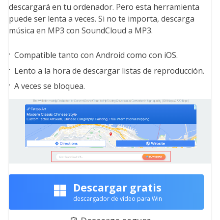
descargará en tu ordenador. Pero esta herramienta
puede ser lenta a veces. Si no te importa, descarga
música en MP3 con SoundCloud a MP3.
Compatible tanto con Android como con iOS.
Lento a la hora de descargar listas de reproducción.
A veces se bloquea.
Descargar gratis
descargador de vídeo para Win