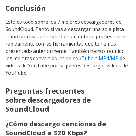
Conclusión
Esto es todo sobre los 7 mejores descargadores de
SoundCloud. Tanto si vas a descargar una sola pista
como una lista de reproducción entera, puedes hacerlo
rápidamente con las herramientas que te hemos
presentado anteriormente. También hemos reunido
los mejores
convertidores de YouTube a MP4/MP
de
vídeos de YouTube por si quieres descargar vídeos de
YouTube.
Preguntas frecuentes
sobre descargadores de
SoundCloud
¿Cómo descargo canciones de
SoundCloud a 320 Kbps?