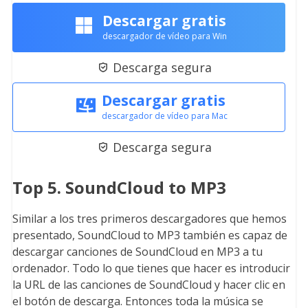
Descargar gratis
descargador de vídeo para Win
Descarga segura

Descargar gratis
descargador de vídeo para Mac
Descarga segura

Top 5. SoundCloud to MP3
Similar a los tres primeros descargadores que hemos
presentado, SoundCloud to MP3 también es capaz de
descargar canciones de SoundCloud en MP3 a tu
ordenador. Todo lo que tienes que hacer es introducir
la URL de las canciones de SoundCloud y hacer clic en
el botón de descarga. Entonces toda la música se