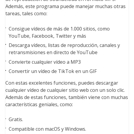
Además, este programa puede manejar muchas otras
tareas, tales como:
Consigue vídeos de más de 1.000 sitios, como
YouTube, Facebook, Twitter y más
Descarga vídeos, listas de reproducción, canales y
retransmisiones en directo de YouTube
Convierte cualquier vídeo a MP3
Convertir un vídeo de TikTok en un GIF
Con estas excelentes funciones, puedes descargar
cualquier vídeo de cualquier sitio web con un solo clic.
Además de estas funciones, también viene con muchas
características geniales, como:
Gratis.
Compatible con macOS y Windows.