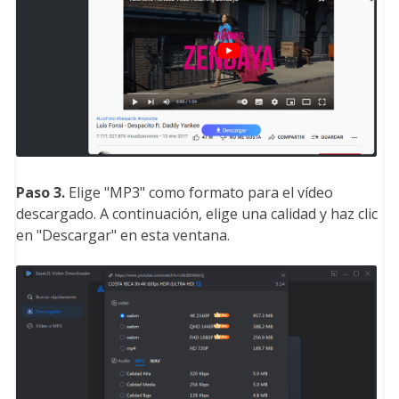
Paso 3.
Elige "MP3" como formato para el vídeo
descargado. A continuación, elige una calidad y haz clic
en "Descargar" en esta ventana.