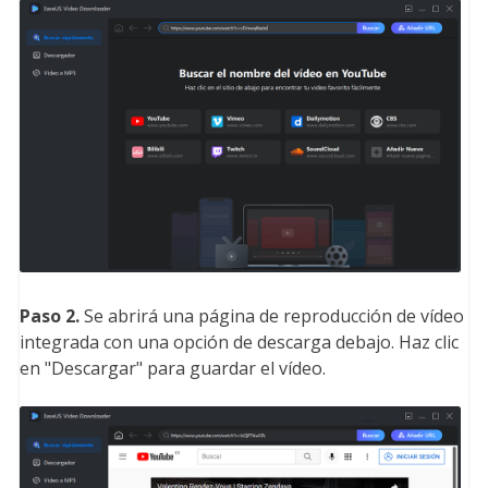
Paso 2.
Se abrirá una página de reproducción de vídeo
integrada con una opción de descarga debajo. Haz clic
en "Descargar" para guardar el vídeo.