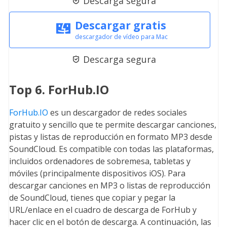
Descarga segura

Descargar gratis
descargador de vídeo para Mac
Descarga segura

Top 6. ForHub.IO
ForHub.IO
es un descargador de redes sociales
gratuito y sencillo que te permite descargar canciones,
pistas y listas de reproducción en formato MP3 desde
SoundCloud. Es compatible con todas las plataformas,
incluidos ordenadores de sobremesa, tabletas y
móviles (principalmente dispositivos iOS). Para
descargar canciones en MP3 o listas de reproducción
de SoundCloud, tienes que copiar y pegar la
URL/enlace en el cuadro de descarga de ForHub y
hacer clic en el botón de descarga. A continuación, las