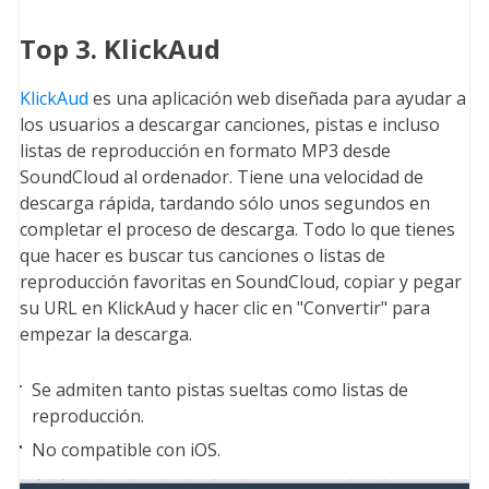
Top 3. KlickAud
KlickAud
es una aplicación web diseñada para ayudar a
los usuarios a descargar canciones, pistas e incluso
listas de reproducción en formato MP3 desde
SoundCloud al ordenador. Tiene una velocidad de
descarga rápida, tardando sólo unos segundos en
completar el proceso de descarga. Todo lo que tienes
que hacer es buscar tus canciones o listas de
reproducción favoritas en SoundCloud, copiar y pegar
su URL en KlickAud y hacer clic en "Convertir" para
empezar la descarga.
Se admiten tanto pistas sueltas como listas de
reproducción.
No compatible con iOS.