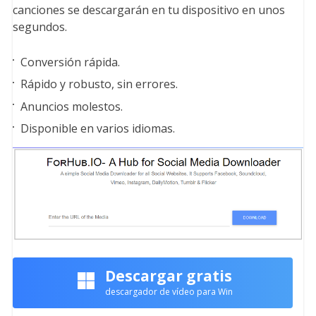
canciones se descargarán en tu dispositivo en unos
segundos.
Conversión rápida.
Rápido y robusto, sin errores.
Anuncios molestos.
Disponible en varios idiomas.
Descargar gratis
descargador de vídeo para Win