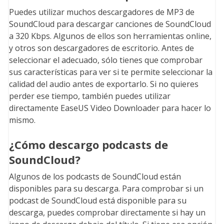
Puedes utilizar muchos descargadores de MP3 de
SoundCloud para descargar canciones de SoundCloud
a 320 Kbps. Algunos de ellos son herramientas online,
y otros son descargadores de escritorio. Antes de
seleccionar el adecuado, sólo tienes que comprobar
sus características para ver si te permite seleccionar la
calidad del audio antes de exportarlo. Si no quieres
perder ese tiempo, también puedes utilizar
directamente EaseUS Video Downloader para hacer lo
mismo.
¿Cómo descargo podcasts de
SoundCloud?
Algunos de los podcasts de SoundCloud están
disponibles para su descarga. Para comprobar si un
podcast de SoundCloud está disponible para su
descarga, puedes comprobar directamente si hay un