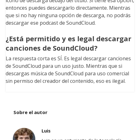
icono de descarga debajo del título. Si tiene esa opción,
entonces puedes descargarlo directamente. Mientras
que si no hay ninguna opción de descarga, no podrás
descargar ese podcast de SoundCloud.
¿Está permitido y es legal descargar
canciones de SoundCloud?
La respuesta corta es SÍ. Es legal descargar canciones
de SoundCloud para un uso justo. Mientras que si
descargas música de SoundCloud para uso comercial
sin permiso del creador del contenido, eso es ilegal.
Sobre el autor
Luis