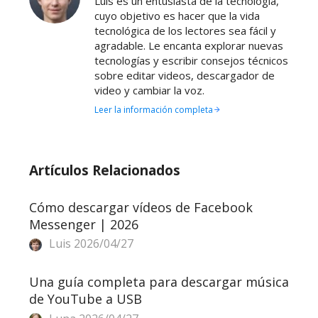
Luis es un entusiasta de la tecnología,
cuyo objetivo es hacer que la vida
tecnológica de los lectores sea fácil y
agradable. Le encanta explorar nuevas
tecnologías y escribir consejos técnicos
sobre editar videos, descargador de
video y cambiar la voz.
Leer la información completa
Artículos Relacionados
Cómo descargar vídeos de Facebook
Messenger | 2026
Luis
2026/04/27
Una guía completa para descargar música
de YouTube a USB