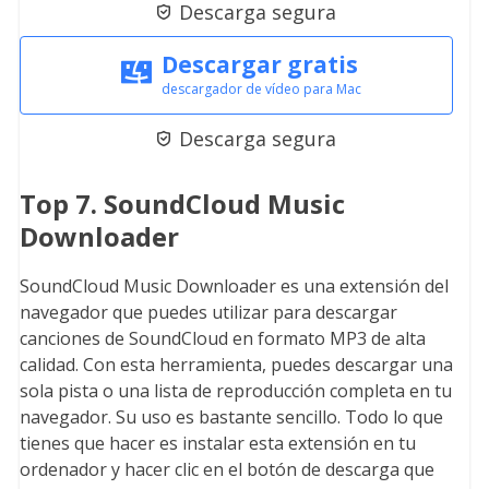
Descarga segura

Descargar gratis
descargador de vídeo para Mac
Descarga segura

Top 7. SoundCloud Music
Downloader
SoundCloud Music Downloader es una extensión del
navegador que puedes utilizar para descargar
canciones de SoundCloud en formato MP3 de alta
calidad. Con esta herramienta, puedes descargar una
sola pista o una lista de reproducción completa en tu
navegador. Su uso es bastante sencillo. Todo lo que
tienes que hacer es instalar esta extensión en tu
ordenador y hacer clic en el botón de descarga que