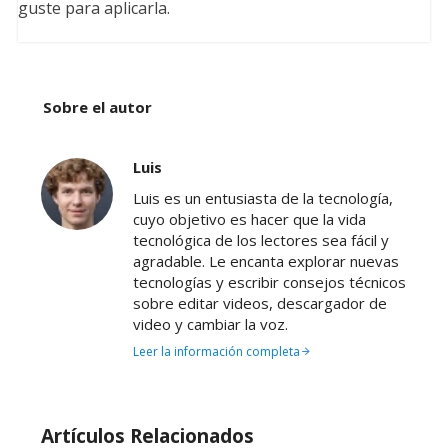
guste para aplicarla.
Sobre el autor
Luis
Luis es un entusiasta de la tecnología,
cuyo objetivo es hacer que la vida
tecnológica de los lectores sea fácil y
agradable. Le encanta explorar nuevas
tecnologías y escribir consejos técnicos
sobre editar videos, descargador de
video y cambiar la voz.
Leer la información completa
Artículos Relacionados