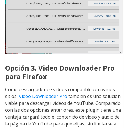
Opción 3. Video Downloader Pro
para Firefox
Como descargador de vídeos compatible con varios
sitios,
Video Downloader Pro
también es una solución
viable para descargar vídeos de YouTube. Comparado
con las dos opciones anteriores, este plugin tiene una
ventaja: cargará todo el contenido de vídeo y audio de
la página de YouTube para que elijas, sin limitarse al