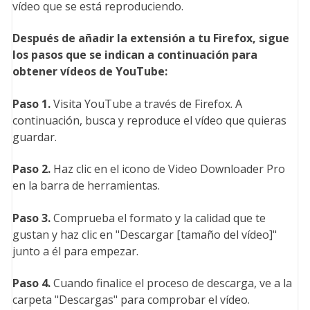
vídeo que se está reproduciendo.
Después de añadir la extensión a tu Firefox, sigue
los pasos que se indican a continuación para
obtener vídeos de YouTube:
Paso 1.
Visita YouTube a través de Firefox. A
continuación, busca y reproduce el vídeo que quieras
guardar.
Paso 2.
Haz clic en el icono de Video Downloader Pro
en la barra de herramientas.
Paso 3.
Comprueba el formato y la calidad que te
gustan y haz clic en "Descargar [tamaño del vídeo]"
junto a él para empezar.
Paso 4.
Cuando finalice el proceso de descarga, ve a la
carpeta "Descargas" para comprobar el vídeo.