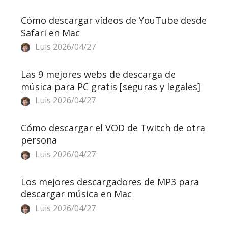
Cómo descargar vídeos de YouTube desde
Safari en Mac
Luis
2026/04/27
Las 9 mejores webs de descarga de
música para PC gratis [seguras y legales]
Luis
2026/04/27
Cómo descargar el VOD de Twitch de otra
persona
Luis
2026/04/27
Los mejores descargadores de MP3 para
descargar música en Mac
Luis
2026/04/27