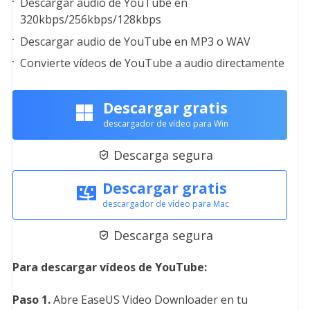
Descargar audio de YouTube en
320kbps/256kbps/128kbps
Descargar audio de YouTube en MP3 o WAV
Convierte vídeos de YouTube a audio directamente
Descargar gratis
descargador de vídeo para Win
Descarga segura

Descargar gratis
descargador de vídeo para Mac
Descarga segura

Para descargar vídeos de YouTube:
Paso 1.
Abre EaseUS Video Downloader en tu