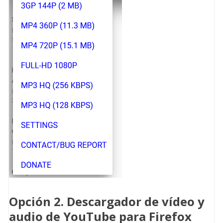
Opción 2. Descargador de vídeo y
audio de YouTube para Firefox