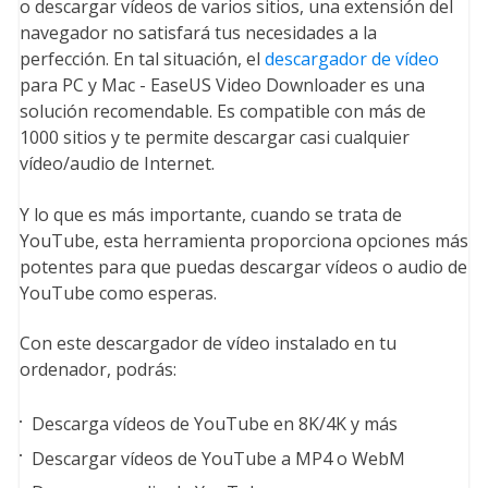
o descargar vídeos de varios sitios, una extensión del
navegador no satisfará tus necesidades a la
perfección. En tal situación, el
descargador de vídeo
para PC y Mac - EaseUS Video Downloader es una
solución recomendable. Es compatible con más de
1000 sitios y te permite descargar casi cualquier
vídeo/audio de Internet.
Y lo que es más importante, cuando se trata de
YouTube, esta herramienta proporciona opciones más
potentes para que puedas descargar vídeos o audio de
YouTube como esperas.
Con este descargador de vídeo instalado en tu
ordenador, podrás:
Descarga vídeos de YouTube en 8K/4K y más
Descargar vídeos de YouTube a MP4 o WebM