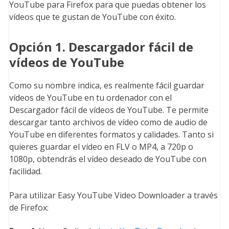
YouTube para Firefox para que puedas obtener los
vídeos que te gustan de YouTube con éxito.
Opción 1. Descargador fácil de
vídeos de YouTube
Como su nombre indica, es realmente fácil guardar
vídeos de YouTube en tu ordenador con el
Descargador fácil de vídeos de YouTube. Te permite
descargar tanto archivos de vídeo como de audio de
YouTube en diferentes formatos y calidades. Tanto si
quieres guardar el vídeo en FLV o MP4, a 720p o
1080p, obtendrás el vídeo deseado de YouTube con
facilidad.
Para utilizar Easy YouTube Video Downloader a través
de Firefox: