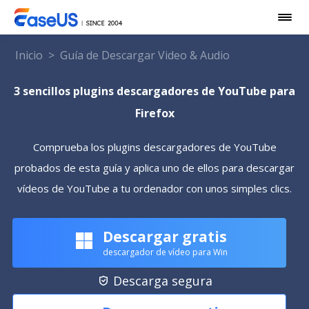
Inicio
>
Guía de Descargar Video & Audio
3 sencillos plugins descargadores de YouTube para
Firefox
Comprueba los plugins descargadores de YouTube
probados de esta guía y aplica uno de ellos para descargar
vídeos de YouTube a tu ordenador con unos simples clics.
Descargar gratis
descargador de vídeo para Win
Descarga segura
