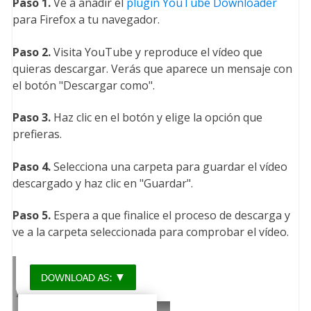
Paso 1.
Ve a añadir el
plugin YouTube Downloader
para Firefox a tu navegador.
Paso 2.
Visita YouTube y reproduce el vídeo que
quieras descargar. Verás que aparece un mensaje con
el botón "Descargar como".
Paso 3.
Haz clic en el botón y elige la opción que
prefieras.
Paso 4.
Selecciona una carpeta para guardar el vídeo
descargado y haz clic en "Guardar".
Paso 5.
Espera a que finalice el proceso de descarga y
ve a la carpeta seleccionada para comprobar el vídeo.