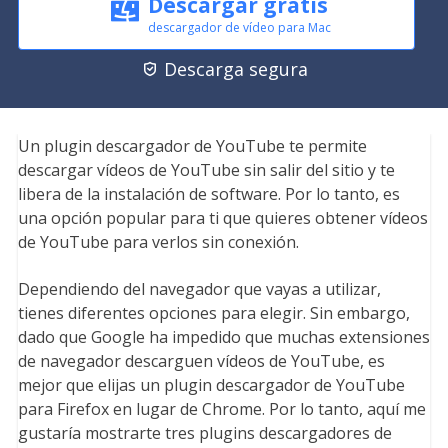
Descargar gratis
descargador de vídeo para Mac
Descarga segura

Un plugin descargador de YouTube te permite
descargar vídeos de YouTube sin salir del sitio y te
libera de la instalación de software. Por lo tanto, es
una opción popular para ti que quieres obtener vídeos
de YouTube para verlos sin conexión.
Dependiendo del navegador que vayas a utilizar,
tienes diferentes opciones para elegir. Sin embargo,
dado que Google ha impedido que muchas extensiones
de navegador descarguen vídeos de YouTube, es
mejor que elijas un plugin descargador de YouTube
para Firefox en lugar de Chrome. Por lo tanto, aquí me
gustaría mostrarte tres plugins descargadores de