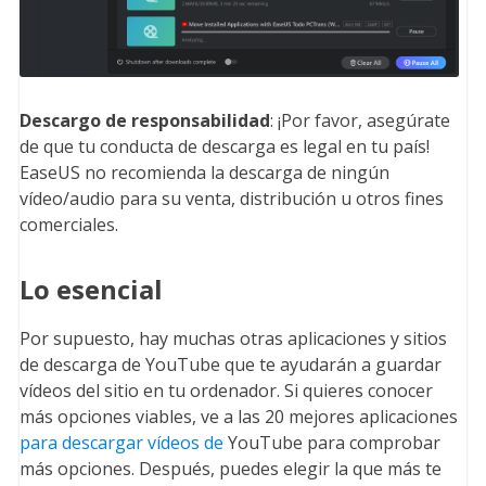
Descargo de responsabilidad
: ¡Por favor, asegúrate
de que tu conducta de descarga es legal en tu país!
EaseUS no recomienda la descarga de ningún
vídeo/audio para su venta, distribución u otros fines
comerciales.
Lo esencial
Por supuesto, hay muchas otras aplicaciones y sitios
de descarga de YouTube que te ayudarán a guardar
vídeos del sitio en tu ordenador. Si quieres conocer
más opciones viables, ve a las 20 mejores aplicaciones
para descargar vídeos de
YouTube para comprobar
más opciones. Después, puedes elegir la que más te