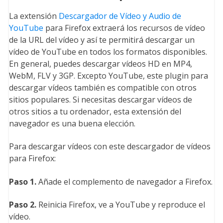
La extensión
Descargador de Vídeo y Audio de
YouTube
para Firefox extraerá los recursos de vídeo
de la URL del vídeo y así te permitirá descargar un
vídeo de YouTube en todos los formatos disponibles.
En general, puedes descargar vídeos HD en MP4,
WebM, FLV y 3GP. Excepto YouTube, este plugin para
descargar vídeos también es compatible con otros
sitios populares. Si necesitas descargar vídeos de
otros sitios a tu ordenador, esta extensión del
navegador es una buena elección.
Para descargar vídeos con este descargador de vídeos
para Firefox:
Paso 1.
Añade el complemento de navegador a Firefox.
Paso 2.
Reinicia Firefox, ve a YouTube y reproduce el
vídeo.