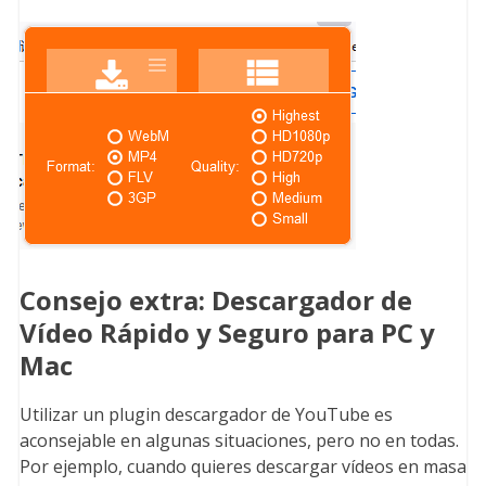
Consejo extra: Descargador de
Vídeo Rápido y Seguro para PC y
Mac
Utilizar un plugin descargador de YouTube es
aconsejable en algunas situaciones, pero no en todas.
Por ejemplo, cuando quieres descargar vídeos en masa