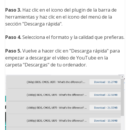
Paso 3.
Haz clic en el icono del plugin de la barra de
herramientas y haz clic en el icono del menú de la
sección "Descarga rápida".
Paso 4.
Selecciona el formato y la calidad que prefieras.
Paso 5.
Vuelve a hacer clic en "Descarga rápida" para
empezar a descargar el vídeo de YouTube en la
carpeta "Descargas" de tu ordenador.