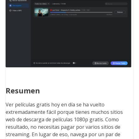
Resumen
Ver películas gratis hoy en día se ha vuelto
extremadamente fácil porque tienes muchos sitios
web de descarga de películas 1080p gratis. Como
resultado, no necesitas pagar por varios sitios de
streaming. En lugar de eso, navega por un par de