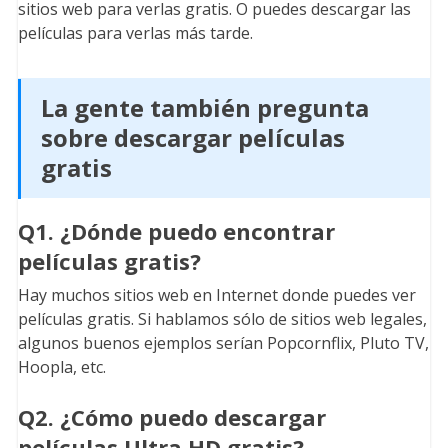
sitios web para verlas gratis. O puedes descargar las
películas para verlas más tarde.
La gente también pregunta
sobre descargar películas
gratis
Q1. ¿Dónde puedo encontrar
películas gratis?
Hay muchos sitios web en Internet donde puedes ver
películas gratis. Si hablamos sólo de sitios web legales,
algunos buenos ejemplos serían Popcornflix, Pluto TV,
Hoopla, etc.
Q2. ¿Cómo puedo descargar
películas Ultra HD gratis?