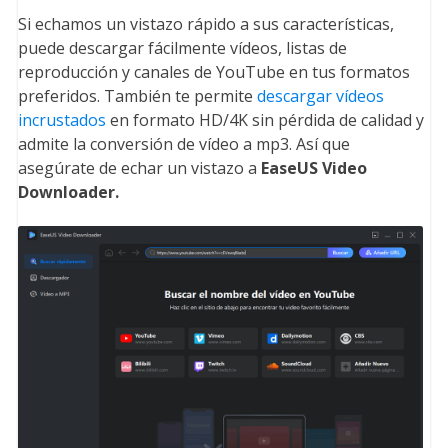
Si echamos un vistazo rápido a sus características,
puede descargar fácilmente vídeos, listas de
reproducción y canales de YouTube en tus formatos
preferidos. También te permite
descargar vídeos
incrustados
en formato HD/4K sin pérdida de calidad y
admite la conversión de vídeo a mp3. Así que
asegúrate de echar un vistazo a
EaseUS Video
Downloader.