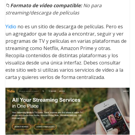
📁
Formato de vídeo compatible:
No para
streaming/descarga de películas
Yidio
no es un sitio de descarga de películas. Pero es
un agregador que te ayuda a encontrar, seguir y ver
programas de TV y películas en varias plataformas de
streaming como Netflix, Amazon Prime y otras.
Recopila contenidos de distintas plataformas y los
visualiza desde una única interfaz. Debes consultar
este sitio web si utilizas varios servicios de vídeo a la
carta y quieres verlos de forma centralizada.