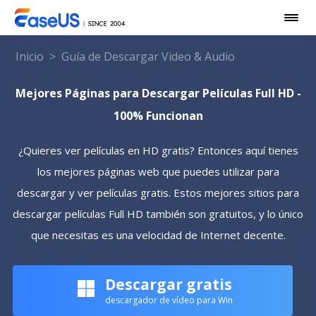
Inicio
>
Guía de Descargar Video & Audio
Mejores Páginas para Descargar Películas Full HD -
100% Funcionan
¿Quieres ver películas en HD gratis? Entonces aquí tienes
los mejores páginas web que puedes utilizar para
descargar y ver películas gratis. Estos mejores sitios para
descargar películas Full HD también son gratuitos, y lo único
que necesitas es una velocidad de Internet decente.
Descargar gratis
descargador de vídeo para Win