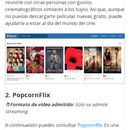
reunirte con otras personas con gustos
cinematográficos similares a los tuyos. Así que, aunque
no puedas descargarte películas nuevas gratis, puede
ayudarte a estar al día del mundo del cine.
2. PopcornFlix
📁Formato de vídeo admitido:
Sólo se admite
streaming.
A continuación puedes consultar
Popcornflix
. Es una