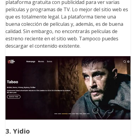
plataforma gratuita con publicidad para ver varias
películas y programas de TV. Lo mejor del sitio web es
que es totalmente legal. La plataforma tiene una
buena colección de películas y, además, es de buena
calidad. Sin embargo, no encontrarás películas de
estreno reciente en el sitio web. Tampoco puedes
descargar el contenido existente.
3. Yidio