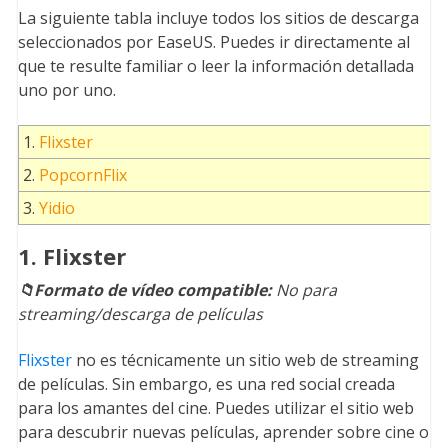
La siguiente tabla incluye todos los sitios de descarga
seleccionados por EaseUS. Puedes ir directamente al
que te resulte familiar o leer la información detallada
uno por uno.
1.
Flixster
2.
PopcornFlix
3.
Yidio
1. Flixster
📁Formato de vídeo compatible:
No para
streaming/descarga de películas
Flixster
no es técnicamente un sitio web de streaming
de películas. Sin embargo, es una red social creada
para los amantes del cine. Puedes utilizar el sitio web
para descubrir nuevas películas, aprender sobre cine o