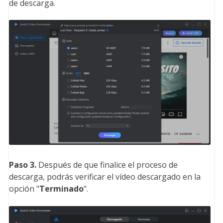
de descarga.
Paso 3.
Después de que finalice el proceso de
descarga, podrás verificar el vídeo descargado en la
opción "
Terminado
".