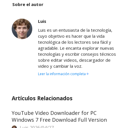
Sobre el autor
Luis
Luis es un entusiasta de la tecnología,
cuyo objetivo es hacer que la vida
tecnológica de los lectores sea fácil y
agradable. Le encanta explorar nuevas
tecnologías y escribir consejos técnicos
sobre editar videos, descargador de
video y cambiar la voz.
Leer la información completa
Artículos Relacionados
YouTube Video Downloader for PC
Windows 7 Free Download Full Version
Luis
2026/04/27