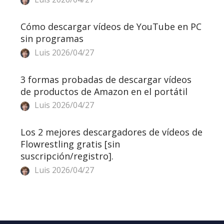
Cómo descargar vídeos de YouTube en PC
sin programas
Luis
2026/04/27
3 formas probadas de descargar vídeos
de productos de Amazon en el portátil
Luis
2026/04/27
Los 2 mejores descargadores de vídeos de
Flowrestling gratis [sin
suscripción/registro].
Luis
2026/04/27