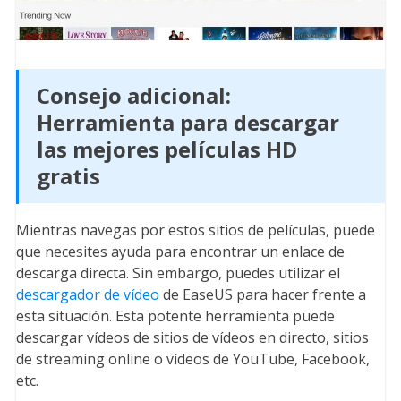
Consejo adicional:
Herramienta para descargar
las mejores películas HD
gratis
Mientras navegas por estos sitios de películas, puede
que necesites ayuda para encontrar un enlace de
descarga directa. Sin embargo, puedes utilizar el
descargador de vídeo
de EaseUS para hacer frente a
esta situación. Esta potente herramienta puede
descargar vídeos de sitios de vídeos en directo, sitios
de streaming online o vídeos de YouTube, Facebook,
etc.