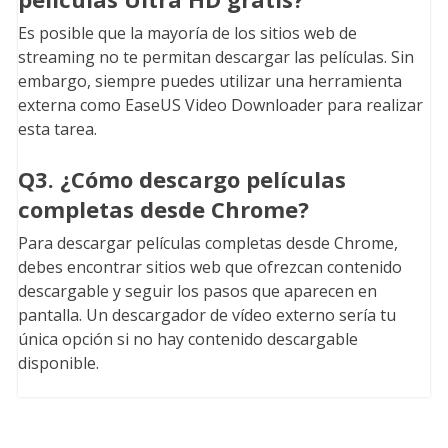
Es posible que la mayoría de los sitios web de
streaming no te permitan descargar las películas. Sin
embargo, siempre puedes utilizar una herramienta
externa como EaseUS Video Downloader para realizar
esta tarea.
Q3. ¿Cómo descargo películas
completas desde Chrome?
Para descargar películas completas desde Chrome,
debes encontrar sitios web que ofrezcan contenido
descargable y seguir los pasos que aparecen en
pantalla. Un descargador de vídeo externo sería tu
única opción si no hay contenido descargable
disponible.