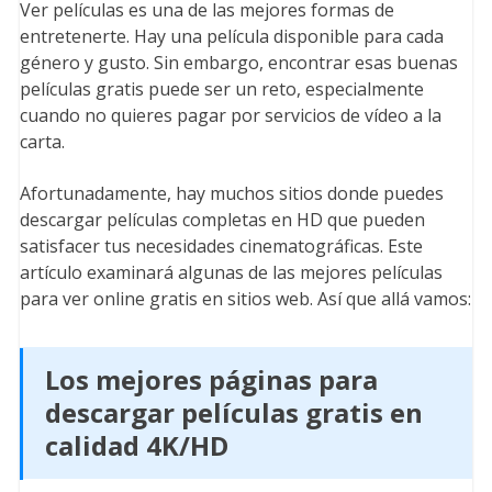
Ver películas es una de las mejores formas de
entretenerte. Hay una película disponible para cada
género y gusto. Sin embargo, encontrar esas buenas
películas gratis puede ser un reto, especialmente
cuando no quieres pagar por servicios de vídeo a la
carta.
Afortunadamente, hay muchos sitios donde puedes
descargar películas completas en HD que pueden
satisfacer tus necesidades cinematográficas. Este
artículo examinará algunas de las mejores películas
para ver online gratis en sitios web. Así que allá vamos:
Los mejores páginas para
descargar películas gratis en
calidad 4K/HD