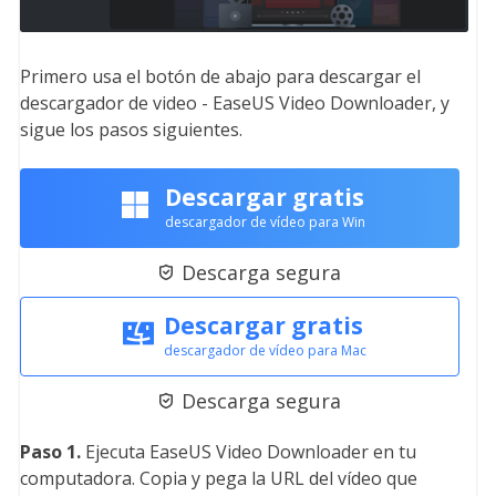
Primero usa el botón de abajo para descargar el
descargador de video - EaseUS Video Downloader, y
sigue los pasos siguientes.
Descargar gratis
descargador de vídeo para Win
Descarga segura

Descargar gratis
descargador de vídeo para Mac
Descarga segura

Paso 1.
Ejecuta EaseUS Video Downloader en tu
computadora. Copia y pega la URL del vídeo que