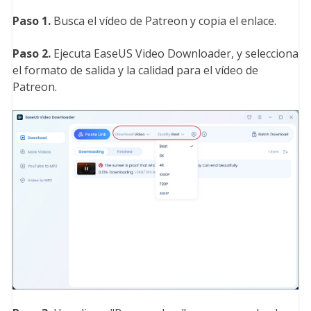
Paso 1.
Busca el vídeo de Patreon y copia el enlace.
Paso 2.
Ejecuta EaseUS Video Downloader, y selecciona
el formato de salida y la calidad para el vídeo de
Patreon.