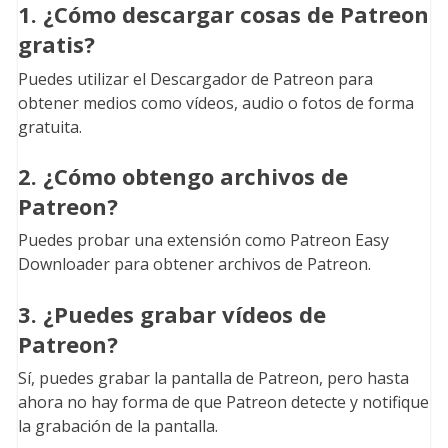
1. ¿Cómo descargar cosas de Patreon
gratis?
Puedes utilizar el Descargador de Patreon para
obtener medios como vídeos, audio o fotos de forma
gratuita.
2. ¿Cómo obtengo archivos de
Patreon?
Puedes probar una extensión como Patreon Easy
Downloader para obtener archivos de Patreon.
3. ¿Puedes grabar vídeos de
Patreon?
Sí, puedes grabar la pantalla de Patreon, pero hasta
ahora no hay forma de que Patreon detecte y notifique
la grabación de la pantalla.