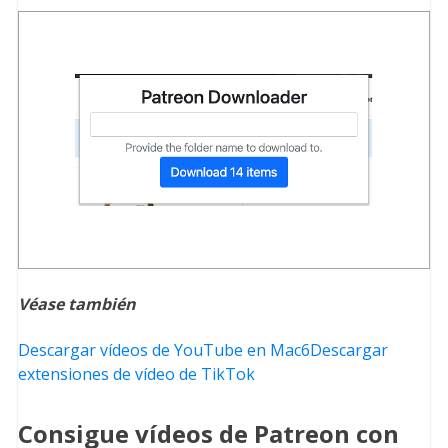
Véase también
Descargar vídeos de YouTube en Mac6
Descargar
extensiones de vídeo de TikTok
Consigue vídeos de Patreon con