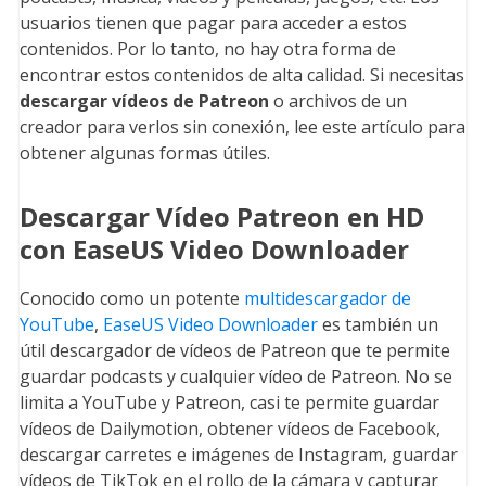
usuarios tienen que pagar para acceder a estos
contenidos. Por lo tanto, no hay otra forma de
encontrar estos contenidos de alta calidad. Si necesitas
descargar vídeos de Patreon
o archivos de un
creador para verlos sin conexión, lee este artículo para
obtener algunas formas útiles.
Descargar Vídeo Patreon en HD
con EaseUS Video Downloader
Conocido como un potente
multidescargador de
YouTube
,
EaseUS Video Downloader
es también un
útil descargador de vídeos de Patreon que te permite
guardar podcasts y cualquier vídeo de Patreon. No se
limita a YouTube y Patreon, casi te permite guardar
vídeos de Dailymotion, obtener vídeos de Facebook,
descargar carretes e imágenes de Instagram, guardar
vídeos de TikTok en el rollo de la cámara y capturar