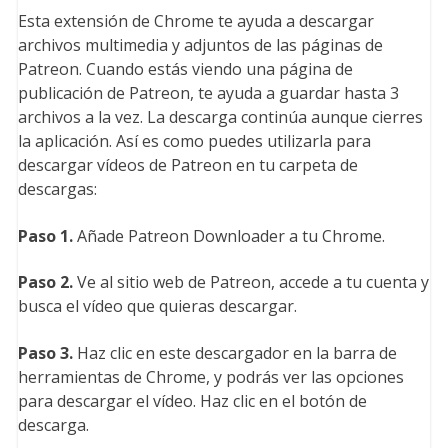
Esta extensión de Chrome te ayuda a descargar
archivos multimedia y adjuntos de las páginas de
Patreon. Cuando estás viendo una página de
publicación de Patreon, te ayuda a guardar hasta 3
archivos a la vez. La descarga continúa aunque cierres
la aplicación. Así es como puedes utilizarla para
descargar vídeos de Patreon en tu carpeta de
descargas:
Paso 1.
Añade Patreon Downloader a tu Chrome.
Paso 2.
Ve al sitio web de Patreon, accede a tu cuenta y
busca el vídeo que quieras descargar.
Paso 3.
Haz clic en este descargador en la barra de
herramientas de Chrome, y podrás ver las opciones
para descargar el vídeo. Haz clic en el botón de
descarga.