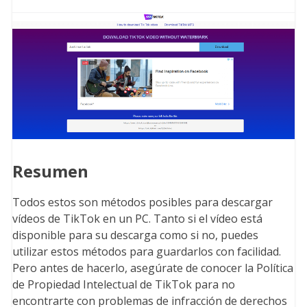
Resumen
Todos estos son métodos posibles para descargar
vídeos de TikTok en un PC. Tanto si el vídeo está
disponible para su descarga como si no, puedes
utilizar estos métodos para guardarlos con facilidad.
Pero antes de hacerlo, asegúrate de conocer la Política
de Propiedad Intelectual de TikTok para no
encontrarte con problemas de infracción de derechos