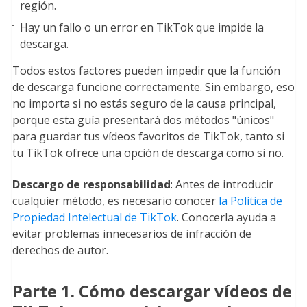
región.
Hay un fallo o un error en TikTok que impide la
descarga.
Todos estos factores pueden impedir que la función
de descarga funcione correctamente. Sin embargo, eso
no importa si no estás seguro de la causa principal,
porque esta guía presentará dos métodos "únicos"
para guardar tus vídeos favoritos de TikTok, tanto si
tu TikTok ofrece una opción de descarga como si no.
Descargo de responsabilidad
: Antes de introducir
cualquier método, es necesario conocer
la Política de
Propiedad Intelectual de TikTok
. Conocerla ayuda a
evitar problemas innecesarios de infracción de
derechos de autor.
Parte 1. Cómo descargar vídeos de