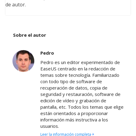
de autor.
Sobre el autor
Pedro
Pedro es un editor experimentado de
EaseUS centrado en la redacción de
temas sobre tecnología. Familiarizado
con todo tipo de software de
recuperación de datos, copia de
seguridad y restauración, software de
edición de vídeo y grabación de
pantalla, etc. Todos los temas que elige
están orientados a proporcionar
información más instructiva a los
usuarios.
Leer la información completa