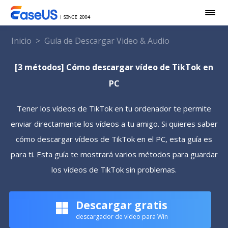
Inicio
>
Guía de Descargar Video & Audio
[3 métodos] Cómo descargar vídeo de TikTok en
PC
Tener los vídeos de TikTok en tu ordenador te permite
enviar directamente los vídeos a tu amigo. Si quieres saber
cómo descargar vídeos de TikTok en el PC, esta guía es
para ti. Esta guía te mostrará varios métodos para guardar
los vídeos de TikTok sin problemas.
Descargar gratis
descargador de vídeo para Win