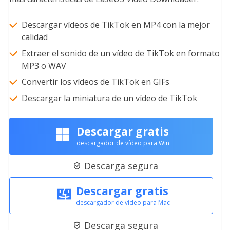
Descargar vídeos de TikTok en MP4 con la mejor
calidad
Extraer el sonido de un vídeo de TikTok en formato
MP3 o WAV
Convertir los vídeos de TikTok en GIFs
Descargar la miniatura de un vídeo de TikTok
Descargar gratis
descargador de vídeo para Win
Descarga segura

Descargar gratis
descargador de vídeo para Mac
Descarga segura
