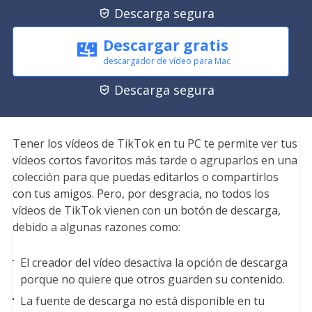
Descarga segura

Descargar gratis
descargador de vídeo para Mac
Descarga segura

Tener los vídeos de TikTok en tu PC te permite ver tus
vídeos cortos favoritos más tarde o agruparlos en una
colección para que puedas editarlos o compartirlos
con tus amigos. Pero, por desgracia, no todos los
vídeos de TikTok vienen con un botón de descarga,
debido a algunas razones como:
El creador del vídeo desactiva la opción de descarga
porque no quiere que otros guarden su contenido.
La fuente de descarga no está disponible en tu