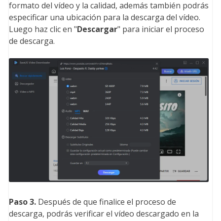
formato del vídeo y la calidad, además también podrás
especificar una ubicación para la descarga del vídeo.
Luego haz clic en "
Descargar
" para iniciar el proceso
de descarga.
Paso 3.
Después de que finalice el proceso de
descarga, podrás verificar el vídeo descargado en la