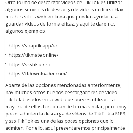
Otra forma de descargar vídeos de TikTok es utilizar
algunos servicios de descarga de vídeos en línea. Hay
muchos sitios web en línea que pueden ayudarte a
guardar vídeos de forma eficaz, y aquí te daremos
algunos ejemplos.
https://snaptik.app/en
https://tikmate.online/
https://ssstik.io/en
https://ttdownloader.com/
Aparte de las opciones mencionadas anteriormente,
hay muchos otros buenos descargadores de vídeo
TikTok basados en la web que puedes utilizar. La
mayoría de ellos funcionan de forma similar, pero muy
pocos admiten la descarga de vídeos de TikTok a MP3,
y sss TikTok es una de las pocas opciones que lo
admiten. Por ello, aquí presentaremos principalmente