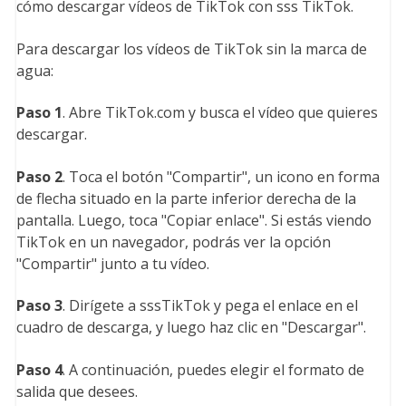
cómo descargar vídeos de TikTok con sss TikTok.
Para descargar los vídeos de TikTok sin la marca de
agua:
Paso 1
. Abre TikTok.com y busca el vídeo que quieres
descargar.
Paso 2
. Toca el botón "Compartir", un icono en forma
de flecha situado en la parte inferior derecha de la
pantalla. Luego, toca "Copiar enlace". Si estás viendo
TikTok en un navegador, podrás ver la opción
"Compartir" junto a tu vídeo.
Paso 3
. Dirígete a sssTikTok y pega el enlace en el
cuadro de descarga, y luego haz clic en "Descargar".
Paso 4
. A continuación, puedes elegir el formato de
salida que desees.