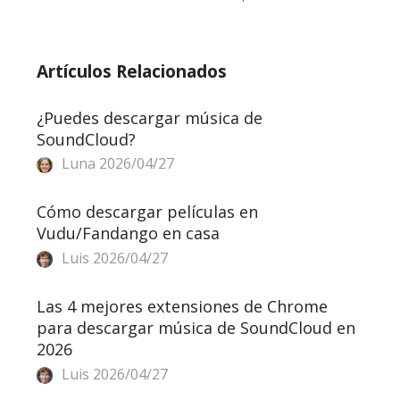
Artículos Relacionados
¿Puedes descargar música de
SoundCloud?
Luna
2026/04/27
Cómo descargar películas en
Vudu/Fandango en casa
Luis
2026/04/27
Las 4 mejores extensiones de Chrome
para descargar música de SoundCloud en
2026
Luis
2026/04/27