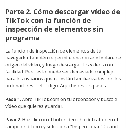
Parte 2. Cómo descargar vídeo de
TikTok con la función de
inspección de elementos sin
programa
La función de inspección de elementos de tu
navegador también te permite encontrar el enlace de
origen del vídeo, y luego descargar los vídeos con
facilidad. Pero esto puede ser demasiado complejo
para los usuarios que no están familiarizados con los
ordenadores o el código. Aquí tienes los pasos.
Paso 1
. Abre TikTok.com en tu ordenador y busca el
vídeo que quieres guardar.
Paso 2
. Haz clic con el botón derecho del ratón en el
campo en blanco y selecciona "Inspeccionar". Cuando