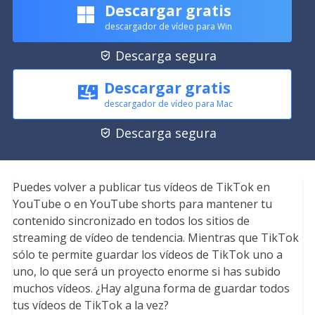
Descargar gratis
descargador de vídeo para Win
Descarga segura

Descargar gratis
descargador de vídeo para Mac
Descarga segura

Puedes volver a publicar tus vídeos de TikTok en
YouTube o en YouTube shorts para mantener tu
contenido sincronizado en todos los sitios de
streaming de vídeo de tendencia. Mientras que TikTok
sólo te permite guardar los vídeos de TikTok uno a
uno, lo que será un proyecto enorme si has subido
muchos vídeos. ¿Hay alguna forma de guardar todos
tus vídeos de TikTok a la vez?