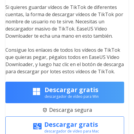
Si quieres guardar vídeos de TikTok de diferentes
cuentas, la forma de descargar vídeos de TikTok por
nombre de usuario no te sirve. Necesitas un
descargador masivo de TikTok. EaseUS Video
Downloader te echa una mano en esto también.
Consigue los enlaces de todos los vídeos de TikTok
que quieras pegar, pégalos todos en EaseUS Video
Downloader, y luego haz clic en el botón de descarga
para descargar por lotes estos vídeos de TikTok.
Descargar gratis
descargador de vídeo para Win
Descarga segura

Descargar gratis
descargador de vídeo para Mac