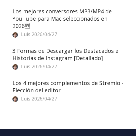
Los mejores conversores MP3/MP4 de
YouTube para Mac seleccionados en
2026🆕
Luis
2026/04/27
3 Formas de Descargar los Destacados e
Historias de Instagram [Detallado]
Luis
2026/04/27
Los 4 mejores complementos de Stremio -
Elección del editor
Luis
2026/04/27