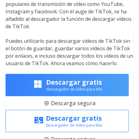
populares de transmisión de vídeo como YouTube,
Instagram y Facebook. Con el auge de TikTok, se ha
añadido al descargador la función de descargar vídeos
de TikTok.
Puedes utilizarlo para descargar vídeos de TikTok sin
el botón de guardar, guardar varios vídeos de TikTok
por enlaces, e incluso descargar todos los vídeos de un
usuario de TikTok. Ahora veamos cómo hacerlo.
Descargar gratis
descargador de vídeo para Win
Descarga segura

Descargar gratis
descargador de vídeo para Mac
