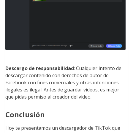
Descargo de responsabilidad
: Cualquier intento de
descargar contenido con derechos de autor de
Facebook con fines comerciales y otras intenciones
ilegales es ilegal. Antes de guardar vídeos, es mejor
que pidas permiso al creador del vídeo.
Conclusión
Hoy te presentamos un descargador de TikTok que