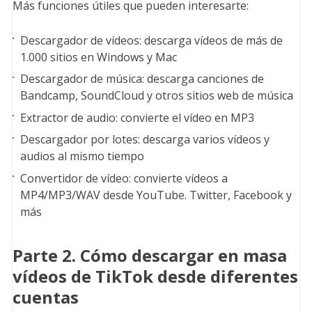
Más funciones útiles que pueden interesarte:
Descargador de vídeos: descarga vídeos de más de
1.000 sitios en Windows y Mac
Descargador de música: descarga canciones de
Bandcamp, SoundCloud y otros sitios web de música
Extractor de audio: convierte el vídeo en MP3
Descargador por lotes: descarga varios vídeos y
audios al mismo tiempo
Convertidor de vídeo: convierte vídeos a
MP4/MP3/WAV desde YouTube. Twitter, Facebook y
más
Parte 2. Cómo descargar en masa
vídeos de TikTok desde diferentes
cuentas