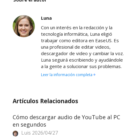
Luna
Con un interés en la redacción y la
tecnología informática, Luna eligió
trabajar como editora en EaseUS. Es
una profesional de editar videos,
descargador de video y cambiar la voz.
Luna seguirá escribiendo y ayudándole
a la gente a solucionar sus problemas.
Leer la información completa
Artículos Relacionados
Cómo descargar audio de YouTube al PC
en segundos
Luis
2026/04/27