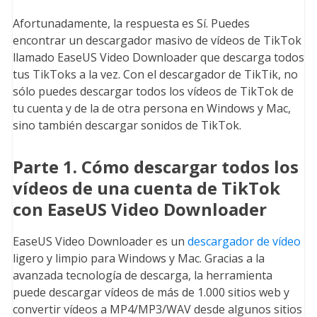
Afortunadamente, la respuesta es Sí. Puedes
encontrar un descargador masivo de vídeos de TikTok
llamado EaseUS Video Downloader que descarga todos
tus TikToks a la vez. Con el descargador de TikTik, no
sólo puedes descargar todos los vídeos de TikTok de
tu cuenta y de la de otra persona en Windows y Mac,
sino también descargar sonidos de TikTok.
Parte 1. Cómo descargar todos los
vídeos de una cuenta de TikTok
con EaseUS Video Downloader
EaseUS Video Downloader es un
descargador de vídeo
ligero y limpio para Windows y Mac. Gracias a la
avanzada tecnología de descarga, la herramienta
puede descargar vídeos de más de 1.000 sitios web y
convertir vídeos a MP4/MP3/WAV desde algunos sitios