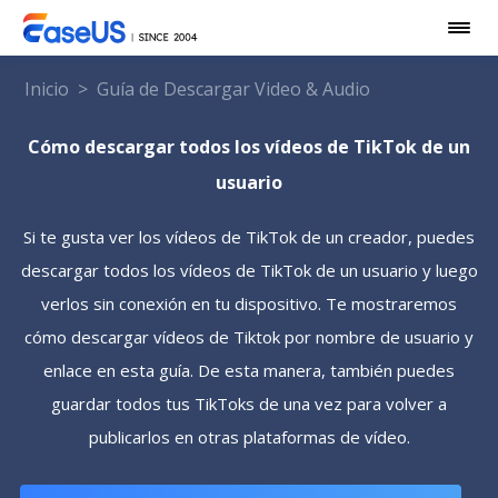
Inicio
>
Guía de Descargar Video & Audio
Cómo descargar todos los vídeos de TikTok de un
usuario
Si te gusta ver los vídeos de TikTok de un creador, puedes
descargar todos los vídeos de TikTok de un usuario y luego
verlos sin conexión en tu dispositivo. Te mostraremos
cómo descargar vídeos de Tiktok por nombre de usuario y
enlace en esta guía. De esta manera, también puedes
guardar todos tus TikToks de una vez para volver a
publicarlos en otras plataformas de vídeo.