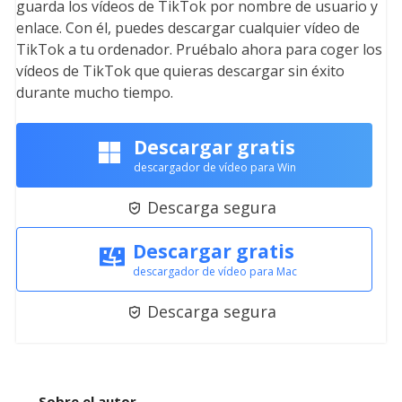
guarda los vídeos de TikTok por nombre de usuario y
enlace. Con él, puedes descargar cualquier vídeo de
TikTok a tu ordenador. Pruébalo ahora para coger los
vídeos de TikTok que quieras descargar sin éxito
durante mucho tiempo.
Descargar gratis
descargador de vídeo para Win
Descarga segura

Descargar gratis
descargador de vídeo para Mac
Descarga segura

Sobre el autor