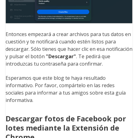
Entonces empezará a crear archivos para tus datos en
cuestión y te notificará cuando estén listos para
descargar. Sólo tienes que hacer clic en esa notificación
y pulsar el botón
"Descargar"
. Te pedirá que
introduzcas tu contraseña para confirmar.
Esperamos que este blog te haya resultado
informativo. Por favor, compártelo en las redes
sociales para informar a tus amigos sobre esta guía
informativa.
Descargar fotos de Facebook por
lotes mediante la Extensión de
Chrome