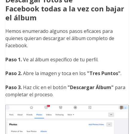
Facebook todas a la vez con bajar
el álbum
Hemos enumerado algunos pasos eficaces para
quienes quieran descargar el álbum completo de
Facebook.
Paso 1.
Ve al álbum específico de tu perfil.
Paso 2.
Abre la imagen y toca en los
"Tres Puntos
"
.
Paso 3.
Haz clic en el botón
"Descargar Álbum
"
para
completar el proceso.