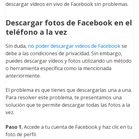
descargar vídeos en vivo de Facebook sin problemas.
Descargar fotos de Facebook en el
teléfono a la vez
Sin duda,
no poder descargar videos de Facebook
se
debe a las condiciones de privacidad. Sin embargo,
puedes descargar vídeos y fotos utilizando un método
o herramienta específica como la mencionada
anteriormente.
El problema es que tienes que descargarlas una a una.
Para resolver este problema, te presentamos una
solución que te permite descargar todas las fotos a la
vez.
Paso 1.
Accede a tu cuenta de Facebook y haz clic en tu
foto de perfil.