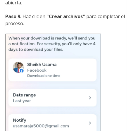
abierta.
Paso 9.
Haz clic en
"Crear archivos
"
para completar el
proceso.