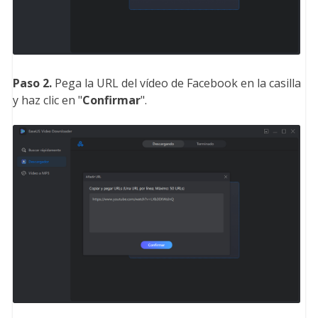
Paso 2.
Pega la URL del vídeo de Facebook en la casilla
y haz clic en "
Confirmar
".