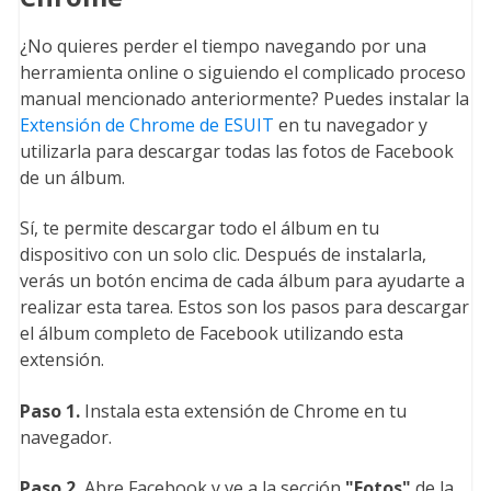
¿No quieres perder el tiempo navegando por una
herramienta online o siguiendo el complicado proceso
manual mencionado anteriormente? Puedes instalar la
Extensión de Chrome de ESUIT
en tu navegador y
utilizarla para descargar todas las fotos de Facebook
de un álbum.
Sí, te permite descargar todo el álbum en tu
dispositivo con un solo clic. Después de instalarla,
verás un botón encima de cada álbum para ayudarte a
realizar esta tarea. Estos son los pasos para descargar
el álbum completo de Facebook utilizando esta
extensión.
Paso 1.
Instala esta extensión de Chrome en tu
navegador.
Paso 2.
Abre Facebook y ve a la sección
"Fotos
"
de la