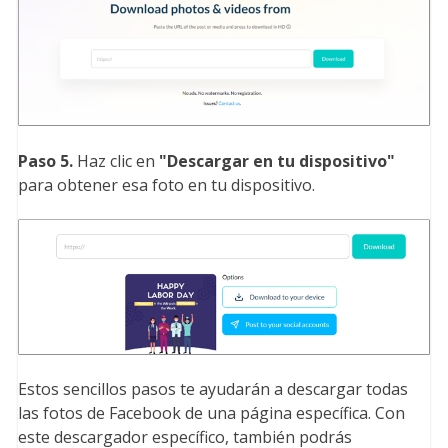
Paso 5.
Haz clic en
"Descargar en tu dispositivo
"
para obtener esa foto en tu dispositivo.
Estos sencillos pasos te ayudarán a descargar todas
las fotos de Facebook de una página específica. Con
este descargador específico, también podrás