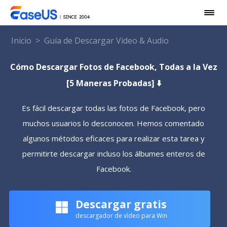
Inicio
>
Guía de Descargar Video & Audio
Cómo Descargar Fotos de Facebook, Todas a la Vez
[5 Maneras Probadas] ⬇️
Es fácil descargar todas las fotos de Facebook, pero
muchos usuarios lo desconocen. Hemos comentado
algunos métodos eficaces para realizar esta tarea y
permitirte descargar incluso los álbumes enteros de
Facebook.
Descargar gratis
descargador de vídeo para Win