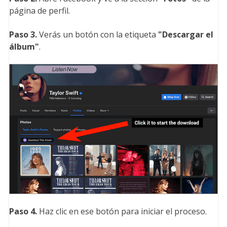
página de perfil.
Paso 3.
Verás un botón con la etiqueta
"Descargar el
álbum
"
.
Paso 4.
Haz clic en ese botón para iniciar el proceso.