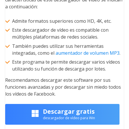
a continuación:
Admite formatos superiores como HD, 4K, etc.
Este descargador de vídeo es compatible con
múltiples plataformas de redes sociales.
También puedes utilizar sus herramientas
integradas, como el
aumentador de volumen MP3
.
Este programa te permite descargar varios vídeos
utilizando su función de descarga por lotes.
Recomendamos descargar este software por sus
funciones avanzadas y por descargar sin miedo todos
los vídeos de Facebook.
Descargar gratis
descargador de vídeo para Win