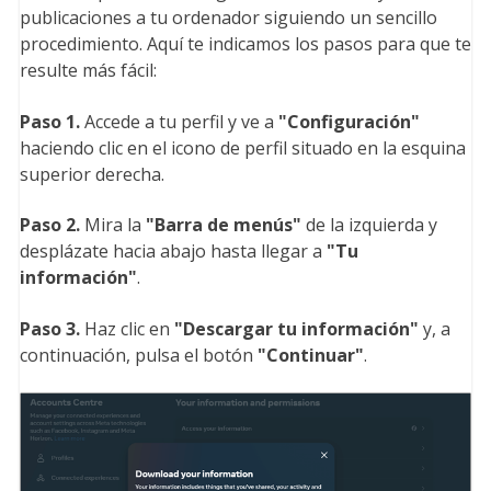
publicaciones a tu ordenador siguiendo un sencillo
procedimiento. Aquí te indicamos los pasos para que te
resulte más fácil:
Paso 1.
Accede a tu perfil y ve a
"Configuración
"
haciendo clic en el icono de perfil situado en la esquina
superior derecha.
Paso 2.
Mira la
"Barra de menús
"
de la izquierda y
desplázate hacia abajo hasta llegar a
"Tu
información
"
.
Paso 3.
Haz clic en
"Descargar tu información
"
y, a
continuación, pulsa el botón
"Continuar
"
.