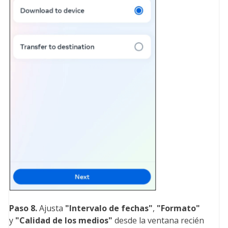
Paso 8.
Ajusta
"Intervalo de fechas
"
,
"Formato
"
y
"Calidad de los medios
"
desde la ventana recién