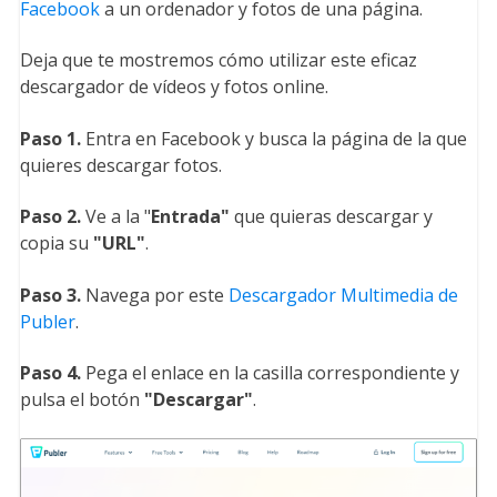
Facebook
a un ordenador y fotos de una página.
Deja que te mostremos cómo utilizar este eficaz
descargador de vídeos y fotos online.
Paso 1.
Entra en Facebook y busca la página de la que
quieres descargar fotos.
Paso 2.
Ve a la "
Entrada
"
que quieras descargar y
copia su
"URL
"
.
Paso 3.
Navega por este
Descargador Multimedia de
Publer
.
Paso 4.
Pega el enlace en la casilla correspondiente y
pulsa el botón
"Descargar
"
.