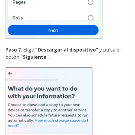
Paso 7.
Elige
"Descargar al dispositivo
"
y pulsa el
botón
"Siguiente
"
.