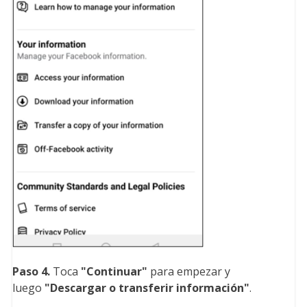
Paso 4.
Toca
"Continuar
"
para empezar y
luego
"Descargar o transferir información
"
.