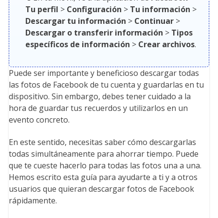
Tu perfil
>
Configuración
>
Tu información
>
Descargar tu información
>
Continuar
>
Descargar o transferir información
>
Tipos
específicos de información
>
Crear archivos
.
Puede ser importante y beneficioso descargar todas
las fotos de Facebook de tu cuenta y guardarlas en tu
dispositivo. Sin embargo, debes tener cuidado a la
hora de guardar tus recuerdos y utilizarlos en un
evento concreto.
En este sentido, necesitas saber cómo descargarlas
todas simultáneamente para ahorrar tiempo. Puede
que te cueste hacerlo para todas las fotos una a una.
Hemos escrito esta guía para ayudarte a ti y a otros
usuarios que quieran descargar fotos de Facebook
rápidamente.