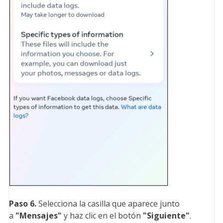
Paso 6.
Selecciona la casilla que aparece junto
a
"Mensajes
"
y haz clic en el botón
"Siguiente
"
.