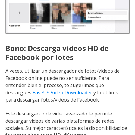
Bono: Descarga vídeos HD de
Facebook por lotes
A veces, utilizar un descargador de fotos/vídeos de
Facebook online puede no ser suficiente. Para
entender bien el proceso, te sugerimos que
descargues
EaseUS Video Downloader
y lo utilices
para descargar fotos/vídeos de Facebook.
Este descargador de vídeo avanzado te permite
descargar vídeos de varias plataformas de redes
sociales. Su mejor característica es la disponibilidad de