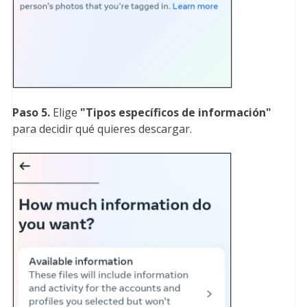
Paso 5.
Elige
"Tipos específicos de información
"
para decidir qué quieres descargar.