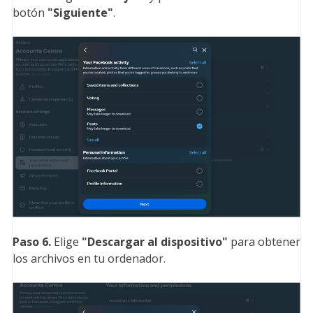
botón
"Siguiente
"
.
Paso 6.
Elige
"Descargar al dispositivo
"
para obtener
los archivos en tu ordenador.