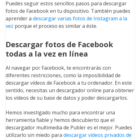
Puedes seguir estos sencillos pasos para descargar
fotos de Facebook en tu dispositivo. También puedes
aprender a
descargar varias fotos de Instagram a la
vez
porque el proceso es similar a éste.
Descargar fotos de Facebook
todas a la vez en línea
Al navegar por Facebook, te encontrarás con
diferentes restricciones, como la imposibilidad de
descargar vídeos de Facebook a tu ordenador. En este
sentido, necesitas un descargador online para obtener
los vídeos de su base de datos y poder descargarlos.
Hemos investigado mucho para encontrar una
herramienta fiable y hemos descubierto que el
descargador multimedia de Publer es el mejor. Puedes
utilizarlo sin miedo para
descargar vídeos privados de