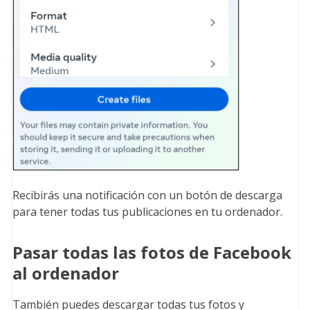
Recibirás una notificación con un botón de descarga
para tener todas tus publicaciones en tu ordenador.
Pasar todas las fotos de Facebook
al ordenador
También puedes descargar todas tus fotos y