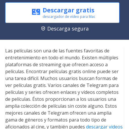
Descargar gratis
descargador de vídeo para Mac
Descarga segura

Las películas son una de las fuentes favoritas de
entretenimiento en todo el mundo. Existen múltiples
plataformas de streaming que ofrecen acceso a
películas. Encontrar películas gratis online puede ser
una tarea difícil. Muchos usuarios buscan formas de
ver películas gratis. Varios canales de Telegram para
películas y series ofrecen enlaces y vídeos completos
de películas. Éstos proporcionan a los usuarios una
amplia colección de películas sin coste alguno. Estos
mejores canales de Telegram ofrecen una amplia
gama de géneros y formatos para todo tipo de
aficionados al cine, y también puedes
descargar videos