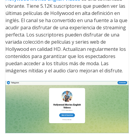
vibrante. Tiene 5.12K suscriptores que pueden ver las
últimas películas de Hollywood en alta definición en
inglés. El canal se ha convertido en una fuente a la que
acudir para disfrutar de una experiencia de streaming
perfecta. Los suscriptores pueden disfrutar de una
variada colección de películas y series web de
Hollywood en calidad HD. Actualizan regularmente los
contenidos para garantizar que los espectadores
puedan acceder a los títulos más de moda. Las
imágenes nítidas y el audio claro mejoran el disfrute.