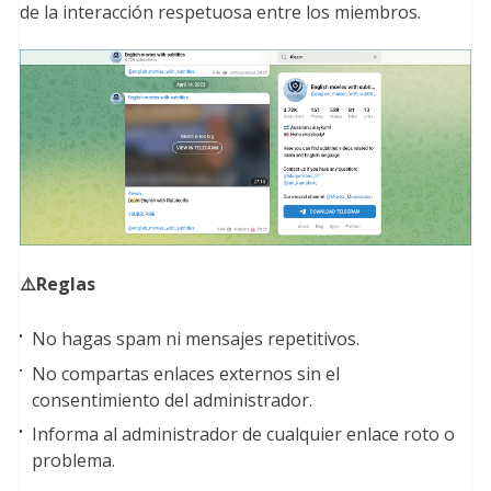
de la interacción respetuosa entre los miembros.
⚠️Reglas
No hagas spam ni mensajes repetitivos.
No compartas enlaces externos sin el
consentimiento del administrador.
Informa al administrador de cualquier enlace roto o
problema.