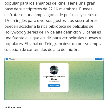
popular para los amantes del cine. Tiene una gran
base de suscriptores de 22,1K miembros. Puedes
disfrutar de una amplia gama de películas y series de
TV en inglés para diversos gustos. Los suscriptores
pueden acceder a la rica biblioteca de películas de
Hollywood y series de TV de alta definición. El canal es
una fuente a la que acudir para ver películas nuevas y
populares. El canal de Telegram destaca por su amplia
colección de contenidos de alta definición.