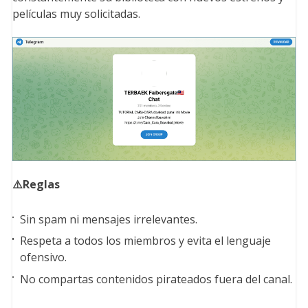
películas muy solicitadas.
⚠️Reglas
Sin spam ni mensajes irrelevantes.
Respeta a todos los miembros y evita el lenguaje
ofensivo.
No compartas contenidos pirateados fuera del canal.