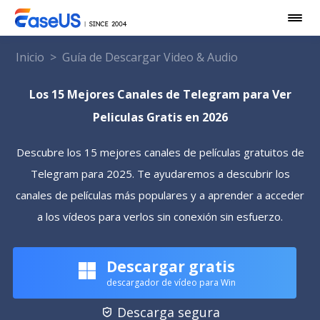
Inicio
>
Guía de Descargar Video & Audio
Los 15 Mejores Canales de Telegram para Ver
Peliculas Gratis en 2026
Descubre los 15 mejores canales de películas gratuitos de
Telegram para 2025. Te ayudaremos a descubrir los
canales de películas más populares y a aprender a acceder
a los vídeos para verlos sin conexión sin esfuerzo.
Descargar gratis
descargador de vídeo para Win
Descarga segura
