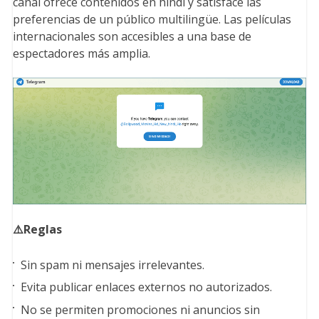
canal ofrece contenidos en hindi y satisface las
preferencias de un público multilingüe. Las películas
internacionales son accesibles a una base de
espectadores más amplia.
⚠️Reglas
Sin spam ni mensajes irrelevantes.
Evita publicar enlaces externos no autorizados.
No se permiten promociones ni anuncios sin