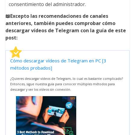
consentimiento del administrador.
📖Excepto las recomendaciones de canales
anteriores, también puedes comprobar cómo
descargar vídeos de Telegram con la guía de este
post:
Cómo descargar vídeos de Telegram en PC [3
métodos probados]
¿Quieres descargar vídeos de Telegram, lo cual es bastante complicado?
Entonces, sigue nuestra guía para conocer múltiples métodos para
descargar y ver los vídeos sin conexión.