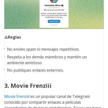
⚠️Reglas
No envíes spam ni mensajes repetitivos.
Respeta a los demás miembros y mantén un
ambiente amistoso.
No publiques enlaces externos.
3. Movie Frenziii
Movie Frenziii
es un popular canal de Telegram
conocido por compartir enlaces a películas
procedentes de diversas plataformas. Tiene una base