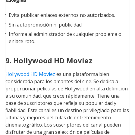
⚠️Reglas
Evita publicar enlaces externos no autorizados.
Sin autopromoción ni publicidad.
Informa al administrador de cualquier problema o
enlace roto.
9. Hollywood HD Moviez
Hollywood HD Moviez
es una plataforma bien
considerada para los amantes del cine. Se dedica a
proporcionar películas de Hollywood en alta definición
a su comunidad, que crece rápidamente. Tiene una
base de suscriptores que refleja su popularidad y
fiabilidad. Este canal es un destino privilegiado para las
últimas y mejores películas de entretenimiento
cinematográfico. Los suscriptores del canal pueden
disfrutar de una gran selección de películas de