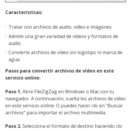
Características:
Tratar con archivos de audio, vídeo e imágenes
Admite una gran variedad de vídeos y formatos de
audio
Convierte archivos de vídeo sin logotipo ni marca de
agua
Pasos para convertir archivos de vídeo en este
servicio online:
Paso 1.
Abre FileZigZag en Windows o Mac con tu
navegador. A continuación, suelta los archivos de vídeo
en este servicio online. O puedes hacer clic en "Buscar
archivos" para importar el archivo multimedia.
Paso 2.
Selecciona el formato de destino haciendo clic