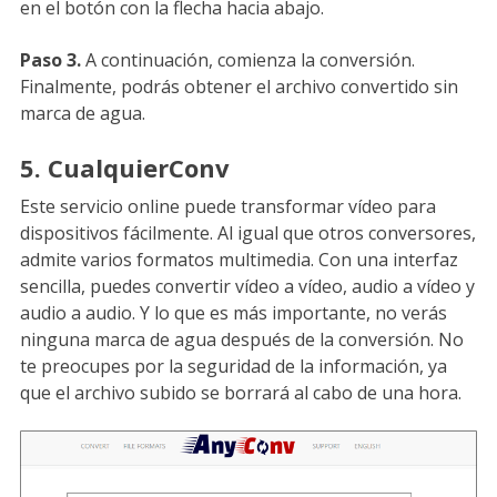
en el botón con la flecha hacia abajo.
Paso 3.
A continuación, comienza la conversión.
Finalmente, podrás obtener el archivo convertido sin
marca de agua.
5. CualquierConv
Este servicio online puede transformar vídeo para
dispositivos fácilmente. Al igual que otros conversores,
admite varios formatos multimedia. Con una interfaz
sencilla, puedes convertir vídeo a vídeo, audio a vídeo y
audio a audio. Y lo que es más importante, no verás
ninguna marca de agua después de la conversión. No
te preocupes por la seguridad de la información, ya
que el archivo subido se borrará al cabo de una hora.