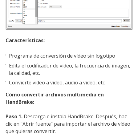
Características:
Programa de conversión de vídeo sin logotipo
Edita el codificador de vídeo, la frecuencia de imagen,
la calidad, etc.
Convierte vídeo a vídeo, audio a vídeo, etc.
Cómo convertir archivos multimedia en
HandBrake:
Paso 1.
Descarga e instala HandBrake. Después, haz
clic en "Abrir fuente" para importar el archivo de vídeo
que quieras convertir.