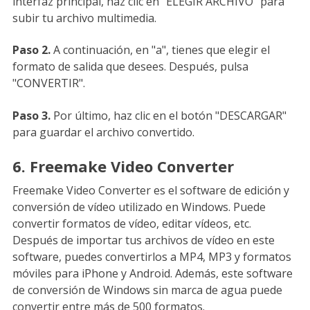
interfaz principal, haz clic en "ELEGIR ARCHIVO" para
subir tu archivo multimedia.
Paso 2.
A continuación, en "a", tienes que elegir el
formato de salida que desees. Después, pulsa
"CONVERTIR".
Paso 3.
Por último, haz clic en el botón "DESCARGAR"
para guardar el archivo convertido.
6. Freemake Video Converter
Freemake Video Converter es el software de edición y
conversión de vídeo utilizado en Windows. Puede
convertir formatos de vídeo, editar vídeos, etc.
Después de importar tus archivos de vídeo en este
software, puedes convertirlos a MP4, MP3 y formatos
móviles para iPhone y Android. Además, este software
de conversión de Windows sin marca de agua puede
convertir entre más de 500 formatos.