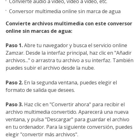
Convierte audio a vídeo, vídeo a vídeo, etc.
Conversor multimedia online sin marca de agua
Convierte archivos multimedia con este conversor
online sin marcas de agua:
Paso 1.
Abre tu navegador y busca el servicio online
Zamzar. Desde la interfaz principal, haz clic en "Añadir
archivos..." o arrastra tu archivo a su interfaz. También
puedes subir el archivo desde la nube.
Paso 2.
En la segunda ventana, puedes elegir el
formato de salida que desees.
Paso 3.
Haz clic en "Convertir ahora" para recibir el
archivo multimedia convertido. Aparecerá una nueva
ventana, y pulsa "Descargar" para guardar el archivo
en tu ordenador. Para la siguiente conversión, puedes
elegir "convertir más archivos".