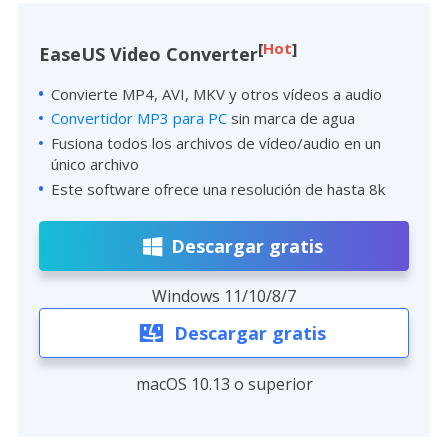
[
Hot
]
EaseUS Video Converter
Convierte MP4, AVI, MKV y otros vídeos a audio
Convertidor MP3 para PC
sin marca de agua
Fusiona todos los archivos de vídeo/audio en un
único archivo
Este software ofrece una resolución de hasta 8k
Descargar gratis
Windows 11/10/8/7
Descargar gratis
macOS 10.13 o superior