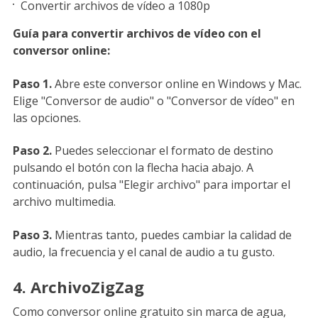
Convertir archivos de vídeo a 1080p
Guía para convertir archivos de vídeo con el
conversor online:
Paso 1.
Abre este conversor online en Windows y Mac.
Elige "Conversor de audio" o "Conversor de vídeo" en
las opciones.
Paso 2.
Puedes seleccionar el formato de destino
pulsando el botón con la flecha hacia abajo. A
continuación, pulsa "Elegir archivo" para importar el
archivo multimedia.
Paso 3.
Mientras tanto, puedes cambiar la calidad de
audio, la frecuencia y el canal de audio a tu gusto.
4. ArchivoZigZag
Como conversor online gratuito sin marca de agua,