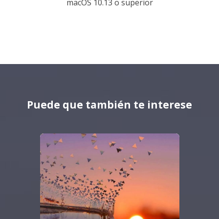
macOS 10.13 o superior
Puede que también te interese