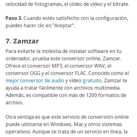
velocidad de fotogramas, el códec de vídeo y el bitrate.
Paso 3.
Cuando estés satisfecho con la configuración,
puedes hacer clic en "Aceptar".
7. Zamzar
Para evitarte la molestia de instalar software en tu
ordenador, prueba este conversor online, Zamzar.
Ofrece el conversor MP3, el conversor WAV, el
conversor OGG y el conversor FLAC. Conocido como el
mejor conversor de audio
y vídeo
gratuito
, Zamzar te
ayuda a tratar fácilmente con archivos multimedia.
Además, es compatible con más de 1200 formatos de
archivo.
Otra ventaja es que este servicio de conversión online
puede utilizarse en Windows, Mac y otros sistemas
operativos. Aunque se trata de un servicio en línea, la