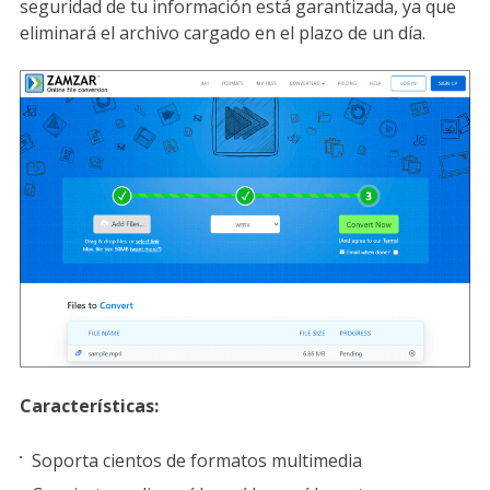
seguridad de tu información está garantizada, ya que
eliminará el archivo cargado en el plazo de un día.
Características:
Soporta cientos de formatos multimedia