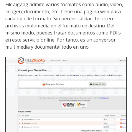
FileZigZag admite varios formatos como audio, vídeo,
imagen, documento, etc. Tiene una página web para
cada tipo de formato. Sin perder calidad, te ofrece
archivos multimedia en el formato de destino. Del
mismo modo, puedes tratar documentos como PDFs
en este servicio online. Por tanto, es un conversor
multimedia y documental todo en uno.