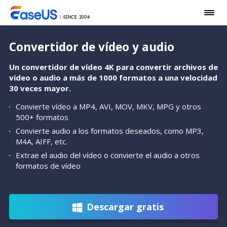
Convertidor de vídeo y audio
Un convertidor de vídeo 4K para convertir archivos de
vídeo o audio a más de 1000 formatos a una velocidad
30 veces mayor.
Convierte vídeo a MP4, AVI, MOV, MKV, MPG y otros
500+ formatos
Convierte audio a los formatos deseados, como MP3,
M4A, AIFF, etc.
Extrae el audio del vídeo o convierte el audio a otros
formatos de vídeo
Descargar gratis