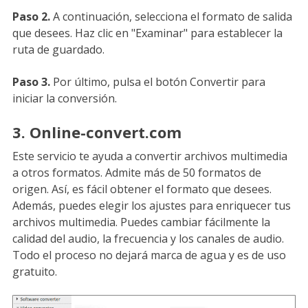
Paso 2.
A continuación, selecciona el formato de salida
que desees. Haz clic en "Examinar" para establecer la
ruta de guardado.
Paso 3.
Por último, pulsa el botón Convertir para
iniciar la conversión.
3. Online-convert.com
Este servicio te ayuda a convertir archivos multimedia
a otros formatos. Admite más de 50 formatos de
origen. Así, es fácil obtener el formato que desees.
Además, puedes elegir los ajustes para enriquecer tus
archivos multimedia. Puedes cambiar fácilmente la
calidad del audio, la frecuencia y los canales de audio.
Todo el proceso no dejará marca de agua y es de uso
gratuito.