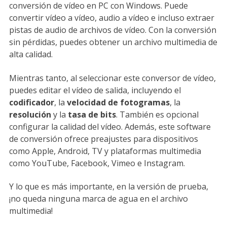
conversión de vídeo en PC con Windows. Puede
convertir vídeo a vídeo, audio a vídeo e incluso extraer
pistas de audio de archivos de vídeo. Con la conversión
sin pérdidas, puedes obtener un archivo multimedia de
alta calidad.
Mientras tanto, al seleccionar este conversor de vídeo,
puedes editar el vídeo de salida, incluyendo el
codificador
, la
velocidad de fotogramas
, la
resolución
y la
tasa de bits
. También es opcional
configurar la calidad del vídeo. Además, este software
de conversión ofrece preajustes para dispositivos
como Apple, Android, TV y plataformas multimedia
como YouTube, Facebook, Vimeo e Instagram.
Y lo que es más importante, en la versión de prueba,
¡no queda ninguna marca de agua en el archivo
multimedia!