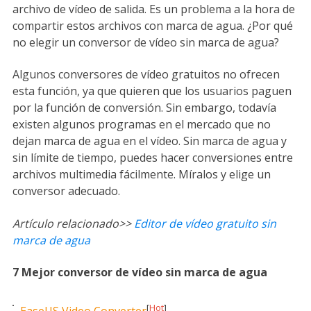
archivo de vídeo de salida. Es un problema a la hora de
compartir estos archivos con marca de agua. ¿Por qué
no elegir un conversor de vídeo sin marca de agua?
Algunos conversores de vídeo gratuitos no ofrecen
esta función, ya que quieren que los usuarios paguen
por la función de conversión. Sin embargo, todavía
existen algunos programas en el mercado que no
dejan marca de agua en el vídeo. Sin marca de agua y
sin límite de tiempo, puedes hacer conversiones entre
archivos multimedia fácilmente. Míralos y elige un
conversor adecuado.
Artículo relacionado>>
Editor de vídeo gratuito sin
marca de agua
7 Mejor conversor de vídeo sin marca de agua
[
Hot
]
EaseUS Video Converter