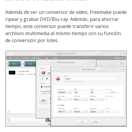
Además de ser un conversor de vídeo, Freemake puede
ripear y grabar DVD/Blu-ray. Además, para ahorrar
tiempo, este conversor puede transferir varios
archivos multimedia al mismo tiempo con su función
de conversión por lotes.