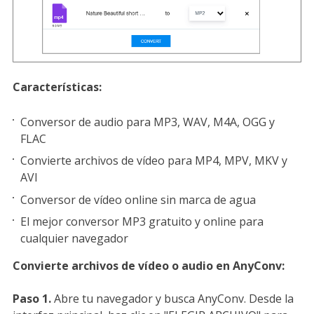
Características:
Conversor de audio para MP3, WAV, M4A, OGG y
FLAC
Convierte archivos de vídeo para MP4, MPV, MKV y
AVI
Conversor de vídeo online sin marca de agua
El mejor conversor MP3 gratuito y online para
cualquier navegador
Convierte archivos de vídeo o audio en AnyConv:
Paso 1.
Abre tu navegador y busca AnyConv. Desde la