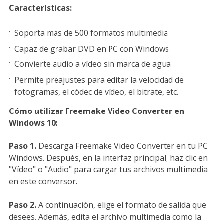
Características:
Soporta más de 500 formatos multimedia
Capaz de grabar DVD en PC con Windows
Convierte audio a vídeo sin marca de agua
Permite preajustes para editar la velocidad de
fotogramas, el códec de vídeo, el bitrate, etc.
Cómo utilizar Freemake Video Converter en
Windows 10:
Paso 1.
Descarga Freemake Video Converter en tu PC
Windows. Después, en la interfaz principal, haz clic en
"Vídeo" o "Audio" para cargar tus archivos multimedia
en este conversor.
Paso 2.
A continuación, elige el formato de salida que
desees. Además, edita el archivo multimedia como la