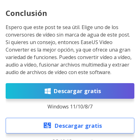
Conclusión
Espero que este post te sea útil. Elige uno de los
conversores de vídeo sin marca de agua de este post.
Si quieres un consejo, entonces EaseUS Video
Converter es la mejor opción, ya que ofrece una gran
variedad de funciones. Puedes convertir vídeo a vídeo,
audio a vídeo, fusionar archivos multimedia y extraer
audio de archivos de vídeo con este software.
Descargar gratis
Windows 11/10/8/7
Descargar gratis