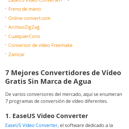
Freno de mano
Online-convert.com
ArchivoZigZag
CualquierConv
Conversor de vídeo Freemake
Zamzar
7 Mejores Convertidores de Vídeo
Gratis Sin Marca de Agua
De varios conversores del mercado, aquí se enumeran
7 programas de conversión de vídeo diferentes.
1. EaseUS Video Converter
EaseUS Video Converter
, el software dedicado a la