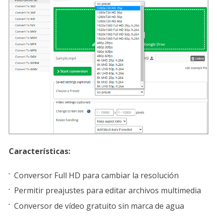
Características:
Conversor Full HD para cambiar la resolución
Permitir preajustes para editar archivos multimedia
Conversor de vídeo gratuito sin marca de agua