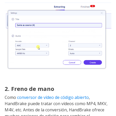
2. Freno de mano
Como
conversor de vídeo de código abierto
,
HandBrake puede tratar con vídeos como MP4, MKV,
M4V, etc. Antes de la conversión, HandBrake ofrece