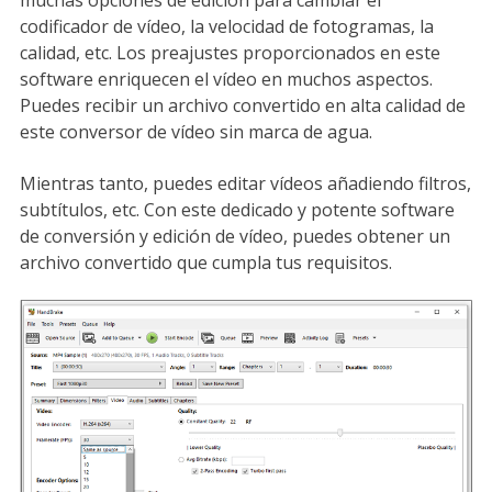
muchas opciones de edición para cambiar el
codificador de vídeo, la velocidad de fotogramas, la
calidad, etc. Los preajustes proporcionados en este
software enriquecen el vídeo en muchos aspectos.
Puedes recibir un archivo convertido en alta calidad de
este conversor de vídeo sin marca de agua.
Mientras tanto, puedes editar vídeos añadiendo filtros,
subtítulos, etc. Con este dedicado y potente software
de conversión y edición de vídeo, puedes obtener un
archivo convertido que cumpla tus requisitos.