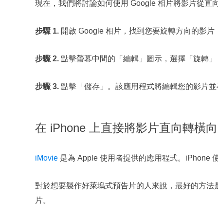
現在，我們將討論如何使用 Google 相片將影片從直
步驟 1.
開啟 Google 相片，找到您要旋轉方向的影
步驟 2.
點擊螢幕中間的「編輯」圖示，選擇「旋轉」
步驟 3.
點擊「儲存」。該應用程式將編輯您的影片並
在 iPhone 上直接將影片直向轉橫向
iMovie
是為 Apple 使用者提供的應用程式。iPho
對於想要製作好萊塢式預告片的人來說，最好的方法是使
片。