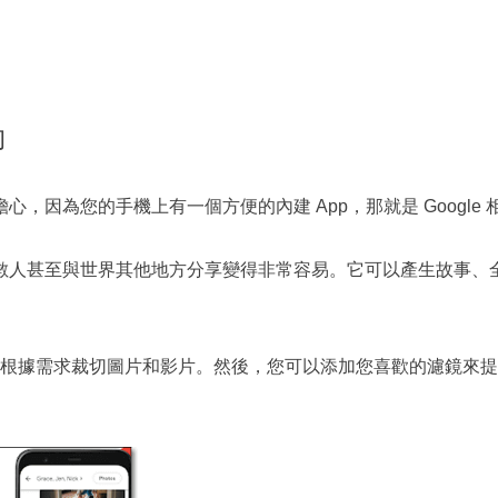
向
因為您的手機上有一個方便的內建 App，那就是 Google 
數人甚至與世界其他地方分享變得非常容易。它可以產生故事、
。
可以根據需求裁切圖片和影片。然後，您可以添加您喜歡的濾鏡來