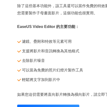
除了這些基本功能外，該工具還可以當作免費的特效
您需要製作子母畫面影片，這個功能也很實用。
EaseUS Video Editor 的主要功能：
濾鏡、疊附和特效等元素可用
支援將影片和音訊轉換為其他格式
去除影片噪音
可以當為免費的照片幻燈片製作工具
輕鬆將文字加到影片中
如果您迫切需要將直向影片轉換為橫向影片，請立即