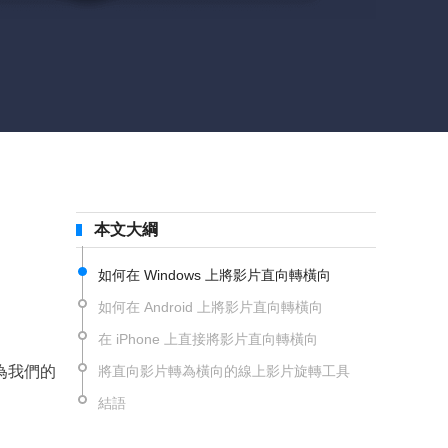
本文大綱
如何在 Windows 上將影片直向轉橫向
如何在 Android 上將影片直向轉橫向
在 iPhone 上直接將影片直向轉橫向
為我們的
將直向影片轉為橫向的線上影片旋轉工具
結語