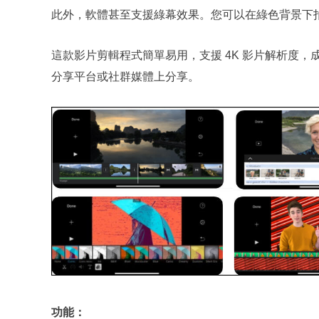
此外，軟體甚至支援綠幕效果。您可以在綠色背景下
這款影片剪輯程式簡單易用，支援 4K 影片解析度，成
分享平台或社群媒體上分享。
功能：