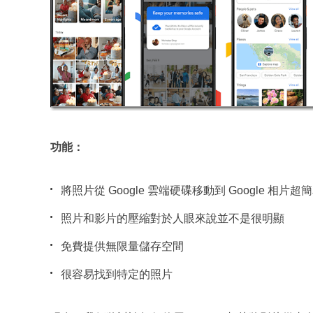
功能：
將照片從 Google 雲端硬碟移動到 Google 相片超
照片和影片的壓縮對於人眼來說並不是很明顯
免費提供無限量儲存空間
很容易找到特定的照片