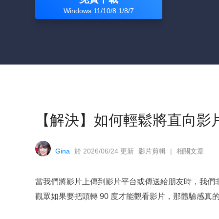
Windows 11/10/8.1/8/7
【解決】如何輕鬆將直向影
Gina
於 2026/06/24 更新
影片剪輯
|
相關文章
當我們將影片上傳到影片平台或傳送給朋友時，我們
觀眾如果要把頭轉 90 度才能觀看影片，那體驗感真