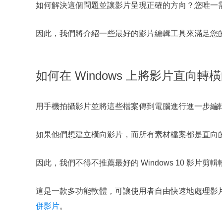
如何解決這個問題並讓影片呈現正確的方向？您唯一
因此，我們將介紹一些最好的影片編輯工具來滿足您
如何在 Windows 上將影片直向轉
用手機拍攝影片並將這些檔案傳到電腦進行進一步編
如果他們想建立橫向影片，而所有素材檔案都是直向
因此，我們不得不推薦最好的 Windows 10 影片剪輯
這是一款多功能軟體，可讓使用者自由快速地處理影
併影片
。