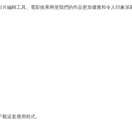
影片編輯工具。電影效果將使我們的作品更加優雅和令人印象深
下載這套應用程式。