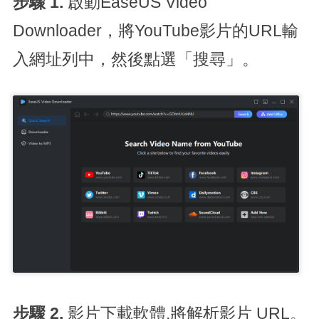
步驟 1.
啟動EaseUS Video
Downloader，將YouTube影片的URL輸
入網址列中，然後點選「搜尋」。
步驟 2.
影片下載軟體,將解析影片 URL。