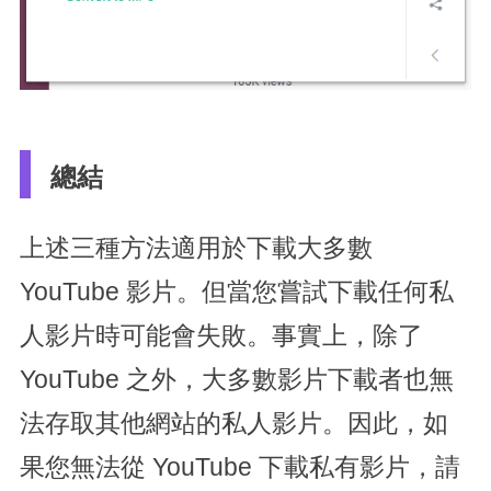
總結
上述三種方法適用於下載大多數
YouTube 影片。但當您嘗試下載任何私
人影片時可能會失敗。事實上，除了
YouTube 之外，大多數影片下載者也無
法存取其他網站的私人影片。因此，如
果您無法從 YouTube 下載私有影片，請