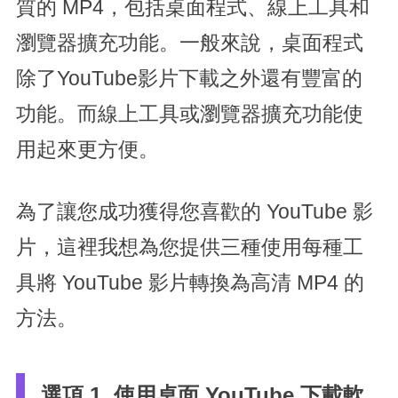
質的 MP4，包括桌面程式、線上工具和
瀏覽器擴充功能。一般來說，桌面程式
除了YouTube影片下載之外還有豐富的
功能。而線上工具或瀏覽器擴充功能使
用起來更方便。
為了讓您成功獲得您喜歡的 YouTube 影
片，這裡我想為您提供三種使用每種工
具將 YouTube 影片轉換為高清 MP4 的
方法。
選項 1. 使用桌面 YouTube 下載軟