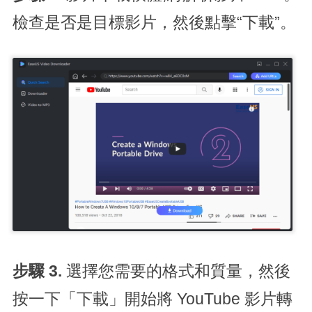
檢查是否是目標影片，然後點擊“下載”。
步驟 3.
選擇您需要的格式和質量，然後
按一下「下載」開始將 YouTube 影片轉