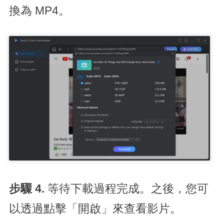
換為 MP4。
步驟 4.
等待下載過程完成。之後，您可
以透過點擊「開啟」來查看影片。