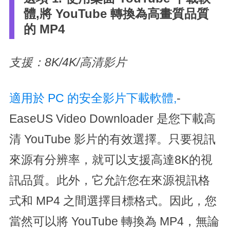
體,將 YouTube 轉換為高畫質品質
的 MP4
支援：8K/4K/高清影片
適用於 PC 的安全影片下載軟體,
-
EaseUS Video Downloader 是您下載高
清 YouTube 影片的有效選擇。只要視訊
來源有分辨率，就可以支援高達8K的視
訊品質。此外，它允許您在來源視訊格
式和 MP4 之間選擇目標格式。因此，您
當然可以將 YouTube 轉換為 MP4，無論