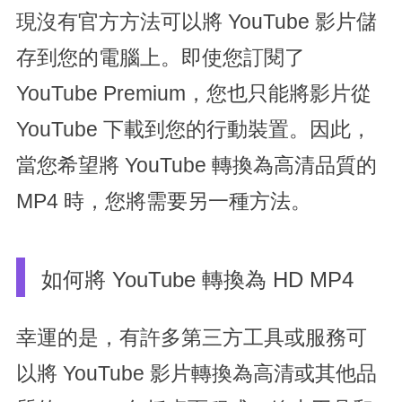
現沒有官方方法可以將 YouTube 影片儲
存到您的電腦上。即使您訂閱了
YouTube Premium，您也只能將影片從
YouTube 下載到您的行動裝置。因此，
當您希望將 YouTube 轉換為高清品質的
MP4 時，您將需要另一種方法。
如何將 YouTube 轉換為 HD MP4
幸運的是，有許多第三方工具或服務可
以將 YouTube 影片轉換為高清或其他品