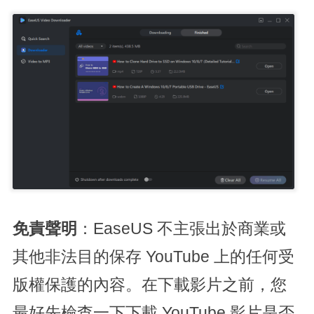
免責聲明
：EaseUS 不主張出於商業或
其他非法目的保存 YouTube 上的任何受
版權保護的內容。在下載影片之前，您
最好先檢查一下下載 YouTube 影片是否