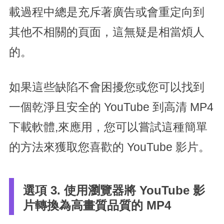
載過程中總是充斥著廣告或會重定向到
其他不相關的頁面，這無疑是相當煩人
的。
如果這些缺陷不會困擾您或您可以找到
一個乾淨且安全的 YouTube 到高清 MP4
下載軟體,來應用，您可以嘗試這種簡單
的方法來獲取您喜歡的 YouTube 影片。
選項 3. 使用瀏覽器將 YouTube 影
片轉換為高畫質品質的 MP4