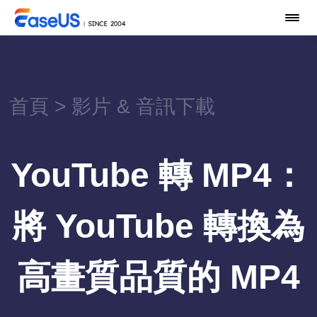
首頁
>
影片 & 音訊下載
YouTube 轉 MP4：
將 YouTube 轉換為
高畫質品質的 MP4