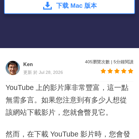
下载 Mac 版本
405
瀏覽次數
|
5
分鐘閱讀
Ken
更新 於 Jul 28, 2026
YouTube 上的影片庫非常豐富，這一點
無需多言。如果您注意到有多少人想從
該網站下載影片，您就會瞥見它。
然而，在下載 YouTube 影片時，您會發