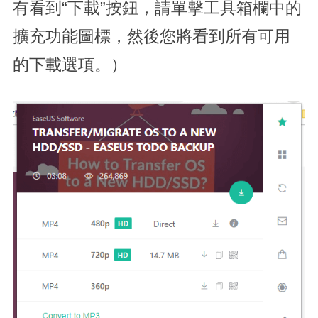
有看到“下載”按鈕，請單擊工具箱欄中的
擴充功能圖標，然後您將看到所有可用
的下載選項。）