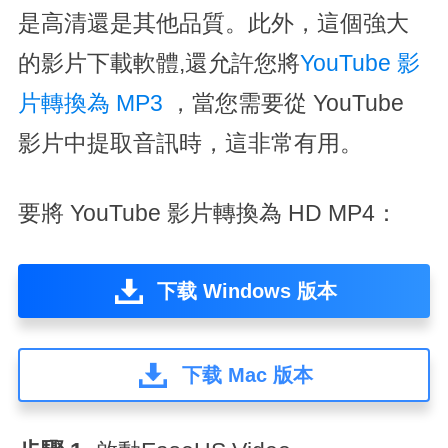
是高清還是其他品質。此外，這個強大
的影片下載軟體,還允許您將
YouTube 影
片轉換為 MP3
，當您需要從 YouTube
影片中提取音訊時，這非常有用。
要將 YouTube 影片轉換為 HD MP4：
下载 Windows 版本
下载 Mac 版本