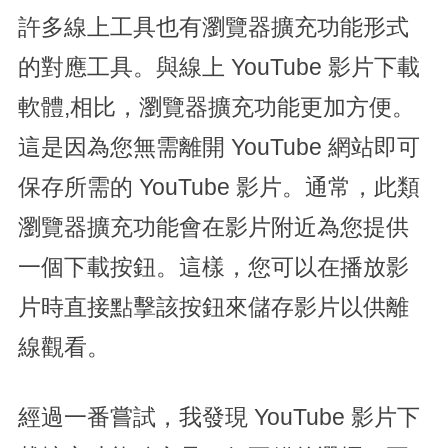
許多線上工具也有瀏覽器擴充功能形式
的對應工具。與線上 YouTube 影片下載
軟體,相比，瀏覽器擴充功能更加方便。
這是因為您無需離開 YouTube 網站即可
保存所需的 YouTube 影片。通常，此類
瀏覽器擴充功能會在影片附近為您提供
一個下載按鈕。這樣，您可以在播放影
片時直接點擊該按鈕來儲存影片以供離
線觀看。
經過一番嘗試，我發現 YouTube 影片下