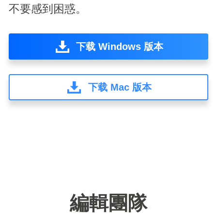
不要感到困惑。
下载 Windows 版本
下载 Mac 版本
編輯團隊