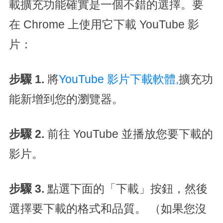
載擴充功能確實是一個不錯的選擇。要
在 Chrome 上使用它下載 YouTube 影
片：
步驟 1.
將
YouTube 影片下載軟體,
擴充功
能新增到您的瀏覽器。
步驟 2.
前往 YouTube 並播放您要下載的
影片。
步驟 3.
點選下面的「下載」按鈕，然後
選擇要下載的格式和品質。 （如果您沒