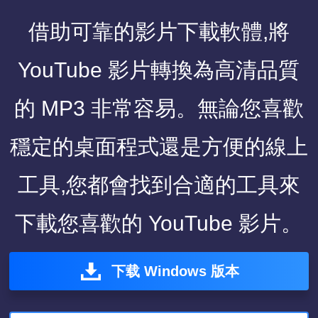
借助可靠的影片下載軟體,將
YouTube 影片轉換為高清品質
的 MP3 非常容易。無論您喜歡
穩定的桌面程式還是方便的線上
工具,您都會找到合適的工具來
下載您喜歡的 YouTube 影片。
下载 Windows 版本