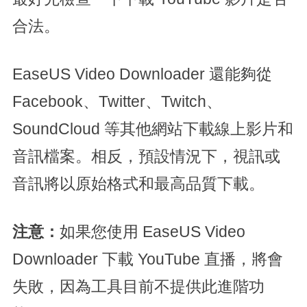
合法。
EaseUS Video Downloader 還能夠從
Facebook、Twitter、Twitch、
SoundCloud 等其他網站下載線上影片和
音訊檔案。相反，預設情況下，視訊或
音訊將以原始格式和最高品質下載。
注意：
如果您使用 EaseUS Video
Downloader 下載 YouTube 直播，將會
失敗，因為工具目前不提供此進階功