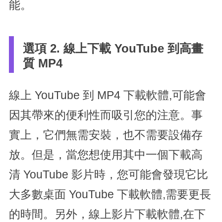
能。
選項 2. 線上下載 YouTube 到高畫
質 MP4
線上 YouTube 到 MP4 下載軟體,可能會
因其帶來的便利性而吸引您的注意。事
實上，它們無需安裝，也不需要設備存
放。但是，當您想使用其中一個下載高
清 YouTube 影片時，您可能會發現它比
大多數桌面 YouTube 下載軟體,需要更長
的時間。另外，線上影片下載軟體,在下