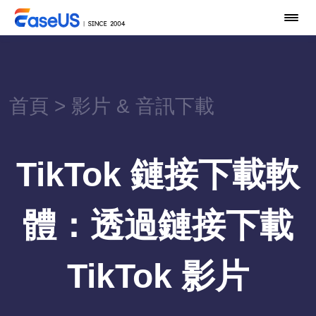
首頁
>
影片 & 音訊下載
TikTok 鏈接下載軟
體：透過鏈接下載
TikTok 影片