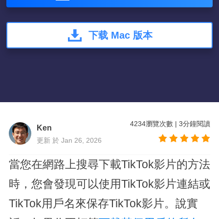
下载 Mac 版本
4234
瀏覽次數
|
3
分鐘閱讀
Ken
更新 於 Jan 26, 2026
當您在網路上搜尋下載TikTok影片的方法
時，您會發現可以使用TikTok影片連結或
TikTok用戶名來保存TikTok影片。說實