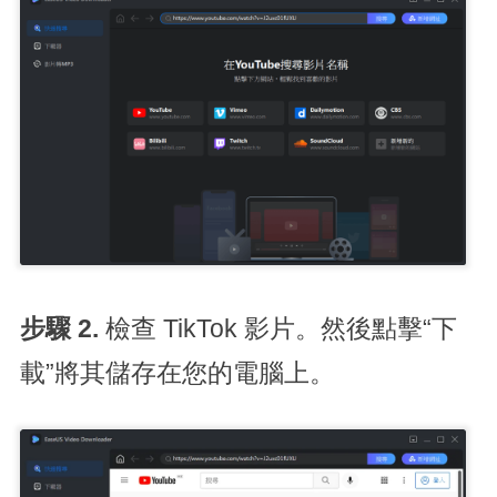
步驟 2.
檢查 TikTok 影片。然後點擊“下
載”將其儲存在您的電腦上。