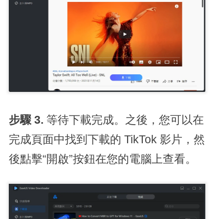
步驟 3.
等待下載完成。之後，您可以在
完成頁面中找到下載的 TikTok 影片，然
後點擊“開啟”按鈕在您的電腦上查看。