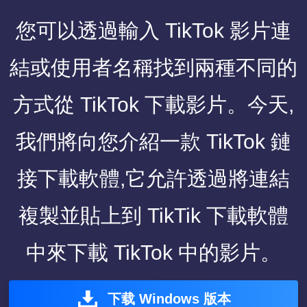
您可以透過輸入 TikTok 影片連
結或使用者名稱找到兩種不同的
方式從 TikTok 下載影片。今天,
我們將向您介紹一款 TikTok 鏈
接下載軟體,它允許透過將連結
複製並貼上到 TikTik 下載軟體
中來下載 TikTok 中的影片。
下载 Windows 版本