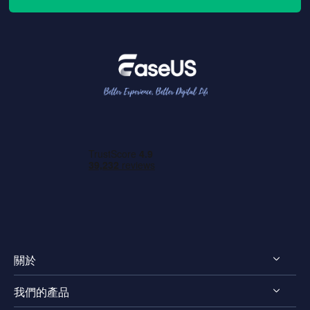
關於
我們的產品
認識 EaseUS