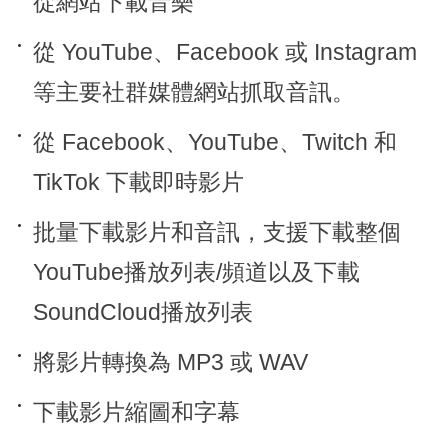
從網站下載音樂
從 YouTube、Facebook 或 Instagram
等主要社群媒體網站抓取音訊。
從 Facebook、YouTube、Twitch 和
TikTok 下載即時影片
批量下載影片和音訊，支援下載整個
YouTube播放列表/頻道以及下載
SoundCloud播放列表
將影片轉換為 MP3 或 WAV
下載影片縮圖和字幕