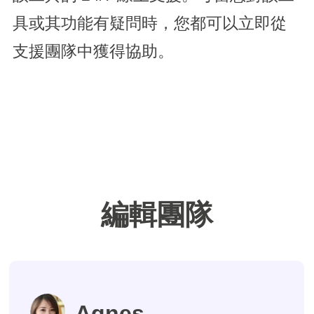
具或其功能有疑問時，您都可以立即從
支援團隊中獲得協助。
編輯團隊
Agnes