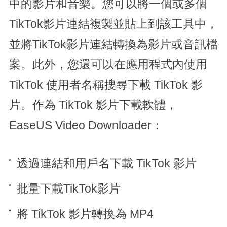
中的影片和音樂。您可以將一個或多個
TikTok影片連結複製並貼上到該工具中，
並將TikTok影片連結轉換為影片或音訊檔
案。此外，您還可以在應用程式內使用
TikTok 使用者名稱搜尋下載 TikTok 影
片。作為 TikTok 影片下載軟體，
EaseUS Video Downloader：
透過連結和用戶名下載 TikTok 影片
批量下載TikTok影片
將 TikTok 影片轉換為 MP4