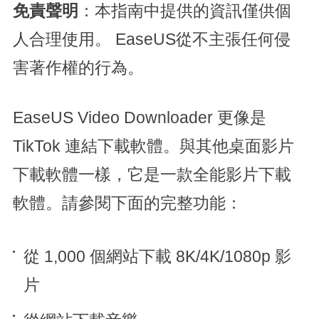
免責聲明
：本指南中提供的資訊僅供個
人合理使用。 EaseUS從不主張任何侵
害著作權的行為。
EaseUS Video Downloader 更像是
TikTok 連結下載軟體。與其他桌面影片
下載軟體一樣，它是一款全能影片下載
軟體。請參閱下面的完整功能：
從 1,000 個網站下載 8K/4K/1080p 影
片