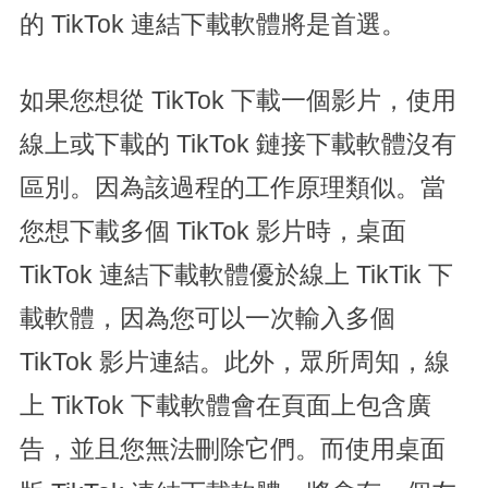
的 TikTok 連結下載軟體將是首選。
如果您想從 TikTok 下載一個影片，使用
線上或下載的 TikTok 鏈接下載軟體沒有
區別。因為該過程的工作原理類似。當
您想下載多個 TikTok 影片時，桌面
TikTok 連結下載軟體優於線上 TikTik 下
載軟體，因為您可以一次輸入多個
TikTok 影片連結。此外，眾所周知，線
上 TikTok 下載軟體會在頁面上包含廣
告，並且您無法刪除它們。而使用桌面