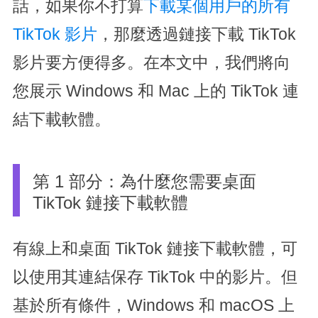
話，如果你不打算
下載某個用戶的所有
TikTok 影片
，那麼透過鏈接下載 TikTok
影片要方便得多。在本文中，我們將向
您展示 Windows 和 Mac 上的 TikTok 連
結下載軟體。
第 1 部分：為什麼您需要桌面
TikTok 鏈接下載軟體
有線上和桌面 TikTok 鏈接下載軟體，可
以使用其連結保存 TikTok 中的影片。但
基於所有條件，Windows 和 macOS 上