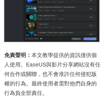
免責聲明：
本文教學提供的資訊僅供個
人使用。EaseUS與影片分享網站沒有任
何合作或關聯，也不會准許任何侵犯版
權的行為。最終使用者需對他們自身的
行為負全部責任。