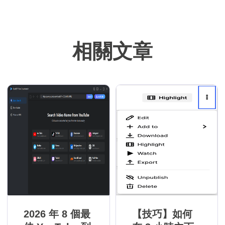
相關文章
2026 年 8 個最
【技巧】如何