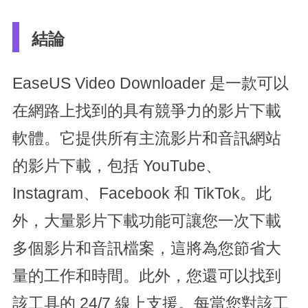
結論
EaseUS Video Downloader 是一款可以
在網路上找到的具有競爭力的影片下載
軟體。它提供所有主流影片和音訊網站
的影片下載，包括 YouTube、
Instagram、Facebook 和 TikTok。此
外，大量影片下載功能可讓您一次下載
多個影片和音訊檔案，這將為您節省大
量的工作和時間。此外，您還可以找到
該工具的 24/7 線上支援。每當您對該工