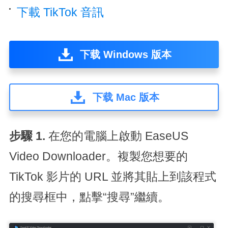
下載 TikTok 音訊
下载 Windows 版本
下载 Mac 版本
步驟 1.
在您的電腦上啟動 EaseUS
Video Downloader。複製您想要的
TikTok 影片的 URL 並將其貼上到該程式
的搜尋框中，點擊“搜尋”繼續。