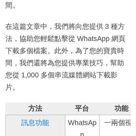
間。
在這篇文章中，我們將向您提供 3 種方
法，協助您輕鬆點擊從 WhatsApp 網頁
下載多個檔案。此外，為了您的寶貴時
間，我們還將為您提供專業技巧，幫助
您從 1,000 多個串流媒體網站下載影
片。
方法
平台
功能
訊息功能
WhatsAp
一兩個視
p