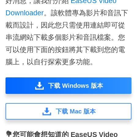
好消息，讓我們介紹
EaseUS Video
Downloader
。該軟體專為影片和音訊下
載而設計，因此您只需使用連結即可從
串流網站下載多個影片和音訊檔案。您
可以使用下面的按鈕將其下載到您的電
腦上，以自行探索更多功能。
下载 Windows 版本
下载 Mac 版本
💐您可能會想知道的 EaseUS Video