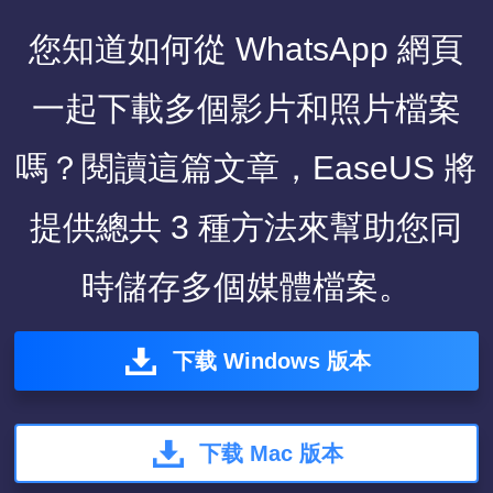
您知道如何從 WhatsApp 網頁
一起下載多個影片和照片檔案
嗎？閱讀這篇文章，EaseUS 將
提供總共 3 種方法來幫助您同
時儲存多個媒體檔案。
下载 Windows 版本
下载 Mac 版本