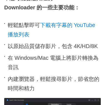
Downloader 的一些主要功能：
輕鬆點擊即可
下載有字幕的 YouTube
播放列表
以原始品質儲存影片，包含 4K/HD/8K
在 Windows/Mac 電腦上將影片轉換為
音訊
內建瀏覽器，輕鬆搜尋影片，節省您的
時間和精力