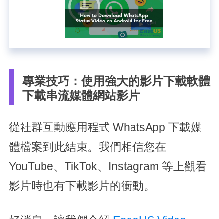
專業技巧：使用強大的影片下載軟體
下載串流媒體網站影片
從社群互動應用程式 WhatsApp 下載媒
體檔案到此結束。我們相信您在
YouTube、TikTok、Instagram 等上觀看
影片時也有下載影片的衝動。