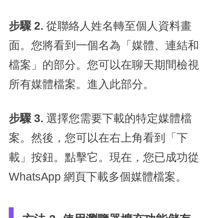
步驟 2.
從聯絡人姓名轉至個人資料畫
面。您將看到一個名為「媒體、連結和
檔案」的部分。您可以在聊天期間檢視
所有媒體檔案。進入此部分。
步驟 3.
選擇您需要下載的特定媒體檔
案。然後，您可以在右上角看到「下
載」按鈕。點擊它。現在，您已成功從
WhatsApp 網頁下載多個媒體檔案。