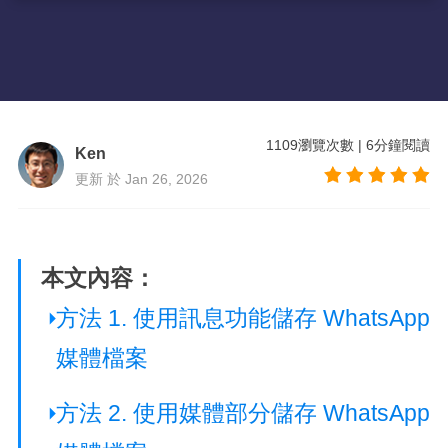
1109
瀏覽次數
|
6
分鐘閱讀
Ken
更新 於 Jan 26, 2026
本文內容：
方法 1. 使用訊息功能儲存 WhatsApp
媒體檔案
方法 2. 使用媒體部分儲存 WhatsApp