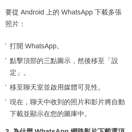
要從 Android 上的 WhatsApp 下載多張
照片：
打開 WhatsApp。
點擊頂部的三點圖示，然後移至「設
定」。
移至聊天室並啟用媒體可見性。
現在，聊天中收到的照片和影片將自動
下載並顯示在您的圖庫中。
3. 為什麼 WhatsApp 網路影片下載選項