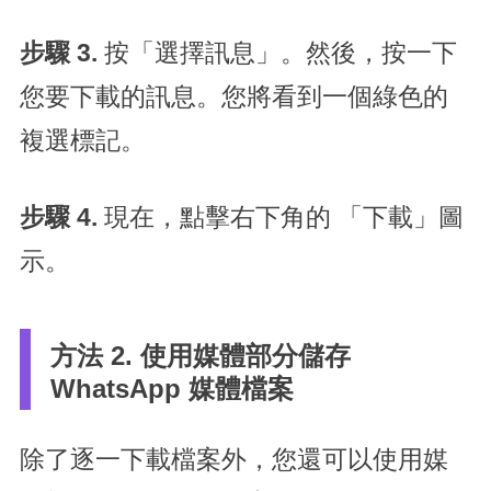
步驟 3.
按「選擇訊息」。然後，按一下
您要下載的訊息。您將看到一個綠色的
複選標記。
步驟 4.
現在，點擊右下角的 「下載」圖
示。
方法 2. 使用媒體部分儲存
WhatsApp 媒體檔案
除了逐一下載檔案外，您還可以使用媒