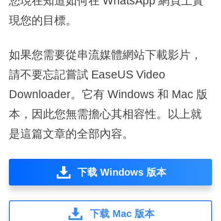
您現在知道如何在 WhatsApp 網頁上實
現您的目標。
如果您需要從串流媒體網站下載影片，
請不要忘記嘗試 EaseUS Video
Downloader。它有 Windows 和 Mac 版
本，因此您無需擔心其相容性。以上就
是這篇文章的全部內容。
下载 Windows 版本
下载 Mac 版本