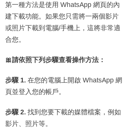
第一種方法是使用 WhatsApp 網頁的內
建下載功能。如果您只需將一兩個影片
或照片下載到電腦/手機上，這將非常適
合您。
🎀請依照下列步驟查看操作方法：
步驟 1.
在您的電腦上開啟 WhatsApp 網
頁並登入您的帳戶。
步驟 2.
找到您要下載的媒體檔案，例如
影片、照片等。