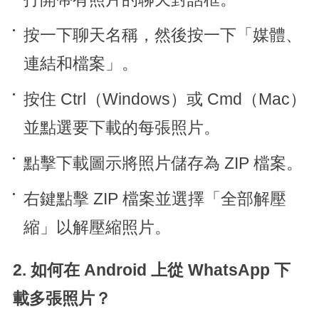
按一下聊天名稱，然後按一下「媒體、
連結和檔案」。
按住 Ctrl（Windows）或 Cmd（Mac）
並點選要下載的每張照片。
點擊下載圖示將照片儲存為 ZIP 檔案。
右鍵點擊 ZIP 檔案並選擇「全部解壓
縮」以解壓縮照片。
2. 如何在 Android 上從 WhatsApp 下
載多張照片？