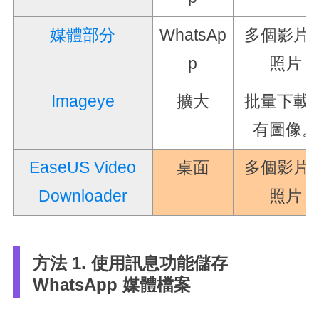
媒體部分
WhatsAp
多個影片
p
照片
Imageye
擴大
批量下載
有圖像。
EaseUS Video
桌面
多個影片
Downloader
照片
方法 1. 使用訊息功能儲存
WhatsApp 媒體檔案