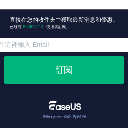
直接在您的收件夾中獲取最新消息和優惠。
+4
已經有
50,600,118
使用者訂閱。
訂閱