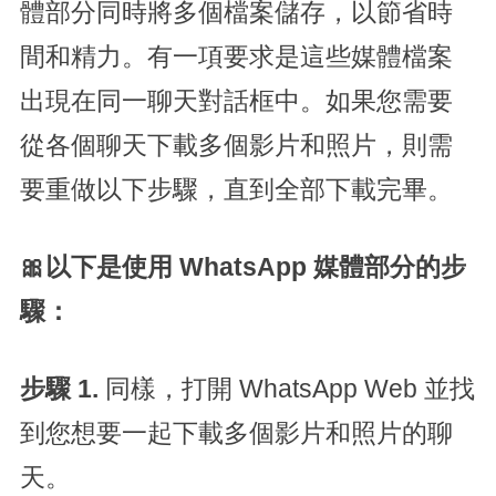
體部分同時將多個檔案儲存，以節省時
間和精力。有一項要求是這些媒體檔案
出現在同一聊天對話框中。如果您需要
從各個聊天下載多個影片和照片，則需
要重做以下步驟，直到全部下載完畢。
🎀以下是使用 WhatsApp 媒體部分的步
驟：
步驟 1.
同樣，打開 WhatsApp Web 並找
到您想要一起下載多個影片和照片的聊
天。