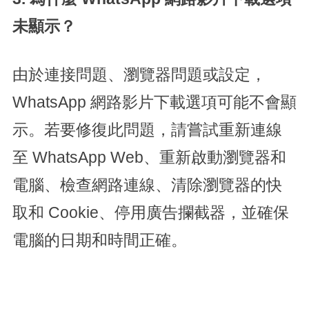
未顯示？
由於連接問題、瀏覽器問題或設定，
WhatsApp 網路影片下載選項可能不會顯
示。若要修復此問題，請嘗試重新連線
至 WhatsApp Web、重新啟動瀏覽器和
電腦、檢查網路連線、清除瀏覽器的快
取和 Cookie、停用廣告攔截器，並確保
電腦的日期和時間正確。