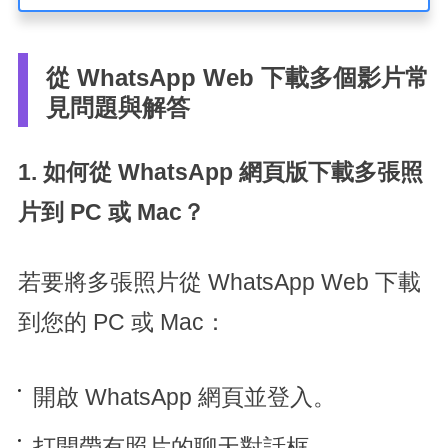
從 WhatsApp Web 下載多個影片常
見問題與解答
1. 如何從 WhatsApp 網頁版下載多張照
片到 PC 或 Mac？
若要將多張照片從 WhatsApp Web 下載
到您的 PC 或 Mac：
開啟 WhatsApp 網頁並登入。
打開帶有照片的聊天對話框。