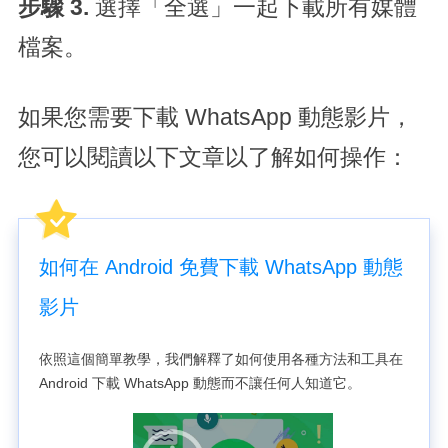
步驟 3.
選擇「全選」一起下載所有媒體
檔案。
如果您需要下載 WhatsApp 動態影片，
您可以閱讀以下文章以了解如何操作：
如何在 Android 免費下載 WhatsApp 動態
影片
依照這個簡單教學，我們解釋了如何使用各種方法和工具在
Android 下載 WhatsApp 動態而不讓任何人知道它。