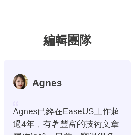
編輯團隊
Agnes
Agnes已經在EaseUS工作超
過4年，有著豐富的技術文章