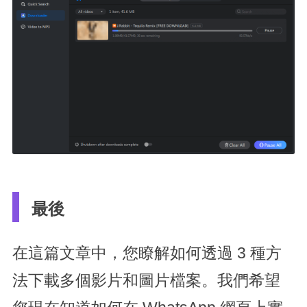
最後
在這篇文章中，您瞭解如何透過 3 種方
法下載多個影片和圖片檔案。我們希望