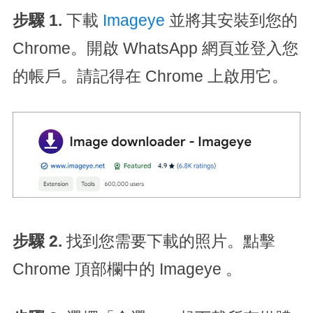
步驟 1.
下載
Imageye
並將其安裝到您的
Chrome。開啟 WhatsApp 網頁並登入您
的帳戶。請記得在 Chrome 上啟用它。
步驟 2.
找到您需要下載的照片。點擊
Chrome 頂部欄中的 Imageye 。