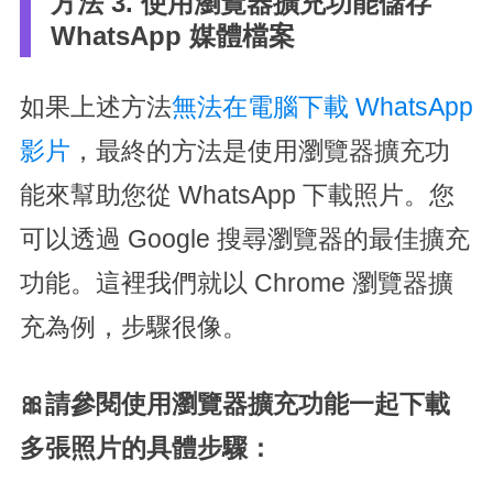
方法 3. 使用瀏覽器擴充功能儲存
WhatsApp 媒體檔案
如果上述方法
無法在電腦下載 WhatsApp
影片
，最終的方法是使用瀏覽器擴充功
能來幫助您從 WhatsApp 下載照片。您
可以透過 Google 搜尋瀏覽器的最佳擴充
功能。這裡我們就以 Chrome 瀏覽器擴
充為例，步驟很像。
🎀請參閱使用瀏覽器擴充功能一起下載
多張照片的具體步驟：