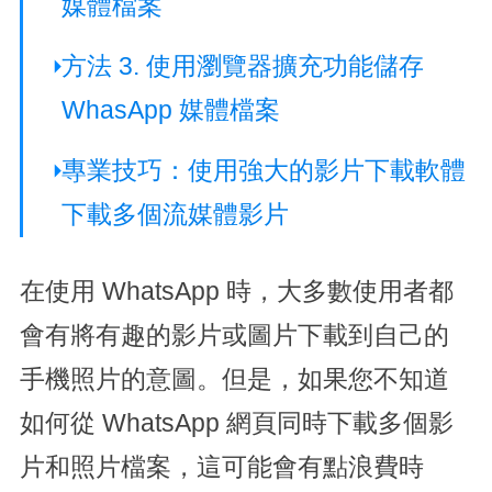
媒體檔案
方法 3. 使用瀏覽器擴充功能儲存
WhasApp 媒體檔案
專業技巧：使用強大的影片下載軟體
下載多個流媒體影片
在使用 WhatsApp 時，大多數使用者都
會有將有趣的影片或圖片下載到自己的
手機照片的意圖。但是，如果您不知道
如何從 WhatsApp 網頁同時下載多個影
片和照片檔案，這可能會有點浪費時