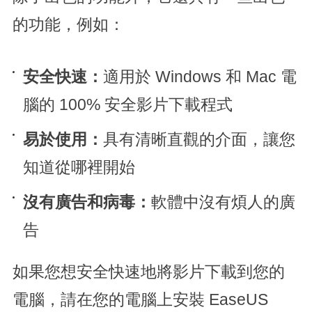
的功能，例如：
安全快速：
適用於 Windows 和 Mac 電
腦的 100% 安全影片下載程式
易於使用：
具有清晰直觀的介面，讓您
知道從哪裡開始
沒有廣告和病毒：
軟體中沒有煩人的廣
告
如果您想安全快速地將影片下載到您的
電腦，請在您的電腦上安裝 EaseUS