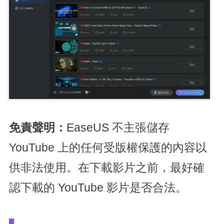
免責聲明：
EaseUS 不主張儲存
YouTube 上的任何受版權保護的內容以
供非法使用。在下載影片之前，最好確
認下載的 YouTube 影片是否合法。