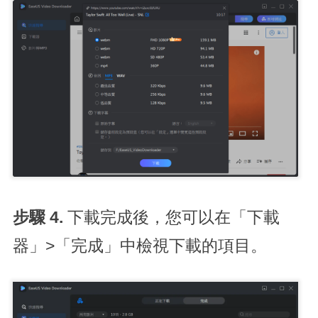
步驟 4.
下載完成後，您可以在「下載
器」>「完成」中檢視下載的項目。