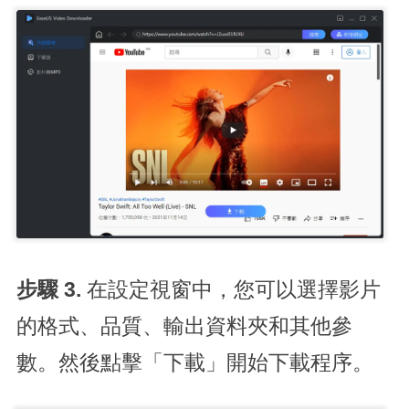
步驟 3.
在設定視窗中，您可以選擇影片
的格式、品質、輸出資料夾和其他參
數。然後點擊「下載」開始下載程序。