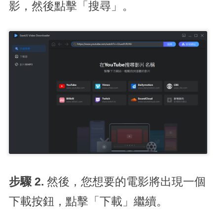
影，然後點擊「搜尋」。
步驟 2.
然後，您想要的電影將出現一個
下載按鈕，點擊「下載」繼續。