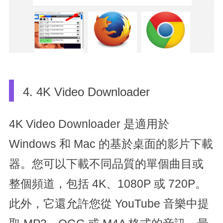
4. 4K Video Downloader
4K Video Downloader 是適用於
Windows 和 Mac 的基於桌面的影片下載
器。您可以下載不同品質的單個曲目或
整個頻道，包括 4K、1080P 或 720P。
此外，它還允許您從 YouTube 音樂中提