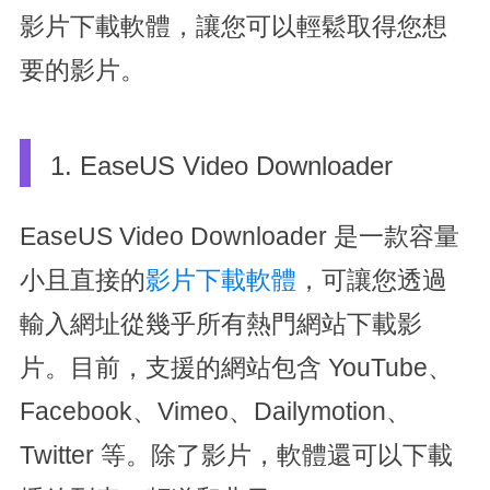
影片下載軟體，讓您可以輕鬆取得您想
要的影片。
1. EaseUS Video Downloader
EaseUS Video Downloader 是一款容量
小且直接的
影片下載軟體
，可讓您透過
輸入網址從幾乎所有熱門網站下載影
片。目前，支援的網站包含 YouTube、
Facebook、Vimeo、Dailymotion、
Twitter 等。除了影片，軟體還可以下載