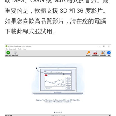
取 MP3、OGG 或 M4A 格式的音訊。最
重要的是，軟體支援 3D 和 36 度影片。
如果您喜歡高品質影片，請在您的電腦
下載此程式並試用。