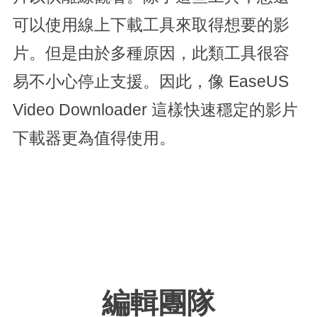
可以使用線上下載工具來取得想要的影
片。但是由於多種原因，此類工具很容
易不小心停止支援。因此，像 EaseUS
Video Downloader 這樣快速穩定的影片
下載器更為值得使用。
編輯團隊