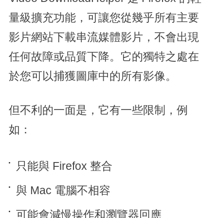
量級擴充功能，可讓您從幾乎所有主要
影片網站下載串流媒體影片，不會出現
任何故障或品質下降。它的獨特之處在
於您可以捕獲圖庫中的所有影像。
但不利的一面是，它有一些限制，例
如：
只能與 Firefox 整合
與 Mac 電腦不相容
可能會減慢操作和瀏覽器回應