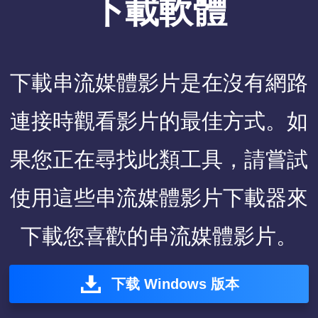
下載軟體
下載串流媒體影片是在沒有網路
連接時觀看影片的最佳方式。如
果您正在尋找此類工具，請嘗試
使用這些串流媒體影片下載器來
下載您喜歡的串流媒體影片。
下载 Windows 版本