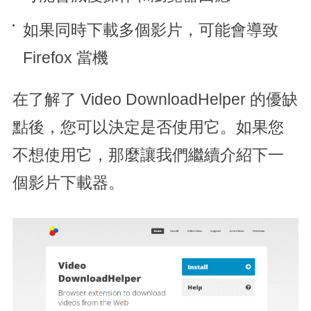
如果同時下載多個影片，可能會導致
Firefox 當機
在了解了 Video DownloadHelper 的優缺
點後，您可以決定是否使用它。如果您
不想使用它，那麼讓我們繼續介紹下一
個影片下載器。