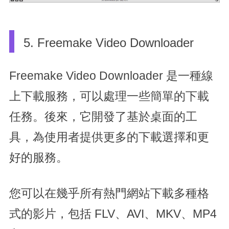
5. Freemake Video Downloader
Freemake Video Downloader 是一種線
上下載服務，可以處理一些簡單的下載
任務。後來，它開發了基於桌面的工
具，為使用者提供更多的下載選擇和更
好的服務。
您可以在幾乎所有熱門網站下載多種格
式的影片，包括 FLV、AVI、MKV、MP4