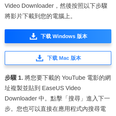
Video Downloader，然後按照以下步驟
將影片下載到您的電腦上。
下载 Windows 版本
下载 Mac 版本
步驟 1.
將您要下載的 YouTube 電影的網
址複製並貼到 EaseUS Video
Downloader 中。點擊「搜尋」進入下一
步。您也可以直接在應用程式內搜尋電