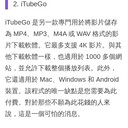
2. iTubeGo
iTubeGo 是另一款專門用於將影片儲存
為 MP4、MP3、M4A 或 WAV 格式的影
片下載軟體。它最多支援 4K 影片。與其
他下載軟體一樣，也適用於 1000 多個網
站，並允許下載整個播放列表。此外，
它還適用於 Mac、Windows 和 Android
裝置。該程式的唯一缺點是您需要為此
付費。對於那些不願為此花錢的人來
說，這是一個可怕的消息。