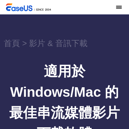
首頁
>
影片 & 音訊下載
適用於
Windows/Mac 的
最佳串流媒體影片