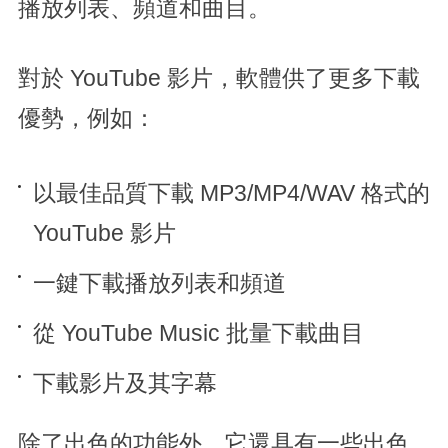
播放列表、頻道和曲目。
對於 YouTube 影片，軟體供了更多下載
優勢，例如：
以最佳品質下載 MP3/MP4/WAV 格式的
YouTube 影片
一鍵下載播放列表和頻道
從 YouTube Music 批量下載曲目
下載影片及其字幕
除了出色的功能外，它還具有一些出色