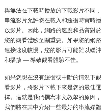
與無法在下載時播放的下載影片不同，
串流影片允許您在載入和緩衝時實時播
放影片。因此，網路的速度和品質對於
您的觀看體驗至關重要。如果您的網路
連接速度較慢，您的影片可能難以緩沖
和播放 — 導致觀看體驗不佳。
如果您想在沒有緩衝或中斷的情況下觀
看影片，將影片下載下來是您的最佳選
擇。這就是我們撰寫本文教學的原因，
我們將在其中介紹一些最好的串流媒體