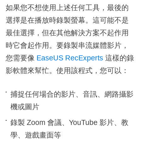
如果您不想使用上述任何工具，最後的
選擇是在播放時錄製螢幕。這可能不是
最佳選擇，但在其他解決方案不起作用
時它會起作用。要錄製串流媒體影片，
您需要像
EaseUS RecExperts
這樣的錄
影軟體來幫忙。使用該程式，您可以：
捕捉任何場合的影片、音訊、網路攝影
機或圖片
錄製 Zoom 會議、YouTube 影片、教
學、遊戲畫面等