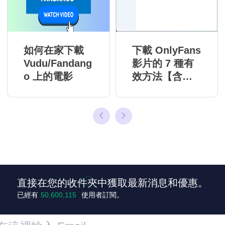
如何在家下載
下載 OnlyFans
Vudu/Fandang
影片的 7 種有
o 上的電影
效方法【含詳
細教學】
直接在您的收件夾中獲取最新消息和優惠。
已經有
50,600,117
使用者訂閱。