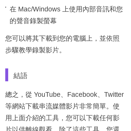
在 Mac/Windows 上使用內部音訊和您
的聲音錄製螢幕
您可以將其下載到您的電腦上，並依照
步驟教學錄製影片。
結語
總之，從 YouTube、Facebook、Twitter
等網站下載串流媒體影片非常簡單。使
用上面介紹的工具，您可以下載任何影
片以供離線觀看。除了這些工具，您還