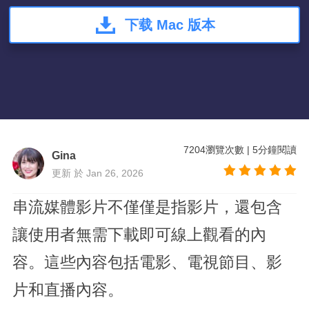
下载 Mac 版本
7204
瀏覽次數
|
5
分鐘閱讀
Gina
更新 於 Jan 26, 2026
串流媒體影片不僅僅是指影片，還包含
讓使用者無需下載即可線上觀看的內
容。這些內容包括電影、電視節目、影
片和直播內容。