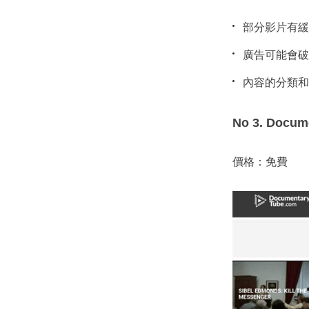
部分影片有緩
廣告可能會破
內容的分類和
No 3. Docum
價格：免費