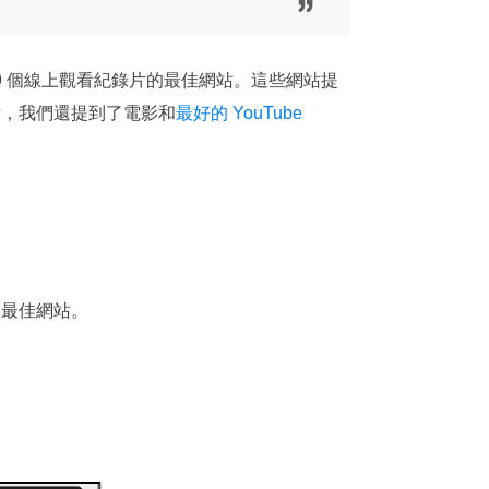
9 個線上觀看紀錄片的最佳網站。這些網站提
片，我們還提到了電影和
最好的 YouTube
個最佳網站。