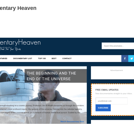
entary Heaven