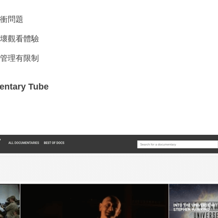
衝問題
壞觀看體驗
管理有限制
entary Tube