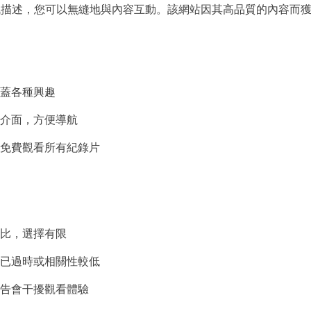
訊描述，您可以無縫地與內容互動。該網站因其高品質的內容而
蓋各種興趣
介面，方便導航
免費觀看所有紀錄片
比，選擇有限
已過時或相關性較低
告會干擾觀看體驗