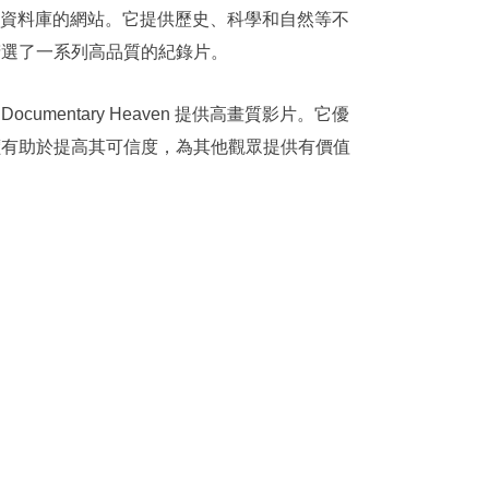
大紀錄片資料庫的網站。它提供歷史、科學和自然等不
精選了一系列高品質的紀錄片。
entary Heaven 提供高畫質影片。它優
價有助於提高其可信度，為其他觀眾提供有價值