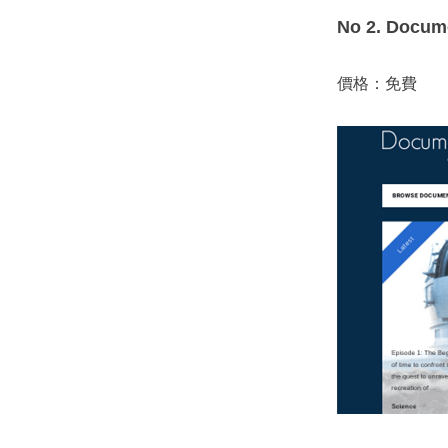
No 2. Docum
價格：免費