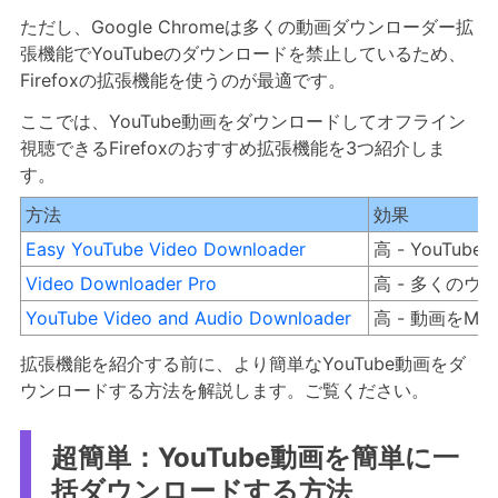
ただし、Google Chromeは多くの動画ダウンローダー拡
張機能でYouTubeのダウンロードを禁止しているため、
Firefoxの拡張機能を使うのが最適です。
ここでは、YouTube動画をダウンロードしてオフライン
視聴できるFirefoxのおすすめ拡張機能を3つ紹介しま
す。
方法
効果
Easy YouTube Video Downloader
高 - YouT
Video Downloader Pro
高 - 多くの
YouTube Video and Audio Downloader
高 - 動画をM
拡張機能を紹介する前に、より簡単なYouTube動画をダ
ウンロードする方法を解説します。ご覧ください。
超簡単：YouTube動画を簡単に一
括ダウンロードする方法