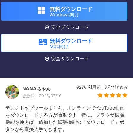
無料ダウンロード
Windows向け

安全ダウンロード
無料ダウンロード
Mac向け

安全ダウンロード
9280
利用者
|
6
分で読める
NANAちゃん
更新日：2025/07/10
デスクトップツールよりも、オンラインでYouTube動画
をダウンロードする方が簡単です。特に、ブラウザ拡張
機能を使えば、追加した拡張機能の「ダウンロード」ボ
タンから直接入手できます。