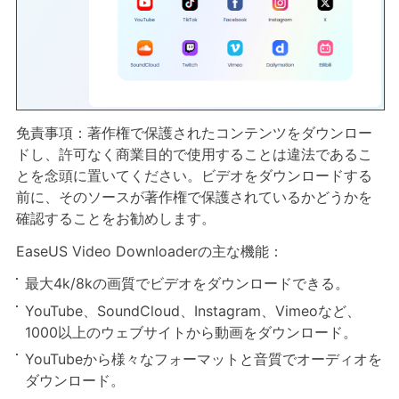
免責事項：著作権で保護されたコンテンツをダウンロー
ドし、許可なく商業目的で使用することは違法であるこ
とを念頭に置いてください。ビデオをダウンロードする
前に、そのソースが著作権で保護されているかどうかを
確認することをお勧めします。
EaseUS Video Downloaderの主な機能：
最大4k/8kの画質でビデオをダウンロードできる。
YouTube、SoundCloud、Instagram、Vimeoなど、
1000以上のウェブサイトから動画をダウンロード。
YouTubeから様々なフォーマットと音質でオーディオを
ダウンロード。