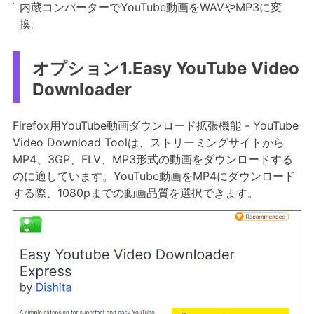
内蔵コンバーターでYouTube動画をWAVやMP3に変
換。
オプション1.Easy YouTube Video
Downloader
Firefox用YouTube動画ダウンロード拡張機能 - YouTube
Video Download Toolは、ストリーミングサイトから
MP4、3GP、FLV、MP3形式の動画をダウンロードする
のに適しています。YouTube動画をMP4にダウンロード
する際、1080pまでの動画品質を選択できます。