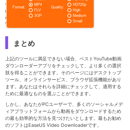
まとめ
上記のツールに満足できない場合、ベストYouTube動画
ダウンローダーアプリをチェックして、より多くの選択
肢を得ることができます。そのページにはデスクトップ
ツール、オンラインサービス、ブラウザ拡張機能があり
ます。あなたはそれらを詳細にチェックして、適用する
ために最適なものを選ぶことができます。
しかし、あなたがPCユーザーで、多くのソーシャルメデ
ィアプラットフォームから動画をダウンロードするため
の最も効率的な方法を見つけたいとします。最もお勧め
のソフトはEaseUS Video Downloaderです。