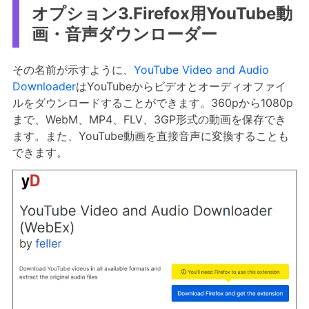
オプション3.Firefox用YouTube動
画・音声ダウンローダー
その名前が示すように、
YouTube Video and Audio
Downloader
はYouTubeからビデオとオーディオファイ
ルをダウンロードすることができます。360pから1080p
まで、WebM、MP4、FLV、3GP形式の動画を保存でき
ます。また、YouTube動画を直接音声に変換することも
できます。