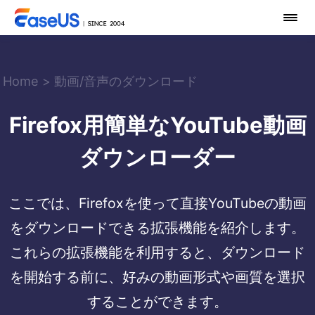
Home
>
動画/音声のダウンロード
Firefox用簡単なYouTube動画
ダウンローダー
ここでは、Firefoxを使って直接YouTubeの動画
をダウンロードできる拡張機能を紹介します。
これらの拡張機能を利用すると、ダウンロード
を開始する前に、好みの動画形式や画質を選択
することができます。