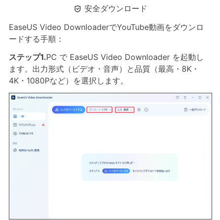

安全ダウンロード
EaseUS Video DownloaderでYouTube動画をダウンロ
ードする手順：
ステップ1.
PC で EaseUS Video Downloader を起動し
ます。出力形式（ビデオ・音声）と品質（最高・8K・
4K・1080Pなど）を選択します。