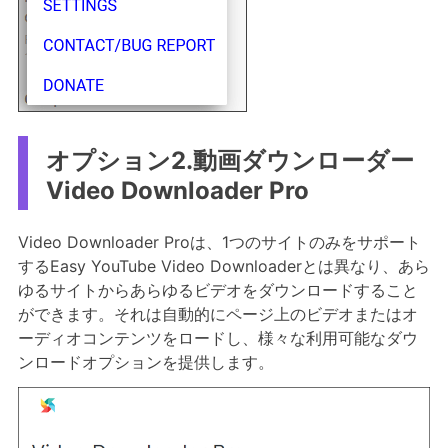
オプション2.動画ダウンローダー
Video Downloader Pro
Video Downloader Proは、1つのサイトのみをサポート
するEasy YouTube Video Downloaderとは異なり、あら
ゆるサイトからあらゆるビデオをダウンロードすること
ができます。それは自動的にページ上のビデオまたはオ
ーディオコンテンツをロードし、様々な利用可能なダウ
ンロードオプションを提供します。