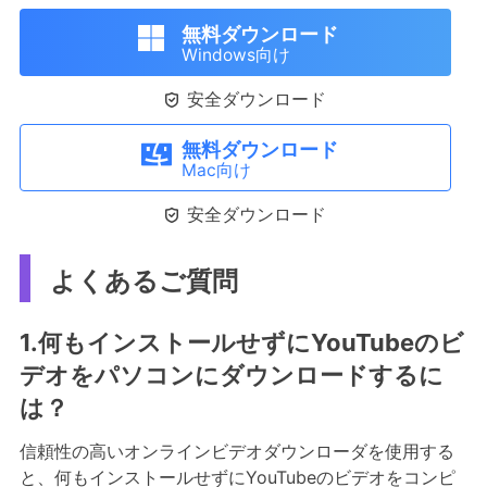
無料ダウンロード
Windows向け

安全ダウンロード
無料ダウンロード
Mac向け

安全ダウンロード
よくあるご質問
1.何もインストールせずにYouTubeのビ
デオをパソコンにダウンロードするに
は？
信頼性の高いオンラインビデオダウンローダを使用する
と、何もインストールせずにYouTubeのビデオをコンピ