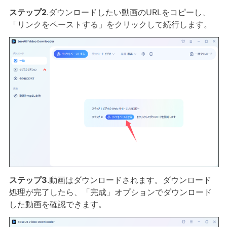
ステップ2
.ダウンロードしたい動画のURLをコピーし、
「リンクをペーストする」をクリックして続行します。
ステップ3
.動画はダウンロードされます。ダウンロード
処理が完了したら、「完成」オプションでダウンロード
した動画を確認できます。