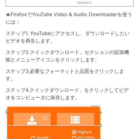
🔥FirefoxでYouTube Video & Audio Downloaderを使う
には：
ステップ1. YouTubeにアクセスし、ダウンロードしたい
ビデオを再生します。
ステップ2.クイックダウンロード」セクションの拡張機
能とメニューアイコンをクリックします。
ステップ3.必要なフォーマットと品質をクリックしま
す。
ステップ4.クイックダウンロード」をクリックしてビデ
オをコンピュータに保存します。