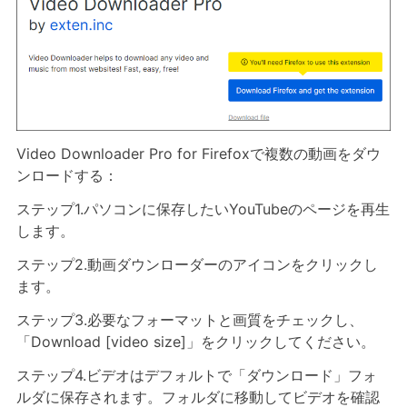
Video Downloader Pro for Firefoxで複数の動画をダウ
ンロードする：
ステップ1.パソコンに保存したいYouTubeのページを再生
します。
ステップ2.動画ダウンローダーのアイコンをクリックし
ます。
ステップ3.必要なフォーマットと画質をチェックし、
「Download [video size]」をクリックしてください。
ステップ4.ビデオはデフォルトで「ダウンロード」フォ
ルダに保存されます。フォルダに移動してビデオを確認