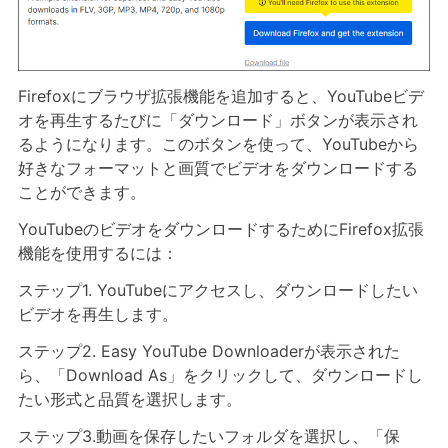
Firefoxにブラウザ拡張機能を追加すると、YouTubeビデ
オを再生するたびに「ダウンロード」ボタンが表示され
るようになります。このボタンを使って、YouTubeから
好きなフォーマットと画質でビデオをダウンロードする
ことができます。
YouTubeのビデオをダウンロードするためにFirefox拡張
機能を使用するには：
ステップ1. YouTubeにアクセスし、ダウンロードしたい
ビデオを再生します。
ステップ2. Easy YouTube Downloaderが表示された
ら、「Download As」をクリックして、ダウンロードし
たい形式と品質を選択します。
ステップ3.動画を保存したいフォルダを選択し、「保