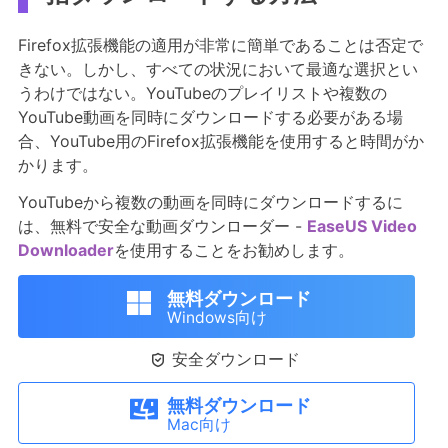
Firefox拡張機能の適用が非常に簡単であることは否定で
きない。しかし、すべての状況において最適な選択とい
うわけではない。YouTubeのプレイリストや複数の
YouTube動画を同時にダウンロードする必要がある場
合、YouTube用のFirefox拡張機能を使用すると時間がか
かります。
YouTubeから複数の動画を同時にダウンロードするに
は、無料で安全な動画ダウンローダー -
EaseUS Video
Downloader
を使用することをお勧めします。
無料ダウンロード
Windows向け

安全ダウンロード
無料ダウンロード
Mac向け