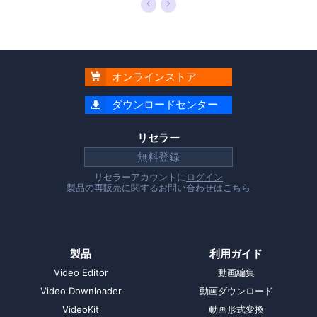
オンラインストア

ダウンロードセンター

リセラー
無料登録
リセラーアカウントに
ログイン
製品の再販売に関するお問い合わせは
こちら
製品
利用ガイド
Video Editor
動画編集
Video Downloader
動画ダウンロード
VideoKit
動画形式変換