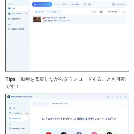
Tips
：動画を閲覧しながらダウンロードすることも可能
です！