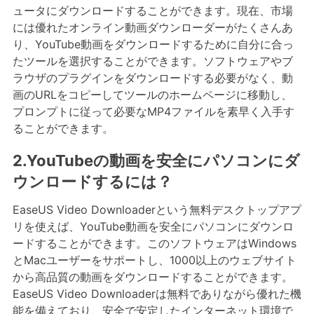
ュータにダウンロードすることができます。現在、市場
には優れたオンライン動画ダウンローダーがたくさんあ
り、YouTube動画をダウンロードするために自分に合っ
たツールを選択することができます。ソフトウェアやブ
ラウザのプラグインをダウンロードする必要がなく、動
画のURLをコピーしてツールのホームページに移動し、
プロンプトに従って必要なMP4ファイルを素早く入手す
ることができます。
2.YouTubeの動画を安全にパソコンにダ
ウンロードするには？
EaseUS Video Downloaderという無料デスクトップアプ
リを使えば、YouTube動画を安全にパソコンにダウンロ
ードすることができます。このソフトウェアはWindows
とMacユーザーをサポートし、1000以上のウェブサイト
から高品質の動画をダウンロードすることができます。
EaseUS Video Downloaderは無料でありながら優れた機
能を備えており、安全で安定したインターネット環境で