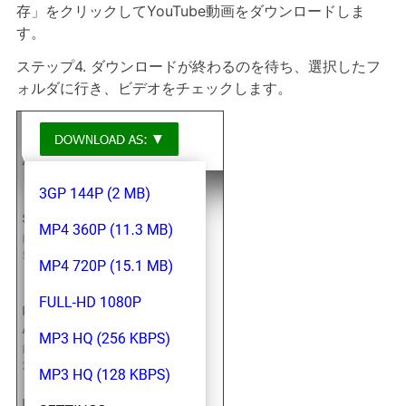
存」をクリックしてYouTube動画をダウンロードしま
す。
ステップ4. ダウンロードが終わるのを待ち、選択したフ
ォルダに行き、ビデオをチェックします。