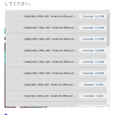
してください。