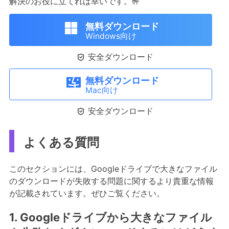
解決のお役に立てれば幸いです。🤟
無料ダウンロード
Windows向け

安全ダウンロード
無料ダウンロード
Mac向け

安全ダウンロード
よくある質問
このセクションには、Googleドライブで大きなファイル
のダウンロードが失敗する問題に関するより貴重な情報
が記載されています。ぜひご覧ください。
1. Googleドライブから大きなファイル