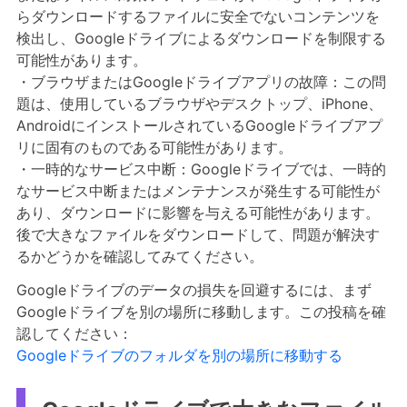
らダウンロードするファイルに安全でないコンテンツを
検出し、Googleドライブによるダウンロードを制限する
可能性があります。
・ブラウザまたはGoogleドライブアプリの故障：この問
題は、使用しているブラウザやデスクトップ、iPhone、
AndroidにインストールされているGoogleドライブアプ
リに固有のものである可能性があります。
・一時的なサービス中断：Googleドライブでは、一時的
なサービス中断またはメンテナンスが発生する可能性が
あり、ダウンロードに影響を与える可能性があります。
後で大きなファイルをダウンロードして、問題が解決す
るかどうかを確認してみてください。
Googleドライブのデータの損失を回避するには、まず
Googleドライブを別の場所に移動します。この投稿を確
認してください：
Googleドライブのフォルダを別の場所に移動する