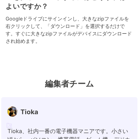
よいですか？
Googleドライブにサインインし、大きなzipファイルを
右クリックして、「ダウンロード」を選択するだけで
す。すぐに大きなzipファイルがデバイスにダウンロード
され始めます。
編集者チーム
Tioka
Tioka、社内一番の電子機器マニアです。小さい