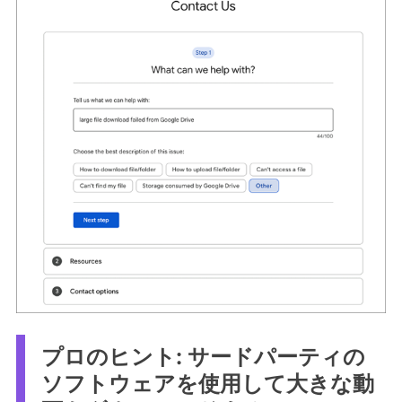
プロのヒント: サードパーティの
ソフトウェアを使用して大きな動