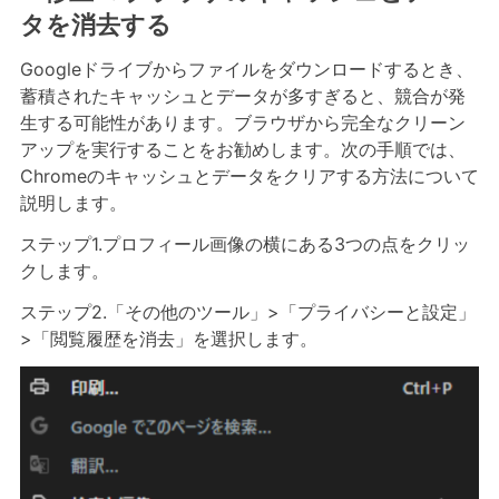
タを消去する
Googleドライブからファイルをダウンロードするとき、
蓄積されたキャッシュとデータが多すぎると、競合が発
生する可能性があります。ブラウザから完全なクリーン
アップを実行することをお勧めします。次の手順では、
Chromeのキャッシュとデータをクリアする方法について
説明します。
ステップ1.プロフィール画像の横にある3つの点をクリッ
クします。
ステップ2.「その他のツール」>「プライバシーと設定」
>「閲覧履歴を消去」を選択します。