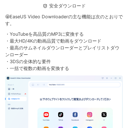

安全ダウンロード
🤩EaseUS Video Downloaderの主な機能は次のとおりで
す。
・YouTubeを高品質のMP3に変換する
・最大HD/4Kの動画品質で動画をダウンロード
・最高のサムネイルダウンローダーとプレイリストダウ
ンローダー
・3DSの全体的な要件
・一括で複数の動画を変換する