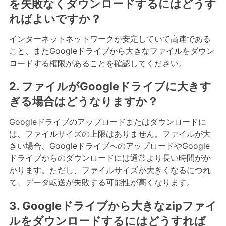
を失敗なくダウンロードするにはどうす
ればよいですか？
インターネットネットワークが安定していて高速である
こと、またGoogleドライブから大きなファイルをダウン
ロードする権限があることを確認してください。
2. ファイルがGoogleドライブに大きす
ぎる場合はどうなりますか？
Googleドライブのアップロードまたはダウンロードに
は、ファイルサイズの上限はありません。ファイルが大
きい場合、GoogleドライブへのアップロードやGoogle
ドライブからのダウンロードには通常より長い時間がか
かります。ただし、ファイルサイズが大きくなるにつれ
て、データ転送が失敗する可能性が高くなります。
3. Googleドライブから大きなzipファイ
ルをダウンロードするにはどうすれば