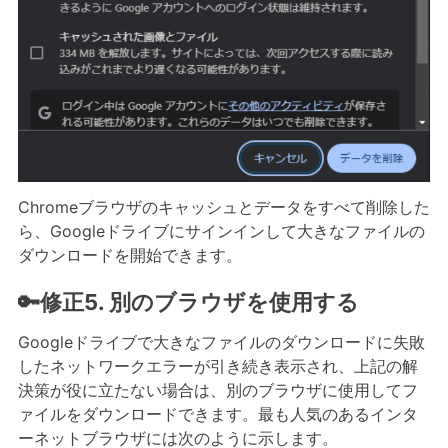
Chromeブラウザのキャッシュとデータをすべて削除した
ら、Googleドライブにサインインして大きなファイルの
ダウンロードを開始できます。
🔑修正5. 別のブラウザを使用する
Googleドライブで大きなファイルのダウンロードに失敗
したネットワークエラーが引き続き表示され、上記の解
決策が役に立たない場合は、別のブラウザに使用してフ
ァイルをダウンロードできます。最も人気のあるインタ
ーネットブラウザには次のように示します。