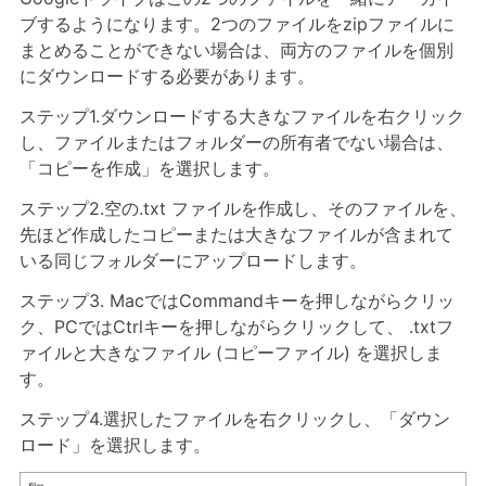
ブするようになります。2つのファイルをzipファイルに
まとめることができない場合は、両方のファイルを個別
にダウンロードする必要があります。
ステップ1.ダウンロードする大きなファイルを右クリック
し、ファイルまたはフォルダーの所有者でない場合は、
「コピーを作成」を選択します。
ステップ2.空の.txt ファイルを作成し、そのファイルを、
先ほど作成したコピーまたは大きなファイルが含まれて
いる同じフォルダーにアップロードします。
ステップ3. MacではCommandキーを押しながらクリッ
ク、PCではCtrlキーを押しながらクリックして、 .txtフ
ァイルと大きなファイル (コピーファイル) を選択しま
す。
ステップ4.選択したファイルを右クリックし、「ダウン
ロード」を選択します。