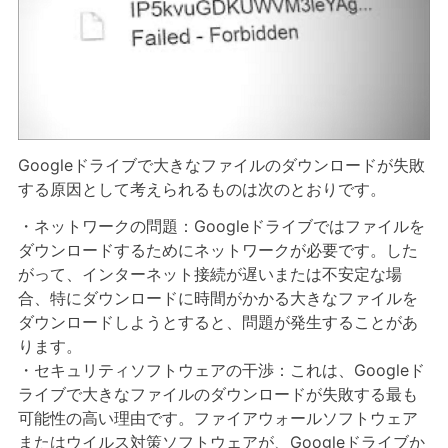
Googleドライブで大きなファイルのダウンロードが失敗
する原因として考えられるものは次のとおりです。
・ネットワークの問題：Googleドライブではファイルを
ダウンロードするためにネットワークが必要です。した
がって、インターネット接続が遅いまたは不安定な場
合、特にダウンロードに時間がかかる大きなファイルを
ダウンロードしようとすると、問題が発生することがあ
ります。
・セキュリティソフトウェアの干渉：これは、Googleド
ライブで大きなファイルのダウンロードが失敗する最も
可能性の高い理由です。ファイアウォールソフトウェア
またはウイルス対策ソフトウェアが、Googleドライブか