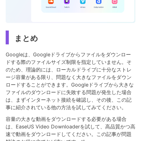
まとめ
Googleは、Googleドライブからファイルをダウンロー
ドする際のファイルサイズ制限を指定していません。そ
のため、理論的には、ローカルドライブに十分なストレ
ージ容量がある限り、問題なく大きなファイルをダウン
ロードすることができます。Googleドライブから大きな
ファイルのダウンロードに失敗する問題が発生した場合
は、まずインターネット接続を確認し、その後、この記
事に紹介されている他の方法を試してみてください。
容量の大きな動画をダウンロードする必要がある場合
は、EaseUS Video Downloaderを試して、高品質かつ高
速で動画をダウンロードしてください。この記事が問題