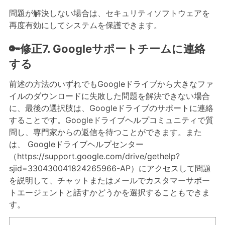
問題が解決しない場合は、セキュリティソフトウェアを
再度有効にしてシステムを保護できます。
🔑修正7. Googleサポートチームに連絡
する
前述の方法のいずれでもGoogleドライブから大きなファ
イルのダウンロードに失敗した問題を解決できない場合
に、最後の選択肢は、Googleドライブのサポートに連絡
することです。Googleドライブヘルプコミュニティで質
問し、専門家からの返信を待つことができます。また
は、 Googleドライブヘルプセンター
（https://support.google.com/drive/gethelp?
sjid=330430041824265966-AP）にアクセスして問題
を説明して、チャットまたはメールでカスタマーサポー
トエージェントと話すかどうかを選択することもできま
す。