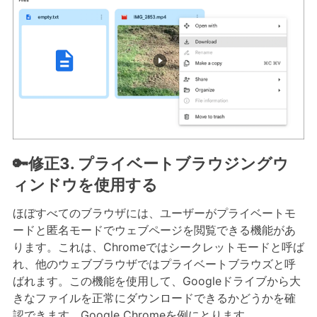
🔑修正3. プライベートブラウジングウ
ィンドウを使用する
ほぼすべてのブラウザには、ユーザーがプライベートモ
ードと匿名モードでウェブページを閲覧できる機能があ
ります。これは、Chromeではシークレットモードと呼ば
れ、他のウェブブラウザではプライベートブラウズと呼
ばれます。この機能を使用して、Googleドライブから大
きなファイルを正常にダウンロードできるかどうかを確
認できます。Google Chromeを例にとります。