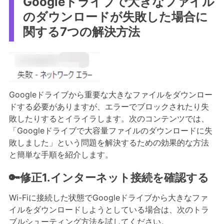
Googleドライブで大きなファイル
のダウンロードが失敗した場合に
関する7つの解決方法
Googleドライブから重要な大きなファイルをダウンロー
ドする必要がありますが、エラーでブロックされたり失
敗したりするとイライラします。次のコンテンツでは、
「Googleドライブで大容量ファイルのダウンロードに失
敗しました」という問題を解決するための効果的な方法
と簡単な手順を紹介します。
🔑修正1.インターネット接続を確認する
Wi-Fiに接続した状態でGoogleドライブから大きなファ
イルをダウンロードしようとしている場合は、次のトラ
ブルシューティング方法を試してください。