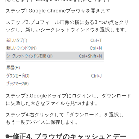
ステップ1.Google Chromeブラウザを開きます。
ステップ2.プロフィール画像の横にある3 つの点をクリ
ックし、新しいシークレットウィンドウを選択します。
ステップ3.Googleドライブにログインし、ダウンロード
に失敗した大きなファイルを見つけます。
ステップ4.右クリックして「ダウンロード」を選択し、
もう一度デバイスに保存します。
🔑修正4. ブラウザのキャッシュとデー