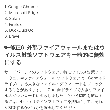
1. Google Chrome
2. Microsoft Edge
3. Safari
4. Firefox
5. DuckDuckGo
6. Brave
🔑修正6. 外部ファイアウォールまたはウ
イルス対策ソフトウェアを一時的に無効
にする
サードパーティのソフトウェア、特にウイルス対策ソフ
トウェアやファイアウォール ソフトウェアは、Googleド
ライブによる大きなファイルのダウンロードをブロック
することがあります。「Googleドライブで大きなファイ
ルのダウンロードに失敗しました」という問題を解決す
るには、セキュリティソフトウェアを無効にして、それ
が機能するかどうかを確認してください。