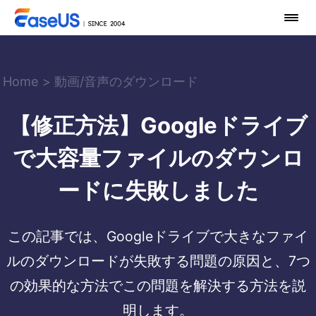
Home
>
動画/音声のダウンロード
【修正方法】Googleドライブ
で大容量ファイルのダウンロ
ードに失敗しました
この記事では、Googleドライブで大きなファイ
ルのダウンロードが失敗する問題の原因と、7つ
の効果的な方法でこの問題を解決する方法を説
明します。