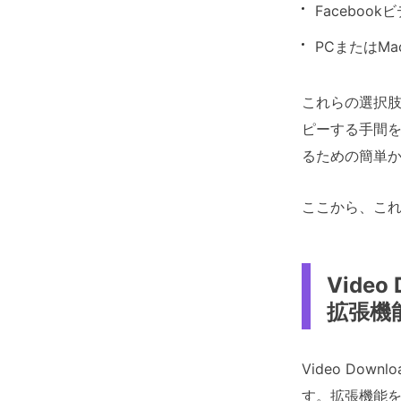
Faceboo
PCまたはMa
これらの選択肢
ピーする手間を
るための簡単か
ここから、これ
Video
拡張機
Video Dow
す。拡張機能を