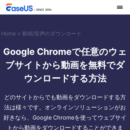
Home
>
動画/音声のダウンロード
Google Chromeで任意のウェ
ブサイトから動画を無料でダ
ウンロードする方法
どのサイトからでも動画をダウンロードする方
法は様々です。オンラインソリューションがお
好きなら、Google Chromeを使ってウェブサイ
トから動画をダウンロードすることができま