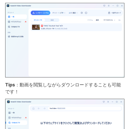
Tips
：動画を閲覧しながらダウンロードすることも可能
です！