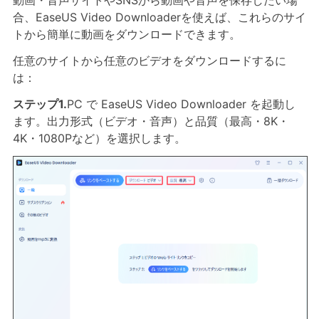
動画・音声サイトやSNSから動画や音声を保存したい場
合、EaseUS Video Downloaderを使えば、これらのサイ
トから簡単に動画をダウンロードできます。
任意のサイトから任意のビデオをダウンロードするに
は：
ステップ1.
PC で EaseUS Video Downloader を起動し
ます。出力形式（ビデオ・音声）と品質（最高・8K・
4K・1080Pなど）を選択します。