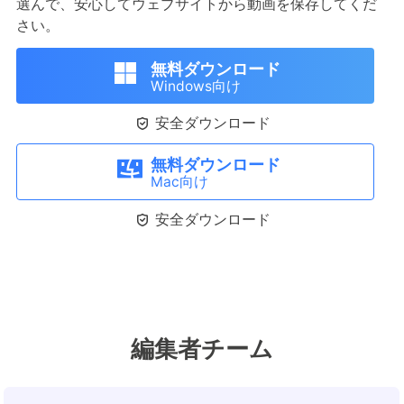
選んで、安心してウェブサイトから動画を保存してくだ
さい。
無料ダウンロード
Windows向け

安全ダウンロード
無料ダウンロード
Mac向け

安全ダウンロード
編集者チーム