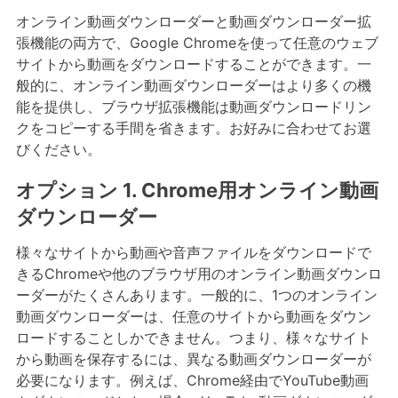
オンライン動画ダウンローダーと動画ダウンローダー拡
張機能の両方で、Google Chromeを使って任意のウェブ
サイトから動画をダウンロードすることができます。一
般的に、オンライン動画ダウンローダーはより多くの機
能を提供し、ブラウザ拡張機能は動画ダウンロードリン
クをコピーする手間を省きます。お好みに合わせてお選
びください。
オプション 1. Chrome用オンライン動画
ダウンローダー
様々なサイトから動画や音声ファイルをダウンロードで
きるChromeや他のブラウザ用のオンライン動画ダウンロ
ーダーがたくさんあります。一般的に、1つのオンライン
動画ダウンローダーは、任意のサイトから動画をダウン
ロードすることしかできません。つまり、様々なサイト
から動画を保存するには、異なる動画ダウンローダーが
必要になります。例えば、Chrome経由でYouTube動画