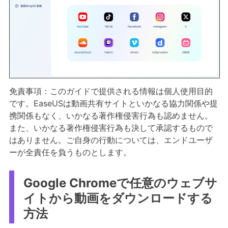
免責事項：このガイドで提供される情報は個人使用目的
です。EaseUSは動画共有サイトといかなる協力関係や提
携関係もなく、いかなる著作権侵害行為も認めません。
また、いかなる著作権侵害行為も決して承認するもので
はありません。ご自身の行動については、エンドユーザ
ーが全責任を負うものとします。
Google Chromeで任意のウェブサ
イトから動画をダウンロードする
方法