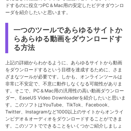
ドするのに役立つPC＆Mac用の安定したビデオダウンロ
ーダを紹介したいと思います。
一つのツールであらゆるサイトか
らあらゆる動画をダウンロードす
る方法
上記の詳細からわかるように、あらゆるサイトから動画
をダウンロードするという目標を達成するために、さま
ざまなツールが必要です。しかも、オンラインツールは
非常に不安定で、不意に動作しなくなる可能性がありま
す。そこで、PC＆Mac用の汎用性の高い動画ダウンロー
ダー、EaseUS Video Downloaderを紹介したいと思いま
す。このソフトはYouTube、TikTok、Facebook、
Twitter、Instagramなど1000以上のサイトからオンライ
ンビデオ＆オーディオをダウンロードすることができま
す。このソフトでできることをいくつかご紹介しましょ