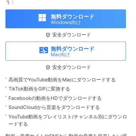
う：
無料ダウンロード
Windows向け

安全ダウンロード
無料ダウンロード
Mac向け

安全ダウンロード
高画質でYouTube動画をMacにダウンロードする
TikTok動画をGIFに変換する
Facebookの動画をHDでダウンロードする
SoundCloudから音楽をダウンロードする
YouTube動画をプレイリスト/チャンネル別にダウンロ
ードする