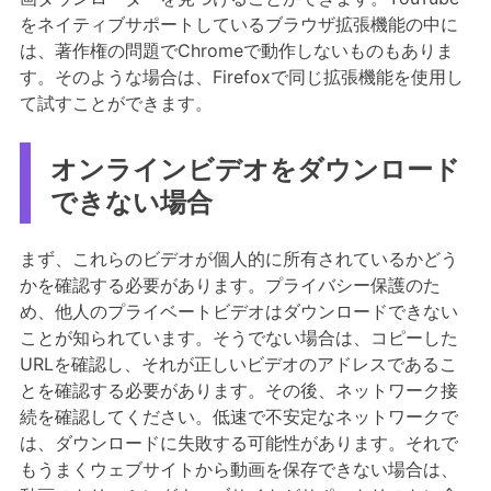
をネイティブサポートしているブラウザ拡張機能の中に
は、著作権の問題でChromeで動作しないものもありま
す。そのような場合は、Firefoxで同じ拡張機能を使用し
て試すことができます。
オンラインビデオをダウンロード
できない場合
まず、これらのビデオが個人的に所有されているかどう
かを確認する必要があります。プライバシー保護のた
め、他人のプライベートビデオはダウンロードできない
ことが知られています。そうでない場合は、コピーした
URLを確認し、それが正しいビデオのアドレスであるこ
とを確認する必要があります。その後、ネットワーク接
続を確認してください。低速で不安定なネットワークで
は、ダウンロードに失敗する可能性があります。それで
もうまくウェブサイトから動画を保存できない場合は、