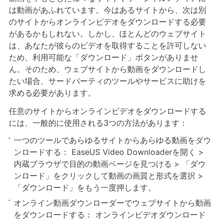
は動画があふれています。今はあるサイトから、次は別
のサイトからオンラインビデオをダウンロードする必要
があるかもしれない。しかし、ほとんどのウェブサイト
は、あなたが彼らのビデオを取得することを許可しない
ため、利用可能な「ダウンロード」ボタンがありませ
ん。そのため、ウェブサイトから動画をダウンロードし
たい場合、サードパーティのツールやサービスに助けを
求める必要があります。
任意のサイトからオンラインビデオをダウンロードする
には、一般的に使用される3つの方法があります：
一つのツールであらゆるサイトからあらゆる動画をダウ
ンロードする： EaseUS Video Downloaderを開く >
内蔵ブラウザで目的の動画ページを見つける > 「ダウ
ンロード」をクリックして動画の画質と形式を選択 >
「ダウンロード」をもう一度押します。
オンライン動画ダウンローダーでウェブサイトから動画
をダウンロードする： オンラインビデオダウンロード