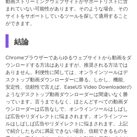
動画ストリーミングウェブサイトがサポートリストに含
まれていない可能性があります。そのような場合、その
サイトをサポートしているツールを探して適用すること
ができます。
結論
Chromeブラウザーであらゆるウェブサイトから動画をダ
ウンロードする方法はありますが、推奨される方法では
ありません。利便性に関しては、オンラインツールはデ
スクトップ動画ダウンローダーに勝る。しかし、機能、
安定性、信頼性で言えば、EaseUS Video Downloaderの
ようなデスクトップ動画ダウンローダーは間違いなく勝
っています。言うまでもなく、ほとんどすべての動画ダ
ウンローダーは広告なしで、オンラインツールはしばし
ば広告やリダイレクトに悩まされます。オンラインツー
ルはしばしば広告やリダイレクトに悩まされます。上記
で紹介したものに満足できない場合、信頼できるものを