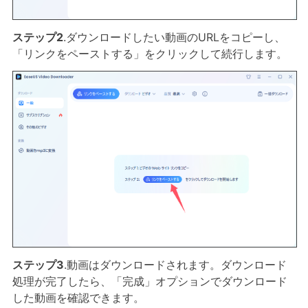
ステップ2
.ダウンロードしたい動画のURLをコピーし、
「リンクをペーストする」をクリックして続行します。
ステップ3
.動画はダウンロードされます。ダウンロード
処理が完了したら、「完成」オプションでダウンロード
した動画を確認できます。