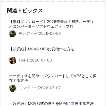
関連トピックス
【無料ダウンロード】2026年最高の無料オーディ
オコンバーターソフトウェアトップ11
モンディー/2026-07-03
【超詳細】MP4をMP3に変換する方法
Tioka/2026-07-03
オーディオを簡単にダウンロードしてMP3として保
存する方法
モンディー/2026-07-07
「超詳細」MOV形式の動画をMP4に変換する方法