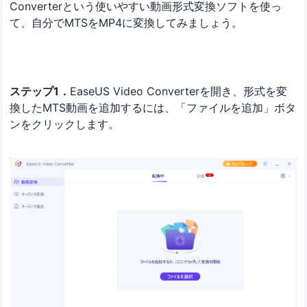
Converterという使いやすい動画形式変換ソフトを使っ
て、自分でMTSをMP4に変換してみましょう。
ステップ1．
EaseUS Video Converterを開き、形式を変
換したMTS動画を追加するには、「ファイルを追加」ボタ
ンをクリックします。