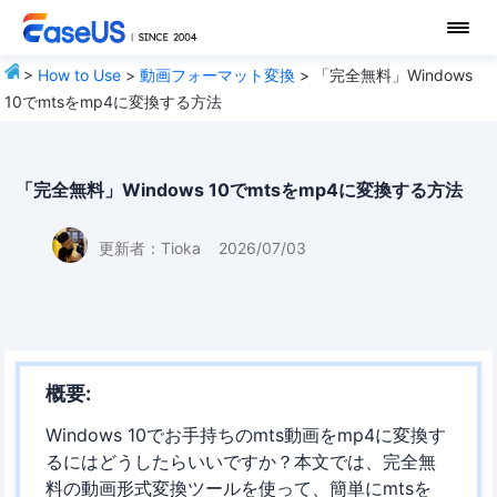
>
How to Use
>
動画フォーマット変換
> 「完全無料」Windows
10でmtsをmp4に変換する方法
「完全無料」Windows 10でmtsをmp4に変換する方法
更新者：
Tioka
2026/07/03
概要:
Windows 10でお手持ちのmts動画をmp4に変換す
るにはどうしたらいいですか？本文では、完全無
料の動画形式変換ツールを使って、簡単にmtsを