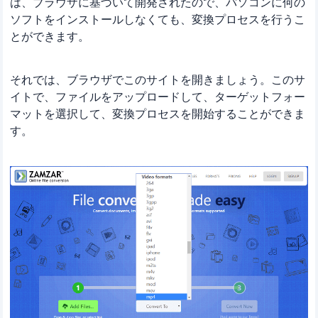
は、ブラウザに基づいて開発されたので、パソコンに何の
ソフトをインストールしなくても、変換プロセスを行うこ
とができます。
それでは、ブラウザでこのサイトを開きましょう。このサ
イトで、ファイルをアップロードして、ターゲットフォー
マットを選択して、変換プロセスを開始することができま
す。