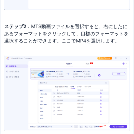
ステップ2．
MTS動画ファイルを選択すると、右にしたに
あるフォーマットをクリックして、目標のフォーマットを
選択することができます。ここでMP4を選択します。