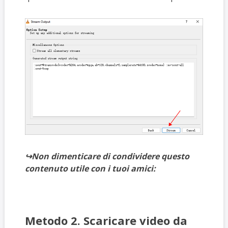
↪️Non dimenticare di condividere questo
contenuto utile con i tuoi amici:
Metodo 2. Scaricare video da