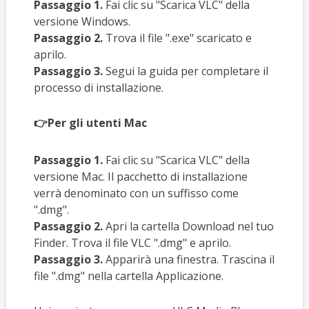
Passaggio 1.
Fai clic su "Scarica VLC" della
versione Windows.
Passaggio 2.
Trova il file ".exe" scaricato e
aprilo.
Passaggio 3.
Segui la guida per completare il
processo di installazione.
👉Per gli utenti Mac
Passaggio 1.
Fai clic su "Scarica VLC" della
versione Mac. Il pacchetto di installazione
verrà denominato con un suffisso come
".dmg".
Passaggio 2.
Apri la cartella Download nel tuo
Finder. Trova il file VLC ".dmg" e aprilo.
Passaggio 3.
Apparirà una finestra. Trascina il
file ".dmg" nella cartella Applicazione.