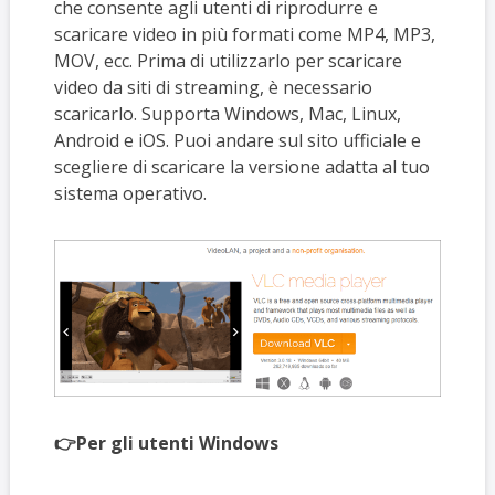
che consente agli utenti di riprodurre e
scaricare video in più formati come MP4, MP3,
MOV, ecc. Prima di utilizzarlo per scaricare
video da siti di streaming, è necessario
scaricarlo. Supporta Windows, Mac, Linux,
Android e iOS. Puoi andare sul sito ufficiale e
scegliere di scaricare la versione adatta al tuo
sistema operativo.
👉Per gli utenti Windows