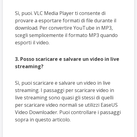
Sì, puoi. VLC Media Player ti consente di
provare a esportare formati di file durante il
download. Per convertire YouTube in MP3,
scegli semplicemente il formato MP3 quando
esporti il video.
3. Posso scaricare e salvare un video in live
streaming?
Sì, puoi scaricare e salvare un video in live
streaming. I passaggi per scaricare video in
live streaming sono quasi gli stessi di quelli
per scaricare video normali se utilizzi EaseUS
Video Downloader. Puoi controllare i passaggi
sopra in questo articolo.