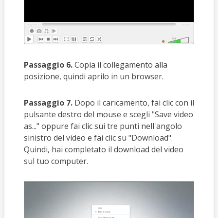
Passaggio 6.
Copia il collegamento alla
posizione, quindi aprilo in un browser.
Passaggio 7.
Dopo il caricamento, fai clic con il
pulsante destro del mouse e scegli "Save video
as..." oppure fai clic sui tre punti nell'angolo
sinistro del video e fai clic su "Download".
Quindi, hai completato il download del video
sul tuo computer.