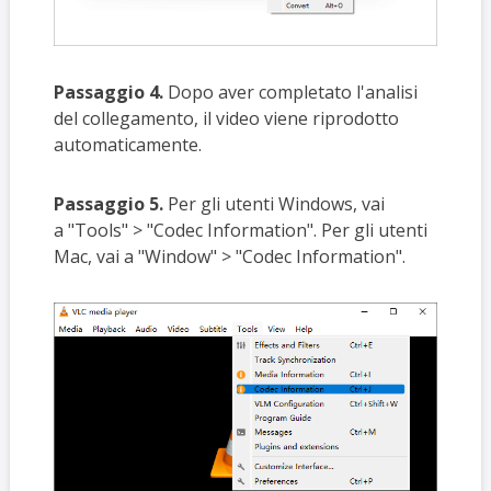
Passaggio 4.
Dopo aver completato l'analisi
del collegamento, il video viene riprodotto
automaticamente.
Passaggio 5.
Per gli utenti Windows, vai
a "Tools" > "Codec Information". Per gli utenti
Mac, vai a "Window" > "Codec Information".