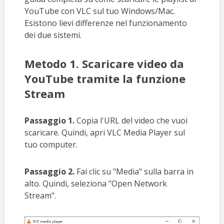
YouTube con VLC sul tuo Windows/Mac.
Esistono lievi differenze nel funzionamento
dei due sistemi.
Metodo 1. Scaricare video da
YouTube tramite la funzione
Stream
Passaggio 1.
Copia l'URL del video che vuoi
scaricare. Quindi, apri VLC Media Player sul
tuo computer.
Passaggio 2.
Fai clic su "Media" sulla barra in
alto. Quindi, seleziona "Open Network
Stream".