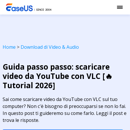
Home
>
Download di Video & Audio
Guida passo passo: scaricare
video da YouTube con VLC [🔥
Tutorial 2026]
Sai come scaricare video da YouTube con VLC sul tuo
computer? Non c'è bisogno di preoccuparsi se non lo fai.
In questo post ti guideremo su come farlo. Leggi il post e
trova le risposte.