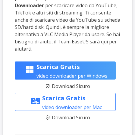
Downloader
per scaricare video da YouTube,
TikTok e altri siti di streaming. Ti consente
anche di scaricare video da YouTube su scheda
SD/hard disk. Quindi, è sempre la migliore
alternativa a VLC Media Player da usare. Se hai
bisogno di aiuto, il Team EaseUS sarà qui per
aiutarti.
Scarica Gratis
video downloader per Windows
Download Sicuro

Scarica Gratis
video downloader per Mac
Download Sicuro
