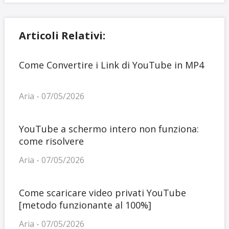
Articoli Relativi:
Come Convertire i Link di YouTube in MP4
Aria - 07/05/2026
YouTube a schermo intero non funziona:
come risolvere
Aria - 07/05/2026
Come scaricare video privati YouTube
[metodo funzionante al 100%]
Aria - 07/05/2026