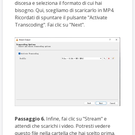
discesa e seleziona il formato di cui hai
bisogno. Qui, scegliamo di scaricarlo in MP4.
Ricordati di spuntare il pulsante "Activate
Transcoding". Fai clic su "Next".
Passaggio 6.
Infine, fai clic su "Stream" e
attendi che scarichi i video. Potresti vedere
questo file nella cartella che hai scelto prima.