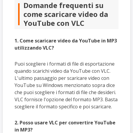
Domande frequenti su
come scaricare video da
YouTube con VLC
1. Come scaricare video da YouTube in MP3
utilizzando VLC?
Puoi scegliere i formati di file di esportazione
quando scarichi video da YouTube con VLC.
L'ultimo passaggio per scaricare video con
YouTube su Windows menzionato sopra dice
che puoi scegliere i formati di file che desideri.
VLC fornisce l'opzione del formato MP3. Basta
scegliere il formato specifico e poi scaricare.
2. Posso usare VLC per convertire YouTube
in MP3?