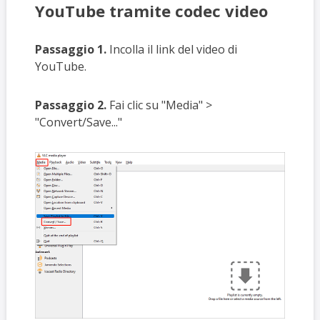
YouTube tramite codec video
Passaggio 1.
Incolla il link del video di
YouTube.
Passaggio 2.
Fai clic su "Media" >
"Convert/Save..."