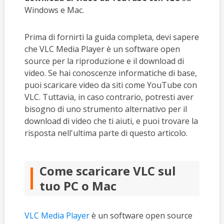
Windows e Mac.
Prima di fornirti la guida completa, devi sapere
che VLC Media Player è un software open
source per la riproduzione e il download di
video. Se hai conoscenze informatiche di base,
puoi scaricare video da siti come YouTube con
VLC. Tuttavia, in caso contrario, potresti aver
bisogno di uno strumento alternativo per il
download di video che ti aiuti, e puoi trovare la
risposta nell'ultima parte di questo articolo.
Come scaricare VLC sul
tuo PC o Mac
VLC Media Player
è un software open source