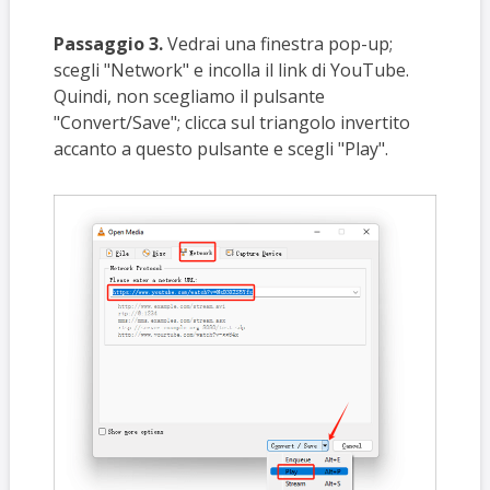
Passaggio 3.
Vedrai una finestra pop-up;
scegli "Network" e incolla il link di YouTube.
Quindi, non scegliamo il pulsante
"Convert/Save"; clicca sul triangolo invertito
accanto a questo pulsante e scegli "Play".