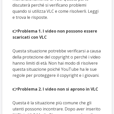
discuterà perché si verificano problemi
quando si utilizza VLC e come risolverli. Leggi
e trova le risposte.
👉Problema 1. I video non possono essere
scaricati con VLC
Questa situazione potrebbe verificarsi a causa
della protezione del copyright o perché i video
hanno limiti di età. Non hai modo di risolvere
questa situazione poiché YouTube ha le sue
regole per proteggere il copyright e i giovani.
👉Problema 2. I video non si aprono in VLC
Questa è la situazione più comune che gli
utenti possono incontrare. Dopo aver inserito