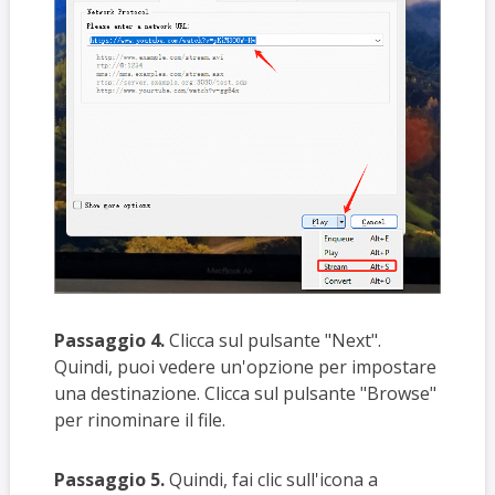
Passaggio 4.
Clicca sul pulsante "Next".
Quindi, puoi vedere un'opzione per impostare
una destinazione. Clicca sul pulsante "Browse"
per rinominare il file.
Passaggio 5.
Quindi, fai clic sull'icona a