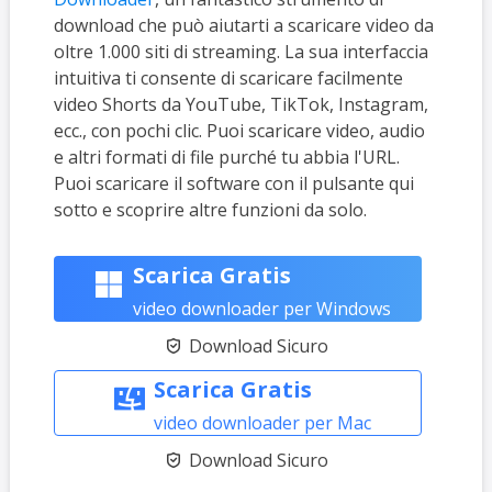
download che può aiutarti a scaricare video da
oltre 1.000 siti di streaming. La sua interfaccia
intuitiva ti consente di scaricare facilmente
video Shorts da YouTube, TikTok, Instagram,
ecc., con pochi clic. Puoi scaricare video, audio
e altri formati di file purché tu abbia l'URL.
Puoi scaricare il software con il pulsante qui
sotto e scoprire altre funzioni da solo.
Scarica Gratis
video downloader per Windows
Download Sicuro

Scarica Gratis
video downloader per Mac
Download Sicuro
