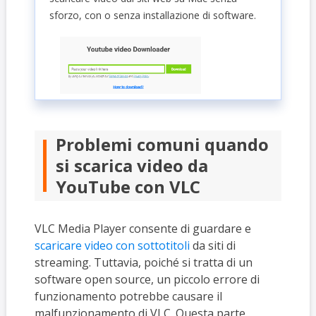
sforzo, con o senza installazione di software.
Problemi comuni quando
si scarica video da
YouTube con VLC
VLC Media Player consente di guardare e
scaricare video con sottotitoli
da siti di
streaming. Tuttavia, poiché si tratta di un
software open source, un piccolo errore di
funzionamento potrebbe causare il
malfunzionamento di VLC. Questa parte