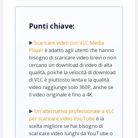
Punti chiave:
▶️
Scaricare video con VLC Media
Player
è adatto agli utenti che hanno
bisogno di scaricare video brevi o non
cercano un download di video di alta
qualità, poiché la velocità di download
di VLC è piuttosto lenta e la qualità
video raggiunge solo 360P, anche se
il video originale è fino a 4K.
▶️
Un'alternativa professionale a VLC
per scaricare video YouTube
è la
scelta migliore se hai bisogno di
scaricare video lunghi da YouTube o