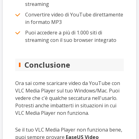
streaming
Convertire video di YouTube direttamente
in formato MP3
Puoi accedere a più di 1.000 siti di
streaming con il suo browser integrato
Conclusione
Ora sai come scaricare video da YouTube con
VLC Media Player sul tuo Windows/Mac. Puoi
vedere che c'è qualche seccatura nell'usarlo.
Potresti anche imbatterti in situazioni in cui
VLC Media Player non funziona.
Se il tuo VLC Media Player non funziona bene,
puoi sempre provare
EaseUS Video