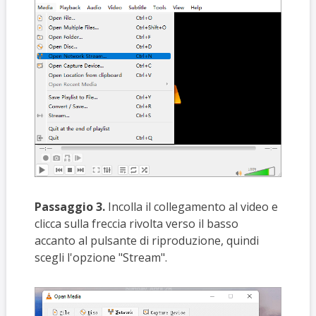
Passaggio 3.
Incolla il collegamento al video e
clicca sulla freccia rivolta verso il basso
accanto al pulsante di riproduzione, quindi
scegli l'opzione "Stream".