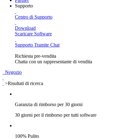
Partner
Supporto
Centro di Supporto
Download
Scaricare Software
Supporto Tramite Chat
Richiesta pre-vendita
Chatta con un rappresentante di vendita
Negozio
>Risultati di ricerca
Garanzia di rimborso per 30 giorni
30 giorni per il rimborso per tutti software
100% Pulito