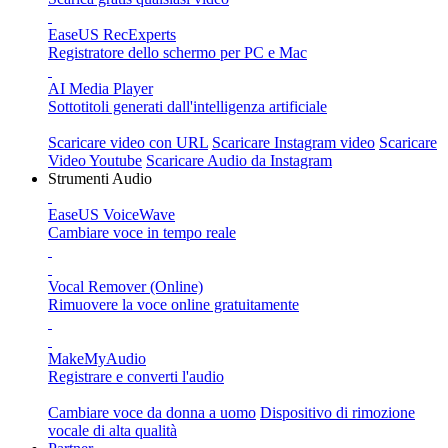
EaseUS RecExperts
Registratore dello schermo per PC e Mac
AI Media Player
Sottotitoli generati dall'intelligenza artificiale
Scaricare video con URL
Scaricare Instagram video
Scaricare
Video Youtube
Scaricare Audio da Instagram
Strumenti Audio
EaseUS VoiceWave
Cambiare voce in tempo reale
Vocal Remover (Online)
Rimuovere la voce online gratuitamente
MakeMyAudio
Registrare e converti l'audio
Cambiare voce da donna a uomo
Dispositivo di rimozione
vocale di alta qualità