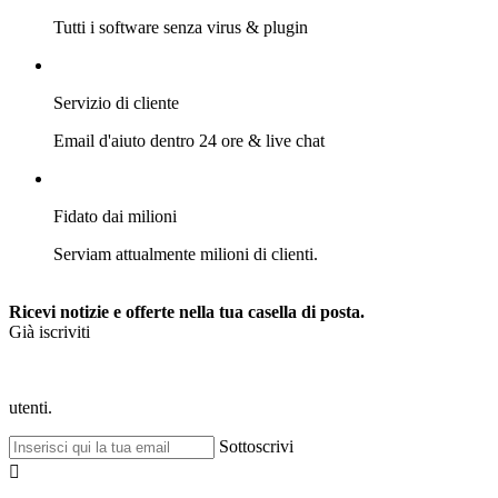
Tutti i software senza virus & plugin
Servizio di cliente
Email d'aiuto dentro 24 ore & live chat
Fidato dai milioni
Serviam attualmente milioni di clienti.
Ricevi notizie e offerte nella tua casella di posta.
Già iscriviti
utenti.
Sottoscrivi
