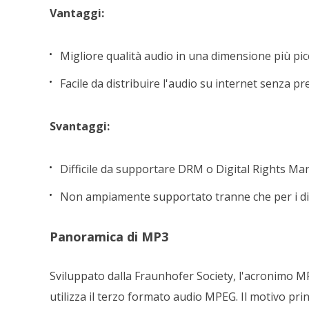
Vantaggi:
Migliore qualità audio in una dimensione più pic
Facile da distribuire l'audio su internet senza p
Svantaggi:
Difficile da supportare DRM o Digital Rights 
Non ampiamente supportato tranne che per i disp
Panoramica di MP3
Sviluppato dalla Fraunhofer Society, l'acronimo M
utilizza il terzo formato audio MPEG. Il motivo prin