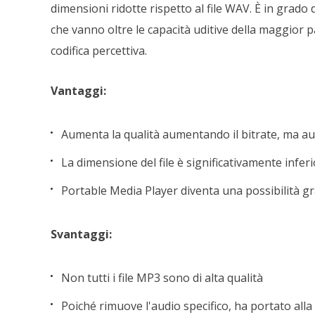
dimensioni ridotte rispetto al file WAV. È in grado
che vanno oltre le capacità uditive della maggior pa
codifica percettiva.
Vantaggi:
Aumenta la qualità aumentando il bitrate, ma 
La dimensione del file è significativamente inferi
Portable Media Player diventa una possibilità g
Svantaggi:
Non tutti i file MP3 sono di alta qualità
Poiché rimuove l'audio specifico, ha portato alla