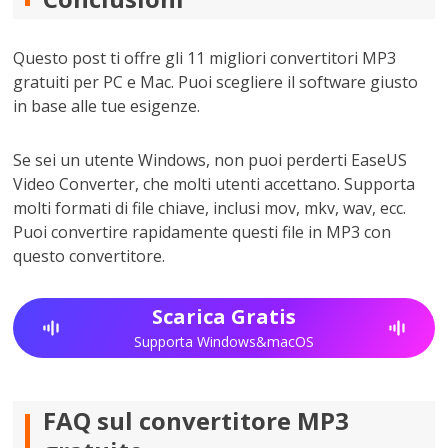
Questo post ti offre gli 11 migliori convertitori MP3
gratuiti per PC e Mac. Puoi scegliere il software giusto
in base alle tue esigenze.
Se sei un utente Windows, non puoi perderti EaseUS
Video Converter, che molti utenti accettano. Supporta
molti formati di file chiave, inclusi mov, mkv, wav, ecc.
Puoi convertire rapidamente questi file in MP3 con
questo convertitore.
Scarica Gratis
Supporta Windows&macOS
FAQ sul convertitore MP3