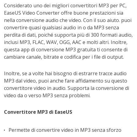
Considerato uno dei migliori convertitori MP3 per PC,
EaseUS Video Converter offre buone prestazioni sia
nella conversione audio che video. Con il suo aiuto. puoi
convertire quasi qualsiasi audio in o da MP3 senza
perdita di dati, poiché supporta più di 300 formati audio,
inclusi MP3, FLAC, WAV, OGG, AAC e molti altri. Inoltre,
questa app di conversione MP3 gratuita ti consente di
cambiare canale, bitrate e codifica per i file di output.
Inoltre, se a volte hai bisogno di estrarre tracce audio
MP3 dal video, puoi anche fare affidamento su questo
convertitore video in audio. Supporta la conversione di
video da o verso MP3 senza problemi.
Convertitore MP3 di EaseUS
Permette di convertire video in MP3 senza sforzo