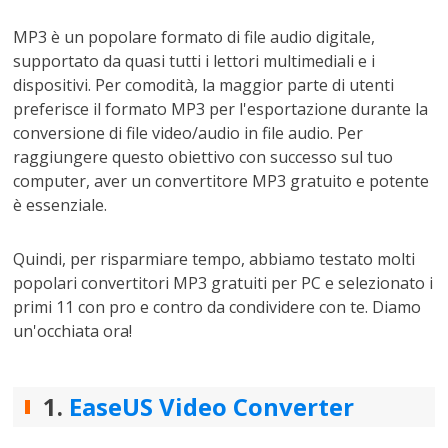
MP3 è un popolare formato di file audio digitale,
supportato da quasi tutti i lettori multimediali e i
dispositivi. Per comodità, la maggior parte di utenti
preferisce il formato MP3 per l'esportazione durante la
conversione di file video/audio in file audio. Per
raggiungere questo obiettivo con successo sul tuo
computer, aver un convertitore MP3 gratuito e potente
è essenziale.
Quindi, per risparmiare tempo, abbiamo testato molti
popolari convertitori MP3 gratuiti per PC e selezionato i
primi 11 con pro e contro da condividere con te. Diamo
un'occhiata ora!
1.
EaseUS Video Converter