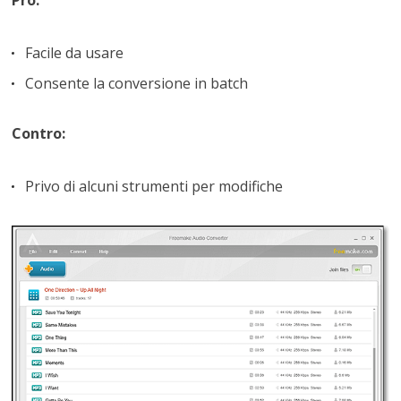
Facile da usare
Consente la conversione in batch
Contro:
Privo di alcuni strumenti per modifiche