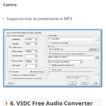
Contro:
Supporta solo la conversione in MP3
6. VSDC Free Audio Converter