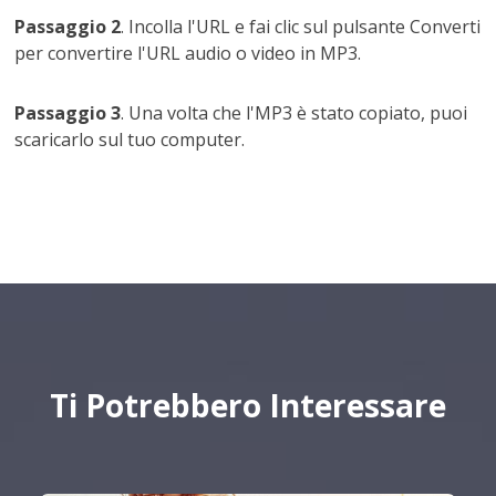
Passaggio 2
. Incolla l'URL e fai clic sul pulsante Converti
per convertire l'URL audio o video in MP3.
Passaggio 3
. Una volta che l'MP3 è stato copiato, puoi
scaricarlo sul tuo computer.
Ti Potrebbero Interessare