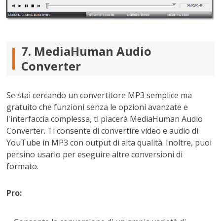
7. MediaHuman Audio
Converter
Se stai cercando un convertitore MP3 semplice ma
gratuito che funzioni senza le opzioni avanzate e
l'interfaccia complessa, ti piacerà MediaHuman Audio
Converter. Ti consente di convertire video e audio di
YouTube in MP3 con output di alta qualità. Inoltre, puoi
persino usarlo per eseguire altre conversioni di
formato.
Pro: