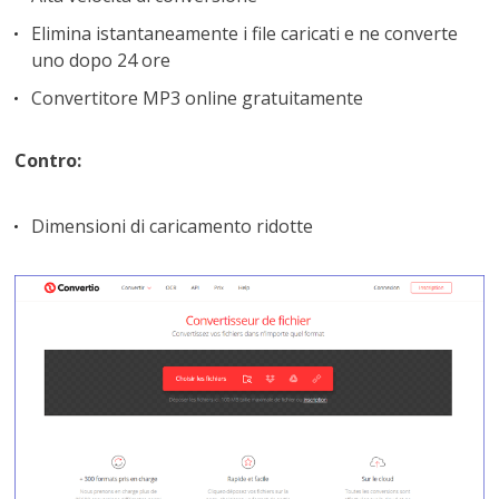
Elimina istantaneamente i file caricati e ne converte
uno dopo 24 ore
Convertitore MP3 online gratuitamente
Contro:
Dimensioni di caricamento ridotte