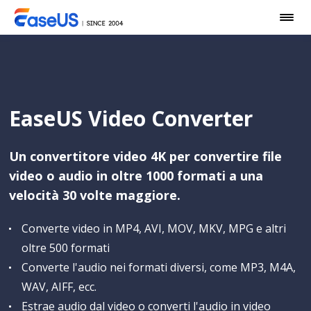
EaseUS Video Converter
Un convertitore video 4K per convertire file
video o audio in oltre 1000 formati a una
velocità 30 volte maggiore.
Converte video in MP4, AVI, MOV, MKV, MPG e altri
oltre 500 formati
Converte l'audio nei formati diversi, come MP3, M4A,
WAV, AIFF, ecc.
Estrae audio dal video o converti l'audio in video