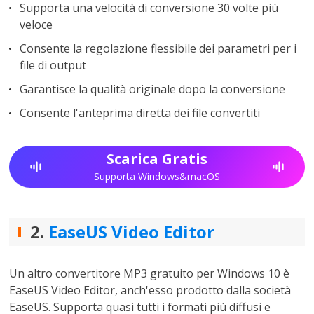
Supporta una velocità di conversione 30 volte più
veloce
Consente la regolazione flessibile dei parametri per i
file di output
Garantisce la qualità originale dopo la conversione
Consente l'anteprima diretta dei file convertiti
Scarica Gratis
Supporta Windows&macOS
2.
EaseUS Video Editor
Un altro convertitore MP3 gratuito per Windows 10 è
EaseUS Video Editor, anch'esso prodotto dalla società
EaseUS. Supporta quasi tutti i formati più diffusi e