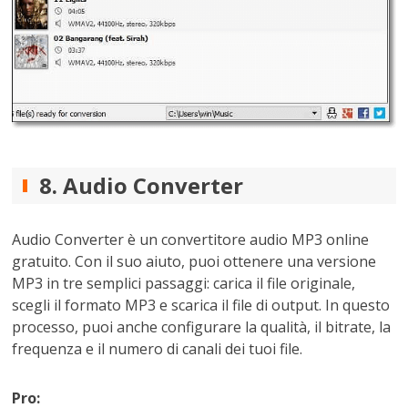
8. Audio Converter
Audio Converter è un convertitore audio MP3 online
gratuito. Con il suo aiuto, puoi ottenere una versione
MP3 in tre semplici passaggi: carica il file originale,
scegli il formato MP3 e scarica il file di output. In questo
processo, puoi anche configurare la qualità, il bitrate, la
frequenza e il numero di canali dei tuoi file.
Pro: