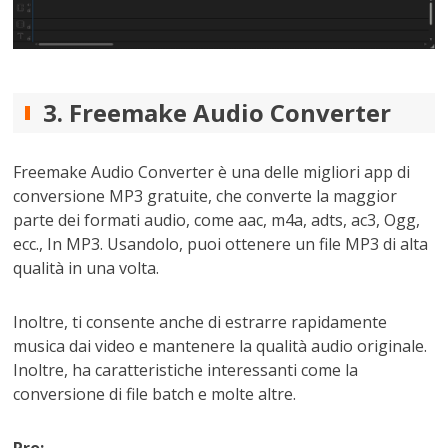
3. Freemake Audio Converter
Freemake Audio Converter è una delle migliori app di
conversione MP3 gratuite, che converte la maggior
parte dei formati audio, come aac, m4a, adts, ac3, Ogg,
ecc., In MP3. Usandolo, puoi ottenere un file MP3 di alta
qualità in una volta.
Inoltre, ti consente anche di estrarre rapidamente
musica dai video e mantenere la qualità audio originale.
Inoltre, ha caratteristiche interessanti come la
conversione di file batch e molte altre.
Pro: