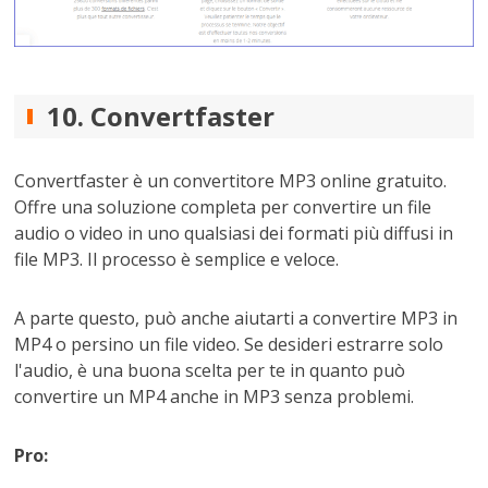
10. Convertfaster
Convertfaster è un convertitore MP3 online gratuito.
Offre una soluzione completa per convertire un file
audio o video in uno qualsiasi dei formati più diffusi in
file MP3. Il processo è semplice e veloce.
A parte questo, può anche aiutarti a convertire MP3 in
MP4 o persino un file video. Se desideri estrarre solo
l'audio, è una buona scelta per te in quanto può
convertire un MP4 anche in MP3 senza problemi.
Pro: