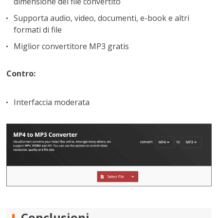
dimensione del file convertito
Supporta audio, video, documenti, e-book e altri
formati di file
Miglior convertitore MP3 gratis
Contro:
Interfaccia moderata
Conclusioni