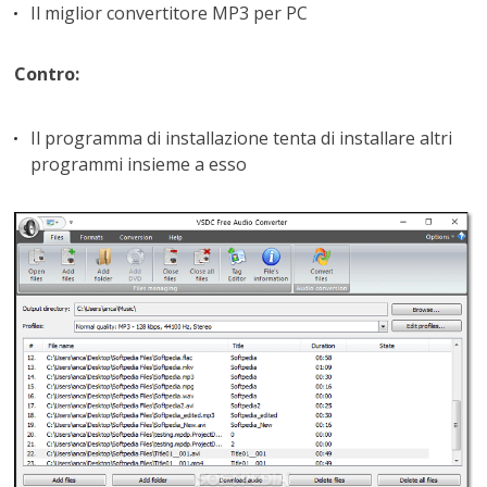
Il miglior convertitore MP3 per PC
Contro:
Il programma di installazione tenta di installare altri
programmi insieme a esso