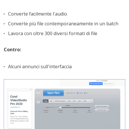
Converte facilmente l'audio
Converte più file contemporaneamente in un batch
Lavora con oltre 300 diversi formati di file
Contro:
Alcuni annunci sull'interfaccia