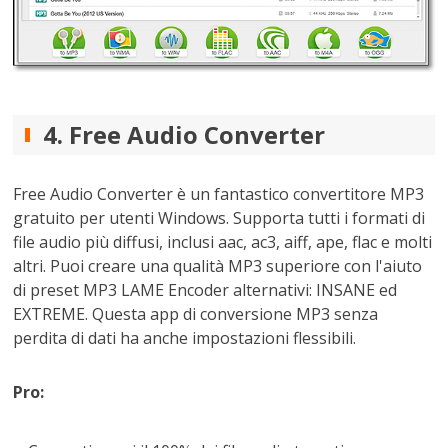
4. Free Audio Converter
Free Audio Converter è un fantastico convertitore MP3
gratuito per utenti Windows. Supporta tutti i formati di
file audio più diffusi, inclusi aac, ac3, aiff, ape, flac e molti
altri. Puoi creare una qualità MP3 superiore con l'aiuto
di preset MP3 LAME Encoder alternativi: INSANE ed
EXTREME. Questa app di conversione MP3 senza
perdita di dati ha anche impostazioni flessibili.
Pro: