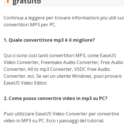
gratuito
Continua a leggere per trovare informazioni più utili sui
convertitori MP3 per PC.
1. Quale convertitore mp3 è il migliore?
Qui ci sono così tanti convertitori MP3, come EaseUS
Video Converter, Freemake Audio Converter, Free Audio
Converter, All to mp3 Converter, VSDC Free Audio
Converter, ecc. Se sei un utente Windows, puoi provare
EaseUS Video Editor.
2. Come posso convertire video in mp3 su PC?
Puoi utilizzare EaseUS Video Converter per convertire
video in MP3 su PC. Ecco i passaggi del tutorial.