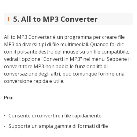
5. All to MP3 Converter
All to MP3 Converter è un programma per creare file
MP3 da diversi tipi di file multimediali. Quando fai clic
con il pulsante destro del mouse su un file compatibile,
vedrai l'opzione "Converti in MP3" nel menu. Sebbene il
convertitore MP3 non abbia le funzionalità di
conversazione degli altri, può comunque fornire una
conversione rapida e utile.
Pro:
Consente di convertire i file rapidamente
Supporta un'ampia gamma di formati di file