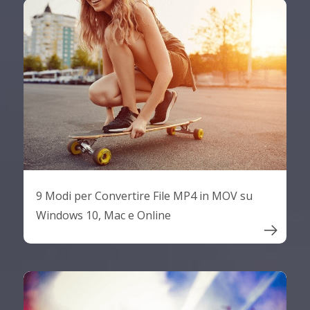
9 Modi per Convertire File MP4 in MOV su
Windows 10, Mac e Online
