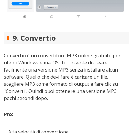
9. Convertio
Convertio è un convertitore MP3 online gratuito per
utenti Windows e macOS. Ti consente di creare
facilmente una versione MP3 senza installare alcun
software. Quello che devi fare è caricare un file,
scegliere MP3 come formato di output e fare clic su
"Converti". Quindi puoi ottenere una versione MP3
pochi secondi dopo.
Pro:
Alta velocità di conversione