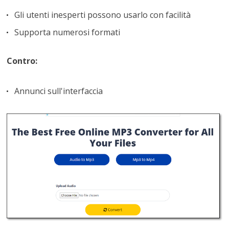
Gli utenti inesperti possono usarlo con facilità
Supporta numerosi formati
Contro:
Annunci sull'interfaccia