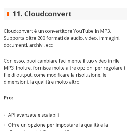
11. Cloudconvert
Cloudconvert è un convertitore YouTube in MP3.
Supporta oltre 200 formati da audio, video, immagini,
documenti, archivi, ecc.
Con esso, puoi cambiare facilmente il tuo video in file
MP3. Inoltre, fornisce molte altre opzioni per regolare i
file di output, come modificare la risoluzione, le
dimensioni, la qualità e molto altro.
Pro:
API avanzate e scalabili
Offre un'opzione per impostare la qualità e la