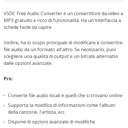
VSDC Free Audio Converter è un convertitore da video a
MP3 gratuito e ricco di funzionalità. Ha un'interfaccia a
schede facile da capire.
Inoltre, ha lo scopo principale di modificare e convertire
file audio da un formato all'altro. Se necessario, puoi
scegliere una qualità di output e un bitrate alternativi
dalle opzioni avanzate.
Pro:
Converte file audio locali e quelli che si trovano online
Supporta la modifica di informazioni come l'album
della canzone, l'artista, ecc.
Dispone di opzioni avanzate di modifiche