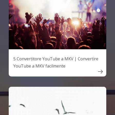
5 Convertitore YouTube a MKV | Convertire
YouTube a MKV facilmente
