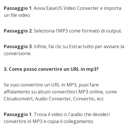
Passaggio 1
. Avvia EaseUS Video Converter e importa
un file video.
Passaggio 2
. Seleziona l'MP3 come formato di output.
Passaggio 3
. Infine, fai clic su Estrai tutto per avviare la
conversione.
3. Come posso convertire un URL in mp3?
Se vuoi convertire un URL in MP3, puoi fare
affidamento su alcuni convertitori MP3 online, come
Cloudconvert, Audio Converter, Convertio, ecc.
Passaggio 1
. Trova il video o l'audio che desideri
convertire in MP3 e copia il collegamento.