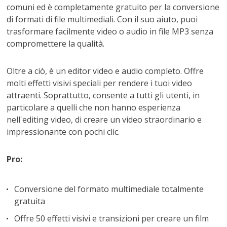
comuni ed è completamente gratuito per la conversione
di formati di file multimediali. Con il suo aiuto, puoi
trasformare facilmente video o audio in file MP3 senza
compromettere la qualità.
Oltre a ciò, è un editor video e audio completo. Offre
molti effetti visivi speciali per rendere i tuoi video
attraenti. Soprattutto, consente a tutti gli utenti, in
particolare a quelli che non hanno esperienza
nell'editing video, di creare un video straordinario e
impressionante con pochi clic.
Pro:
Conversione del formato multimediale totalmente
gratuita
Offre 50 effetti visivi e transizioni per creare un film