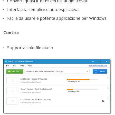
Converti quasi il 100% dei file audio trovati
Interfaccia semplice e autoesplicativa
Facile da usare e potente applicazione per Windows
Contro:
Supporta solo file audio