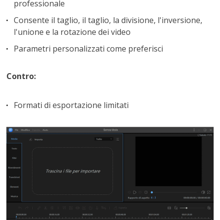
professionale
Consente il taglio, il taglio, la divisione, l'inversione,
l'unione e la rotazione dei video
Parametri personalizzati come preferisci
Contro:
Formati di esportazione limitati