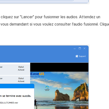
 cliquez sur "Lancer" pour fusionner les audios. Attendez un
ous demandant si vous voulez consulter l'audio fusionné. Cliqu