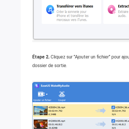
Étape 2.
Cliquez sur "Ajouter un fichier" pour aj
dossier de sortie.