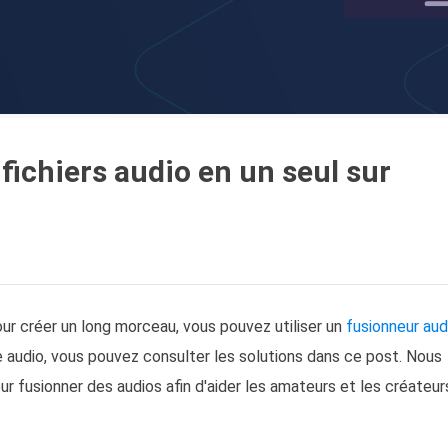
ichiers audio en un seul sur
our créer un long morceau, vous pouvez utiliser un
fusionneur aud
audio, vous pouvez consulter les solutions dans ce post. Nous
 fusionner des audios afin d'aider les amateurs et les créateur