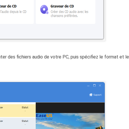
outer des fichiers audio de votre PC, puis spécifiez le format et le