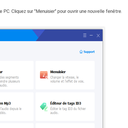
C. Cliquez sur "Menuisier" pour ouvrir une nouvelle fenêtre.