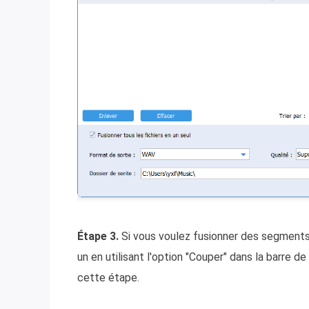
Étape 3.
Si vous voulez fusionner des segments 
un en utilisant l'option "Couper" dans la barre de
cette étape.