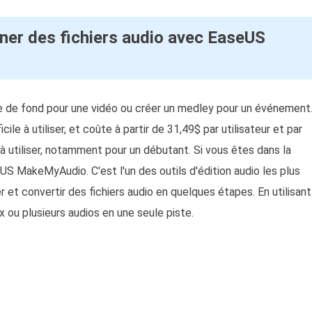
er des fichiers audio avec EaseUS
e de fond pour une vidéo ou créer un medley pour un événement
ile à utiliser, et coûte à partir de 31,49$ par utilisateur et par
e à utiliser, notamment pour un débutant. Si vous êtes dans la
 MakeMyAudio. C'est l'un des outils d'édition audio les plus
r et convertir des fichiers audio en quelques étapes. En utilisant
 ou plusieurs audios en une seule piste.