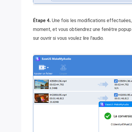
Étape 4.
Une fois les modifications effectuées,
moment, et vous obtiendrez une fenêtre popup v
sur ouvrir si vous voulez lire l'audio.