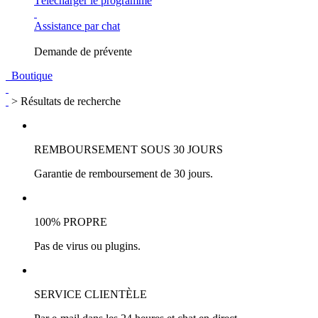
Télécharger le programme
Assistance par chat
Demande de prévente
Boutique
> Résultats de recherche
REMBOURSEMENT SOUS 30 JOURS
Garantie de remboursement de 30 jours.
100% PROPRE
Pas de virus ou plugins.
SERVICE CLIENTÈLE