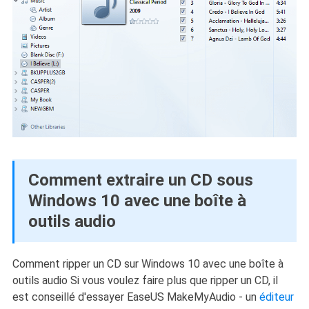
Comment extraire un CD sous
Windows 10 avec une boîte à
outils audio
Comment ripper un CD sur Windows 10 avec une boîte à
outils audio Si vous voulez faire plus que ripper un CD, il
est conseillé d'essayer EaseUS MakeMyAudio - un
éditeur