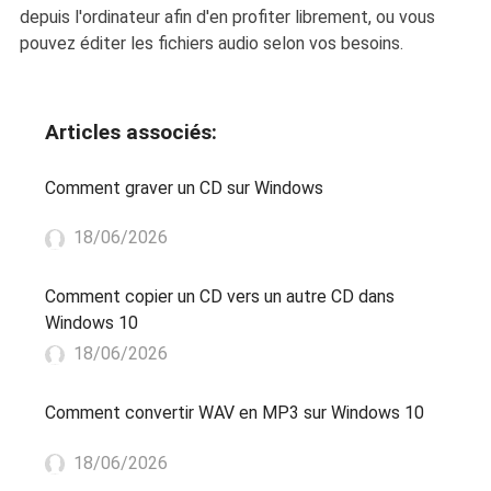
depuis l'ordinateur afin d'en profiter librement, ou vous
pouvez éditer les fichiers audio selon vos besoins.
Articles associés:
Comment graver un CD sur Windows
18/06/2026
Comment copier un CD vers un autre CD dans
Windows 10
18/06/2026
Comment convertir WAV en MP3 sur Windows 10
18/06/2026