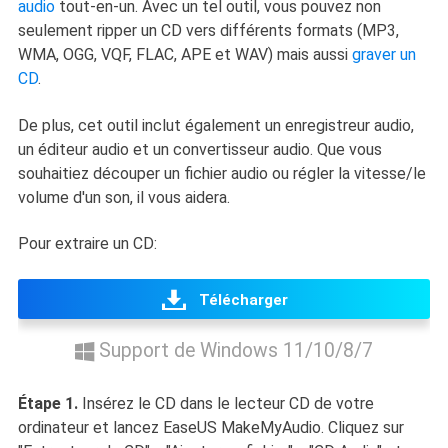
audio
tout-en-un. Avec un tel outil, vous pouvez non
seulement ripper un CD vers différents formats (MP3,
WMA, OGG, VQF, FLAC, APE et WAV) mais aussi
graver un
CD
.
De plus, cet outil inclut également un enregistreur audio,
un éditeur audio et un convertisseur audio. Que vous
souhaitiez découper un fichier audio ou régler la vitesse/le
volume d'un son, il vous aidera.
Pour extraire un CD:
Télécharger
Support de Windows 11/10/8/7
Étape 1.
Insérez le CD dans le lecteur CD de votre
ordinateur et lancez EaseUS MakeMyAudio. Cliquez sur