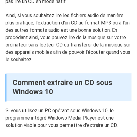
pas lire un CD en mode natif.
Ainsi, si vous souhaitez lire les fichiers audio de manière
plus pratique, l'extraction d'un CD au format MP3 ou à l'un
des autres formats audio est une bonne solution. En
procédant ainsi, vous pouvez lire de la musique sur votre
ordinateur sans lecteur CD ou transférer de la musique sur
des appareils mobiles afin de pouvoir l'écouter quand vous
le souhaitez.
Comment extraire un CD sous
Windows 10
Si vous utilisez un PC opérant sous Windows 10, le
programme intégré Windows Media Player est une
solution viable pour vous permettre d'extraire un CD.