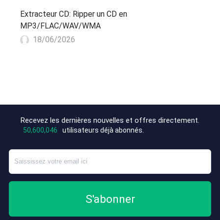
Extracteur CD: Ripper un CD en
MP3/FLAC/WAV/WMA
18/06/2026
Recevez les dernières nouvelles et offres directement.
+2
50,600,046
utilisateurs déjà abonnés.
S'abonner