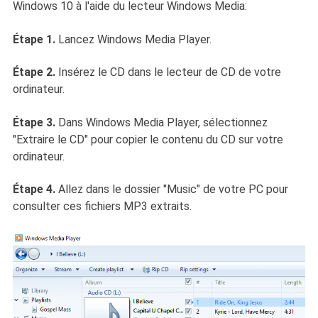
Windows 10 à l'aide du lecteur Windows Media:
Étape 1.
Lancez Windows Media Player.
Étape 2.
Insérez le CD dans le lecteur de CD de votre
ordinateur.
Étape 3.
Dans Windows Media Player, sélectionnez
"Extraire le CD" pour copier le contenu du CD sur votre
ordinateur.
Étape 4.
Allez dans le dossier "Music" de votre PC pour
consulter ces fichiers MP3 extraits.