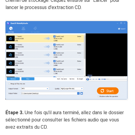
chemin de stockage. Cliquez ensuite sur "Lancer" pour
lancer le processus d'extraction CD.
Étape 3.
Une fois qu'il aura terminé, allez dans le dossier
sélectionné pour consulter les fichiers audio que vous
avez extraits du CD.