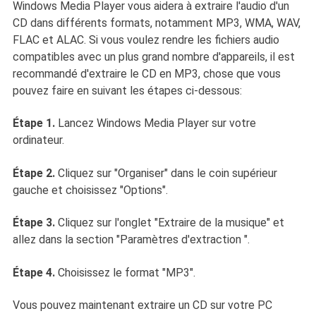
Windows Media Player vous aidera à extraire l'audio d'un
CD dans différents formats, notamment MP3, WMA, WAV,
FLAC et ALAC. Si vous voulez rendre les fichiers audio
compatibles avec un plus grand nombre d'appareils, il est
recommandé d'extraire le CD en MP3, chose que vous
pouvez faire en suivant les étapes ci-dessous:
Étape 1.
Lancez Windows Media Player sur votre
ordinateur.
Étape 2.
Cliquez sur "Organiser" dans le coin supérieur
gauche et choisissez "Options".
Étape 3.
Cliquez sur l'onglet "Extraire de la musique" et
allez dans la section "Paramètres d'extraction ".
Étape 4.
Choisissez le format "MP3".
Vous pouvez maintenant extraire un CD sur votre PC