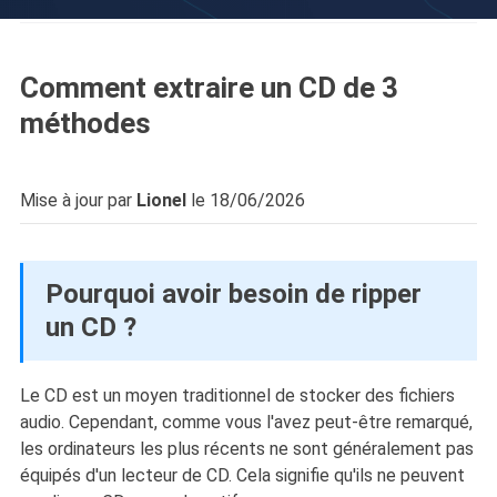
Comment extraire un CD de 3
méthodes
Mise à jour par
Lionel
le 18/06/2026
Pourquoi avoir besoin de ripper
un CD ?
Le CD est un moyen traditionnel de stocker des fichiers
audio. Cependant, comme vous l'avez peut-être remarqué,
les ordinateurs les plus récents ne sont généralement pas
équipés d'un lecteur de CD. Cela signifie qu'ils ne peuvent