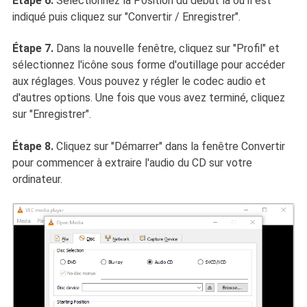
Étape 6.
Sélectionnez la Position du début là où il est
indiqué puis cliquez sur "Convertir / Enregistrer".
Étape 7.
Dans la nouvelle fenêtre, cliquez sur "Profil" et
sélectionnez l'icône sous forme d'outillage pour accéder
aux réglages. Vous pouvez y régler le codec audio et
d'autres options. Une fois que vous avez terminé, cliquez
sur "Enregistrer".
Étape 8.
Cliquez sur "Démarrer" dans la fenêtre Convertir
pour commencer à extraire l'audio du CD sur votre
ordinateur.