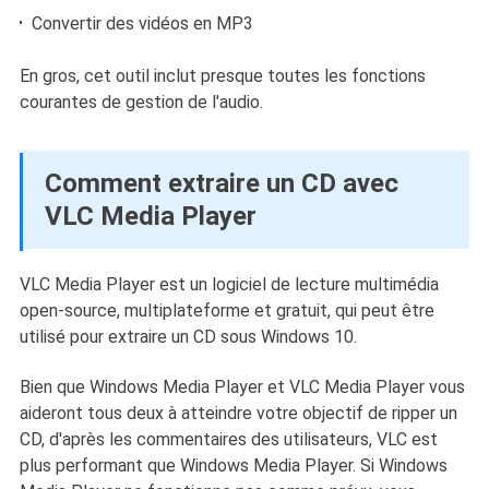
Convertir des vidéos en MP3
En gros, cet outil inclut presque toutes les fonctions
courantes de gestion de l'audio.
Comment extraire un CD avec
VLC Media Player
VLC Media Player est un logiciel de lecture multimédia
open-source, multiplateforme et gratuit, qui peut être
utilisé pour extraire un CD sous Windows 10.
Bien que Windows Media Player et VLC Media Player vous
aideront tous deux à atteindre votre objectif de ripper un
CD, d'après les commentaires des utilisateurs, VLC est
plus performant que Windows Media Player. Si Windows