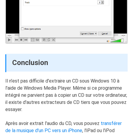
Conclusion
Il n'est pas difficile d'extraire un CD sous Windows 10 à
l'aide de Windows Media Player. Même si ce programme
intégré ne parvient pas à copier un CD sur votre ordinateur,
il existe d'autres extracteurs de CD tiers que vous pouvez
essayer.
Après avoir extrait l'audio du CD, vous pouvez
transférer
de la musique d'un PC vers un iPhone
, l'iPad ou l'iPod