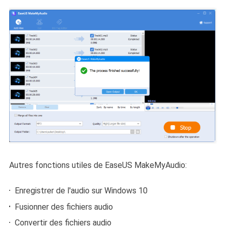
Autres fonctions utiles de EaseUS MakeMyAudio:
Enregistrer de l'audio sur Windows 10
Fusionner des fichiers audio
Convertir des fichiers audio