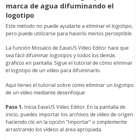
marca de agua difuminando el
logotipo
Este método no puede ayudarte a eliminar el logotipo,
pero puede utilizarse para hacerlo menos perceptible.
La función Mosaico de EaseUS Video Editor hace que
sea fácil difuminar logotipos y todos los demás
gráficos en pantalla. Sigue el tutorial de cómo eliminar
el logotipo de un vídeo para difuminarlo.
Aquí tienes el tutorial sobre cómo eliminar un logotipo
de un vídeo mediante desenfoque:
Paso 1.
Inicia
EaseUS Video Editor. En la pantalla de
inicio, puedes importar los archivos de vídeo de origen
haciendo clic en la opción "Importar" o simplemente
arrastrando los vídeos al área apropiada.