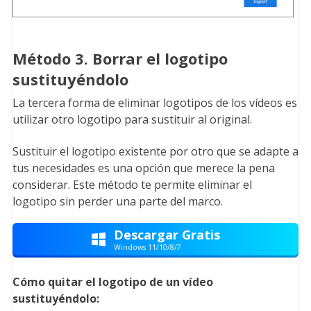
Método 3. Borrar el logotipo
sustituyéndolo
La tercera forma de eliminar logotipos de los vídeos es
utilizar otro logotipo para sustituir al original.
Sustituir el logotipo existente por otro que se adapte a
tus necesidades es una opción que merece la pena
considerar. Este método te permite eliminar el
logotipo sin perder una parte del marco.
Descargar Gratis

Windows 11/10/8/7
Cómo quitar el logotipo de un vídeo
sustituyéndolo: