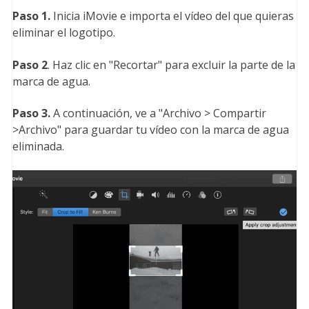
Paso 1.
Inicia iMovie e importa el vídeo del que quieras
eliminar el logotipo.
Paso 2
. Haz clic en "Recortar" para excluir la parte de la
marca de agua.
Paso 3.
A continuación, ve a "Archivo > Compartir
>Archivo" para guardar tu vídeo con la marca de agua
eliminada.