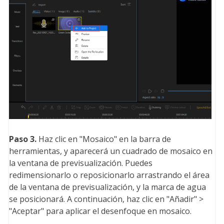
Paso 3.
Haz clic en "Mosaico" en la barra de
herramientas, y aparecerá un cuadrado de mosaico en
la ventana de previsualización. Puedes
redimensionarlo o reposicionarlo arrastrando el área
de la ventana de previsualización, y la marca de agua
se posicionará. A continuación, haz clic en "Añadir" >
"Aceptar" para aplicar el desenfoque en mosaico.