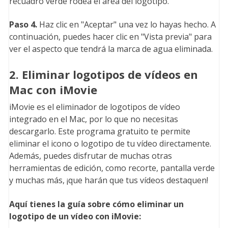
recuadro verde rodea el área del logotipo.
Paso 4.
Haz clic en "Aceptar" una vez lo hayas hecho. A
continuación, puedes hacer clic en "Vista previa" para
ver el aspecto que tendrá la marca de agua eliminada.
2. Eliminar logotipos de vídeos en
Mac con iMovie
iMovie es el eliminador de logotipos de vídeo
integrado en el Mac, por lo que no necesitas
descargarlo. Este programa gratuito te permite
eliminar el icono o logotipo de tu vídeo directamente.
Además, puedes disfrutar de muchas otras
herramientas de edición, como recorte, pantalla verde
y muchas más, ¡que harán que tus vídeos destaquen!
Aquí tienes la guía sobre cómo eliminar un
logotipo de un vídeo con iMovie: