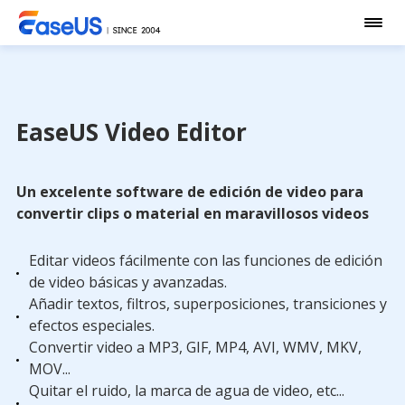
EaseUS Video Editor
Un excelente software de edición de video para
convertir clips o material en maravillosos videos
Editar videos fácilmente con las funciones de edición
de video básicas y avanzadas.
Añadir textos, filtros, superposiciones, transiciones y
efectos especiales.
Convertir video a MP3, GIF, MP4, AVI, WMV, MKV,
MOV...
Quitar el ruido, la marca de agua de video, etc...