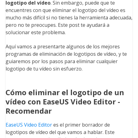
logotipo del vídeo
. Sin embargo, puede que te
encuentres con que eliminar el logotipo del vídeo es
mucho más difícil si no tienes la herramienta adecuada,
pero no te preocupes. Este post te ayudará a
solucionar este problema.
Aquí vamos a presentarte algunos de los mejores
programas de eliminación de logotipos de vídeo, y te
guiaremos por los pasos para eliminar cualquier
logotipo de tu vídeo sin esfuerzo.
Cómo eliminar el logotipo de un
vídeo con EaseUS Video Editor -
Recomendar
EaseUS Video Editor
es el primer borrador de
logotipos de vídeo del que vamos a hablar. Este