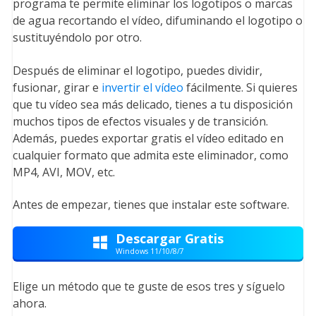
programa te permite eliminar los logotipos o marcas
de agua recortando el vídeo, difuminando el logotipo o
sustituyéndolo por otro.
Después de eliminar el logotipo, puedes dividir,
fusionar, girar e
invertir el vídeo
fácilmente. Si quieres
que tu vídeo sea más delicado, tienes a tu disposición
muchos tipos de efectos visuales y de transición.
Además, puedes exportar gratis el vídeo editado en
cualquier formato que admita este eliminador, como
MP4, AVI, MOV, etc.
Antes de empezar, tienes que instalar este software.
Descargar Gratis

Windows 11/10/8/7
Elige un método que te guste de esos tres y síguelo
ahora.