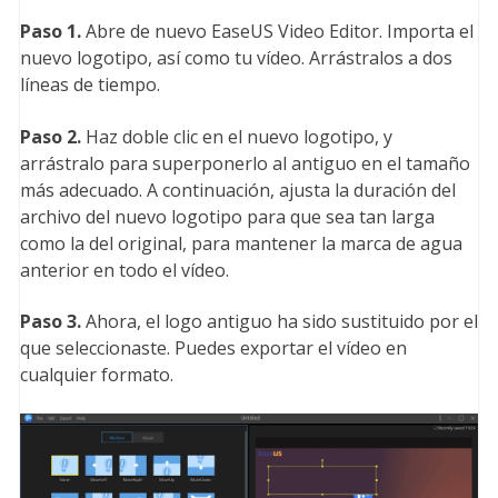
Paso 1.
Abre de nuevo EaseUS Video Editor. Importa el
nuevo logotipo, así como tu vídeo. Arrástralos a dos
líneas de tiempo.
Paso 2.
Haz doble clic en el nuevo logotipo, y
arrástralo para superponerlo al antiguo en el tamaño
más adecuado. A continuación, ajusta la duración del
archivo del nuevo logotipo para que sea tan larga
como la del original, para mantener la marca de agua
anterior en todo el vídeo.
Paso 3.
Ahora, el logo antiguo ha sido sustituido por el
que seleccionaste. Puedes exportar el vídeo en
cualquier formato.