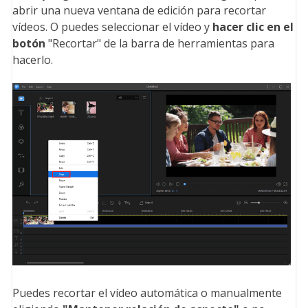
abrir una nueva ventana de edición para recortar
vídeos. O puedes seleccionar el vídeo y
hacer clic en el
botón
"Recortar" de la barra de herramientas para
hacerlo.
Puedes recortar el vídeo automática o manualmente