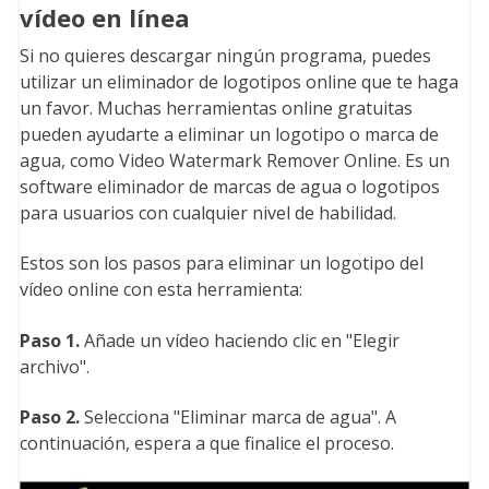
vídeo en línea
Si no quieres descargar ningún programa, puedes
utilizar un eliminador de logotipos online que te haga
un favor. Muchas herramientas online gratuitas
pueden ayudarte a eliminar un logotipo o marca de
agua, como Video Watermark Remover Online. Es un
software eliminador de marcas de agua o logotipos
para usuarios con cualquier nivel de habilidad.
Estos son los pasos para eliminar un logotipo del
vídeo online con esta herramienta:
Paso 1.
Añade un vídeo haciendo clic en "Elegir
archivo".
Paso 2.
Selecciona "Eliminar marca de agua". A
continuación, espera a que finalice el proceso.