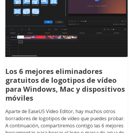
Los 6 mejores eliminadores
gratuitos de logotipos de vídeo
para Windows, Mac y dispositivos
móviles
Aparte de EaseUS Video Editor, hay muchos otros
borradores de logotipos de vídeo que puedes probar.
A continuación, compartiremos contigo las 6 mejores
herramientas para borrar el logo o marca de agua de