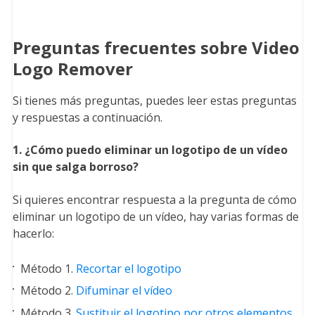
Preguntas frecuentes sobre Video
Logo Remover
Si tienes más preguntas, puedes leer estas preguntas
y respuestas a continuación.
1. ¿Cómo puedo eliminar un logotipo de un vídeo
sin que salga borroso?
Si quieres encontrar respuesta a la pregunta de cómo
eliminar un logotipo de un vídeo, hay varias formas de
hacerlo:
Método 1.
Recortar el logotipo
Método 2.
Difuminar el vídeo
Método 3.
Sustituir el logotipo por otros elementos