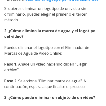
Si quieres eliminar un logotipo de un vídeo sin
difuminarlo, puedes elegir el primer o el tercer
método.
2. ¿Cómo elimino la marca de agua y el logotipo
del vídeo?
Puedes eliminar el logotipo con el Eliminador de
Marcas de Agua de Vídeo Online:
Paso 1.
Añade un vídeo haciendo clic en "Elegir
archivo".
Paso 2.
Selecciona "Eliminar marca de agua". A
continuación, espera a que finalice el proceso.
3. ¿Cómo puedo eliminar un objeto de un vídeo?