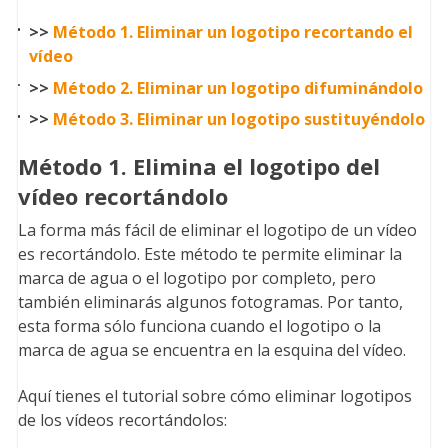
>>
Método 1. Eliminar un logotipo recortando el
vídeo
>>
Método 2. Eliminar un logotipo difuminándolo
>>
Método 3. Eliminar un logotipo sustituyéndolo
Método 1. Elimina el logotipo del
vídeo recortándolo
La forma más fácil de eliminar el logotipo de un vídeo
es recortándolo. Este método te permite eliminar la
marca de agua o el logotipo por completo, pero
también eliminarás algunos fotogramas. Por tanto,
esta forma sólo funciona cuando el logotipo o la
marca de agua se encuentra en la esquina del vídeo.
Aquí tienes el tutorial sobre cómo eliminar logotipos
de los vídeos recortándolos: