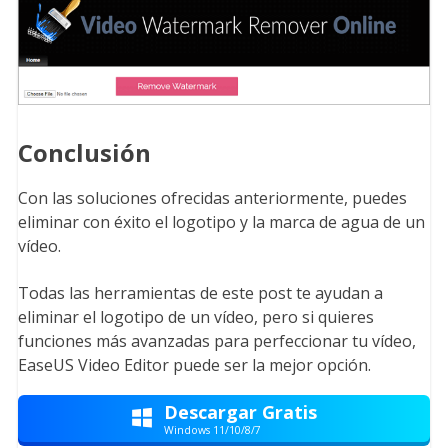
Conclusión
Con las soluciones ofrecidas anteriormente, puedes
eliminar con éxito el logotipo y la marca de agua de un
vídeo.
Todas las herramientas de este post te ayudan a
eliminar el logotipo de un vídeo, pero si quieres
funciones más avanzadas para perfeccionar tu vídeo,
EaseUS Video Editor puede ser la mejor opción.
Descargar Gratis

Windows 11/10/8/7