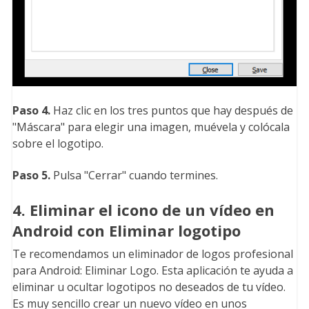
Paso 4.
Haz clic en los tres puntos que hay después de
"Máscara" para elegir una imagen, muévela y colócala
sobre el logotipo.
Paso 5.
Pulsa "Cerrar" cuando termines.
4. Eliminar el icono de un vídeo en
Android con Eliminar logotipo
Te recomendamos un eliminador de logos profesional
para Android: Eliminar Logo. Esta aplicación te ayuda a
eliminar u ocultar logotipos no deseados de tu vídeo.
Es muy sencillo crear un nuevo vídeo en unos