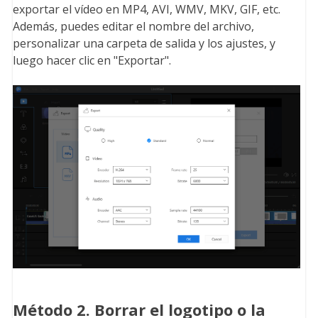
exportar el vídeo en MP4, AVI, WMV, MKV, GIF, etc.
Además, puedes editar el nombre del archivo,
personalizar una carpeta de salida y los ajustes, y
luego hacer clic en "Exportar".
Método 2. Borrar el logotipo o la