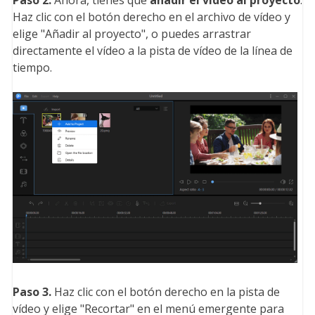
Paso 2.
Ahora, tienes que
añadir el vídeo al proyecto
.
Haz clic con el botón derecho en el archivo de vídeo y
elige "Añadir al proyecto", o puedes arrastrar
directamente el vídeo a la pista de vídeo de la línea de
tiempo.
Paso 3.
Haz clic con el botón derecho en la pista de
vídeo y elige "Recortar" en el menú emergente para