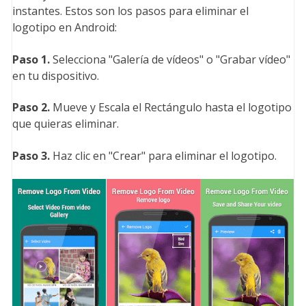
instantes. Estos son los pasos para eliminar el
logotipo en Android:
Paso 1.
Selecciona "Galería de vídeos" o "Grabar vídeo"
en tu dispositivo.
Paso 2.
Mueve y Escala el Rectángulo hasta el logotipo
que quieras eliminar.
Paso 3.
Haz clic en "Crear" para eliminar el logotipo.