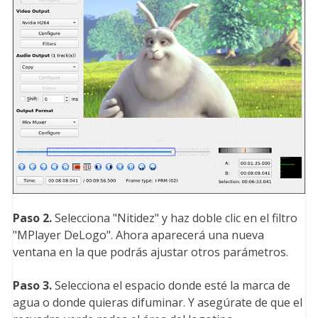
Paso 2.
Selecciona "Nitidez" y haz doble clic en el filtro
"MPlayer DeLogo". Ahora aparecerá una nueva
ventana en la que podrás ajustar otros parámetros.
Paso 3.
Selecciona el espacio donde esté la marca de
agua o donde quieras difuminar. Y asegúrate de que el