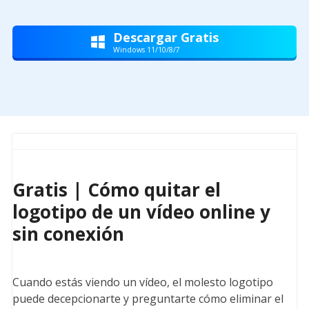
Descargar Gratis

Windows 11/10/8/7
Gratis | Cómo quitar el
logotipo de un vídeo online y
sin conexión
Cuando estás viendo un vídeo, el molesto logotipo
puede decepcionarte y preguntarte cómo eliminar el