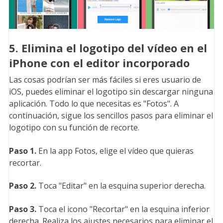
5. Elimina el logotipo del vídeo en el
iPhone con el editor incorporado
Las cosas podrían ser más fáciles si eres usuario de
iOS, puedes eliminar el logotipo sin descargar ninguna
aplicación. Todo lo que necesitas es "Fotos". A
continuación, sigue los sencillos pasos para eliminar el
logotipo con su función de recorte.
Paso 1.
En la app Fotos, elige el vídeo que quieras
recortar.
Paso 2.
Toca "Editar" en la esquina superior derecha.
Paso 3.
Toca el icono "Recortar" en la esquina inferior
derecha. Realiza los ajustes necesarios para eliminar el