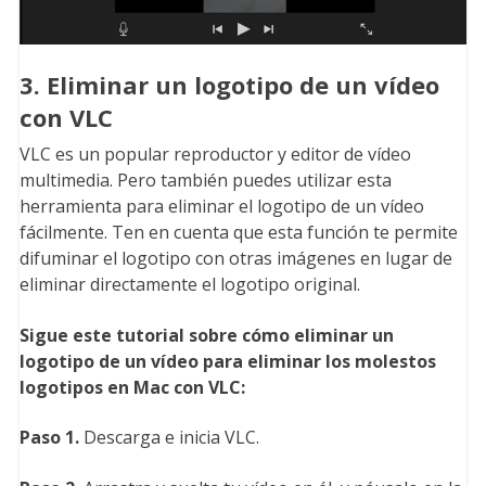
3. Eliminar un logotipo de un vídeo
con VLC
VLC es un popular reproductor y editor de vídeo
multimedia. Pero también puedes utilizar esta
herramienta para eliminar el logotipo de un vídeo
fácilmente. Ten en cuenta que esta función te permite
difuminar el logotipo con otras imágenes en lugar de
eliminar directamente el logotipo original.
Sigue este tutorial sobre cómo eliminar un
logotipo de un vídeo para eliminar los molestos
logotipos en Mac con VLC:
Paso 1.
Descarga e inicia VLC.