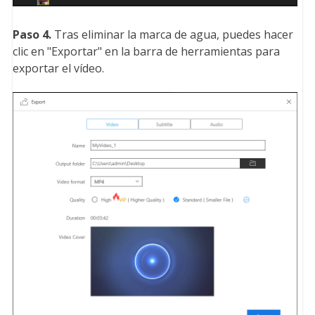
Paso 4.
Tras eliminar la marca de agua, puedes hacer
clic en "Exportar" en la barra de herramientas para
exportar el vídeo.