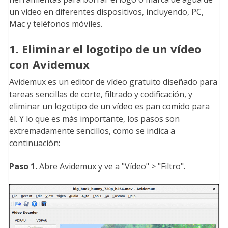
un vídeo en diferentes dispositivos, incluyendo, PC,
Mac y teléfonos móviles.
1. Eliminar el logotipo de un vídeo
con Avidemux
Avidemux es un editor de vídeo gratuito diseñado para
tareas sencillas de corte, filtrado y codificación, y
eliminar un logotipo de un vídeo es pan comido para
él. Y lo que es más importante, los pasos son
extremadamente sencillos, como se indica a
continuación:
Paso 1.
Abre Avidemux y ve a "Vídeo" > "Filtro".