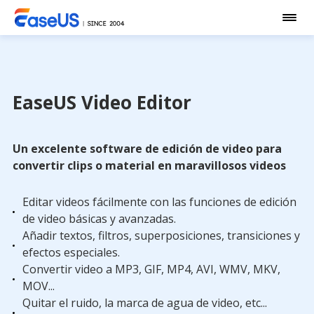
EaseUS Video Editor
Un excelente software de edición de video para
convertir clips o material en maravillosos videos
Editar videos fácilmente con las funciones de edición
de video básicas y avanzadas.
Añadir textos, filtros, superposiciones, transiciones y
efectos especiales.
Convertir video a MP3, GIF, MP4, AVI, WMV, MKV,
MOV...
Quitar el ruido, la marca de agua de video, etc...