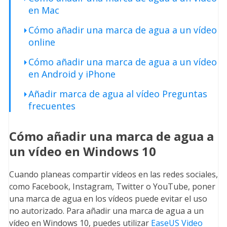
en Mac
Cómo añadir una marca de agua a un vídeo
online
Cómo añadir una marca de agua a un vídeo
en Android y iPhone
Añadir marca de agua al vídeo Preguntas
frecuentes
Cómo añadir una marca de agua a
un vídeo en Windows 10
Cuando planeas compartir vídeos en las redes sociales,
como Facebook, Instagram, Twitter o YouTube, poner
una marca de agua en los vídeos puede evitar el uso
no autorizado. Para añadir una marca de agua a un
vídeo en Windows 10, puedes utilizar
EaseUS Video