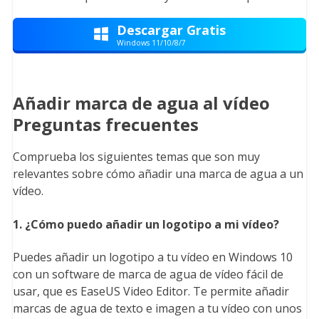
Descargar Gratis

Windows 11/10/8/7
Añadir marca de agua al vídeo
Preguntas frecuentes
Comprueba los siguientes temas que son muy
relevantes sobre cómo añadir una marca de agua a un
vídeo.
1. ¿Cómo puedo añadir un logotipo a mi vídeo?
Puedes añadir un logotipo a tu vídeo en Windows 10
con un software de marca de agua de vídeo fácil de
usar, que es EaseUS Video Editor. Te permite añadir
marcas de agua de texto e imagen a tu vídeo con unos