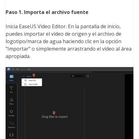
Paso 1. Importa el archivo fuente
Inicia EaseUS Video Editor. En la pantalla de inicio,
puedes importar el vídeo de origen y el archivo de
logotipo/marca de agua haciendo clic en la opción
"Importar" o simplemente arrastrando el vídeo al área
apropiada.