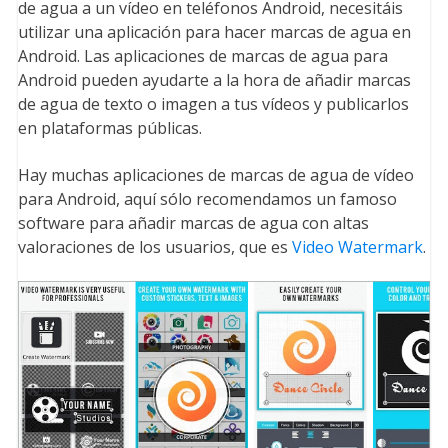
de agua a un vídeo en teléfonos Android, necesitáis
utilizar una aplicación para hacer marcas de agua en
Android. Las aplicaciones de marcas de agua para
Android pueden ayudarte a la hora de añadir marcas
de agua de texto o imagen a tus vídeos y publicarlos
en plataformas públicas.
Hay muchas aplicaciones de marcas de agua de vídeo
para Android, aquí sólo recomendamos un famoso
software para añadir marcas de agua con altas
valoraciones de los usuarios, que es
Video Watermark
.