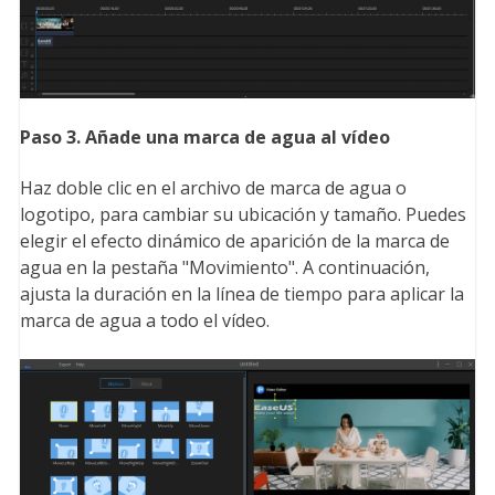
Paso
3
.
Añade
una marca de agua al vídeo
Haz doble clic en el archivo de marca de agua o
logotipo, para cambiar su ubicación y tamaño. Puedes
elegir el efecto dinámico de aparición de la marca de
agua en la pestaña "Movimiento". A continuación,
ajusta la duración en la línea de tiempo para aplicar la
marca de agua a todo el vídeo.