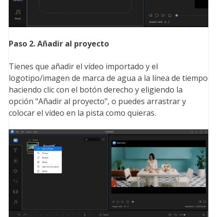
Paso 2. Añadir al proyecto
Tienes que añadir el vídeo importado y el
logotipo/imagen de marca de agua a la línea de tiempo
haciendo clic con el botón derecho y eligiendo la
opción "Añadir al proyecto", o puedes arrastrar y
colocar el vídeo en la pista como quieras.