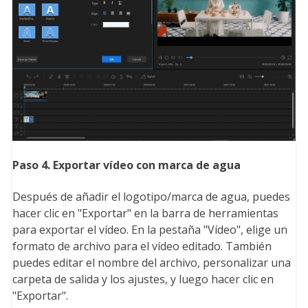
Paso
4
.
Exportar vídeo con marca de agua
Después de añadir el logotipo/marca de agua, puedes
hacer clic en "Exportar" en la barra de herramientas
para exportar el vídeo. En la pestaña "Vídeo", elige un
formato de archivo para el vídeo editado. También
puedes editar el nombre del archivo, personalizar una
carpeta de salida y los ajustes, y luego hacer clic en
"Exportar".