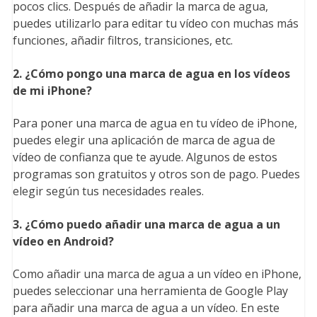
pocos clics. Después de añadir la marca de agua,
puedes utilizarlo para editar tu vídeo con muchas más
funciones, añadir filtros, transiciones, etc.
2. ¿Cómo pongo una marca de agua en los vídeos
de mi iPhone?
Para poner una marca de agua en tu vídeo de iPhone,
puedes elegir una aplicación de marca de agua de
vídeo de confianza que te ayude. Algunos de estos
programas son gratuitos y otros son de pago. Puedes
elegir según tus necesidades reales.
3. ¿Cómo puedo añadir una marca de agua a un
vídeo en Android?
Como añadir una marca de agua a un vídeo en iPhone,
puedes seleccionar una herramienta de Google Play
para añadir una marca de agua a un vídeo. En este