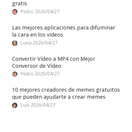
gratis
Pedro
2026/04/27
Las mejores aplicaciones para difuminar
la cara en los videos
Luna
2026/04/27
Convertir Vídeo a MP4 con Mejor
Conversor de Vídeo
Pedro
2026/04/27
10 mejores creadores de memes gratuitos
que pueden ayudarte a crear memes
Luis
2026/04/27