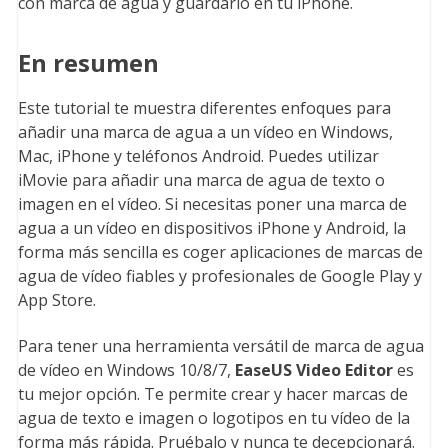
con marca de agua y guardarlo en tu iPhone.
En resumen
Este tutorial te muestra diferentes enfoques para
añadir una marca de agua a un vídeo en Windows,
Mac, iPhone y teléfonos Android. Puedes utilizar
iMovie para añadir una marca de agua de texto o
imagen en el vídeo. Si necesitas poner una marca de
agua a un vídeo en dispositivos iPhone y Android, la
forma más sencilla es coger aplicaciones de marcas de
agua de vídeo fiables y profesionales de Google Play y
App Store.
Para tener una herramienta versátil de marca de agua
de vídeo en Windows 10/8/7,
EaseUS Video Editor
es
tu mejor opción. Te permite crear y hacer marcas de
agua de texto e imagen o logotipos en tu vídeo de la
forma más rápida. Pruébalo y nunca te decepcionará.