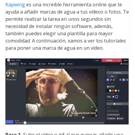
Kapwing
es una increíble herramienta online que te
ayuda a añadir marcas de agua a tus vídeos o fotos. Te
permite realizar la tarea en unos segundos sin
necesidad de instalar ningún software, además,
también puedes elegir una plantilla para mayor
comodidad. A continuación, vamos a ver los tutoriales
para poner una marca de agua en un vídeo.
Paso 1.
Sube el vídeo o gif al que quieras añadir una