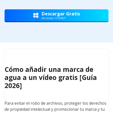
Descargar Gratis

Windows 11/10/8/7
Cómo añadir una marca de
agua a un vídeo gratis [Guía
2026]
Para evitar el robo de archivos, proteger los derechos
de propiedad intelectual y promocionar tu marca y tu