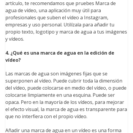
artículo, te recomendamos que pruebes Marca de
agua de vídeo, una aplicación muy útil para
profesionales que suben el vídeo a Instagram,
empresas y uso personal. Utilízala para añadir tu
propio texto, logotipo y marca de agua a tus imágenes
y vídeos.
4. ¿Qué es una marca de agua en la edición de
vídeo?
Las marcas de agua son imágenes fijas que se
superponen al vídeo. Puede cubrir toda la dimensión
del vídeo, puede colocarse en medio del vídeo, o puede
colocarse limpiamente en una esquina. Puede ser
opaca. Pero en la mayoría de los vídeos, para mejorar
el efecto visual, la marca de agua es transparente para
que no interfiera con el propio vídeo.
Añadir una marca de agua en un vídeo es una forma