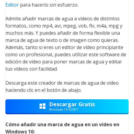
Editor
para hacerlo sin esfuerzo.
Admite añadir marcas de agua a vídeos de distintos
formatos, como mp4, avi, mpeg, vob, flv, m4a, mpg y
muchos más. Y puedes añadir de forma flexible una
marca de agua de texto o de imagen como quieras.
Además, tanto si eres un editor de vídeo principiante
como un profesional, puedes utilizar este software de
edición de vídeo para poner marcas de agua y editar
tus vídeos con facilidad.
Descarga este creador de marcas de agua de vídeo
haciendo clic en el botón de abajo.
Descargar Gratis

Windows 11/10/8/7
Cómo añadir una marca de agua en un vídeo en
Windows 10: