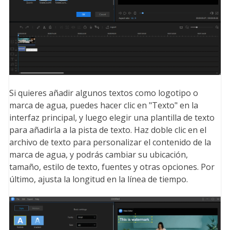
Si quieres añadir algunos textos como logotipo o
marca de agua, puedes hacer clic en "Texto" en la
interfaz principal, y luego elegir una plantilla de texto
para añadirla a la pista de texto. Haz doble clic en el
archivo de texto para personalizar el contenido de la
marca de agua, y podrás cambiar su ubicación,
tamaño, estilo de texto, fuentes y otras opciones. Por
último, ajusta la longitud en la línea de tiempo.