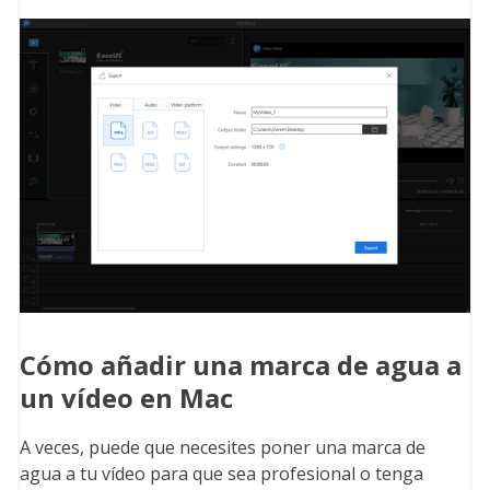
Cómo añadir una marca de agua a
un vídeo en Mac
A veces, puede que necesites poner una marca de
agua a tu vídeo para que sea profesional o tenga