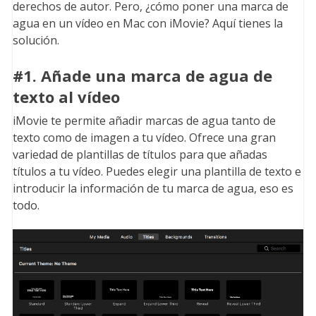
derechos de autor. Pero, ¿cómo poner una marca de
agua en un vídeo en Mac con iMovie? Aquí tienes la
solución.
#1. Añade una marca de agua de
texto al vídeo
iMovie te permite añadir marcas de agua tanto de
texto como de imagen a tu vídeo. Ofrece una gran
variedad de plantillas de títulos para que añadas
títulos a tu vídeo. Puedes elegir una plantilla de texto e
introducir la información de tu marca de agua, eso es
todo.