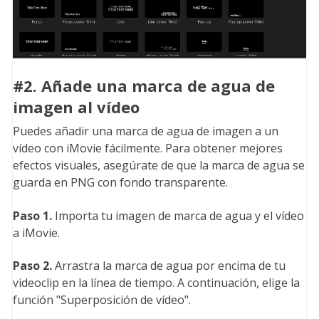
#2. Añade una marca de agua de
imagen al vídeo
Puedes añadir una marca de agua de imagen a un
vídeo con iMovie fácilmente. Para obtener mejores
efectos visuales, asegúrate de que la marca de agua se
guarda en PNG con fondo transparente.
Paso 1.
Importa tu imagen de marca de agua y el vídeo
a iMovie.
Paso 2.
Arrastra la marca de agua por encima de tu
videoclip en la línea de tiempo. A continuación, elige la
función "Superposición de vídeo".