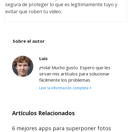
segura de proteger lo que es legítimamente tuyo y
evitar que roben tu vídeo.
Sobre el autor
Luis
¡Hola! Mucho gusto. Espero que les
sirvan mis artículos para solucionar
fácilmente los problemas.
Leer la información completa
Artículos Relacionados
6 mejores apps para superponer fotos