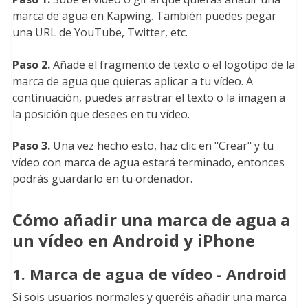
marca de agua en Kapwing. También puedes pegar
una URL de YouTube, Twitter, etc.
Paso 2.
Añade el fragmento de texto o el logotipo de la
marca de agua que quieras aplicar a tu vídeo. A
continuación, puedes arrastrar el texto o la imagen a
la posición que desees en tu vídeo.
Paso 3.
Una vez hecho esto, haz clic en "Crear" y tu
vídeo con marca de agua estará terminado, entonces
podrás guardarlo en tu ordenador.
Cómo añadir una marca de agua a
un vídeo en Android y iPhone
1. Marca de agua de vídeo - Android
Si sois usuarios normales y queréis añadir una marca