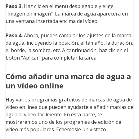
Paso 3.
Haz clic en el menú desplegable y elige
"Imagen en imagen". La marca de agua aparecerá en
una ventana insertada encima del vídeo.
Paso 4.
Ahora, puedes cambiar los ajustes de la marca
de agua, incluyendo la posición, el tamaño, la duración,
el borde, la sombra, etc. A continuación, haz clic en el
botón "Aplicar" para completar la tarea.
Cómo añadir una marca de agua a
un vídeo online
Hay varios programas gratuitos de marcas de agua de
vídeo en línea que pueden ayudarte a añadir marcas de
agua al vídeo fácilmente. En esta parte, te
mostraremos uno de los programas de edición de
vídeo más populares. Echémosle un vistazo.