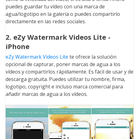
puedes guardar tu vídeo con una marca de
agua/logotipo en la galería o puedes compartirlo
directamente en las redes sociales.
2. eZy Watermark Videos Lite -
iPhone
eZy Watermark Videos Lite
te ofrece la solución
opcional de capturar, poner marcas de agua a los
vídeos y compartirlos rápidamente. Es fácil de usar y de
descarga gratuita. Puedes utilizar tu nombre, firma,
logotipo, copyright e incluso marca comercial para
añadir marcas de agua a los vídeos.