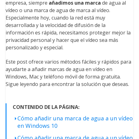
empresa, siempre
añadimos una marca
de agua al
vídeo o una marca de agua de marca al vídeo.
Especialmente hoy, cuando la red está muy
desarrollada y la velocidad de difusión de la
información es rápida, necesitamos proteger mejor la
privacidad personal y hacer que el vídeo sea más
personalizado y especial.
Este post ofrece varios métodos fáciles y rápidos para
ayudarte a añadir marcas de agua en vídeo en
Windows, Mac y teléfono móvil de forma gratuita.
Sigue leyendo para encontrar la solución que deseas.
CONTENIDO DE LA PÁGINA:
Cómo añadir una marca de agua a un vídeo
en Windows 10
Cómo añadir una marca de agua a un vídeo