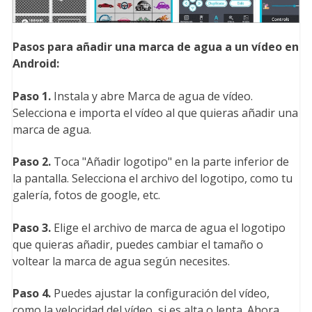
Pasos para añadir una marca de agua a un vídeo en
Android:
Paso 1.
Instala y abre Marca de agua de vídeo.
Selecciona e importa el vídeo al que quieras añadir una
marca de agua.
Paso 2.
Toca "Añadir logotipo" en la parte inferior de
la pantalla. Selecciona el archivo del logotipo, como tu
galería, fotos de google, etc.
Paso 3.
Elige el archivo de marca de agua el logotipo
que quieras añadir, puedes cambiar el tamaño o
voltear la marca de agua según necesites.
Paso 4.
Puedes ajustar la configuración del vídeo,
como la velocidad del vídeo, si es alta o lenta. Ahora